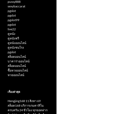
pussy888
sexybaccarat
pgslot
pgslot
pgslot99
pgslot
live22
ดูหนัง
ดูหนังฟรี
ดูหนังออนไลน์
ดูหนังชนโรง
pgslot
สล็อตออนไลน์
บาคาร่าออนไลน์
สล็อตออนไลน์
ซื้อหวยออนไลน์
หวยออนไลน์
เรื่องล่าสุด
Hengjing168 11 สิงหา 69
สล็อต168 บริการเกมคาสิโน
ครบครัน 24 ชั่วโมง ทุกยอดฝาก