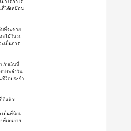
เป้าได้กำไร
นก็ได้เหมือน
บที่จะช่วย
ื่อทบไม้ในงบ
จะเป็นการ
กับเงินที่
วิตประจำวัน
นชีวิตประจำ
็ดีแล้ว!
ป็นที่นิยม
ที่เล่นง่าย