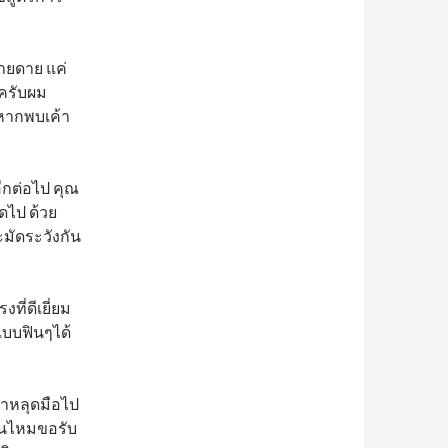
่ายดาย แค่
ยครับผม
าหากพบเค้า
อีกต่อไป คุณ
ดไป ด้วย
ะมัดระวังกัน
ี่ดีเยี่ยม
แบบฟินๆได้
าหลุดมือไป
ห็นไหมขอรับ