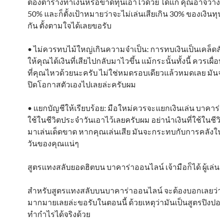
ต้องตารางทำเงินหรือขาดทุนเอาไว้ด้วย ได้แก่ คุณอาจวาง
50% และก็ตั้งเป้าหมายว่าจะไม่เล่นเสียเกิน 30% ของเงินทุ
กัน ตั้งตามใจได้เลยขอรับ
• ไม่ควรทบไม้ใหญ่เกินความจำเป็น: การทบเงินเป็นเคล็ดลั
ให้คุณได้เงินที่เสียไปกลับมาไวขึ้น แม้กระนั้นทั้งนี้ ควรเผ
ที่คุณไหวด้วยนะครับ ไม่ใช่หมดรอบเดียวแล้วหมดเลย มัน
ปิดโอกาสตัวเองไปเลยล่ะครับผม
• แยกบัญชีให้เรียบร้อย: มือใหม่ควรจะแยกเงินเล่น บาคาร่า 
ใช้ในชีวิตประจำวันเอาไว้เลยครับผม อย่านำเงินที่ใช้ในชี
มาเล่นเด็ดขาด หากคุณเล่นเสีย มันจะกระทบกับการคลังใ
วันของคุณแน่ๆ
สูตรแทงสลับยอดฮิตบน บาคาร่าออนไลน์ เจ้ามือก็ได้ ผู้เล่นก
สำหรับสูตรแทงสลับบนบาคาร่าออนไลน์ จะต้องบอกเลยว่า เ
มากมายเลยล่ะขอรับในตอนนี้ ด้วยเหตุว่ามันเป็นสูตรปิงปอง
ทำกำไรได้จริงด้วย