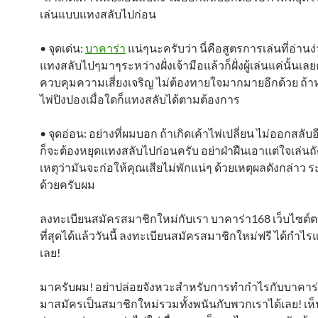
เล่นแบบแทงสลับไปก่อน
• จุดเด่น:
บาคาร่า
แน่ๆนะครับว่า นี่คือสูตรการเล่นที่อ่านง
แทงสลับไปๆมาๆระหว่างฝั่งเจ้ามือแล้วก็ฝั่งผู้เล่นแค่นั้นเล
ควบคุมความเสี่ยงเจริญ ไม่ต้องทายใจมากมายอีกด้วย ถ้
ไพ่ปิงปองเมื่อใดก็แทงสลับได้ตามต้องการ
• จุดอ่อน: อย่างที่ผมบอก ถ้าเกิดเค้าไพ่เปลี่ยน ไม่ออกสลับ
ก็จะต้องหยุดแทงสลับไปก่อนครับ อย่าฝ่าฝืนเอาแต่ใจเล่นถั
เหตุว่ามันจะก่อให้คุณเสียไม่พักแน่ๆ ด้วยเหตุผลดังกล่าว ร
ด้วยครับผม
ลงทะเบียนสมัครสมาชิกใหม่กับเรา บาคาร่า168 เว็บไซต์ตรงท
ที่สุดได้แล้ววันนี้ ลงทะเบียนสมัครสมาชิกใหม่ฟรี ได้กำไร
เลย!
มาครับผม! อย่าปล่อยจังหวะสำหรับการทำกำไรกับบาคาร่
มาสมัครเป็นสมาชิกใหม่รวมทั้งพนันกับพวกเราได้เลย! เ