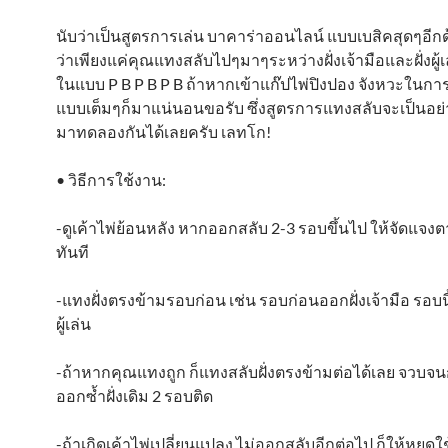
นับว่าเป็นสูตรการเล่น บาคาร่าออนไลน์ แบบเบสิคสุดๆอีกด้
ว่าเพียงแค่คุณแทงสลับไปๆมาๆระหว่างฝั่งเจ้ามือและฝั่งผู้เ
ในแบบ P B P B P B ถ้าหากเข้าแก๊ปไพ่ปิงปอง จังหวะในก
แบบเต็มๆก็มาแน่นอนขอรับ ซึ่งสูตรการแทงสลับจะเป็นอย่
มาทดลองกันได้เลยครับ เลทโก!
• วิธีการใช้งาน:
-ดูเค้าไพ่ย้อนหลัง หากออกสลับ 2-3 รอบขึ้นไป ให้จัดแจง
ทันที
-แทงฝั่งตรงข้ามรอบก่อน เช่น รอบก่อนออกฝั่งเจ้ามือ รอบนี้
ผู้เล่น
-ถ้าหากคุณแทงถูก ก็แทงสลับฝั่งตรงข้ามต่อได้เลย จวบจน
ออกซ้ำฝั่งเดิม 2 รอบติด
-ถ้าเกิดเค้าไพ่เปลี่ยนแปลง ไม่ออกสลับอีกต่อไป ก็ให้หยุดใ