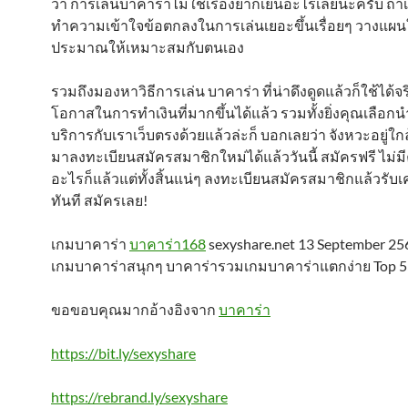
ว่า การเล่นบาคาร่าไม่ใช่เรื่องยากเย็นอะไรเลยนะครับ ถ้า
ทำความเข้าใจข้อตกลงในการเล่นเยอะขึ้นเรื่อยๆ วางแผน
ประมาณให้เหมาะสมกับตนเอง
รวมถึงมองหาวิธีการเล่น บาคาร่า ที่น่าดึงดูดแล้วก็ใช้ได้จร
โอกาสในการทำเงินที่มากขึ้นได้แล้ว รวมทั้งยิ่งคุณเลือ
บริการกับเราเว็บตรงด้วยแล้วล่ะก็ บอกเลยว่า จังหวะอยู่ใกล
มาลงทะเบียนสมัครสมาชิกใหม่ได้แล้ววันนี้ สมัครฟรี ไม่มีค
อะไรก็แล้วแต่ทั้งสิ้นแน่ๆ ลงทะเบียนสมัครสมาชิกแล้วรับเ
ทันที สมัครเลย!
เกมบาคาร่า
บาคาร่า168
sexyshare.net 13 September 25
เกมบาคาร่าสนุกๆ บาคาร่ารวมเกมบาคาร่าแตกง่าย Top 5
ขอขอบคุณมากอ้างอิงจาก
บาคาร่า
https://bit.ly/sexyshare
https://rebrand.ly/sexyshare