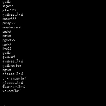
ดูหนัง
sagame
joker123
ดูหนังออนไลน์
pussy888
pussy888
sexybaccarat
pgslot
pgslot
pgslot99
pgslot
live22
ดูหนัง
ดูหนังฟรี
ดูหนังออนไลน์
ดูหนังชนโรง
pgslot
สล็อตออนไลน์
บาคาร่าออนไลน์
สล็อตออนไลน์
ซื้อหวยออนไลน์
หวยออนไลน์