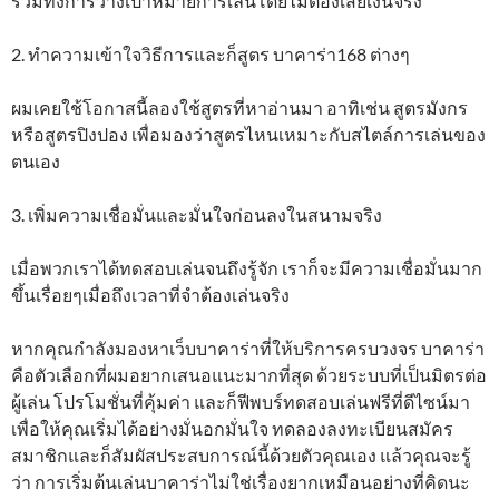
รวมทั้งการวางเป้าหมายการเล่นโดยไม่ต้องเสียเงินจริง
2. ทำความเข้าใจวิธีการและก็สูตร บาคาร่า168 ต่างๆ
ผมเคยใช้โอกาสนี้ลองใช้สูตรที่หาอ่านมา อาทิเช่น สูตรมังกร
หรือสูตรปิงปอง เพื่อมองว่าสูตรไหนเหมาะกับสไตล์การเล่นของ
ตนเอง
3. เพิ่มความเชื่อมั่นและมั่นใจก่อนลงในสนามจริง
เมื่อพวกเราได้ทดสอบเล่นจนถึงรู้จัก เราก็จะมีความเชื่อมั่นมาก
ขึ้นเรื่อยๆเมื่อถึงเวลาที่จำต้องเล่นจริง
หากคุณกำลังมองหาเว็บบาคาร่าที่ให้บริการครบวงจร บาคาร่า
คือตัวเลือกที่ผมอยากเสนอแนะมากที่สุด ด้วยระบบที่เป็นมิตรต่อ
ผู้เล่น โปรโมชั่นที่คุ้มค่า และก็ฟีพบร์ทดสอบเล่นฟรีที่ดีไซน์มา
เพื่อให้คุณเริ่มได้อย่างมั่นอกมั่นใจ ทดลองลงทะเบียนสมัคร
สมาชิกและก็สัมผัสประสบการณ์นี้ด้วยตัวคุณเอง แล้วคุณจะรู้
ว่า การเริ่มต้นเล่นบาคาร่าไม่ใช่เรื่องยากเหมือนอย่างที่คิดนะ