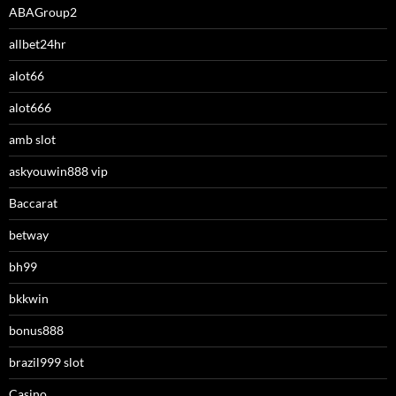
ABAGroup2
allbet24hr
alot66
alot666
amb slot
askyouwin888 vip
Baccarat
betway
bh99
bkkwin
bonus888
brazil999 slot
Casino