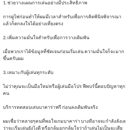
1. ช่วยวางแผนการเล่นอย่างมีประสิทธิภาพ
การดูไพ่ก่อนทำให้ผมมีเวลาสำหรับเพื่อการคิดพินิจพิจารณา
แล้วก็ตกลงใจได้อย่างเที่ยงตรง
2. เพิ่มความมั่นใจสำหรับเพื่อการวางเดิมพัน
เมื่อพวกเราได้ข้อมูลที่ชัดเจนก่อนเริ่มเล่น ความมั่นใจก็จะมาก
ขึ้นครับผม
3. เหมาะกับผู้เล่นทุกระดับ
ไม่ว่าคุณจะเป็นมือใหม่หรือผู้เล่นมือโปร ฟีพบร์นี้ตอบปัญหาทุก
คน
บริการทดสอบเล่นบาคาร่าฟรี ก่อนลงเดิมพันจริง
ผมเชื่อว่าหลายๆคนที่พอใจเกมบาคาร่า บางทีอาจจะกำลังลังเล
ว่าจะเริ่มเล่นยังไงดี หรือกลุ้มอกกลุ้มใจว่าถ้าเล่นไม่เป็นจะเสีย