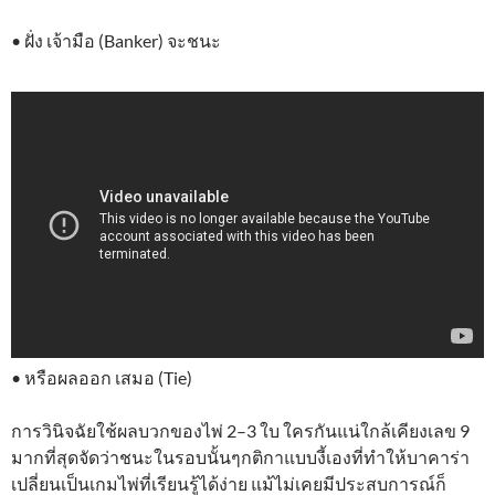
• ฝั่ง เจ้ามือ (Banker) จะชนะ
• หรือผลออก เสมอ (Tie)
การวินิจฉัยใช้ผลบวกของไพ่ 2–3 ใบ ใครกันแน่ใกล้เคียงเลข 9
มากที่สุดจัดว่าชนะในรอบนั้นๆกติกาแบบงี้เองที่ทำให้บาคาร่า
เปลี่ยนเป็นเกมไพ่ที่เรียนรู้ได้ง่าย แม้ไม่เคยมีประสบการณ์ก็