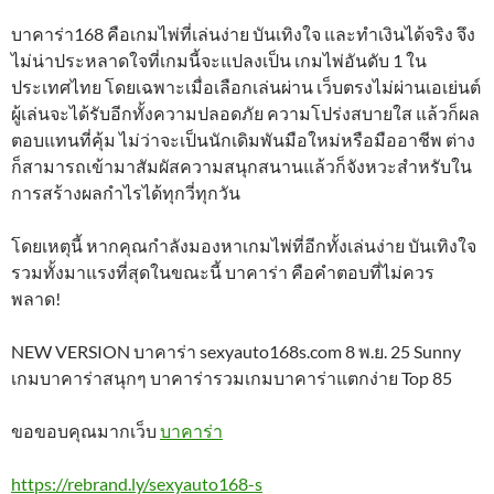
บาคาร่า168 คือเกมไพ่ที่เล่นง่าย บันเทิงใจ และทำเงินได้จริง จึง
ไม่น่าประหลาดใจที่เกมนี้จะแปลงเป็น เกมไพ่อันดับ 1 ใน
ประเทศไทย โดยเฉพาะเมื่อเลือกเล่นผ่าน เว็บตรงไม่ผ่านเอเย่นต์
ผู้เล่นจะได้รับอีกทั้งความปลอดภัย ความโปร่งสบายใส แล้วก็ผล
ตอบแทนที่คุ้ม ไม่ว่าจะเป็นนักเดิมพันมือใหม่หรือมืออาชีพ ต่าง
ก็สามารถเข้ามาสัมผัสความสนุกสนานแล้วก็จังหวะสำหรับใน
การสร้างผลกำไรได้ทุกวี่ทุกวัน
โดยเหตุนี้ หากคุณกำลังมองหาเกมไพ่ที่อีกทั้งเล่นง่าย บันเทิงใจ
รวมทั้งมาแรงที่สุดในขณะนี้ บาคาร่า คือคำตอบที่ไม่ควร
พลาด!
NEW VERSION บาคาร่า sexyauto168s.com 8 พ.ย. 25 Sunny
เกมบาคาร่าสนุกๆ บาคาร่ารวมเกมบาคาร่าแตกง่าย Top 85
ขอขอบคุณมากเว็บ
บาคาร่า
https://rebrand.ly/sexyauto168-s