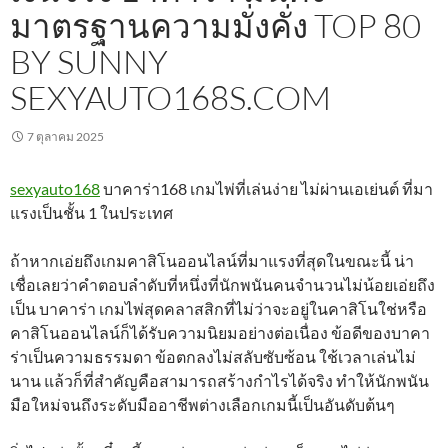
มาตรฐานความมั่งคั่ง TOP 80
BY SUNNY
SEXYAUTO168S.COM
7 ตุลาคม 2025
sexyauto168
บาคาร่า168 เกมไพ่ที่เล่นง่าย ไม่ผ่านเอเย่นต์ ที่มา
แรงเป็นชั้น 1 ในประเทศ
ถ้าหากเอ่ยถึงเกมคาสิโนออนไลน์ที่มาแรงที่สุดในขณะนี้ น่า
เชื่อเลยว่าคำตอบลำดับที่หนึ่งที่นักพนันคนจำนวนไม่น้อยเอ่ยถึง
เป็น บาคาร่า เกมไพ่สุดคลาสสิกที่ไม่ว่าจะอยู่ในคาสิโนใช่หรือ
คาสิโนออนไลน์ก็ได้รับความนิยมอย่างต่อเนื่อง ข้อดีของบาคา
ร่าเป็นความธรรมดา ข้อตกลงไม่สลับซับซ้อน ใช้เวลาเล่นไม่
นาน แล้วก็ที่สำคัญคือสามารถสร้างกำไรได้จริง ทำให้นักพนัน
มือใหม่จนถึงระดับมืออาชีพต่างเลือกเกมนี้เป็นอันดับต้นๆ