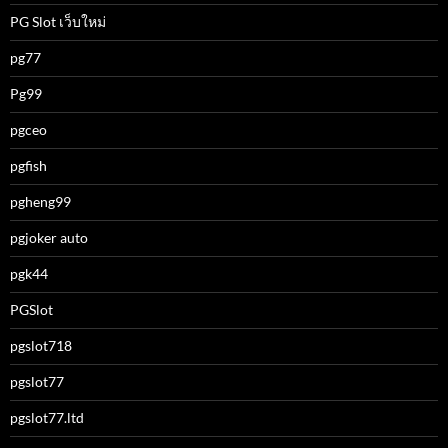
PG Slot เว็บใหม่
pg77
Pg99
pgceo
pgfish
pgheng99
pgjoker auto
pgk44
PGSlot
pgslot718
pgslot77
pgslot77.ltd