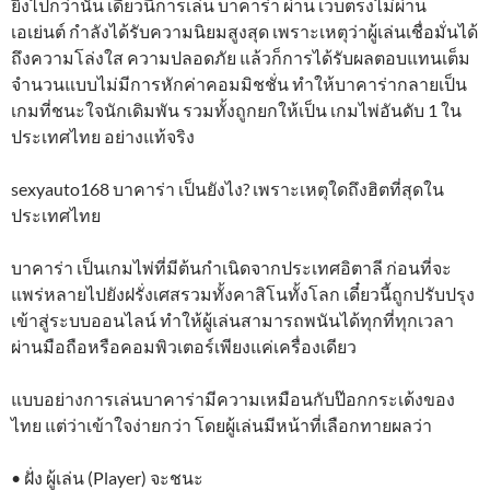
ยิ่งไปกว่านั้น เดี๋ยวนี้การเล่น บาคาร่า ผ่าน เว็บตรงไม่ผ่าน
เอเย่นต์ กำลังได้รับความนิยมสูงสุด เพราะเหตุว่าผู้เล่นเชื่อมั่นได้
ถึงความโล่งใส ความปลอดภัย แล้วก็การได้รับผลตอบแทนเต็ม
จำนวนแบบไม่มีการหักค่าคอมมิชชั่น ทำให้บาคาร่ากลายเป็น
เกมที่ชนะใจนักเดิมพัน รวมทั้งถูกยกให้เป็น เกมไพ่อันดับ 1 ใน
ประเทศไทย อย่างแท้จริง
sexyauto168 บาคาร่า เป็นยังไง? เพราะเหตุใดถึงฮิตที่สุดใน
ประเทศไทย
บาคาร่า เป็นเกมไพ่ที่มีต้นกำเนิดจากประเทศอิตาลี ก่อนที่จะ
แพร่หลายไปยังฝรั่งเศสรวมทั้งคาสิโนทั้งโลก เดี๋ยวนี้ถูกปรับปรุง
เข้าสู่ระบบออนไลน์ ทำให้ผู้เล่นสามารถพนันได้ทุกที่ทุกเวลา
ผ่านมือถือหรือคอมพิวเตอร์เพียงแค่เครื่องเดียว
แบบอย่างการเล่นบาคาร่ามีความเหมือนกับป๊อกกระเด้งของ
ไทย แต่ว่าเข้าใจง่ายกว่า โดยผู้เล่นมีหน้าที่เลือกทายผลว่า
• ฝั่ง ผู้เล่น (Player) จะชนะ