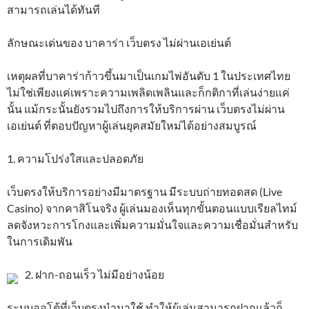
สามารถเล่นได้ทันที
ลักษณะเด่นของ บาคาร่า เว็บตรง ไม่ผ่านเอเย่นต์
เหตุผลที่บาคาร่าก้าวขึ้นมาเป็นเกมไพ่อันดับ 1 ในประเทศไทย
ไม่ใช่เพียงแค่เพราะความเพลิดเพลินและก็กติกาที่เล่นง่ายแค่
นั้น แม้กระนั้นยังรวมไปถึงการให้บริการผ่าน เว็บตรงไม่ผ่าน
เอเย่นต์ ที่ตอบปัญหาผู้เล่นยุคสมัยใหม่ได้อย่างสมบูรณ์
1. ความโปร่งใสและปลอดภัย
เว็บตรงให้บริการอย่างมีมาตรฐาน มีระบบถ่ายทอดสด (Live
Casino) จากคาสิโนจริง ผู้เล่นมองเห็นทุกขั้นตอนแบบเรียลไทม์
ลดจังหวะการโกงและเพิ่มความมั่นใจและความเชื่อมั่นสำหรับ
ในการเดิมพัน
2. ฝาก-ถอนเร็ว ไม่มีอย่างน้อย
ระบบออโต้ที่เว็บตรงนำมาใช้ ทำให้ผู้เล่นสามารถฝากแล้วก็