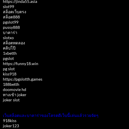
https://jinda55.asia
slot99
สล็อตเว็บตรง
สล็อต888
pgslot99
pussy888
บาคาร่า
slotxo
สล็อตทดลอง
คลิปโป๊
1xbetth
pgslot
https://funny18.win
pg slot
kiss918
https://pgslotth.games
188betth
doomovie hd
ทางเข้า joker
joker slot
เว็บสล็อตและบาคาร่าของโครตดีเว็บนี้เล่นแล้วรวยจัดๆ
918kiss
joker123