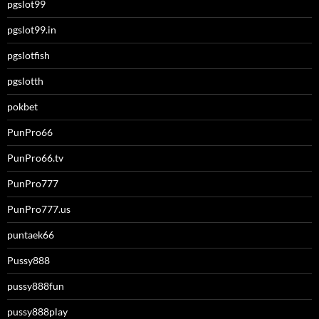
pgslot99
pgslot99.in
pgslotfish
pgslotth
pokbet
PunPro66
PunPro66.tv
PunPro777
PunPro777.us
puntaek66
Pussy888
pussy888fun
pussy888play