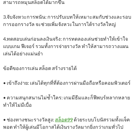
สามารถหมุนสล็อตได้มากขึ้น
3.จับจังหวะการพนัน: การปรับเบทให้เหมาะสมกับช่วงและรอบ
การออกรางวัล จะช่วยเพิ่มจังหวะในการได้รางวัลใหญ่
4.ทดสอบเล่นก่อนลงเงินจริง: การทดลองเล่นช่วยทำให้เข้าใจ
แบบเกม ฟีเจอร์ รวมทั้งการจ่ายรางวัล ทำให้สามารถวางแผน
เล่นได้อย่างแม่นยำ
ข้อดีของการเล่น สล็อต สร้างรายได้
• เข้าถึงง่าย: เล่นได้ทุกที่ที่ต้องการผ่านมือถือหรือคอมพิวเตอร์
• ความสนุกสนานไม่ซ้ำใคร: เกมมีธีมและก็ฟีพบร์หลากหลาย
ทำให้ไม่มีเบื่อ
• ช่องทางชนะรางวัลสูง:
สล็อต99
ด้วยระบบโบนัสรวมทั้งแจ็ค
พอต ทำให้ผู้เล่นมีโอกาสได้เงินรางวัลมากยิ่งกว่าเกมทั่วไป