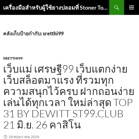
ค้นหา
เครื่องมือสำหรับผู้ใช้ยางปลอมที่ Stoner Toolbox
ข้าม
เมนูหลัก
ไป
ยัง
เนื้อหา
คลังเก็บป้ายกำกับ: sretthi99
SRETTHI99
เว็บแม่ เศรษฐี99 เว็บแตกง่าย
เว็บสล็อตมาแรง ที่รวมทุก
ความสนุกไว้ครบ ฝากถอนง่าย
เล่นได้ทุกเวลา ใหม่ล่าสุด TOP
31 BY DEWITT ST99.CLUB
21 มิ.ย. 26 คาสิโน
18 พฤษภาคม 2026