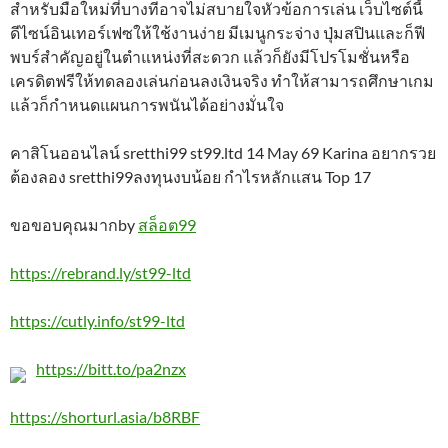
สำหรับมือใหม่ที่บางทีอาจไม่สบายใจหัวข้อการเล่น เว็บไซต์นี้
ดีไซน์อินเทอร์เฟซให้ใช้งานง่าย มีเมนูกระจ่าง ปุ่มสปินและก็ฟี
พบร์สำคัญอยู่ในตำแหน่งที่สะดวก แล้วก็ยังมีโปรโมชั่นหรือ
เครดิตฟรีให้ทดลองเล่นก่อนลงเงินจริง ทำให้สามารถศึกษาเกม
แล้วก็กำหนดแผนการพนันได้อย่างมั่นใจ
คาสิโนออนไลน์ sretthi99 st99.ltd 14 May 69 Karina อยากรวย
ต้องลอง sretthi99ลงทุนงบน้อย กำไรหลักแสน Top 17
ขอขอบคุณมากby
สล็อต99
https://rebrand.ly/st99-ltd
https://cutly.info/st99-ltd
https://bitt.to/pa2nzx
https://shorturl.asia/b8RBF