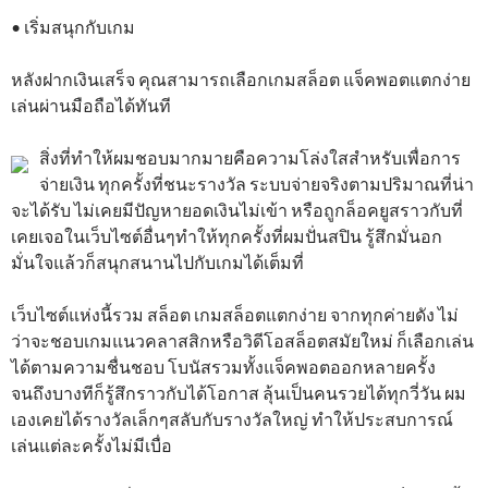
• เริ่มสนุกกับเกม
หลังฝากเงินเสร็จ คุณสามารถเลือกเกมสล็อต แจ็คพอตแตกง่าย
เล่นผ่านมือถือได้ทันที
สิ่งที่ทำให้ผมชอบมากมายคือความโล่งใสสำหรับเพื่อการ
จ่ายเงิน ทุกครั้งที่ชนะรางวัล ระบบจ่ายจริงตามปริมาณที่น่า
จะได้รับ ไม่เคยมีปัญหายอดเงินไม่เข้า หรือถูกล็อคยูสราวกับที่
เคยเจอในเว็บไซต์อื่นๆทำให้ทุกครั้งที่ผมปั่นสปิน รู้สึกมั่นอก
มั่นใจแล้วก็สนุกสนานไปกับเกมได้เต็มที่
เว็บไซต์แห่งนี้รวม สล็อต เกมสล็อตแตกง่าย จากทุกค่ายดัง ไม่
ว่าจะชอบเกมแนวคลาสสิกหรือวิดีโอสล็อตสมัยใหม่ ก็เลือกเล่น
ได้ตามความชื่นชอบ โบนัสรวมทั้งแจ็คพอตออกหลายครั้ง
จนถึงบางทีก็รู้สึกราวกับได้โอกาส ลุ้นเป็นคนรวยได้ทุกวี่วัน ผม
เองเคยได้รางวัลเล็กๆสลับกับรางวัลใหญ่ ทำให้ประสบการณ์
เล่นแต่ละครั้งไม่มีเบื่อ