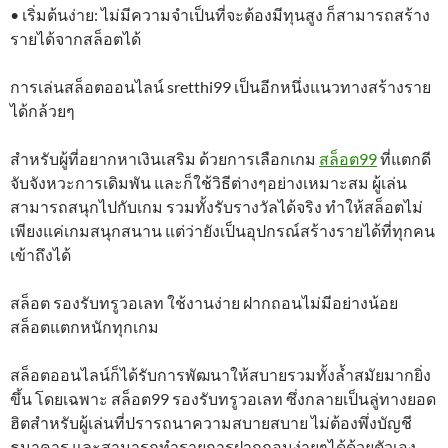
• เริ่มต้นง่าย: ไม่มีความจำเป็นที่จะต้องมีทุนสูง ก็สามารถสร้าง
รายได้จากสล็อตได้
การเล่นสล็อตออนไลน์ sretthi99 เป็นอีกหนึ่งแนวทางสร้างราย
ได้กล้วยๆ
สำหรับผู้ที่อยากหาเงินเสริม ด้วยการเลือกเกม
สล็อต99
ที่แตกดี
จับจังหวะการเดิมพัน และก็ใช้วิธีต่างๆอย่างเหมาะสม ผู้เล่น
สามารถสนุกไปกับเกม รวมทั้งรับรางวัลได้จริง ทำให้สล็อตไม่
เพียงแค่เกมสนุกสนาน แต่ว่ายังเป็นอุปกรณ์สร้างรายได้ที่ทุกคน
เข้าถึงได้
สล็อต รองรับทรูวอเลท ใช้งานง่าย ฝากถอนไม่มีอย่างน้อย
สล็อตแตกหนักทุกเกม
สล็อตออนไลน์ก็ได้รับการพัฒนาให้สบายรวมทั้งล้ำสมัยมากยิ่ง
ขึ้น โดยเฉพาะ สล็อต99 รองรับทรูวอเลท ซึ่งกลายเป็นลู่ทางยอด
ฮิตสำหรับผู้เล่นที่ปรารถนาความสบายสบาย ไม่ต้องพึ่งบัญชี
ธนาคาร และสามารถทำรายการฝากถอนง่ายๆได้ด้วยตัวเอง