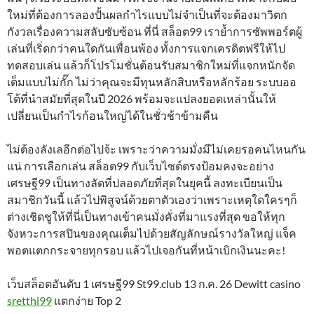
ใหม่ที่ต้องการลองปั้นผลกำไรแบบไม่จำเป็นที่จะต้องมาวิตก
กังวลเรื่องความสลับซับซ้อน ที่นี่ สล็อต99 เราย้ำการซัพพอร์ตผู้
เล่นที่เริ่ดกว่าคนใดกันเพื่อนพ้อง ทั้งการแจกเครดิตฟรีให้ไป
ทดสอบเล่น แล้วก็โปรโมชั่นต้อนรับสมาชิกใหม่ที่แจกหนักจัด
เต็มแบบไม่กั๊ก ไม่ว่าคุณจะมีทุนหลักสิบหรือหลักร้อย ระบบออ
โต้ที่นำสมัยที่สุดในปี 2026 พร้อมจะแปลงยอดเหล่านั้นให้
เปลี่ยนเป็นกำไรก้อนใหญ่ได้ในชั่วช้าข้ามคืน
ไม่ต้องลังเลอีกต่อไปจ้ะ เพราะว่าความมั่งมีไม่เคยรอคนไหนกัน
แน่ การเลือกเล่น สล็อต99 กับเว็บไซต์ตรงป้อมคงจะอย่าง
เศรษฐี99 เป็นทางลัดที่ปลอดภัยที่สุดในยุคนี้ ลงทะเบียนเป็น
สมาชิกวันนี้ แล้วไปพิสูจน์ด้วยตาตัวเองว่าเพราะเหตุใดใครๆก็
ต่างเชิดชูให้ที่นี่เป็นทางเข้าคนมั่งคั่งที่มาแรงที่สุด ขอให้ทุก
จังหวะการสปินของคุณเต็มไปด้วยสัญลักษณ์รางวัลใหญ่ แจ็ค
พอตแตกกระจายทุกรอบ แล้วไปเจอกันที่หน้าเบิกเงินนะคะ!
เว็บสล็อตอันดับ 1 เศรษฐี99 St99.club 13 ก.ค. 26 Dewitt casino
sretthi99
แตกง่าย Top 2