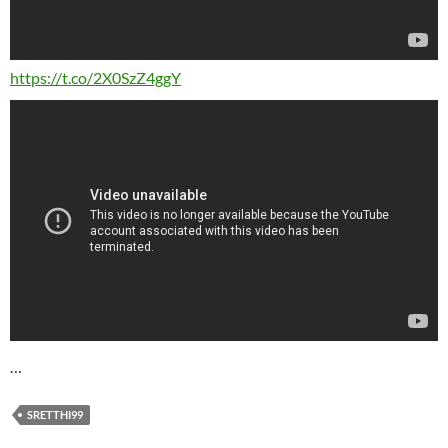
https://t.co/2X0SzZ4ggY
…
SRETTHI99