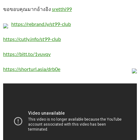
ขอขอบคุณมากอ้างอิง
sretthi99
https://rebrand.ly/st99-club
https://cutly.info/st99-club
https://bitt.to/1vuvqv
https://shorturl.asia/drb0e