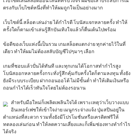
เว็บไซต์เล่นสล็อตออนไลน์ที่ครบวงจร ผมขอเล่าประสบการณ์
ตรงกับเว็บไซต์หนึ่งที่ทำให้ผมถูกใจเป็นอย่างมาก
เว็บไซต์นี้ สล็อต เล่นง่าย ได้กำไรดี โบนัสแจกหลายครั้ง ทำให้
ครั้งใดก็ตามเข้าเล่นรู้สึกบันเทิงใจแล้วก็ตื่นเต้นไปพร้อม
ข้อดีของเว็บแห่งนี้เป็นรวม เกมสล็อตแตกง่าย ทุกค่ายไว้ในที่
เดียว ทำให้ผมไม่ต้องสลับบัญชีไปๆมาๆ เลือก
เกมที่ชอบแล้วปั่นได้ทันที และทุกเกมได้โอกาสทำกำไรสูง
โบนัสออกหลายครั้งกระทั่งรู้สึกคุ้มกับครั้งใดก็ตามลงทุน ทั้งยัง
ยังมีระบบระเบียบ ฝากถอนออโต้ ไม่มีขั้นต่ำ ทำให้เติมเงินหรือ
ถอนกำไรได้เร็วทันใจโดยไม่ต้องรอนาน
สำหรับมือใหม่ก็เพลิดเพลินใจได้ เพราะเหตุว่าเว็บวางแบบ
อินเทอร์เฟซให้เข้าใจง่าย เมนูกระจ่างแจ้ง ปุ่มสปินอยู่ใน
ตำแหน่งที่สะดวก รวมทั้งยังมีโปรโมชั่นหรือเครดิตฟรีให้
ทดลองเล่นก่อน ทำให้ลดความเสี่ยงและก็เพิ่มช่องทางทำกำไร
ได้จริง