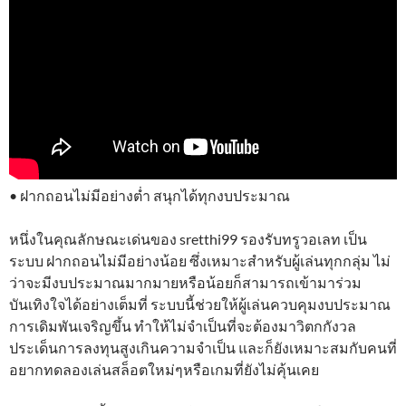
• ฝากถอนไม่มีอย่างต่ำ สนุกได้ทุกงบประมาณ
หนึ่งในคุณลักษณะเด่นของ sretthi99 รองรับทรูวอเลท เป็น
ระบบ ฝากถอนไม่มีอย่างน้อย ซึ่งเหมาะสำหรับผู้เล่นทุกกลุ่ม ไม่
ว่าจะมีงบประมาณมากมายหรือน้อยก็สามารถเข้ามาร่วม
บันเทิงใจได้อย่างเต็มที่ ระบบนี้ช่วยให้ผู้เล่นควบคุมงบประมาณ
การเดิมพันเจริญขึ้น ทำให้ไม่จำเป็นที่จะต้องมาวิตกกังวล
ประเด็นการลงทุนสูงเกินความจำเป็น และก็ยังเหมาะสมกับคนที่
อยากทดลองเล่นสล็อตใหม่ๆหรือเกมที่ยังไม่คุ้นเคย