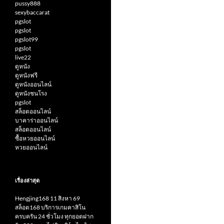
pussy888
sexybaccarat
pgslot
pgslot
pgslot99
pgslot
live22
ดูหนัง
ดูหนังฟรี
ดูหนังออนไลน์
ดูหนังชนโรง
pgslot
สล็อตออนไลน์
บาคาร่าออนไลน์
สล็อตออนไลน์
ซื้อหวยออนไลน์
หวยออนไลน์
เรื่องล่าสุด
Hengjing168 11 สิงหา 69
สล็อต168 บริการเกมคาสิโน
ครบครัน 24 ชั่วโมง ทุกยอดฝาก