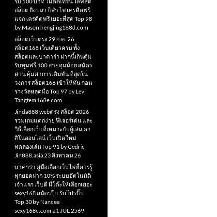
รับ 500 บาท ไม่ติดเทิร์น ไลฟ์สด
สล็อต ยิงปลา กีฬา ไพ่ เครดิตฟรี
แจก เครดิตฟรี เยอะที่สุด Top 98
by Mason hengjing168d.com
สล็อตเว็บตรง 29 ก.ค. 26
สล็อต168 เว็บเดียวครบ ทั้ง
สล็อตและบาคาร่า ฝากนี้เกินคุ้ม
รับทุนฟรี 100 สายทุนน้อย สมัคร
ด่วน คุ้มค่าการเดิมพัน ที่สุดใน
วงการ สล็อต168 เข้าให้ทัน ก่อน
รางวัลหลุดมือ Top 97 by Levi
Tangtem168e.com
Jinda888 webตรง สล็อต 2026
รวมเกมแตกง่าย ฟีเจอร์เด่น และ
วิธีเลือกเว็บที่เหมาะกับผู้เล่น คา
สิโนออนไลน์ เว็บเปิดใหม่
ทดลองเล่น Top 91 by Cedric
Jin888.asia 23 สิงหาคม 26
บาคาร่า คู่มือเลือกเว็บไพ่ที่ควรรู้
ทุกยอดฝาก 10% ระบบอัตโนมัติ
เจ้าแรก เว็บดี มีโต๊ะให้เลือกเยอะ
sexy168 สมัครปุ๊บ รับโปรปั๊บ
Top 30 by Nancee
sexy168c.com 21 JUL 2569