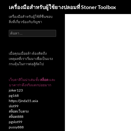
ค้นหา
เครื่องมือสำหรับผู้ใช้ยางปลอมที่ Stoner Toolbox
เครื่องมือสำหรับผู้ใช้ที่ชื่นชอบ
สิ่งที่เกี่ยวข้องกับกัญชา
ค้นหา
สำหรับ:
เมื่อคุณเมื่อยล้า ต้องคิดถึง
เหตุผลที่เราเริ่มมาเพื่อเป็นแรง
กระตุ้นในการต่อสู้ถัดไป
เว็บคาสิโนน่าเล่น ทั้ง
สล็อต
และ
บาคาร่า
ตึงจริงแตกบ่อยมาก
joker123
pg168
https://jinda55.asia
slot99
สล็อตเว็บตรง
สล็อต888
pgslot99
pussy888