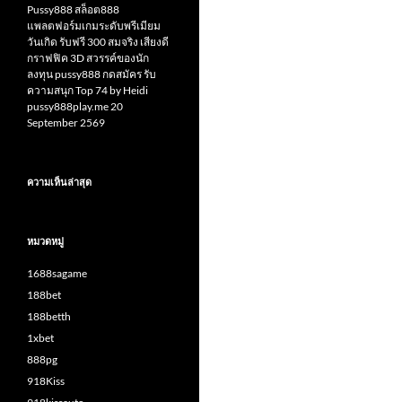
Pussy888 สล็อต888
แพลตฟอร์มเกมระดับพรีเมียม
วันเกิด รับฟรี 300 สมจริง เสียงดี
กราฟฟิค 3D สวรรค์ของนัก
ลงทุน pussy888 กดสมัคร รับ
ความสนุก Top 74 by Heidi
pussy888play.me 20
September 2569
ความเห็นล่าสุด
หมวดหมู่
1688sagame
188bet
188betth
1xbet
888pg
918Kiss