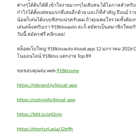
ต่างๆได้ดิบได้ดี เข้าใจง่ายมากๆไม่สับสน ได้โอกาสสำหรับเ
กำไรได้ตั้งแต่หนแรกที่เล่นอีกด้วย และก็ที่สำคัญ ถึงแม้ว่
น้อยก็เล่นได้แบบชิลๆแน่ๆครับผม ถ้าคุณพอใจรวมทั้งต้องก
เล่นสล็อตกับเรา 918kissauto ล่ะก็ สมัครเป็นสมาชิกใหม่กั
วันนี้ สมัครฟรี คลิกเลย!
สล็อตเว็บใหญ่ 918kissauto kissat.app 12 มกราคม 2026 D
โนออนไลน์ 918kiss แตกง่าย Top 89
ขอขอบคุณby web
918kissme
https://rebrand.ly/kissat-app
https://cutly.info/kissat-app
https://bitt.to/q42nin
https://shorturl.asia/J2g9h