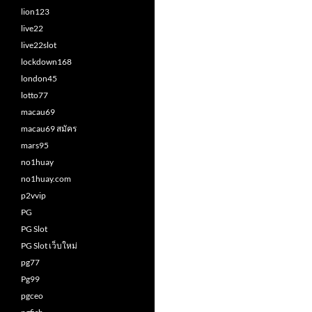
lion123
live22
live22slot
lockdown168
london45
lotto77
macau69
macau69 สมัคร
mars95
no1huay
no1huay.com
p2vvip
PG
PG Slot
PG Slot เว็บใหม่
pg77
Pg99
pgceo