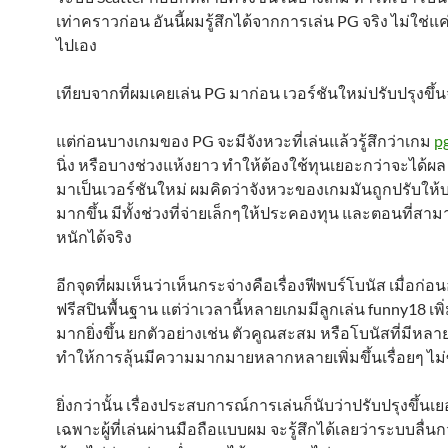
เท่าคราวก่อน อันนี้ผมรู้สึกได้จากการเล่น PG จริง ไม่ใช่แค
ไปเอง
เทียบจากที่ผมเคยเล่น PG มาก่อน เวอร์ชันใหม่ปรับปรุงขึ้
แต่ก่อนบางเกมของ PG จะมีจังหวะที่เล่นแล้วรู้สึกว่าเกม
p
นิ่ง หรือบางช่วงแห้งยาว ทำให้ต้องใช้ทุนเยอะกว่าจะได้ผล
มาเป็นเวอร์ชันใหม่ ผมคิดว่าจังหวะของเกมมันถูกปรับให้บ
มากขึ้น มีทั้งช่วงที่จ่ายเล็กๆให้ประคองทุน และตอนที่ส
หนักได้จริง
อีกจุดที่ผมเห็นว่าเห็นกระจ่างคือเรื่องฟีพบร์โบนัส เมื่อก่
ฟรีสปินพื้นฐาน แต่ว่าเวลานี้หลายเกมมีลูกเล่น funny18 เพิ
มากยิ่งขึ้น ยกตัวอย่างเช่น ตัวคูณสะสม หรือโบนัสที่มีหลา
ทำให้การลุ้นมีความมากมายหลากหลายเพิ่มขึ้นเรื่อยๆ ไม
ยิ่งกว่านั้น เรื่องประสบการณ์การเล่นก็นับว่าปรับปรุงขึ้น
เฉพาะผู้ที่เล่นผ่านมือถือแบบผม จะรู้สึกได้เลยว่าระบบลื่นกว