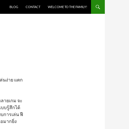
ข้ามไปยังเนื้อหา
BLOG
CONTACT
WELCOME TO THE FAMILY!
เล่นง่าย แตก
หลายเกม จะ
บบรู้สึกได้
บบการเล่น ฟี
ือมากยิ่ง