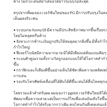
ค้าง ไม่ถ่วง เล่นสม่ำเสมอได้ยาวๆแบบไม่สะดุด
สรุปจากที่ผมลอง เวอร์ชันใหม่ของ PG มีการปรับปรุงใน
เห็นผลจริง เช่น
• ระบบเกม funny18 มีความมีประสิทธิภาพมากขึ้นเรื่อยๆ 
โดยไม่หลุดหรือค้าง
• จังหวะการชำระเงินถูกปรับให้สมดุลมากยิ่งขึ้น มีทั้งกำไร
กำไรใหญ่
• ฟีเจอร์โบนัสมีความมากมาย มิได้มีเพียงแค่ต้นแบบเดิมๆ
• ระบบตัวคูณรวมทั้งรางวัลถูกออกแบบให้ได้โอกาสทำก
ขึ้น
• กราฟิกและก็เสียงดีขึ้นอย่างเห็นได้ชัด เพิ่มความเพลิดเ
การเล่น
• รองรับโทรศัพท์เคลื่อนที่ได้ดิบได้ดีขึ้น เล่นได้ลื่นไหลทุกเ
โดยรวมแล้วสำหรับผม ผมมองว่า pgslot เวอร์ชันใหม่มิได้เ
พัฒนาเพื่อความสวย แต่เป็นการแก้ไขเพื่อเล่นบันเทิงใจขึ้น 
โอกาสทำกำไรได้จริงมากกว่าเดิม คนไหนกันที่เคยเล่นแล้ว