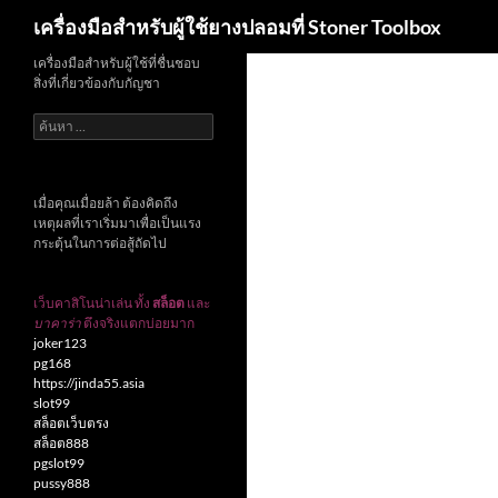
ค้นหา
เครื่องมือสำหรับผู้ใช้ยางปลอมที่ Stoner Toolbox
เครื่องมือสำหรับผู้ใช้ที่ชื่นชอบ
สิ่งที่เกี่ยวข้องกับกัญชา
ค้นหา
สำหรับ:
เมื่อคุณเมื่อยล้า ต้องคิดถึง
เหตุผลที่เราเริ่มมาเพื่อเป็นแรง
กระตุ้นในการต่อสู้ถัดไป
เว็บคาสิโนน่าเล่น ทั้ง
สล็อต
และ
บาคาร่า
ตึงจริงแตกบ่อยมาก
joker123
pg168
https://jinda55.asia
slot99
สล็อตเว็บตรง
สล็อต888
pgslot99
pussy888