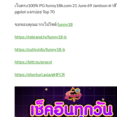
เว็บตรง100% PG funny18b.com 21 June 69 Jamison คาส
pgslot แจกบ่อย Top 70
ขอขอบคุณมากเว็ปไซต์
funny18
https://rebrand.ly/funny18-b
https://cutly.info/funny18-b
https://bitt.to/prqcvl
https://shorturl.asia/gHFCR