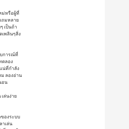
หรือผู้ที่
ๆ แถมหลาย
ๆ เป็นถ้า
ดเพลินๆสิ่ง
การณ์ที่
่าทดลอง
่ที่กำลัง
ไหม ลองอ่าน
่นอน
 เล่นง่าย
ถลของระบบ
ลาเล่น