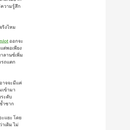
่ความรู้สึก
นจริงไหม
gslot
ออกจะ
 แต่พอเพียง
าลานซ์เพิ่ม
ามารถแตก
อนอาจจะมีแค่
่มเข้ามา
ยระดับ
่ซ้ำซาก
เยอะแยะ โดย
่าเดิม ไม่