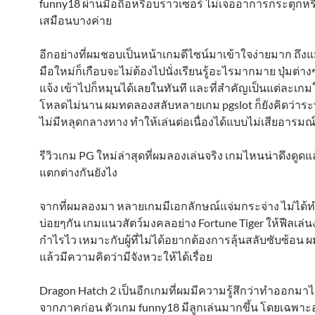
funny18 ผ่านมือถือหรือบราวเซอร์ ไม่เจออาการกระตุกห
เสมือนบางค่าย
อีกอย่างที่ผมชอบเป็นหน้าเกมดีไซน์มาเข้าใจง่ายมาก ถึงแม
มือใหม่ก็เกือบจะไม่ต้องไปนั่งเรียนรู้อะไรมากมาย ปุ่มต่าง
แจ้ง เข้าไปก็หมุนได้เลยในทันที และที่สำคัญเป็นแต่ละเกม
โหลดไม่นาน ผมทดลองสลับหลายเกม pgslot ก็ยังคิดว่าระ
ไม่มีหลุดกลางทาง ทำให้เล่นต่อเนื่องได้แบบไม่เสียอารมณ
รีวิวเกม PG ใหม่ล่าสุดที่ผมลองเล่นจริง เกมไหนน่าดึงดูดแล
แตกต่างกันยังไง
จากที่ผมลองมา หลายเกมมีเอกลักษณ์แจ่มกระจ่าง ไม่ได
บ่อยๆกัน เกมแนวสัตว์มงคลอย่าง Fortune Tiger ให้ฟีลเล่นง
กำไรไว เหมาะกับผู้ที่ไม่ได้อยากต้องการลุ้นสลับซับซ้อน 
แล้วมีความคิดว่ามีจังหวะให้ได้เรื่อย
Dragon Hatch 2 เป็นอีกเกมที่ผมมีความรู้สึกว่าทำออกมาได้
จากภาคก่อน ตัวเกม funny18 มีลูกเล่นมากขึ้น โดยเฉพาะอย