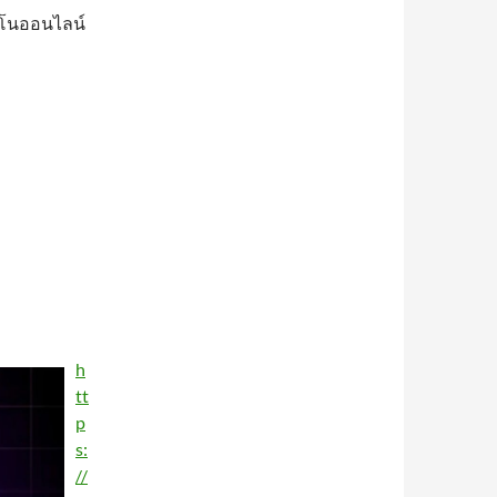
ิโนออนไลน์
h
tt
p
s:
//