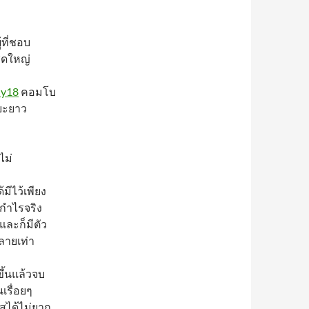
ที่ชอบ
ุดใหญ่
ny18
คอมโบ
ะยะยาว
ไม่
มีไว้เพียง
กำไรจริง
และก็มีตัว
ลายเท่า
ึ้นแล้วจบ
เรื่อยๆ
ัสได้ไม่ยาก