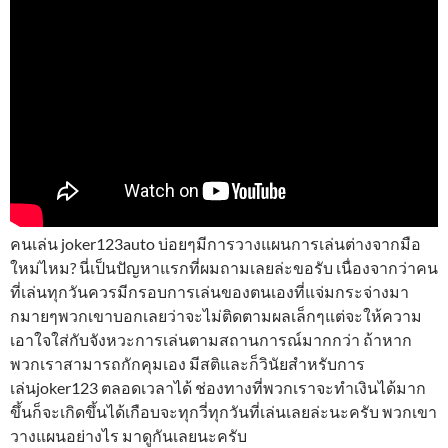
คนเล่น joker123auto บ่อยๆมีการวางแผนการเล่นต่างจากมือ
ใหม่ไหม? นี่เป็นปัญหาแรกที่ผมถามเลยล่ะขอรับ เนื่องจากว่าคน
ที่เล่นทุกวันควรมีกรอบการเล่นของตนเองที่แจ่มกระจ่างมา
กมายๆพวกเขาบอกเลยว่าจะไม่ติดตามผลเล็กๆแต่จะให้ความ
เอาใจใส่กับจังหวะการเล่นตามสถานการณ์มากกว่า ถ้าหาก
พวกเราสามารถกักคุมเอง มีสติและก็วินัยสำหรับการ
เล่นjoker123 ตลอดเวลาได้ ช่องทางที่พวกเราจะทำเงินได้มาก
ขึ้นก็จะเกิดขึ้นได้เกือบจะทุกวี่ทุกวันที่เล่นเลยล่ะนะครับ พวกเขา
วางแผนอย่างไร มาดูกันเลยนะครับ