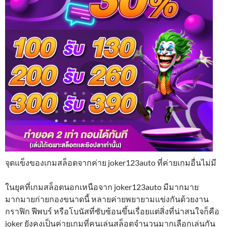
จุดแข็งของเกมสล็อตจากค่าย joker123auto ที่ค่ายเกมอื่นไม่มี
ในยุคที่เกมสล็อตนอกเหนือจาก joker123auto มีมากมาย
มากมายก่ายกองขนาดนี้ หลายค่ายพยายามแข่งกันด้วยงาน
กราฟิก ฟีพบร์ หรือโบนัสที่ซับซ้อนขึ้นเรื่อยแต่สิ่งที่น่าสนใจก็คือ
joker ยังคงเป็นค่ายเกมที่คนเล่นสล็อตจำนวนมากเลือกเล่นกัน