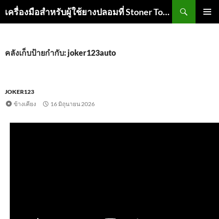
ค้นหา
เครื่องมือสำหรับผู้ใช้ยางปลอมที่ Stoner Toolbox
ข้าม
เมนูหลัก
ไป
ยัง
เนื้อหา
คลังเก็บป้ายกำกับ: joker123auto
JOKER123
ข้างเคียง
16 มิถุนายน 2026