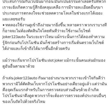
ประสบการณ์กับเว็บนั้นมาก่อน มันก็เป็นธรรมดาเลยครับที่พวก
เราจะยังเกิดความรู้สึกยังคลุมเคลือ การมีรายละเอียดอื่นๆมา
ประกอบการตกลงใจจะช่วยลดความโลเลในช่วงแรกได้เยอะ
แยะเลยขอรับ
• ทดลองใช้งานดูเข้าถึงง่ายมากยิ่งขึ้น: หลายครา พวกเราบางที
ก็อาจจะไม่ต้องตัดสินใจโดยทันทีว่าจะใช้งานเว็บไซต์
joker123auto ในระยะยาวไหม แม้กระนั้นการได้ลองทำความ
รู้จักก่อนกับโปรโมชัน มันก็ช่วยสร้างการเริ่มต้นตรวจเว็บไซต์
ได้ง่ายและก็เข้าถึงได้มากขึ้นอีกด้วยครับ
แม้ว่าจะเริ่มจากโปรโมชัน slot joker แม้กระนั้นคนเล่นมักมอง
ดูอันอื่นตามมาด้วย
ถ้าเล่น joker123auto กันมาอย่างนาน พวกเราจะเข้าใจกันดีว่า
พวกเรามิได้ตัดสินเว็บจากโปรโมชันอย่างเดียวอยู่แล้ว แต่ว่ามัน
คือจุดเริ่มแรกสำหรับในการตรวจสอบส่วนอื่นๆด้วย ถ้าเกิด
โปรโมชันน่าดึงดูด พวกเราก็จะต้องการตรวจองค์ประกอบอื่นๆ
ของเว็บถัดไปด้วยจริงไหม