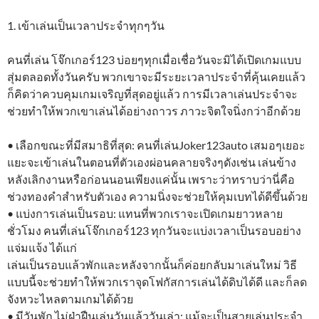
1. เข้าเล่นเป็นเวลาประจำทุกๆวัน
คนที่เล่น โจ๊กเกอร์123 บ่อยๆทุกเมื่อเชื่อวันจะมิได้เปิดเกมแบบ
สุ่มตลอดทั้งวันครับ พวกเขาจะมีระยะเวลาประจำที่คุ้นเคยแล้ว
ก็คิดว่าควบคุมเกมเจริญที่สุดอยู่แล้ว การมีเวลาเล่นประจำจะ
ช่วยทำให้พวกเขาเล่นได้อย่างถาวร ภาวะจิตใจนิ่งกว่าอีกด้วย
• เลือกขณะที่มีสมาธิที่สุด: คนที่เล่นJoker123auto เสมอๆเยอะ
แยะจะเข้าเล่นในตอนที่ตัวเองผ่อนคลายจริงๆดังเช่น เล่นข้าง
หลังเลิกงานหรือก่อนนอนเพียงแค่นั้น เพราะว่าทราบว่านี่คือ
ช่วงทองคำสำหรับตัวเอง ความนิ่งจะช่วยให้คุมเบทได้ดีขึ้นด้วย
• แบ่งการเล่นเป็นรอบ: แทนที่พวกเราจะเปิดเกมยาวหลาย
ชั่วโมง คนที่เล่นโจ๊กเกอร์123 ทุกวันจะแบ่งเวลาเป็นรอบอย่าง
แจ่มแจ้ง ได้แก่
เล่นเป็นรอบแล้วพักและหลังจากนั้นก็ค่อยกลับมาเล่นใหม่ วิธี
แบบนี้จะช่วยทำให้พวกเราจุดโฟกัสการเล่นได้ดิบได้ดี และก็ลด
จังหวะไหลตามเกมได้ด้วย
• มีวันพัก ไม่ฝ่าฝืนเล่นวันแล้ววันเล่า: แม้จะเป็นสายเล่นประจำ