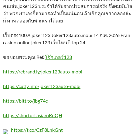
คนเล่น joker123 ประจำได้รับจากประสบการณ์จริง ซึ่งผมมั่นใจ
ว่า พวกเราเองก็สามารถทำเป็นแน่นอน ถ้าเกิดคุณอยากลองล่ะ
ก็ มาทดลองกับพวกเราได้เลย
เว็บตรง100% joker123 Joker123auto.mobi 14 ก.พ. 2026 Fran
casino online joker123 เว็บไหนดี Top 24
ขอขอบพระคุณ Ref.
โจ๊กเกอร์123
https://rebrand.ly/joker123auto-mobi
https://cutly.info/joker123auto-mobi
https://bitt.to/jbg74c
https://shorturl.asia/nRoQH
https://t.co/CzF8LnkGnt