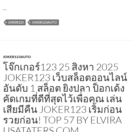
…
JOKER123
JOKER123AUTO
JOKER123AUTO
โจ๊กเกอร์123 25 สิงหา 2025
JOKER123 เว็บสล็อตออนไลน์
อันดับ 1 สล็อต ยิงปลา ป็อกเด้ง
คัดเกมที่ดีที่สุดไว้เพื่อคุณ เล่น
เสียมีคืน JOKER123 เริ่มก่อน
รวยก่อน! TOP 57 BY ELVIRA
USATATERS.COM