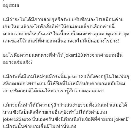
อยู่เสมอ
แม้ว่าจะไม่ได้มีภาพสวยๆหรือระบบซับซ้อนอะไรเสมือนค่าย
เกมใหม่ แล้วอะไรคือสิ่งที่ทำให้คนเล่นสล็อตเลือกค่ายนี้
มากกว่าค่ายอื่นๆกันแน่? ในเนื้อหานี้ ผมจะพาคุณมาดูเลยว่า จุด
เด่นของโจ๊กเกอร์ที่ค่ายเกมอื่นอาจจะไม่มีเป็นอย่างไรบ้าง?
อะไรคือความแตกต่างที่ทำให้ joker123 ต่างจากค่ายเกมอื่น
อย่างแจ่มแจ้ง?
แม้กระทั่งมีเกมใหม่ๆแม้กระนั้น joker123 ก็ยังคงอยู่ในใจแฟนๆ
สล็อตเสมอ เพราะเกมนี้ให้ฟีลที่ไม่เหมือนกับค่ายเกมสมัยใหม่
อย่างชัดเจน มิได้เน้นให้พวกเรารู้สึกว้าวตลอดเวลา
แม้กระนั้นทำให้มีความรู้สึกว่าเล่นง่ายรวมทั้งเล่นสม่ำเสมอได้
นาน ซึ่งนี่เป็นสิ่งที่ค่ายเกมอื่นๆยังทำไม่ได้ดังค่ายเกม
joker123auto นั่นเองครับ ซึ่งนี่คือหนึ่งในข้อดีที่ค่ายเกม joker มี
แม้กระนั้นค่ายเกมอื่นมีไม่เท่านั่นเอง