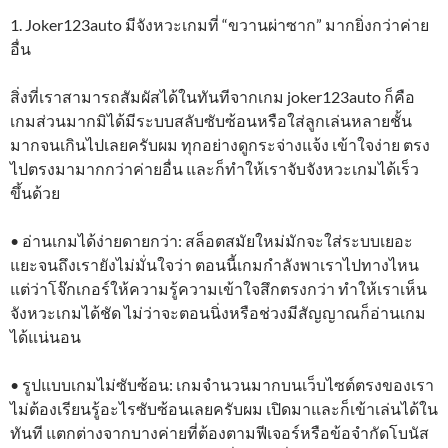
1. Joker123auto มีจังหวะเกมที่ “ขวานผ่าซาก” มากยิ่งกว่าค่าย
อื่น
สิ่งที่เราสามารถสัมผัสได้ในทันทีจากเกม joker123auto ก็คือ
เกมส่วนมากมิได้มีระบบสลับซับซ้อนหรือใส่ลูกเล่นหลายชั้น
มากจนเกินไปเลยครับผม ทุกอย่างดูกระจ่างแจ้ง เข้าใจง่าย ตรง
ไปตรงมามากกว่าค่ายอื่น และก็ทำให้เราจับจังหวะเกมได้เร็ว
ขึ้นด้วย
• อ่านเกมได้ง่ายดายกว่า: สล็อตสมัยใหม่มักจะใส่ระบบเยอะ
แยะจนถึงเรายังไม่มั่นใจว่า ตอนนี้เกมกำลังพาเราไปทางไหน
แต่ว่าโจ๊กเกอร์ให้ความรู้ความเข้าใจสึกตรงกว่า ทำให้เราเห็น
จังหวะเกมได้ชัด ไม่ว่าจะตอนนิ่งหรือช่วงมีสัญญาณก็อ่านเกม
ได้แน่นอน
• รูปแบบเกมไม่ซับซ้อน: เกมจำนวนมากบนเว็บไซต์ตรงของเรา
ไม่ต้องเรียนรู้อะไรซับซ้อนเลยครับผม เปิดมาและก็เข้าเล่นได้ใน
ทันที แตกต่างจากบางค่ายที่ต้องตามฟีเจอร์หรือข้อจำกัดโบนัส