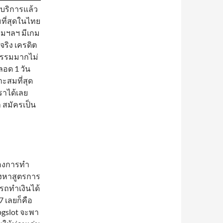
บริการแล้ว
มที่สุดในไทย
กมฯลฯ มีเกม
จริง เครดิต
จกรรมมากไม่
ลอด 1 วัน
ะสมที่สุด
ราได้เลย
า สมัครเป็น
้องการทำ
องหาสูตรการ
ถทำเงินได้
7 เลยก็คือ
 pgslot จะพา