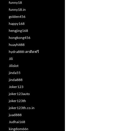
funny18
funny18.in
golden456
happy168
hengjing168
hongkong456
huayhit88
hydra888 เครดิตฟรี
Jili
Jilislot
jinda55
jinda888
Joker123
joker123auto
joker123th
joker123th.co.in
juad888
Judhai168
kingdom66n