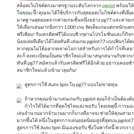
สล็อตเว็บไซต์ตรงมาตรฐานระดับโลกจาก
pgslot
พร้อมให้
ในขณะนี้! คุณจะได้ใช้บริการกับสุดยอดเว็บไซต์ตรงที่เยี่ย
มาตฐานสุดยอดจากค่ายเกมชั้นหนึ่งอย่าง pg77 และค่ายเ
ให้เลือกเล่นมากยิ่งกว่า 1,000 เกม จัดเต็มเกมแตกหนักแตก
ฟรีเพียบ! รับเครดิตฟรีได้แบบชิวๆผ่านโปรโมชั่นและก็กิ
น้อยเลยทีเดียวได้โดยทันที เล่นเกม pgslot77 แบบฟินๆได้ต
หากคุณไม่ได้อยากคลาดโอกาสสำหรับการได้กำไรที่เหมา
ล่ะก็ ลงทะเบียนเป็นสมาชิกใหม่แล้วมาสนุกสนานกับพวกเ
ทันที pg77 สมัครแล้วรับเครดิตฟรีได้อีกด้วย อย่ารอคอยช้
สมาชิกใหม่แล้วเข้ามาลุยกัน!
สูตรการใช้ Auto Spin ใน pg77 แบบไม่ขาดทุน
ถ้าหากคุณเข้ามาเล่นเกมกับ pgslot คุณก็จำเป็นต้องต
กำไรให้ได้มากที่สุดใช่ไหมล่ะขอรับ โดยเหตุนี้ การม
เล่นจำนวนมากจำนวนมากก็บางทีอาจจะช่วยให้คุณสามาร
มากขึ้นได้ หนึ่งในสูตรการเล่นยอดนิยมสูงที่สุดบน pgslot7
สูตรการใช้ Auto Spin นั่นเองขอรับ ซึ่งในพาร์ทนี้ พวกเรา