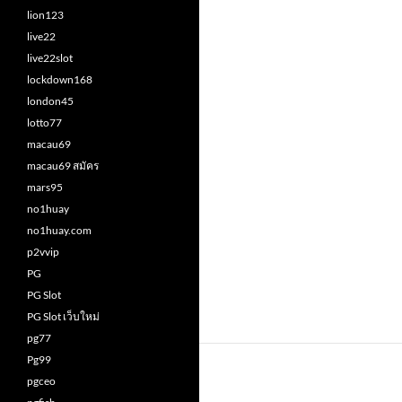
lion123
live22
live22slot
lockdown168
london45
lotto77
macau69
macau69 สมัคร
mars95
no1huay
no1huay.com
p2vvip
PG
PG Slot
PG Slot เว็บใหม่
pg77
Pg99
pgceo