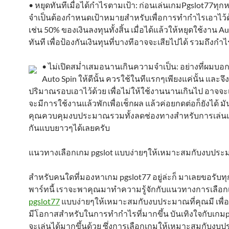
• หยุดทันทีเมื่อได้กำไรตามเป้า: ก่อนเล่นเกมPgslot77ทุก
จำเป็นต้องกำหนดเป้าหมายสำหรับเพื่อการทำกำไรเอาไว้ด
เช่น 50% ของเงินลงทุนทั้งสิ้น เมื่อได้แล้วให้หยุดใช้งาน A
ทันที เพื่อป้องกันเงินทุนที่บางทีอาจจะเสียไปได้ รวมถึงกำไ
• ไม่เปิดสม่ำเสมอนานเกินความจำเป็น: อย่างที่ผมบอ
Auto Spin ให้ดีนั้น ควรใช้ในทีแรกๆเพียงแค่นั้น และจ
ปริมาณรอบเอาไว้ด้วย เพื่อไม่ให้ใช้งานนานเกินไป อาจจะเ
จะมีการใช้งานแล้วพักเพื่อเช็กผล แล้วค่อยกดต่อก็ยังได้ ม
คุณควบคุมงบประมาณรวมทั้งลดช่องทางสำหรับการเล่นเสี
กันแบบยาวๆได้เลยครับ
แนวทางเลือกเกม pgslot แบบง่ายๆให้เหมาะสมกับงบประมา
สำหรับคนใดที่มองหาเกม pgslot77 อยู่ล่ะก็ มาเลยขอรับท
พาร์ทนี้ เราจะพาคุณมาทำความรู้จักกับแนวทางการเลือ
pgslot77
แบบง่ายๆให้เหมาะสมกับงบประมาณที่คุณมี เพื่อ
มีโอกาสสำหรับในการทำกำไรที่มากขึ้น บันเทิงใจกับเกมpg
จะเล่นได้มากขึ้นด้วย ซึ่งการเลือกเกมให้เหมาะสมกับงบ