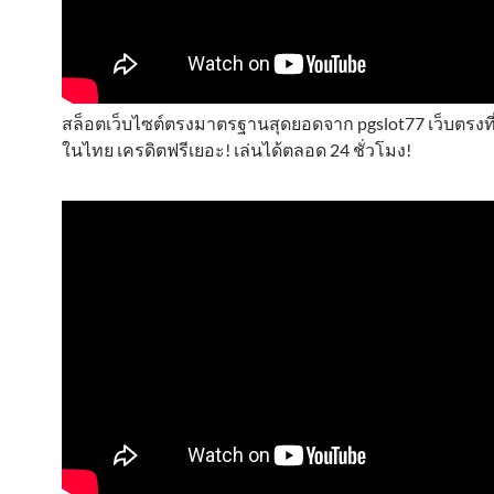
สล็อตเว็บไซต์ตรงมาตรฐานสุดยอดจาก pgslot77 เว็บตรงที่
ในไทย เครดิตฟรีเยอะ! เล่นได้ตลอด 24 ชั่วโมง!