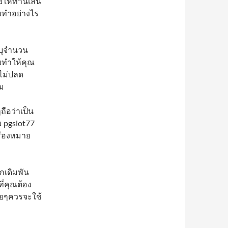
ให้ท่านเล่น
งทำอย่างไร
ะบุจำนวน
วยทำให้คุณ
ไม่ปลด
ผม
ือว่าเป็น
 pgslot77
รื่องหมาย
ักเดิมพัน
่คุณต้อง
ายๆควรจะใช้