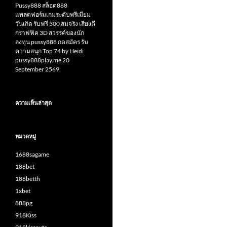
Pussy888 สล็อต888
แพลตฟอร์มเกมระดับพรีเมียม
วันเกิด รับฟรี 300 สมจริง เสียงดี
กราฟฟิค 3D สวรรค์ของนัก
ลงทุน pussy888 กดสมัคร รับ
ความสนุก Top 74 by Heidi
pussy888play.me 20
September 2569
ความเห็นล่าสุด
หมวดหมู่
1688sagame
188bet
188betth
1xbet
888pg
918Kiss