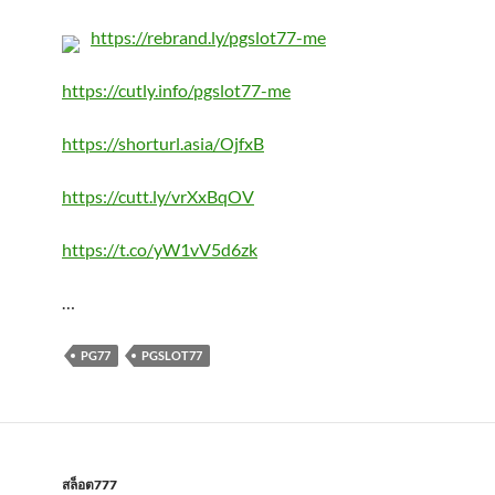
https://rebrand.ly/pgslot77-me
https://cutly.info/pgslot77-me
https://shorturl.asia/OjfxB
https://cutt.ly/vrXxBqOV
https://t.co/yW1vV5d6zk
…
PG77
PGSLOT77
สล็อต777