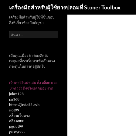
ค้นหา
เครื่องมือสำหรับผู้ใช้ยางปลอมที่ Stoner Toolbox
เครื่องมือสำหรับผู้ใช้ที่ชื่นชอบ
สิ่งที่เกี่ยวข้องกับกัญชา
ค้นหา
สำหรับ:
เมื่อคุณเมื่อยล้า ต้องคิดถึง
เหตุผลที่เราเริ่มมาเพื่อเป็นแรง
กระตุ้นในการต่อสู้ถัดไป
เว็บคาสิโนน่าเล่น ทั้ง
สล็อต
และ
บาคาร่า
ตึงจริงแตกบ่อยมาก
joker123
pg168
https://jinda55.asia
slot99
สล็อตเว็บตรง
สล็อต888
pgslot99
pussy888