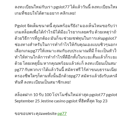
ลงทะเบียนใหม่กับเรา pgslot77 ได้แล้ววันนี้ ลงทะเบียนใหม่
เกมที่ชอบใจได้ตามอยาก คลิกเลย!
Pgslot จัดเต็มขนาดนี้ คุณพร้อมรึยัง? มองเห็นไหมขอรับว่
เกมสล็อตเพื่อได้กำไรมิได้มีอะไรยากเลยครับ ด้วยเหตุว่าถ้
ด้วยวิธีการที่ถูกต้อง มันก็จะช่วยเซฟทุนในการเล่นpgslot77
ช่องทางสำหรับในการทำกำไรให้กับคุณเองแบบชิวๆนอกจ
เลือกเกมpg77ให้เหมาะสมกับงบประมาณที่มี ก็จะเป็นหัวใจ
ทำให้ท่านใกล้การทำกำไรที่ดีอีกทั้งในระยะสั้นแล้วก็ระย
ด้วย โดยเหตุนั้น หากคุณพร้อมแล้วล่ะก็ ลงทะเบียนเป็นสม
pg77 กับพวกเราได้แล้ววันนี้ สมัครฟรี ไร้ค่าขนบธรรมเนีย
ครองชีพใดๆก็ตามทั้งนั้นอีกด้วยpg77 สมัครแล้วยังรับเครด
ทันที ลงทะเบียนเป็นสมาชิกเลย!
สล็อตฝาก 10 รับ 100 โปรโมชั่นใหม่ล่าสุด pgslot77 pgslo
September 25 Jestine casino pgslot ที่ฮิตที่สุด Top 23
ขอขอบพระคุณwebsite
pg77