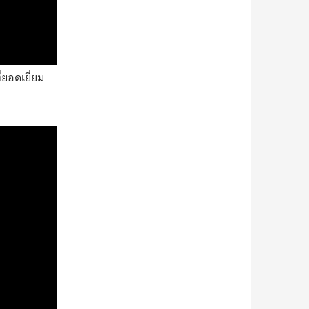
ยอดเยี่ยม