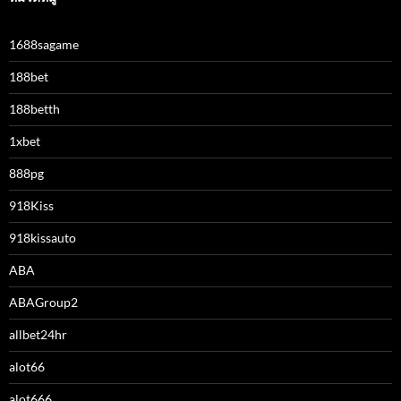
1688sagame
188bet
188betth
1xbet
888pg
918Kiss
918kissauto
ABA
ABAGroup2
allbet24hr
alot66
alot666