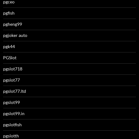
pgceo
pgfish
pgheng99
pgjoker auto
pgk44
PGSlot
pgslot718
pgslot77
pgslot77.ltd
pgslot99
pgslot99.in
pgslotfish
pgslotth