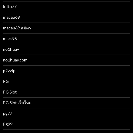
lotto77
macau69
macau69 สมัคร
mars95
no1huay
no1huay.com
p2vvip
PG
PG Slot
PG Slot เว็บใหม่
pg77
Pg99