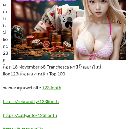
ต
เว็
บ
แ
ม่
lio
n1
23
ส
ล็อต 18 November 68 Franchesca คาสิโนออนไลน์
lion123สล็อต แตกหนัก Top 100
ขอขอบคุณwebsite
123lionth
https://rebrand.ly/123lionth
https://cutly.info/123lionth
https://bitt.to/vlt5jw