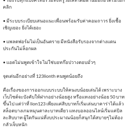
คลิก
• มีระบบระเบียบเสนอแนะเพื่อนพร้อมรับค่าคอมถาวร ยิ่งเชื้อ
เชิญเยอะ ยิ่งได้เยอะ
• แพลตฟอร์มไม่เป็นอันตราย มีหนังสือรับรองจากต่างแดน
ประกันไม่ล็อกผล
• แอดไม่นพูดเข้าใจ ไม่ใช่บอทก๊อปวางตอบมั่วๆ
จุดเด่นอีกอย่างที่ 123lionth คนพูดน้อยถึง
คือเรื่องของการออกแบบระบบให้คนงบน้อยเล่นได้ เพราะบาง
เว็บไซต์จะบังคับให้ฝากอย่างน้อยสูง หรือแทงอย่างน้อย 50 บาท
ขึ้นไป แต่ว่าที่ lion123 เพียงแค่สิบบาทก็เริ่มเล่นบาคาร่าได้แล้ว
สล็อตบางเกมหมุนตาละบาทเดียว แทงบอลออนไลน์เริ่มแค่บิล
ละสิบบาท ผู้ใดกันแน่ที่งบประมาณน้อยก็สนุกได้สบายๆไม่ต้อง
กลัวเจ็บหนัก