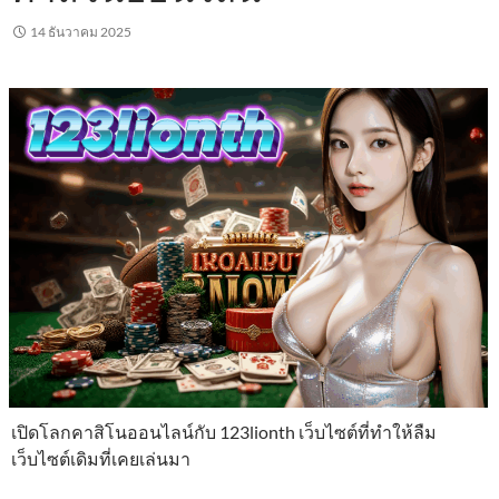
14 ธันวาคม 2025
เปิดโลกคาสิโนออนไลน์กับ 123lionth เว็บไซต์ที่ทำให้ลืม
เว็บไซต์เดิมที่เคยเล่นมา