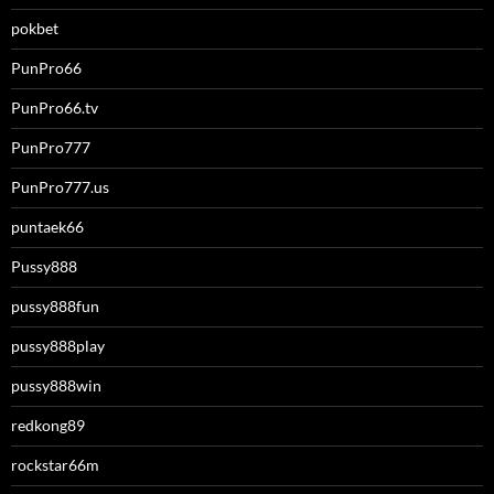
pokbet
PunPro66
PunPro66.tv
PunPro777
PunPro777.us
puntaek66
Pussy888
pussy888fun
pussy888play
pussy888win
redkong89
rockstar66m