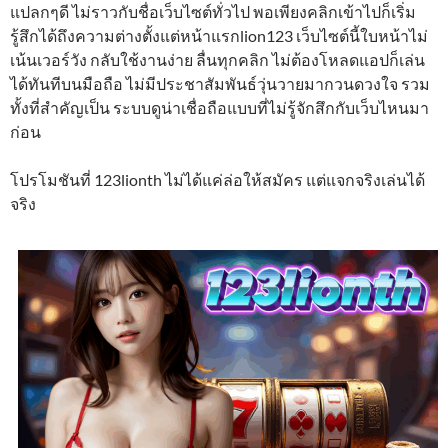
แปลกๆดี ไม่ราวกับชื่อเว็บไซต์ทั่วไป พอเพียงคลิกเข้าไปก็เริ่ม
รู้สึกได้ถึงความต่างตั้งแต่หน้าแรกlion123 เว็บไซต์นี้ใบหน้าไม่
เน้นเวอร์วัง กลับใช้งานง่าย ลื่นทุกคลิก ไม่ต้องโหลดแอปก็เล่น
ได้ทันทีบนมือถือ ไม่มีประชาสัมพันธ์วุ่นวายมากวนดวงใจ รวม
ทั้งที่สำคัญเป็น ระบบดูน่าเชื่อถือแบบที่ไม่รู้จักสึกกับเว็บไหนมา
ก่อน
โปรโมชันที่ 123lionth ไม่ได้แค่ล่อให้สมัคร แต่แจกจริงเล่นได้
จริง