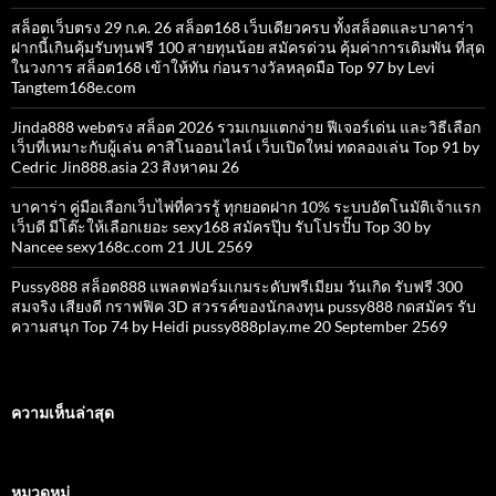
สล็อตเว็บตรง 29 ก.ค. 26 สล็อต168 เว็บเดียวครบ ทั้งสล็อตและบาคาร่า
ฝากนี้เกินคุ้มรับทุนฟรี 100 สายทุนน้อย สมัครด่วน คุ้มค่าการเดิมพัน ที่สุด
ในวงการ สล็อต168 เข้าให้ทัน ก่อนรางวัลหลุดมือ Top 97 by Levi
Tangtem168e.com
Jinda888 webตรง สล็อต 2026 รวมเกมแตกง่าย ฟีเจอร์เด่น และวิธีเลือก
เว็บที่เหมาะกับผู้เล่น คาสิโนออนไลน์ เว็บเปิดใหม่ ทดลองเล่น Top 91 by
Cedric Jin888.asia 23 สิงหาคม 26
บาคาร่า คู่มือเลือกเว็บไพ่ที่ควรรู้ ทุกยอดฝาก 10% ระบบอัตโนมัติเจ้าแรก
เว็บดี มีโต๊ะให้เลือกเยอะ sexy168 สมัครปุ๊บ รับโปรปั๊บ Top 30 by
Nancee sexy168c.com 21 JUL 2569
Pussy888 สล็อต888 แพลตฟอร์มเกมระดับพรีเมียม วันเกิด รับฟรี 300
สมจริง เสียงดี กราฟฟิค 3D สวรรค์ของนักลงทุน pussy888 กดสมัคร รับ
ความสนุก Top 74 by Heidi pussy888play.me 20 September 2569
ความเห็นล่าสุด
หมวดหมู่