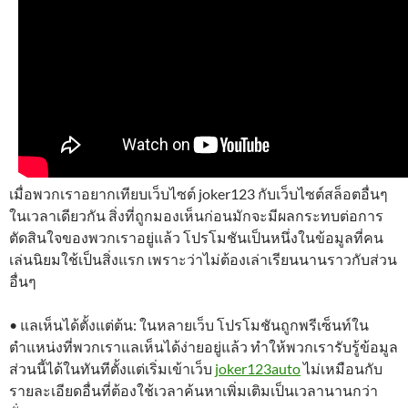
เมื่อพวกเราอยากเทียบเว็บไซต์ joker123 กับเว็บไซต์สล็อตอื่นๆ
ในเวลาเดียวกัน สิ่งที่ถูกมองเห็นก่อนมักจะมีผลกระทบต่อการ
ตัดสินใจของพวกเราอยู่แล้ว โปรโมชันเป็นหนึ่งในข้อมูลที่คน
เล่นนิยมใช้เป็นสิ่งแรก เพราะว่าไม่ต้องเล่าเรียนนานราวกับส่วน
อื่นๆ
• แลเห็นได้ตั้งแต่ต้น: ในหลายเว็บ โปรโมชันถูกพรีเซ็นท์ใน
ตำแหน่งที่พวกเราแลเห็นได้ง่ายอยู่แล้ว ทำให้พวกเรารับรู้ข้อมูล
ส่วนนี้ได้ในทันทีตั้งแต่เริ่มเข้าเว็บ
joker123auto
ไม่เหมือนกับ
รายละเอียดอื่นที่ต้องใช้เวลาค้นหาเพิ่มเติมเป็นเวลานานกว่า