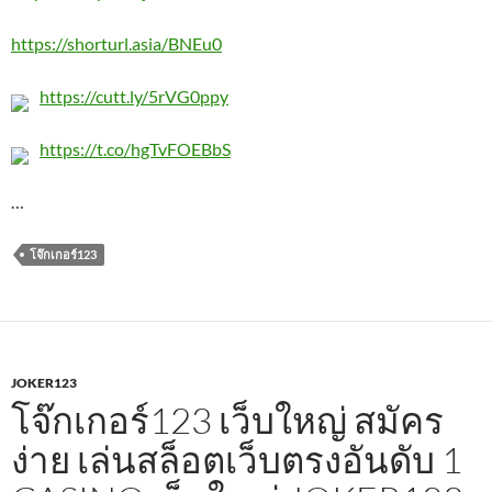
https://shorturl.asia/BNEu0
https://cutt.ly/5rVG0ppy
https://t.co/hgTvFOEBbS
…
โจ๊กเกอร์123
JOKER123
โจ๊กเกอร์123 เว็บใหญ่ สมัคร
ง่าย เล่นสล็อตเว็บตรงอันดับ 1