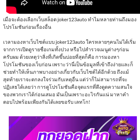
เมื่อจะต้องเลือกเว็บสล็อต joker123auto ทำไมหลายท่านถึงมอง
โปรโมชันก่อนเรื่องอื่น
เวลามองหาเว็บไซต์แบบ joker123auto ใครหลายๆคนไม่ได้เริ่ม
จากการเปิดดูรายชื่อเกมทั้งปวง หรือไปสำรวจเมนูต่างๆก่อน
ครับผม ด้วยเหตุว่าสิ่งที่เกิดขึ้นบ่อยที่สุดก็คือ การมองหา
โปรโมชันของเว็บก่อน เพราะว่านี่เป็นข้อมูลที่เข้าถึงง่ายและก็
ช่วยทำให้เห็นภาพบางอย่างเกี่ยวกับเว็บไซต์ได้อีกด้วย ถึงแม้
สุดท้ายเราจะตกลงใจร่วมกับเหตุอื่น แต่ว่าก็ไม่สามารถที่จะ
ปฏิเสธได้เลยว่า การดูโปรโมชันคือจุดแรกที่ดึงดูดความสนใจ
ของพวกเราได้ก่อนเสมอ มันเป็นเพราะอะไรกันแน่ มาหาคำ
ตอบไปพร้อมเพียงกันได้เลยขอรับ เลทโก!