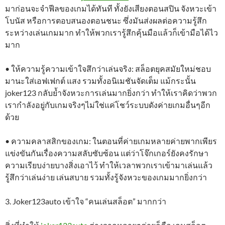
มาก่อนจะจำฟีลของเกมได้ทันที ทั้งยังเสียงตอนสปิน จังหวะเข้า
โบนัส หรือการตอบสนองตอนชนะ ซึ่งมันส่งผลต่อความรู้สึก
ระหว่างเล่นเกมมาก ทำให้พวกเรารู้สึกคุ้นมือแล้วก็เข้ามือได้ไว
มาก
• ให้ความรู้ความเข้าใจสึกว่าเล่นจริง: สล็อตยุคสมัยใหม่ชอบ
มานะใส่เอฟเฟกต์ แสง รวมทั้งอนิเมชันจัดเต็ม แม้กระนั้น
joker123 กลับย้ำจังหวะการเล่นมากยิ่งกว่า ทำให้เราคิดว่าพวก
เรากำลังอยู่กับเกมจริงๆไม่ใช่แค่โชว์ระบบดังค่ายเกมอื่นๆอีก
ด้วย
• ความคลาสสิกของเกม: ในตอนที่ค่ายเกมหลายค่ายพากเพียร
แข่งขันกันเรื่องความสลับซับซ้อน แต่ว่าโจ๊กเกอร์ยังคงรักษา
ความเรียบง่ายบางสิ่งเอาไว้ ทำให้เวลาพวกเราเข้ามาเล่นแล้ว
รู้สึกว่าเล่นง่าย เล่นสบาย รวมทั้งรู้จังหวะของเกมมากยิ่งกว่า
3. Joker123auto เข้าใจ “คนเล่นสล็อต” มากกว่า