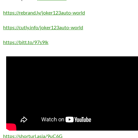
https://rebrand.ly/joker123auto-world
https://cutly.info/joker123auto-world
https://bitt.to/97s9lk
https://shorturl.asia/9uC6G