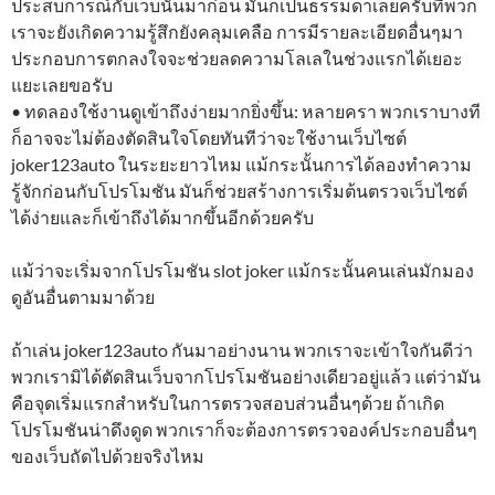
ประสบการณ์กับเว็บนั้นมาก่อน มันก็เป็นธรรมดาเลยครับที่พวก
เราจะยังเกิดความรู้สึกยังคลุมเคลือ การมีรายละเอียดอื่นๆมา
ประกอบการตกลงใจจะช่วยลดความโลเลในช่วงแรกได้เยอะ
แยะเลยขอรับ
• ทดลองใช้งานดูเข้าถึงง่ายมากยิ่งขึ้น: หลายครา พวกเราบางที
ก็อาจจะไม่ต้องตัดสินใจโดยทันทีว่าจะใช้งานเว็บไซต์
joker123auto ในระยะยาวไหม แม้กระนั้นการได้ลองทำความ
รู้จักก่อนกับโปรโมชัน มันก็ช่วยสร้างการเริ่มต้นตรวจเว็บไซต์
ได้ง่ายและก็เข้าถึงได้มากขึ้นอีกด้วยครับ
แม้ว่าจะเริ่มจากโปรโมชัน slot joker แม้กระนั้นคนเล่นมักมอง
ดูอันอื่นตามมาด้วย
ถ้าเล่น joker123auto กันมาอย่างนาน พวกเราจะเข้าใจกันดีว่า
พวกเรามิได้ตัดสินเว็บจากโปรโมชันอย่างเดียวอยู่แล้ว แต่ว่ามัน
คือจุดเริ่มแรกสำหรับในการตรวจสอบส่วนอื่นๆด้วย ถ้าเกิด
โปรโมชันน่าดึงดูด พวกเราก็จะต้องการตรวจองค์ประกอบอื่นๆ
ของเว็บถัดไปด้วยจริงไหม