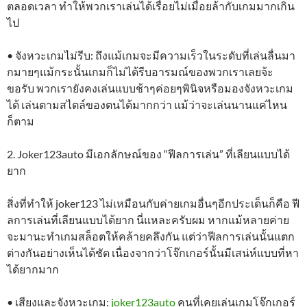
ตลอดเวลา ทำให้พวกเราเล่นได้เรื่อยไม่เมื่อยล้ากับเกมมากเกิน
ไป
• จังหวะเกมไม่รีบ: ถึงแม้เกมจะมีความเร็วในระดับที่เล่นลื่นมา
กมายๆแม้กระนั้นเกมก็ไม่ได้รีบอารมณ์ของพวกเราเลยจ้ะ
ขอรับ พวกเรายังคงเล่นแบบช้าๆค่อยๆพินิจหรือมองจังหวะเกม
ได้ เล่นตามสไตล์ของตนได้มากกว่า แม้ว่าจะเล่นนานแค่ไหน
ก็ตาม
2. Joker123auto มีเอกลักษณ์ของ “ฟีลการเล่น” ที่เลียนแบบได้
ยาก
สิ่งที่ทำให้ joker123 ไม่เหมือนกับค่ายเกมอื่นๆอีกประเด็นก็คือ ฟี
ลการเล่นที่เลียนแบบได้ยาก นี่แหละครับผม หากแม้หลายค่าย
จะมานะทำเกมสล็อตให้คล้ายคลึงกัน แต่ว่าฟีลการเล่นนั้นแตก
ต่างกันอย่างเห็นได้ชัด เนื่องจากว่าโจ๊กเกอร์นั้นมีเสน่ห์แบบที่หา
ได้ยากมาก
• เสียงและจังหวะเกม:
joker123auto
คนที่เคยเล่นเกมโจ๊กเกอร์