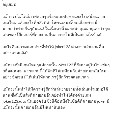
อยู่เสมอ
แม้ว่าจะไม่ได้มีภาพสวยๆหรือระบบซับซ้อนอะไรเสมือนค่าย
เกมใหม่ แล้วอะไรคือสิ่งที่ทำให้คนเล่นสล็อตเลือกค่ายนี้
มากกว่าค่ายอื่นๆกันแน่? ในเนื้อหานี้ ผมจะพาคุณมาดูเลยว่า จุด
เด่นของโจ๊กเกอร์ที่ค่ายเกมอื่นอาจจะไม่มีเป็นอย่างไรบ้าง?
อะไรคือความแตกต่างที่ทำให้ joker123 ต่างจากค่ายเกมอื่น
อย่างแจ่มแจ้ง?
แม้กระทั่งมีเกมใหม่ๆแม้กระนั้น joker123 ก็ยังคงอยู่ในใจแฟนๆ
สล็อตเสมอ เพราะเกมนี้ให้ฟีลที่ไม่เหมือนกับค่ายเกมสมัยใหม่
อย่างชัดเจน มิได้เน้นให้พวกเรารู้สึกว้าวตลอดเวลา
แม้กระนั้นทำให้มีความรู้สึกว่าเล่นง่ายรวมทั้งเล่นสม่ำเสมอได้
นาน ซึ่งนี่เป็นสิ่งที่ค่ายเกมอื่นๆยังทำไม่ได้ดังค่ายเกม
joker123auto นั่นเองครับ ซึ่งนี่คือหนึ่งในข้อดีที่ค่ายเกม joker มี
แม้กระนั้นค่ายเกมอื่นมีไม่เท่านั่นเอง