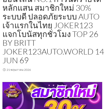
หลักแสน สมาชิกใหม่ 30%
ระบบดี ปลอดภัยระบบ AUTO
เจ้าแรกในไทย JOKER123
แจกโบนัสทุกชั่วโมง TOP 26
BY BRITT
JOKER123AUTO.WORLD 14
JUN 69
21 พฤษภาคม 2026