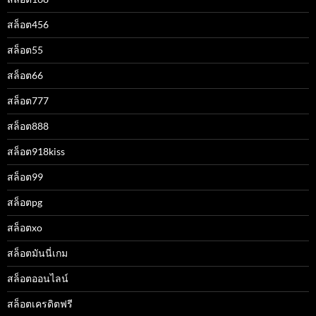
สล็อต456
สล็อต55
สล็อต66
สล็อต777
สล็อต888
สล็อต918kiss
สล็อต99
สล็อตpg
สล็อตxo
สล็อตมันนี่เกม
สล็อตออนไลน์
สล็อตเครดิตฟรี