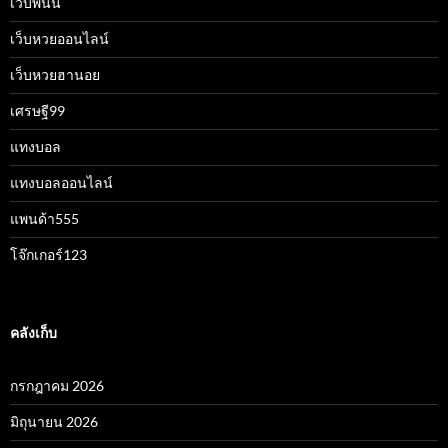
เว็บพนัน
เว็บหวยออนไลน์
เว็บหวยฮานอย
เศรษฐี99
แทงบอล
แทงบอลออนไลน์
แพนด้า555
โจ๊กเกอร์123
คลังเก็บ
กรกฎาคม 2026
มิถุนายน 2026