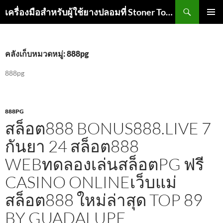
ค้นหา
เครื่องมือสำหรับผู้ใช้ยางปลอมที่ Stoner Toolbox
ข้าม
เมนูหลัก
ไป
ยัง
เนื้อหา
คลังเก็บหมวดหมู่: 888pg
888pg
888PG
สล็อต888 BONUS888.LIVE 7
กันยา 24 สล็อต888
WEBทดลองเล่นสล็อตPG ฟรี
CASINO ONLINEเว็บแม่
สล็อต888 ใหม่ล่าสุด TOP 89
BY GUADALUPE