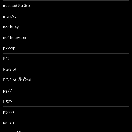
macau69 สมัคร
mars95
no1huay
no1huay.com
p2vvip
PG
PG Slot
PG Slot เว็บใหม่
pg77
Pg99
pgceo
pgfish