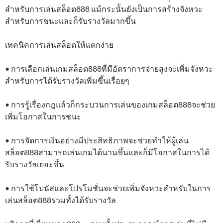
สำหรับการเล่นสล็อต888 แม้กระนั้นยังเป็นการสร้างจังหวะ
สำหรับการชนะและก็รับรางวัลมากขึ้น
เทคนิคการเล่นสล็อตให้แตกง่าย
• การเลือกเล่นเกมสล็อต888ที่มีอัตราการจ่ายสูงจะเพิ่มจังหวะ
สำหรับการได้รับรางวัลเพิ่มขึ้นเรื่อยๆ
• การรู้เรื่องกฎแล้วก็กระบวนการเล่นของเกมสล็อต888จะช่วย
เพิ่มโอกาสในการชนะ
• การจัดการเงินอย่างมีประสิทธิภาพจะช่วยทำให้ผู้เล่น
สล็อต888สามารถเล่นเกมได้นานขึ้นและก็มีโอกาสในการได้
รับรางวัลเยอะขึ้น
• การใช้โบนัสและโปรโมชั่นจะช่วยเพิ่มจังหวะสำหรับในการ
เล่นสล็อต888รวมทั้งได้รับรางวัล