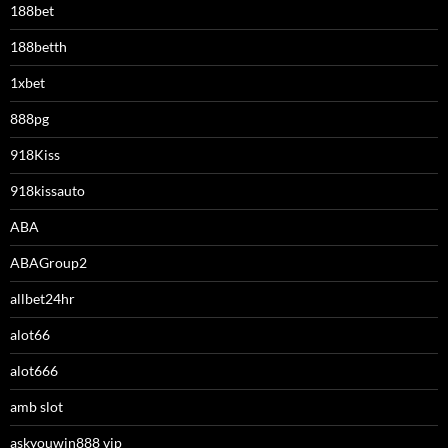
188bet
188betth
1xbet
888pg
918Kiss
918kissauto
ABA
ABAGroup2
allbet24hr
alot66
alot666
amb slot
askyouwin888 vip