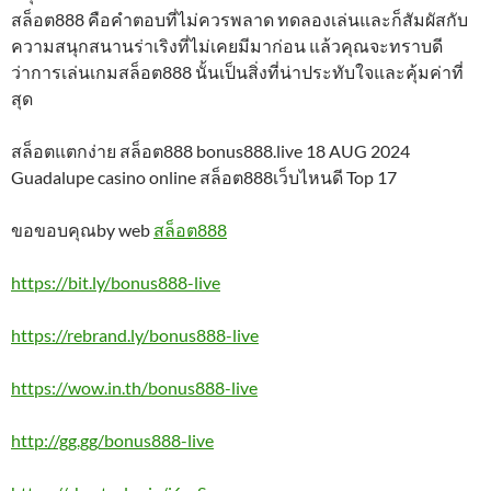
สล็อต888 คือคำตอบที่ไม่ควรพลาด ทดลองเล่นและก็สัมผัสกับ
ความสนุกสนานร่าเริงที่ไม่เคยมีมาก่อน แล้วคุณจะทราบดี
ว่าการเล่นเกมสล็อต888 นั้นเป็นสิ่งที่น่าประทับใจและคุ้มค่าที่
สุด
สล็อตแตกง่าย สล็อต888 bonus888.live 18 AUG 2024
Guadalupe casino online สล็อต888เว็บไหนดี Top 17
ขอขอบคุณby web
สล็อต888
https://bit.ly/bonus888-live
https://rebrand.ly/bonus888-live
https://wow.in.th/bonus888-live
http://gg.gg/bonus888-live