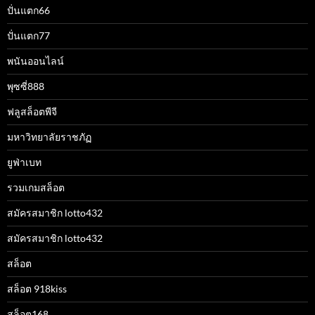
ปั่นแตก66
ปั่นแตก77
พนันออนไลน์
พุซซี่888
ฟลูสล็อตพีจี
มหาวิทยาลัยราชภัฏ
ยูฟ่าเบท
รวมเกมสล็อต
สมัครสมาชิก lotto432
สมัครสมาชิก lotto432
สล็อต
สล็อต 918kiss
สล็อต168