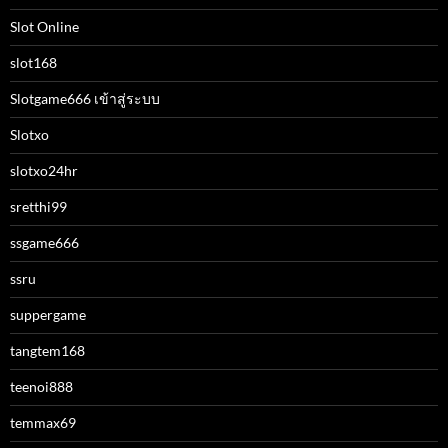
Slot Online
slot168
Slotgame666 เข้าสู่ระบบ
Slotxo
slotxo24hr
sretthi99
ssgame666
ssru
suppergame
tangtem168
teenoi888
temmax69