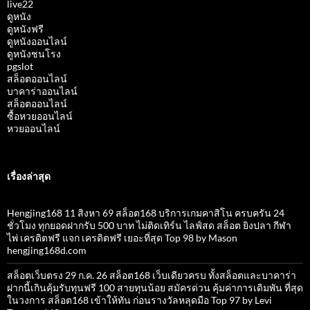
live22
ดูหนัง
ดูหนังฟรี
ดูหนังออนไลน์
ดูหนังชนโรง
pgslot
สล็อตออนไลน์
บาคาร่าออนไลน์
สล็อตออนไลน์
ซื้อหวยออนไลน์
หวยออนไลน์
เรื่องล่าสุด
Hengjing168 11 สิงหา 69 สล็อต168 บริการเกมคาสิโน ครบครัน 24
ชั่วโมง ทุกยอดฝากรับ 500 บาท ไม่ติดเทิร์น ไลฟ์สด สล็อต ยิงปลา กีฬา
ไพ่ เครดิตฟรี แจก เครดิตฟรี เยอะที่สุด Top 98 by Mason
hengjing168d.com
สล็อตเว็บตรง 29 ก.ค. 26 สล็อต168 เว็บเดียวครบ ทั้งสล็อตและบาคาร่า
ฝากนี้เกินคุ้มรับทุนฟรี 100 สายทุนน้อย สมัครด่วน คุ้มค่าการเดิมพัน ที่สุด
ในวงการ สล็อต168 เข้าให้ทัน ก่อนรางวัลหลุดมือ Top 97 by Levi