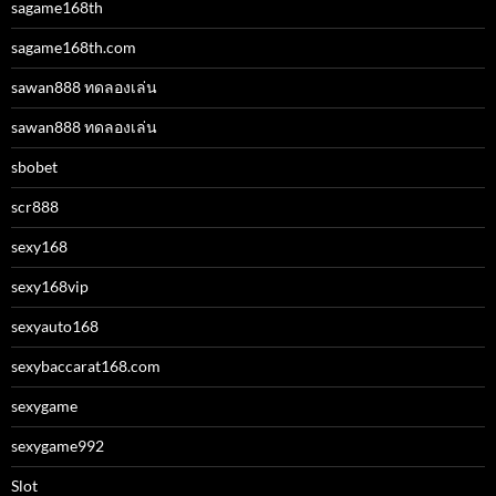
sagame168th
sagame168th.com
sawan888 ทดลองเล่น
sawan888 ทดลองเล่น
sbobet
scr888
sexy168
sexy168vip
sexyauto168
sexybaccarat168.com
sexygame
sexygame992
Slot