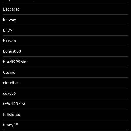
Baccarat
betway
bh99
bkkwin
bonus888
brazil999 slot
Casino
cloudbet
coke55
fafa 123 slot
fullslotpg
funny18