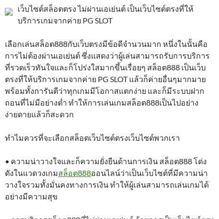
เว็บไซต์สล็อตตรง ไม่ผ่านเอเย่นต์ เป็นเว็บไซต์ตรงที่ให้
บริการเกมจากค่าย PG SLOT
เลือกเล่นสล็อต888กับเว็บตรงมีข้อดีจำนวนมาก หนึ่งในนั้นคือ
การไม่ต้องผ่านเอเย่นต์ ซึ่งแสดงว่าผู้เล่นสามารถรับการบริการ
ที่รวดเร็วทันใจและก็โปร่งใสมากขึ้นเรื่อยๆ สล็อต888 เป็นเว็บ
ตรงที่ให้บริการเกมจากค่าย PG SLOT แล้วก็ค่ายอื่นๆมากมาย
พร้อมทั้งการันตีว่าทุกเกมมีโอกาสแตกง่าย และก็มีระบบฝาก
ถอนที่ไม่มีอย่างต่ำ ทำให้การเล่นเกมสล็อต888เป็นไปอย่าง
ง่ายดายแล้วก็สะดวก
ทำไมควรที่จะเลือกสล็อตเว็บไซต์ตรงเว็บไซต์พวกเรา
• ความน่าวางใจและก็ความยั่งยืนด้านการเงิน สล็อต888 โด่ง
ดังในแวดวงเกม
สล็อต888
ออนไลน์ว่าเป็นเว็บไซต์ที่มีความน่า
วางใจรวมทั้งมั่นคงทางการเงิน ทำให้ผู้เล่นสามารถเล่นเกมได้
อย่างมีความสุข