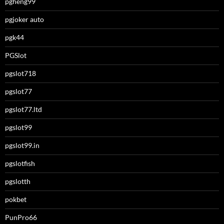
pgheng99
pgjoker auto
pgk44
PGSlot
pgslot718
pgslot77
pgslot77.ltd
pgslot99
pgslot99.in
pgslotfish
pgslotth
pokbet
PunPro66