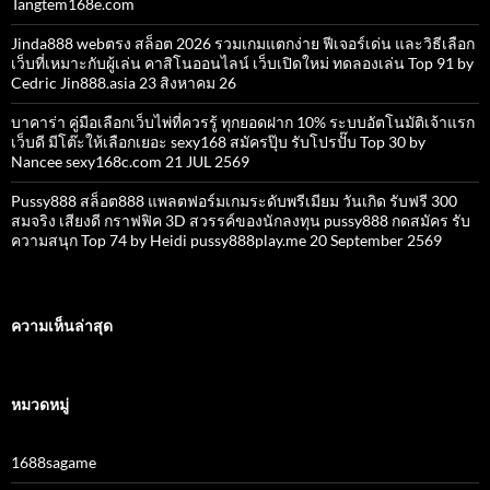
Tangtem168e.com
Jinda888 webตรง สล็อต 2026 รวมเกมแตกง่าย ฟีเจอร์เด่น และวิธีเลือก
เว็บที่เหมาะกับผู้เล่น คาสิโนออนไลน์ เว็บเปิดใหม่ ทดลองเล่น Top 91 by
Cedric Jin888.asia 23 สิงหาคม 26
บาคาร่า คู่มือเลือกเว็บไพ่ที่ควรรู้ ทุกยอดฝาก 10% ระบบอัตโนมัติเจ้าแรก
เว็บดี มีโต๊ะให้เลือกเยอะ sexy168 สมัครปุ๊บ รับโปรปั๊บ Top 30 by
Nancee sexy168c.com 21 JUL 2569
Pussy888 สล็อต888 แพลตฟอร์มเกมระดับพรีเมียม วันเกิด รับฟรี 300
สมจริง เสียงดี กราฟฟิค 3D สวรรค์ของนักลงทุน pussy888 กดสมัคร รับ
ความสนุก Top 74 by Heidi pussy888play.me 20 September 2569
ความเห็นล่าสุด
หมวดหมู่
1688sagame