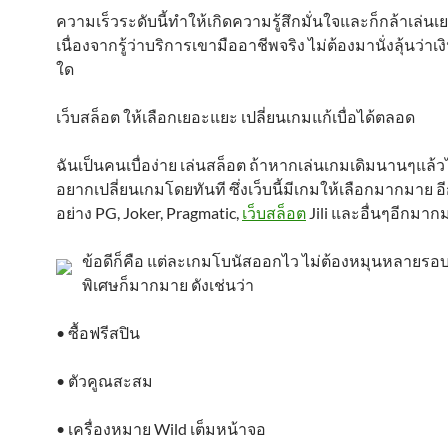
ความเร็วระดับนี้ทำให้เกิดความรู้สึกมั่นใจและก็กล้าเล่นเย
เนื่องจากรู้ว่าบริการเขามืออาชีพจริง ไม่ต้องมานั่งลุ้นว่าเงิ
ใด
เว็บสล็อต ให้เลือกเยอะแยะ เปลี่ยนเกมแก้เบื่อได้ตลอด
ฉันเป็นคนเบื่อง่าย เล่นสล็อต ถ้าหากเล่นเกมเดิมนานๆแล้
อยากเปลี่ยนเกมโดยทันที ซึ่งเว็บนี้มีเกมให้เลือกมากมาย อีก
อย่าง PG, Joker, Pragmatic,
เว็บสล็อต
Jili และอื่นๆอีกมาก
ข้อดีก็คือ แต่ละเกมโบนัสออกไว ไม่ต้องหมุนหลายรอบ 
พิเศษก็มากมาย ดังเช่นว่า
• ซื้อฟรีสปิน
• ตัวคูณสะสม
• เครื่องหมาย Wild เต็มหน้าจอ