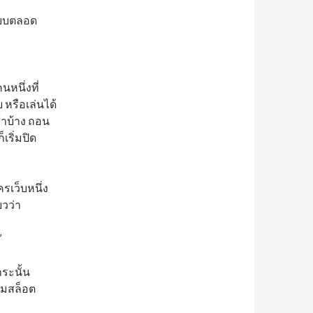
นแบบตลอด
หนึ่งที่
ย หรือเล่นได้
้าบ้าง ถอน
เริ่มปิด
รเว็บหนึ่ง
วว่า
”
ระนั้น
กมสล็อต