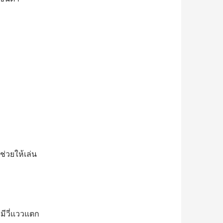
ช่วยให้เล่น
มีวี่แววแตก