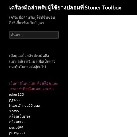
ค้นหา
เครื่องมือสำหรับผู้ใช้ยางปลอมที่ Stoner Toolbox
เครื่องมือสำหรับผู้ใช้ที่ชื่นชอบ
สิ่งที่เกี่ยวข้องกับกัญชา
ค้นหา
สำหรับ:
เมื่อคุณเมื่อยล้า ต้องคิดถึง
เหตุผลที่เราเริ่มมาเพื่อเป็นแรง
กระตุ้นในการต่อสู้ถัดไป
เว็บคาสิโนน่าเล่น ทั้ง
สล็อต
และ
บาคาร่า
ตึงจริงแตกบ่อยมาก
joker123
pg168
https://jinda55.asia
slot99
สล็อตเว็บตรง
สล็อต888
pgslot99
pussy888