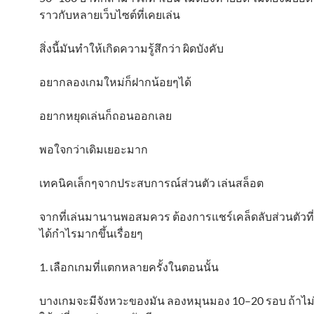
ราวกับหลายเว็บไซต์ที่เคยเล่น
สิ่งนี้มันทำให้เกิดความรู้สึกว่า ผิดบังคับ
อยากลองเกมใหม่ก็ฝากน้อยๆได้
อยากหยุดเล่นก็ถอนออกเลย
พอใจกว่าเดิมเยอะมาก
เทคนิคเล็กๆจากประสบการณ์ส่วนตัว เล่นสล็อต
จากที่เล่นมานานพอสมควร ต้องการแชร์เคล็ดลับส่วนตัวที่
ได้กำไรมากขึ้นเรื่อยๆ
1. เลือกเกมที่แตกหลายครั้งในตอนนั้น
บางเกมจะมีจังหวะของมัน ลองหมุนมอง 10–20 รอบ ถ้าไม่