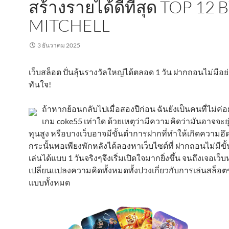
สร้างรายได้ดีที่สุด TOP 12 
MITCHELL
3 ธันวาคม 2025
เว็บสล็อต ปั่นลุ้นรางวัลใหญ่ได้ตลอด 1 วัน ฝากถอนไม่มีอย่า
ทันใจ!
ถ้าหากย้อนกลับไปเมื่อสองปีก่อน ฉันยังเป็นคนที่ไม่ค่อ
เกม coke55 เท่าใด ด้วยเหตุว่ามีความคิดว่ามันอาจจะย
ทุนสูง หรือบางเว็บอาจมีขั้นต่ำการฝากที่ทำให้เกิดความอึด
กระนั้นพอเพียงพักหลังได้ลองหาเว็บไซต์ที่ ฝากถอนไม่มีขั้
เล่นได้แบบ 1 วันจริงๆจึงเริ่มเปิดใจมากยิ่งขึ้น จนถึงเจอเว็บหน
เปลี่ยนแปลงความคิดทั้งหมดทั้งปวงเกี่ยวกับการเล่นสล็อ
แบบทั้งหมด