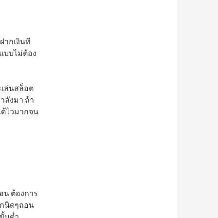
ฝากเงินที
แบบไม่ต้อง
จะเล่นสล็อต
ำลังมา ถ้า
ำได้ไวมากจน
ถอน ต้องการ
แตกนิดๆถอน
ั้นต่ำ