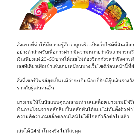
สิ่งแรกที่ทำให้มีความรู้สึกว่าถูกจริต เป็นเว็บไซต์ที่ฉันเลือกน
อย่างต่ำสำหรับเพื่อการฝาก มีความหมายว่าฉันสามารถเริ่
เงินเพียงแค่ 20–50 บาทได้เลย ไม่ต้องวิตกกังวลว่าจึงควรเ
เลยทีเดียวเพื่อเข้าเล่นเกมเหมือนบางเว็บไซต์ก่อนหน้านี้ที่
สิ่งที่เซอร์ไพรส์สุดเป็น แม้ว่าจะเติมน้อย ก็ยังมีลุ้นเงินรางว
ราวกับผู้เล่นคนอื่น
บางเกมให้โบนัสแบบคูณหลายเท่า เล่นสล็อต บางเกมมีฟรีส
เงินกระโจนจากหลักสิบเป็นหลักพันได้แบบไม่ทันตั้งตัว ทำใ
ความคิดว่าเกมสล็อตออนไลน์ไม่ได้ไกลตัวอีกต่อไปแล้ว
เล่นได้ 24 ชั่วโมงจริง ไม่มีสะดุด