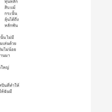
ทุนหลัก
สิบ แม้
กระนั้น
ลุ้นได้ถึง
หลักพัน
ั้น ไม่มี
มเล่นด้วย
ติมไม่น้อย
ผ่านมา
ัลใหญ่
ปินที่ทำให้
ห้ฉันมี