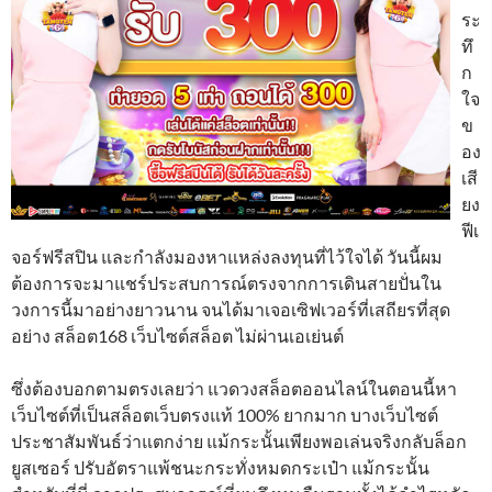
ระ
ทึ
ก
ใจ
ข
อง
เสี
ยง
ฟีเ
จอร์ฟรีสปิน และกำลังมองหาแหล่งลงทุนที่ไว้ใจได้ วันนี้ผม
ต้องการจะมาแชร์ประสบการณ์ตรงจากการเดินสายปั่นใน
วงการนี้มาอย่างยาวนาน จนได้มาเจอเซิฟเวอร์ที่เสถียรที่สุด
อย่าง สล็อต168 เว็บไซต์สล็อต ไม่ผ่านเอเย่นต์
ซึ่งต้องบอกตามตรงเลยว่า แวดวงสล็อตออนไลน์ในตอนนี้หา
เว็บไซต์ที่เป็นสล็อตเว็บตรงแท้ 100% ยากมาก บางเว็บไซต์
ประชาสัมพันธ์ว่าแตกง่าย แม้กระนั้นเพียงพอเล่นจริงกลับล็อก
ยูสเซอร์ ปรับอัตราแพ้ชนะกระทั่งหมดกระเป๋า แม้กระนั้น