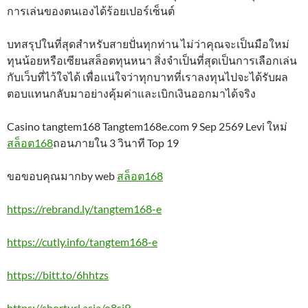
การเล่นของตนเองได้ร้อยเปอร์เซ็นต์
บทสรุปในที่สุดสำหรับสายปั่นทุกท่าน ไม่ว่าคุณจะเป็นมือใหม่
ทุนน้อยหรือเซียนสล็อตทุนหนา สิ่งจำเป็นที่สุดเป็นการเลือกเล่น
กับเว็บที่ไว้ใจได้ เพื่อแน่ใจว่าทุกบาทที่เราลงทุนไปจะได้รับผล
ตอบแทนกลับมาอย่างคุ้มค่าและเบิกเงินออกมาได้จริง
Casino tangtem168 Tangtem168e.com 9 Sep 2569 Levi ใหม่
สล็อต168
ถอนภายใน 3 วินาที Top 19
ขอขอบคุณมากby web
สล็อต168
https://rebrand.ly/tangtem168-e
https://cutly.info/tangtem168-e
https://bitt.to/6hhtzs
https://shorturl.asia/o8si9