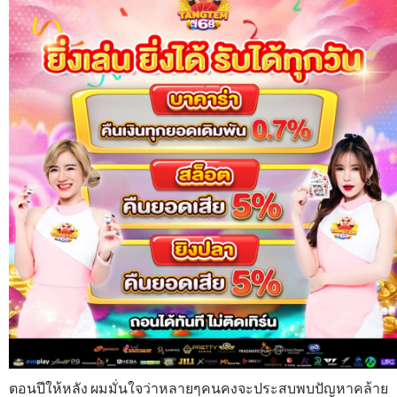
ตอนปีให้หลัง ผมมั่นใจว่าหลายๆคนคงจะประสบพบปัญหาคล้าย