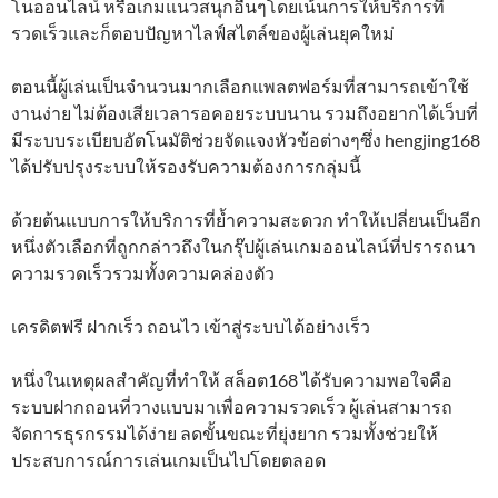
โนออนไลน์ หรือเกมแนวสนุกอื่นๆโดยเน้นการให้บริการที่
รวดเร็วและก็ตอบปัญหาไลฟ์สไตล์ของผู้เล่นยุคใหม่
ตอนนี้ผู้เล่นเป็นจำนวนมากเลือกแพลตฟอร์มที่สามารถเข้าใช้
งานง่าย ไม่ต้องเสียเวลารอคอยระบบนาน รวมถึงอยากได้เว็บที่
มีระบบระเบียบอัตโนมัติช่วยจัดแจงหัวข้อต่างๆซึ่ง hengjing168
ได้ปรับปรุงระบบให้รองรับความต้องการกลุ่มนี้
ด้วยต้นแบบการให้บริการที่ย้ำความสะดวก ทำให้เปลี่ยนเป็นอีก
หนึ่งตัวเลือกที่ถูกกล่าวถึงในกรุ๊ปผู้เล่นเกมออนไลน์ที่ปรารถนา
ความรวดเร็วรวมทั้งความคล่องตัว
เครดิตฟรี ฝากเร็ว ถอนไว เข้าสู่ระบบได้อย่างเร็ว
หนึ่งในเหตุผลสำคัญที่ทำให้ สล็อต168 ได้รับความพอใจคือ
ระบบฝากถอนที่วางแบบมาเพื่อความรวดเร็ว ผู้เล่นสามารถ
จัดการธุรกรรมได้ง่าย ลดขั้นขณะที่ยุ่งยาก รวมทั้งช่วยให้
ประสบการณ์การเล่นเกมเป็นไปโดยตลอด