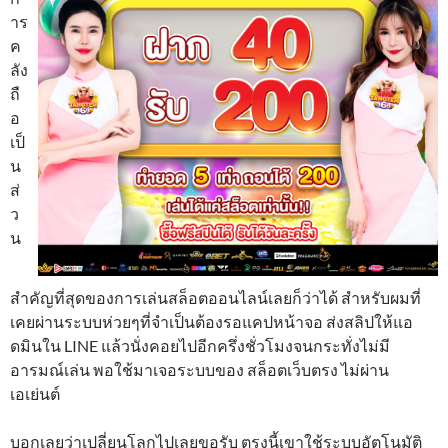
าร
ค
ลัง
ถื
อ
เป็
น
ส่
ว
น
สำคัญที่สุดของการเล่นสล็อตออนไลน์เลยก็ว่าได้ สำหรับผมที่
เคยผ่านระบบห่วยๆที่จำเป็นต้องรอแคปหน้าจอ ส่งสลิปให้แอ
ดมินใน LINE แล้วนั่งคอยไปอีกครึ่งชั่วโมงจนกระทั่งไม่มี
อารมณ์เล่น พอใช้มาเจอระบบของ สล็อตเว็บตรง ไม่ผ่าน
เอเย่นต์
บอกเลยว่าเปลี่ยนโลกไปเลยขอรับ ตรงนี้เขาใช้ระบบอัตโนมัติ