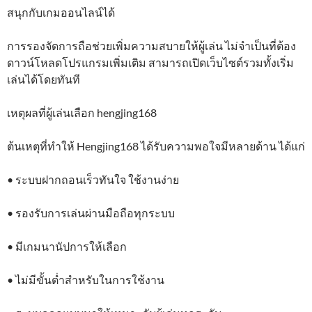
สนุกกับเกมออนไลน์ได้
การรองจัดการถือช่วยเพิ่มความสบายให้ผู้เล่น ไม่จำเป็นที่ต้อง
ดาวน์โหลดโปรแกรมเพิ่มเติม สามารถเปิดเว็บไซต์รวมทั้งเริ่ม
เล่นได้โดยทันที
เหตุผลที่ผู้เล่นเลือก hengjing168
ต้นเหตุที่ทำให้ Hengjing168 ได้รับความพอใจมีหลายด้าน ได้แก่
• ระบบฝากถอนเร็วทันใจ ใช้งานง่าย
• รองรับการเล่นผ่านมือถือทุกระบบ
• มีเกมนานัปการให้เลือก
• ไม่มีขั้นต่ำสำหรับในการใช้งาน