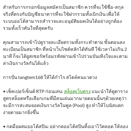
สำหรับการกรอกข้อมูลสมัครเป็นสมาชิก ควรที่จะใช้ชื่อ-สกุล
จริงที่ตรงกับบัญชีธนาคารที่จะใช้ฝากรวมทั้งเบิกเงิน เพื่อให้
ระบบออโต้สามารถสำรวจและอนุมัติยอดเงินได้อย่างถูกต้อง
รวมทั้งเร็วทันใจที่สุดครับ
คุณสามารถเข้าไปดูรายละเอียดรวมทั้งกระทำตาม ขั้นตอนลง
ทะเบียนเป็นสมาชิก ที่หน้าเว็บไซต์หลักได้ทันที ใช้เวลาไม่เกิน 2
นาที ก็จะได้ยูสเซอร์พร้อมรหัสผ่านเข้าไปร่วมบันเทิงใจและตาม
ล่าเงินรางวัลกันได้แล้ว
การปั่น tangtem168 ให้ได้กำไร สไตล์คนแวดวง
• เช็คเปอร์เซ็นต์ RTP ก่อนเล่น:
สล็อตเว็บตรง
แนะนำให้ดูตาราง
สูตรสล็อตหรือเลือกเกมที่มีคนเล่นมากมายตอนนั้นๆด้วยเหตุว่า
จะมีการสะสมยอดเงินรางวัลในพูล (Pool) สูง ทำให้โบนัสแตก
ง่ายดายมากยิ่งขึ้น
• กดมือผสมออโต้สปิน: อย่ากดออโต้สปินทิ้งเอาไว้ตลอด ให้ลอง