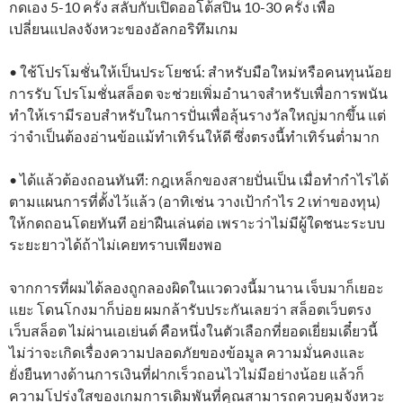
กดเอง 5-10 ครั้ง สลับกับเปิดออโต้สปิน 10-30 ครั้ง เพื่อ
เปลี่ยนแปลงจังหวะของอัลกอริทึมเกม
• ใช้โปรโมชั่นให้เป็นประโยชน์: สำหรับมือใหม่หรือคนทุนน้อย
การรับ โปรโมชั่นสล็อต จะช่วยเพิ่มอำนาจสำหรับเพื่อการพนัน
ทำให้เรามีรอบสำหรับในการปั่นเพื่อลุ้นรางวัลใหญ่มากขึ้น แต่
ว่าจำเป็นต้องอ่านข้อแม้ทำเทิร์นให้ดี ซึ่งตรงนี้ทำเทิร์นต่ำมาก
• ได้แล้วต้องถอนทันที: กฎเหล็กของสายปั่นเป็น เมื่อทำกำไรได้
ตามแผนการที่ตั้งไว้แล้ว (อาทิเช่น วางเป้ากำไร 2 เท่าของทุน)
ให้กดถอนโดยทันที อย่าฝืนเล่นต่อ เพราะว่าไม่มีผู้ใดชนะระบบ
ระยะยาวได้ถ้าไม่เคยทราบเพียงพอ
จากการที่ผมได้ลองถูกลองผิดในแวดวงนี้มานาน เจ็บมาก็เยอะ
แยะ โดนโกงมาก็บ่อย ผมกล้ารับประกันเลยว่า สล็อตเว็บตรง
เว็บสล็อต ไม่ผ่านเอเย่นต์ คือหนึ่งในตัวเลือกที่ยอดเยี่ยมเดี๋ยวนี้
ไม่ว่าจะเกิดเรื่องความปลอดภัยของข้อมูล ความมั่นคงและ
ยั่งยืนทางด้านการเงินที่ฝากเร็วถอนไวไม่มีอย่างน้อย แล้วก็
ความโปร่งใสของเกมการเดิมพันที่คุณสามารถควบคุมจังหวะ