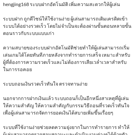
hengjing168 ระบบฝากอัตโนมัติ เพิ่มความสะดวกให้ผู้เล่น
ระบบฝาก ถูกดีไซน์ให้ใช้งานง่าย ผู้เล่นสามารถเติมเครดิตเข้า
ระบบได้อย่างรวดเร็ว โดยไม่จำเป็นจะต้องผ่านขั้นตอนหลายขั้น
ตอนราวกับระบบแบบเก่า
ความสบายของระบบฝากอัตโนมัติช่วยทำให้ผู้เล่นสามารถเริ่ม
เล่นเกมได้โดยทันทีภายหลังจากทำรายการเสร็จ เหมาะสำหรับ
ผู้ที่ต้องการความรวดเร็วและไม่ต้องการเสียเวล่ำเวลาสำหรับ
ในการรอคอย
ระบบถอนเงินรวดเร็วทันใจ ตรวจทานง่าย
นอกจากการฝากเงินแล้ว ระบบถอนก็เป็นอีกหนึ่งสาเหตุที่ผู้เล่น
ให้ความสำคัญ ให้ความสำคัญกับกรรมวิธีถอนที่รวดเร็วทันใจ
เพื่อผู้เล่นสามารถจัดการยอดเงินได้สบายเพิ่มขึ้นเรื่อยๆ
ระบบที่ใช้งานง่ายช่วยลดความยุ่งยากในการทำรายการ ทำให้
ผู้เล่นสามารถตรวจสอบสถานะและดำเนินงานต่างๆได้ด้วยตัว