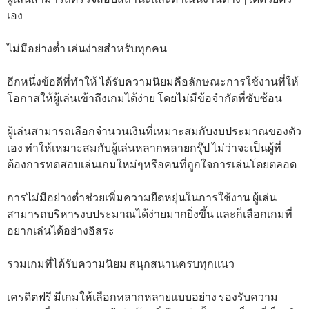
เอง
ไม่มีอย่างต่ำ เล่นง่ายสำหรับทุกคน
อีกหนึ่งข้อดีที่ทำให้ ได้รับความนิยมคือลักษณะการใช้งานที่ให้
โอกาสให้ผู้เล่นเข้าถึงเกมได้ง่าย โดยไม่มีข้อจำกัดที่ซับซ้อน
ผู้เล่นสามารถเลือกจำนวนเงินที่เหมาะสมกับงบประมาณของตัว
เอง ทำให้เหมาะสมกับผู้เล่นหลากหลายกรุ๊ป ไม่ว่าจะเป็นผู้ที่
ต้องการทดสอบเล่นเกมใหม่ๆหรือคนที่ถูกใจการเล่นโดยตลอด
การไม่มีอย่างต่ำช่วยเพิ่มความยืดหยุ่นในการใช้งาน ผู้เล่น
สามารถบริหารงบประมาณได้ง่ายมากยิ่งขึ้น และก็เลือกเกมที่
อยากเล่นได้อย่างอิสระ
รวมเกมที่ได้รับความนิยม สนุกสนานครบทุกแนว
เครดิตฟรี มีเกมให้เลือกหลากหลายแบบอย่าง รองรับความ