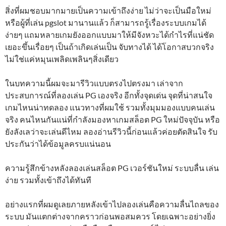
สิ่งที่ผมชอบมากมายเป็นความเข้าถึงง่าย ไม่ว่าจะเป็นมือใหม่
หรือผู้ที่เล่น pgslot มานานแล้ว ก็สามารถรู้เรื่องระบบเกมได้
ง่ายๆ แถมหลายเกมยังออกแบบมาให้มีจังหวะได้กำไรที่แน่ชัด
เยอะขึ้นเรื่อยๆ เป็นถ้าเกิดเล่นเป็น จับทางได้ ได้โอกาสบวกจริง
ไม่ใช่แค่หมุนเพลิดเพลินๆสิ่งเดียว
ในบทความนี้ผมจะมารีวิวแบบตรงไปตรงมา เล่าจาก
ประสบการณ์ที่ลองเล่น PG เองจริง อีกทั้งจุดเด่น จุดที่น่าสนใจ
เกมไหนน่าทดลอง แนวทางที่ผมใช้ รวมทั้งมุมมองแบบคนเล่น
จริง คนไหนกันแน่ที่กำลังมองหาเกมสล็อต PG ใหม่ปัจจุบัน หรือ
ยังลังเลว่าจะเล่นดีไหม ลองอ่านรีวิวนี้ก่อนแล้วค่อยตัดสินใจ รับ
ประกันว่าได้ข้อมูลครบแน่นอน
ความรู้สึกข้างหลังลองเล่นสล็อต PG เวอร์ชันใหม่ ระบบลื่น เล่น
ง่าย รวมทั้งเข้าถึงได้ทันที
อย่างแรกที่ผมดูเลยภายหลังเข้าไปลองเล่นคือความลื่นไถลของ
ระบบ มันแตกต่างจากคราวก่อนพอสมควร โดยเฉพาะอย่างยิ่ง