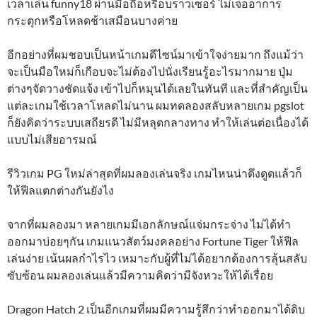
เวลาเล่น funny18 ผ่านมือถือหรือบราวเซอร์ ไม่เจออาการ
กระตุกหรือโหลดช้าเสมือนบางค่าย
อีกอย่างที่ผมชอบเป็นหน้าเกมดีไซน์มาเข้าใจง่ายมาก ถึงแม้ว่า
จะเป็นมือใหม่ก็เกือบจะไม่ต้องไปนั่งเรียนรู้อะไรมากมาย ปุ่ม
ต่างๆจัดวางชัดแจ้ง เข้าไปก็หมุนได้เลยในทันที และที่สำคัญเป็น
แต่ละเกมใช้เวลาโหลดไม่นาน ผมทดลองสลับหลายเกม pgslot
ก็ยังคิดว่าระบบเสถียรดี ไม่มีหลุดกลางทาง ทำให้เล่นต่อเนื่องได้
แบบไม่เสียอารมณ์
รีวิวเกม PG ใหม่ล่าสุดที่ผมลองเล่นจริง เกมไหนน่าดึงดูดแล้วก็
ให้ฟีลแตกต่างกันยังไง
จากที่ผมลองมา หลายเกมมีเอกลักษณ์แจ่มกระจ่าง ไม่ได้ทำ
ออกมาบ่อยๆกัน เกมแนวสัตว์มงคลอย่าง Fortune Tiger ให้ฟีล
เล่นง่าย เน้นผลกำไรไว เหมาะกับผู้ที่ไม่ได้อยากต้องการลุ้นสลับ
ซับซ้อน ผมลองเล่นแล้วมีความคิดว่ามีจังหวะให้ได้เรื่อย
Dragon Hatch 2 เป็นอีกเกมที่ผมมีความรู้สึกว่าทำออกมาได้ดิบ