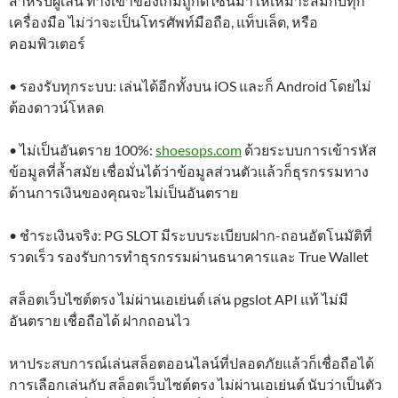
สำหรับผู้เล่น ทางเข้าของเกมถูกดีไซน์มาให้เหมาะสมกับทุก
เครื่องมือ ไม่ว่าจะเป็นโทรศัพท์มือถือ, แท็บเล็ต, หรือ
คอมพิวเตอร์
• รองรับทุกระบบ: เล่นได้อีกทั้งบน iOS และก็ Android โดยไม่
ต้องดาวน์โหลด
• ไม่เป็นอันตราย 100%:
shoesops.com
ด้วยระบบการเข้ารหัส
ข้อมูลที่ล้ำสมัย เชื่อมั่นได้ว่าข้อมูลส่วนตัวแล้วก็ธุรกรรมทาง
ด้านการเงินของคุณจะไม่เป็นอันตราย
• ชำระเงินจริง: PG SLOT มีระบบระเบียบฝาก-ถอนอัตโนมัติที่
รวดเร็ว รองรับการทำธุรกรรมผ่านธนาคารและ True Wallet
สล็อตเว็บไซต์ตรง ไม่ผ่านเอเย่นต์ เล่น pgslot API แท้ ไม่มี
อันตราย เชื่อถือได้ ฝากถอนไว
หาประสบการณ์เล่นสล็อตออนไลน์ที่ปลอดภัยแล้วก็เชื่อถือได้
การเลือกเล่นกับ สล็อตเว็บไซต์ตรง ไม่ผ่านเอเย่นต์ นับว่าเป็นตัว