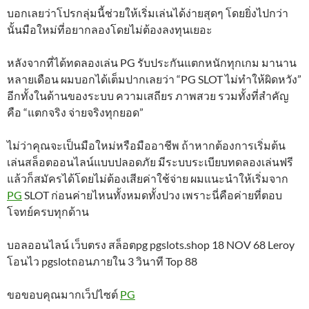
บอกเลยว่าโปรกลุ่มนี้ช่วยให้เริ่มเล่นได้ง่ายสุดๆ โดยยิ่งไปกว่า
นั้นมือใหม่ที่อยากลองโดยไม่ต้องลงทุนเยอะ
หลังจากที่ได้ทดลองเล่น PG รับประกันแตกหนักทุกเกม มานาน
หลายเดือน ผมบอกได้เต็มปากเลยว่า “PG SLOT ไม่ทำให้ผิดหวัง”
อีกทั้งในด้านของระบบ ความเสถียร ภาพสวย รวมทั้งที่สำคัญ
คือ “แตกจริง จ่ายจริงทุกยอด”
ไม่ว่าคุณจะเป็นมือใหม่หรือมืออาชีพ ถ้าหากต้องการเริ่มต้น
เล่นสล็อตออนไลน์แบบปลอดภัย มีระบบระเบียบทดลองเล่นฟรี
แล้วก็สมัครได้โดยไม่ต้องเสียค่าใช้จ่าย ผมแนะนำให้เริ่มจาก
PG
SLOT ก่อนค่ายไหนทั้งหมดทั้งปวง เพราะนี่คือค่ายที่ตอบ
โจทย์ครบทุกด้าน
บอลออนไลน์ เว็บตรง สล็อตpg pgslots.shop 18 NOV 68 Leroy
โอนไว pgslotถอนภายใน 3 วินาที Top 88
ขอขอบคุณมากเว็ปไซต์
PG