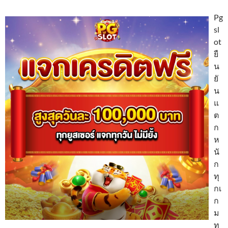
Pg
sl
ot
ยื
น
ยั
น
แ
ต
ก
ห
นั
ก
ทุ
กเ
ก
ม
ท