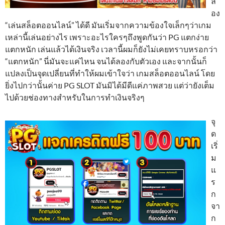
ล
อง
“เล่นสล็อตออนไลน์” ได้ดี มันเริ่มจากความข้องใจเล็กๆว่าเกม
เหล่านี้เล่นอย่างไร เพราะอะไรใครๆถึงพูดกันว่า PG แตกง่าย
แตกหนัก เล่นแล้วได้เงินจริง เวลานี้ผมก็ยังไม่เคยทราบหรอกว่า
“แตกหนัก” นี่มันจะแค่ไหน จนได้ลองกับตัวเอง และจากนั้นก็
แปลงเป็นจุดเปลี่ยนที่ทำให้ผมเข้าใจว่า เกมสล็อตออนไลน์ โดย
ยิ่งไปกว่านั้นค่าย PG SLOT มันมิได้มีดีแค่ภาพสวย แต่ว่ายังเต็ม
ไปด้วยช่องทางสำหรับในการทำเงินจริงๆ
จุ
ด
เริ่
ม
แ
ร
ก
จา
ก