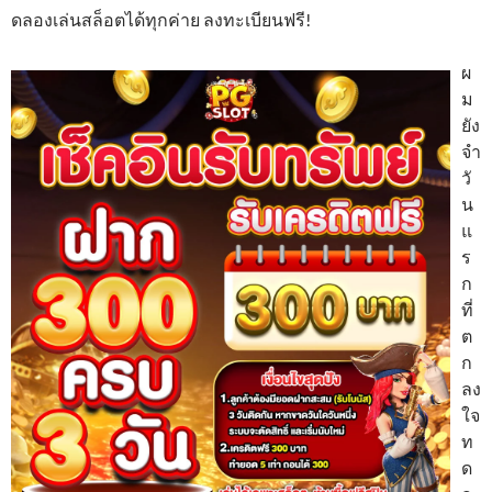
ดลองเล่นสล็อตได้ทุกค่าย ลงทะเบียนฟรี!
ผ
ม
ยัง
จำ
วั
น
แ
ร
ก
ที่
ต
ก
ลง
ใจ
ท
ด