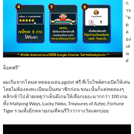
ก
าร
“ท
ด
ล
อง
เล่
น
ส
ล็อตฟรี”
ผมเริ่มจากโหมด ทดลองเล่น pgslot ฟรี ที่เว็บไซต์ตรงเปิดให้เล่น
โดยไม่ต้องลงทะเบียนเป็นสมาชิกก่อน ขณะนั้นก็แค่ทดลองๆ
คลิกเข้าไป ด้วยเหตุว่าเห็นมีเกมให้เลือกเยอะมากกว่า 100 เกม
ทั้ง Mahjong Ways, Lucky Neko, Treasures of Aztec, Fortune
Tiger รวมทั้งอีกหลายเกมที่คนรีวิวว่ารางวัลแตกบ่อย