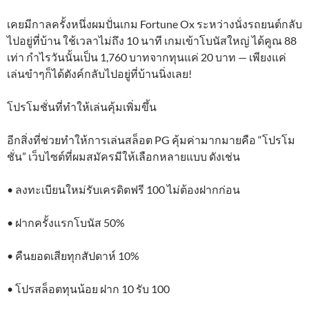
เคยมีกาลครั้งหนึ่งผมปั่นเกม Fortune Ox ระหว่างนั่งรถยนต์กลับ
ไปอยู่ที่บ้าน ใช้เวลาไม่ถึง 10 นาที เกมเข้าโบนัสใหญ่ ได้คูณ 88
เท่า กำไรวันนั้นเป็น 1,760 บาทจากทุนแค่ 20 บาท — เพียงแค่
เล่นขำๆก็ได้ตังค์กลับไปอยู่ที่บ้านนิ่งเลย!
โปรโมชั่นที่ทำให้เล่นคุ้มเพิ่มขึ้น
อีกสิ่งที่ช่วยทำให้การเล่นสล็อต PG คุ้มค่ามากมายคือ “โปรโม
ชั่น” เว็บไซต์ที่ผมสมัครมีให้เลือกหลายแบบ ดังเช่น
• ลงทะเบียนใหม่รับเครดิตฟรี 100 ไม่ต้องฝากก่อน
• ฝากครั้งแรกโบนัส 50%
• คืนยอดเสียทุกสัปดาห์ 10%
• โปรสล็อตทุนน้อย ฝาก 10 รับ 100