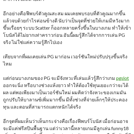
อีกอย่างคือฟีพบร์ตัวคูณสะสม ผมเคยพบรอบที่ตัวคูณมากขึ้น
แล้วจบด้วยกำไรค่อนข้างดี นับว่าเป็นจุดที่ช่วยให้เกมมีหวังมาก
ขึ้นเรื่อยๆ ระบบ Scatter ก็ออกหลายครั้งขึ้นในบางเกม ทำให้เข้า
โบนัสได้ไม่ยากเท่าคราวก่อน อันนี้ผมรู้สึกได้จากการเล่น PG
จริง ไม่ใช่แค่ความรู้สึกไปเอง
เทียบจากที่ผมเคยเล่น PG มาก่อน เวอร์ชันใหม่ปรับปรุงขึ้นจริง
ไหม
แต่ก่อนบางเกมของ PG จะมีจังหวะที่เล่นแล้วรู้สึกว่าเกม
pgslot
ออกจะนิ่ง หรือบางช่วงแห้งยาว ทำให้ต้องใช้ทุนเยอะกว่าจะได้
ผล แต่พอเพียงมาเป็นเวอร์ชันใหม่ ผมคิดว่าจังหวะของเกมมัน
ถูกปรับให้บาลานซ์เพิ่มมากขึ้น มีทั้งช่วงที่จ่ายเล็กๆให้ประคอง
ทุน และตอนที่สามารถแตกหนักได้จริง
อีกจุดที่ผมเห็นว่าเห็นกระจ่างคือเรื่องฟีพบร์โบนัส เมื่อก่อนอาจ
จะมีแค่ฟรีสปินพื้นฐาน แต่ว่าเวลานี้หลายเกมมีลูกเล่น funny18