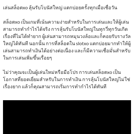
เล่นสล็อตxo ลุ้นรับโบนัสใหญ่ แตกบ่อยครั้งทุกเมื่อเชื่อวัน
สล็อตxo เป็นเกมที่เน้นความง่ายสำหรับในการเล่นและให้ผู้เล่น
สามารถทำกำไรได้จริง การลุ้นรับโบนัสใหญ่ในทุกวี่ทุกวันเกิด
เรื่องที่ไม่ได้ทำยาก ผู้เล่นสามารถหมุนวงล้อและก็คอยรับรางวัล
ใหญ่ได้ทันที นอกนั้น การที่สล็อตใน slotxo แตกบ่อยมากทำให้ผู้
เล่นสามารถทำเงินได้อย่างต่อเนื่อง และก็มีความเชื่อมั่นสำหรับ
ในการเล่นเพิ่มขึ้นเรื่อยๆ
ไม่ว่าคุณจะเป็นผู้เล่นใหม่หรือมือโปร การเล่นสล็อตxo เป็น
โอกาสที่ยอดเยี่ยมสำหรับในการทำเงิน การลุ้นโบนัสใหญ่ไม่ใช่
เรื่องยาก แล้วก็คุณสามารถเริ่มการทำกำไรได้ทันที