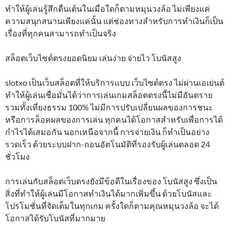
ทำให้ผู้เล่นรู้สึกตื่นเต้นในเมื่อใดก็ตามหมุนวงล้อ ไม่เพียงแค่
ความสนุกสนานเพียงแค่นั้น แต่ช่องทางสำหรับการทำเงินก็เป็น
เรื่องที่ทุกคนสามารถทำเป็นจริง
สล็อตเว็บไซต์ตรงยอดนิยม เล่นง่าย จ่ายไว โบนัสสูง
slotxo เป็นเว็บสล็อตที่ให้บริการแบบ เว็บไซต์ตรง ไม่ผ่านเอเย่นต์
ทำให้ผู้เล่นเชื่อมั่นได้ว่าการเล่นเกมสล็อตตรงนี้ไม่มีอันตราย
รวมทั้งเที่ยงธรรม 100% ไม่มีการปรับเปลี่ยนผลของการชนะ
หรือการล็อคผลของการเล่น ทุกคนได้โอกาสสำหรับเพื่อการได้
กำไรได้เสมอกัน นอกเหนือจากนี้ การจ่ายเงิน ก็ทำเป็นอย่าง
รวดเร็ว ด้วยระบบฝาก-ถอนอัตโนมัติที่รองรับผู้เล่นตลอด 24
ชั่วโมง
การเล่นกับสล็อตเว็บตรงยังมีข้อดีในเรื่องของ โบนัสสูง ซึ่งเป็น
สิ่งที่ทำให้ผู้เล่นมีโอกาสทำเงินได้มากเพิ่มขึ้น ด้วยโบนัสและ
โปรโมชั่นที่จัดเต็มในทุกเกม ครั้งใดก็ตามคุณหมุนวงล้อ จะได้
โอกาสได้รับโบนัสที่มากมาย