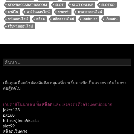
SEXYBACCARAT168.COM
SLOT
SLOT ONLINE
SLOTXO
คาสิโน
คาสิโนออนไลน์
บาคาร่า
บาคาร่าออนไลน์
พนันออนไลน์
สล็อต
สล็อตออนไลน์
เกมยิงปลา
เว็บพนัน
เว็บพนันออนไลน์
ค้นหา
สำหรับ:
เมื่อคุณเมื่อยล้า ต้องคิดถึงเหตุผลที่เราเริ่มมาเพื่อเป็นแรงกระตุ้นในการ
ต่อสู้ถัดไป
เว็บคาสิโนน่าเล่น ทั้ง
สล็อต
และ
บาคาร่า
ตึงจริงแตกบ่อยมาก
joker123
pg168
https://jinda55.asia
slot99
สล็อตเว็บตรง