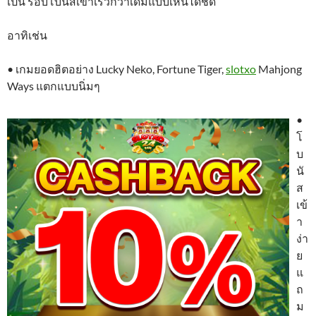
เป็น รอบโบนัสเข้าเร็วกว่าเดิมแบบเห็นได้ชัด
อาทิเช่น
• เกมยอดฮิตอย่าง Lucky Neko, Fortune Tiger,
slotxo
Mahjong
Ways แตกแบบนิ่มๆ
•
โ
บ
นั
ส
เข้
า
ง่า
ย
แ
ถ
ม