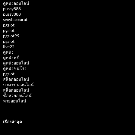
ดูหนังออนไลน์
pussy888
pussy888
sexybaccarat
pgslot
pgslot
pgslot99
pgslot
live22
ดูหนัง
ดูหนังฟรี
ดูหนังออนไลน์
ดูหนังชนโรง
pgslot
สล็อตออนไลน์
บาคาร่าออนไลน์
สล็อตออนไลน์
ซื้อหวยออนไลน์
หวยออนไลน์
เรื่องล่าสุด