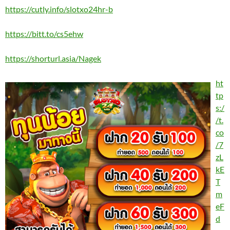
https://cutly.info/slotxo24hr-b
https://bitt.to/cs5ehw
https://shorturl.asia/Nagek
ht
tp
s:/
/t.
co
/7
zL
kE
T
m
eF
d