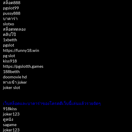
สล็อต888
pgslot99
pussy888
บาคาร่า
slotxo
สล็อตทดลอง
คลิปโป๊
1xbetth
pgslot
https://funny18.win
pg slot
kiss918
https://pgslotth.games
188betth
doomovie hd
ทางเข้า joker
joker slot
เว็บสล็อตและบาคาร่าของโครตดีเว็บนี้เล่นแล้วรวยจัดๆ
918kiss
joker123
ดูหนัง
sagame
joker123