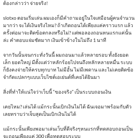
ต้องกล่าวว่า จ่ายจริง!
slotxo ตอนเริ่มเล่น ผมเองก็มีคำถามอยู่ในใจเสมือนผู้คนจำนวน
มากว่า จะได้เงินจริงไหม? ถ้าเกิดถอนได้เพียงแค่คราวแรก แล้ว
ครั้งต่อมาจะติดข้อตกลงหรือไม่? แต่พอลองถอนหนแรกแค่นั้น
ล่ะ คำตอบแจ่มชัดมาก เงินเข้าข้างในไม่ถึง 1 นาที
จากวันนั้นจนกระทั่งวันนี้ ผมถอนมาแล้วหลายรอบ ทั้งยังยอด
เล็ก ยอดใหญ่ มีตั้งแต่ว่าหลักร้อยไปจนถึงหลักหลายหมื่น ระบบ
ก็ยังคงจ่ายให้ครบทุกบาท ไม่มีอั้น ไม่มีเพดาน และไม่เคยติดข้อ
จำกัดแปลกๆแบบเว็บไซต์เอเย่นต์ที่เคยได้ยินมา
สิ่งที่ทำให้แน่ใจว่าเว็บนี้ “ของจริง” เป็นระบบถอนเงิน
เคยไหม? เล่นได้ แม้กระนั้นเบิกเงินไม่ได้ ฉันเจอมาพร้อมกับตัว
เลยทราบว่าเจ็บสุดเป็นเบิกเงินไม่ได้
แม้กระนั้นเพียงพอมาเล่นเว็บที่ดีจริงๆหนแรกที่ทดสอบถอนเป็น
จะถอนเพียงแค่ 300 เพื่อทดสอบระบบ