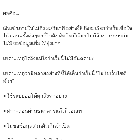
ผลคือ…
เงินเข้าภายในไม่ถึง 30 วินาที อย่างงี้สิ ถึงจะเรียกว่าเว็บเชื่อใจ
ได้ ถอนครั้งต่อๆมาก็ไวดังเดิม ไม่มีเลี่ยง ไม่มีอ้างว่าระบบล่ม
ไม่มีขอข้อมูลเพิ่มให้ยุ่งยาก
เพราะเหตุไรถึงแน่ใจว่าเว็บนี้ไม่มีอันตราย?
เพราะเหตุว่ามีหลายอย่างที่ชี้ให้เห็นว่าเว็บนี้ “ไม่ใช่เว็บไซต์
มั่วๆ”
• ใช้ระบบออโต้ทุกสิ่งทุกอย่าง
• ฝาก–ถอนผ่านธนาคารแล้วก็วอเลท
• ไม่ขอข้อมูลส่วนตัวเกินจำเป็น