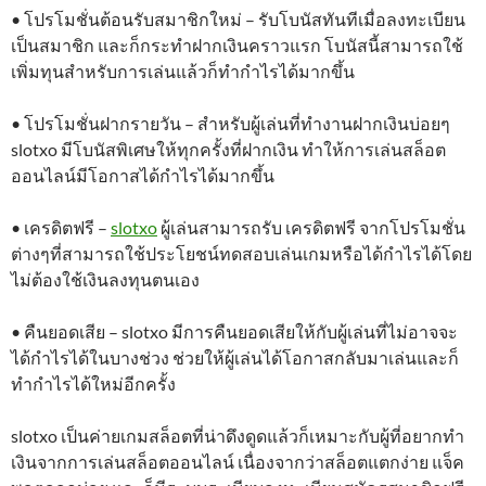
• โปรโมชั่นต้อนรับสมาชิกใหม่ – รับโบนัสทันทีเมื่อลงทะเบียน
เป็นสมาชิก และก็กระทำฝากเงินคราวแรก โบนัสนี้สามารถใช้
เพิ่มทุนสำหรับการเล่นแล้วก็ทำกำไรได้มากขึ้น
• โปรโมชั่นฝากรายวัน – สำหรับผู้เล่นที่ทำงานฝากเงินบ่อยๆ
slotxo มีโบนัสพิเศษให้ทุกครั้งที่ฝากเงิน ทำให้การเล่นสล็อต
ออนไลน์มีโอกาสได้กำไรได้มากขึ้น
• เครดิตฟรี –
slotxo
ผู้เล่นสามารถรับ เครดิตฟรี จากโปรโมชั่น
ต่างๆที่สามารถใช้ประโยชน์ทดสอบเล่นเกมหรือได้กำไรได้โดย
ไม่ต้องใช้เงินลงทุนตนเอง
• คืนยอดเสีย – slotxo มีการคืนยอดเสียให้กับผู้เล่นที่ไม่อาจจะ
ได้กำไรได้ในบางช่วง ช่วยให้ผู้เล่นได้โอกาสกลับมาเล่นและก็
ทำกำไรได้ใหม่อีกครั้ง
slotxo เป็นค่ายเกมสล็อตที่น่าดึงดูดแล้วก็เหมาะกับผู้ที่อยากทำ
เงินจากการเล่นสล็อตออนไลน์ เนื่องจากว่าสล็อตแตกง่าย แจ็ค