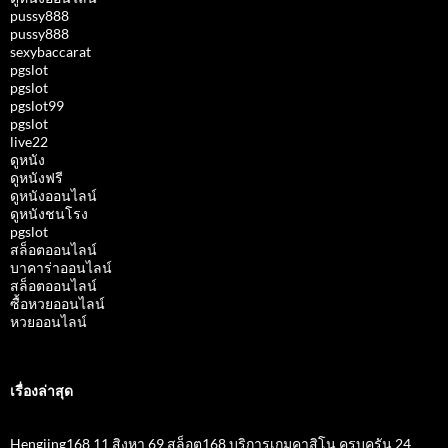
pussy888
pussy888
sexybaccarat
pgslot
pgslot
pgslot99
pgslot
live22
ดูหนัง
ดูหนังฟรี
ดูหนังออนไลน์
ดูหนังชนโรง
pgslot
สล็อตออนไลน์
บาคาร่าออนไลน์
สล็อตออนไลน์
ซื้อหวยออนไลน์
หวยออนไลน์
เรื่องล่าสุด
Hengjing168 11 สิงหา 69 สล็อต168 บริการเกมคาสิโน ครบครัน 24