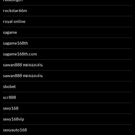
rockstar66m
royal online
sagame
sagame168th
sagame168th.com
sawan888 ทดลองเล่น
sawan888 ทดลองเล่น
sbobet
scr888
sexy168
sexy168vip
sexyauto168