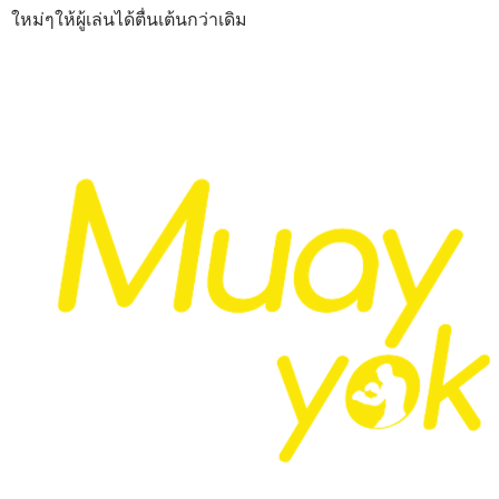
ใหม่ๆให้ผู้เล่นได้ตื่นเต้นกว่าเดิม