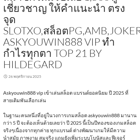
เชี่ยวชาญ ให้คำแนะนำ ตรง
จุด
SLOTXO,สล็อตPG,AMB,JOKE
ASKYOUWIN888 VIP ทำ
กำไรทุกตา TOP 21 BY
HILDEGARD
26 พฤศจิกายน 2025
Askyouwin888 vip เข้าเล่นสล็อต แบรนด์ยอดนิยม ปี 2025 ที่
สายเดิมพันเลือกเล่น
ในฐานะคนหนึ่งที่อยู่ในวงการเกมสล็อต askyouwin888 มานาน
กว่า 5 ปี จะต้องเห็นด้วยเลยว่า ปี 2025 นี้เป็นปีทองของเกมสล็อต
จริงๆเนื่องจากทุกค่าย ทุกแบรนด์ ต่างพัฒนาเกมให้มีความ
นำสมัย ภาพงาม สมจริง แถมยังเพิ่มระบบโบนัสและฟีเจอร์