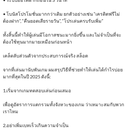
• โบนัสโปรโมชั่นมากกว่าเดิม ยกตัวอย่างเช่น “เครดิตฟรีไม่
ต้องฝาก”, “คืนยอดเสียรายวัน”, “โปรเล่นครบรับเพิ่ม”
ทั้งสิ้นนี้ทำให้ผู้เล่นมีโอกาสชนะมากยิ่งขึ้น และไม่จำเป็นที่จะ
ต้องใช้ทุนมากมายเหมือนก่อนหน้า
เคล็ดลับส่วนตัวจากประสบการณ์จริง สล็อต
จากที่เล่นมานับพันเกม ผมสรุปวิธีที่ช่วยทำให้เล่นได้กำไรบ่อย
มากที่สุดในปี 2025 ดังนี้:
1.เริ่มจากเกมทดสอบเล่นก่อนเสมอ
เพื่อดูอัตราการแตกรวมทั้งจังหวะของเกม ว่าเหมาะสมกับพวก
เราไหม
2.อย่าเพิ่มเบทเร็วเกินความจำเป็น