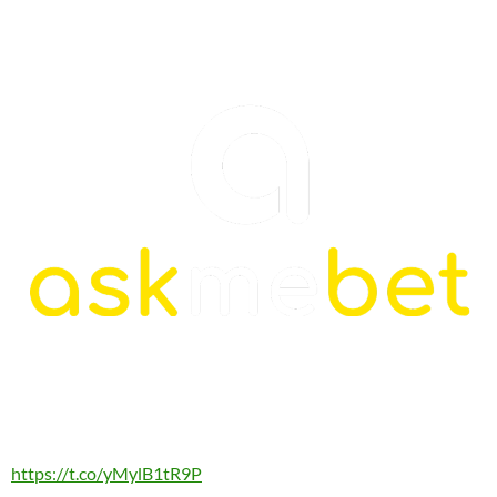
https://t.co/yMylB1tR9P