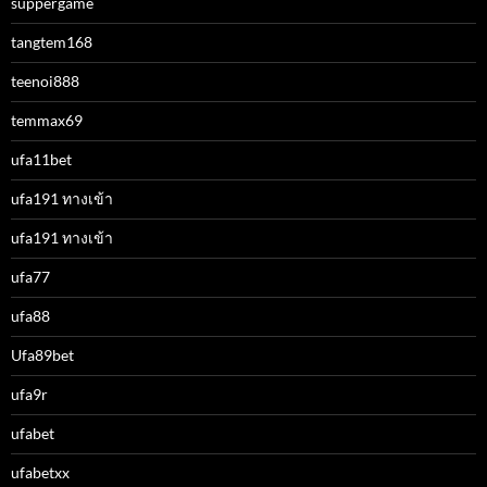
suppergame
tangtem168
teenoi888
temmax69
ufa11bet
ufa191 ทางเข้า
ufa191 ทางเข้า
ufa77
ufa88
Ufa89bet
ufa9r
ufabet
ufabetxx