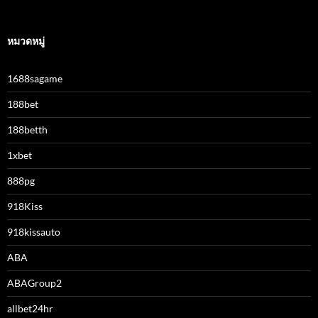
หมวดหมู่
1688sagame
188bet
188betth
1xbet
888pg
918Kiss
918kissauto
ABA
ABAGroup2
allbet24hr