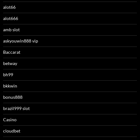
alot66
alot666
amb slot
askyouwin888 vip
Baccarat
betway
bh99
bkkwin
bonus888
brazil999 slot
Casino
cloudbet