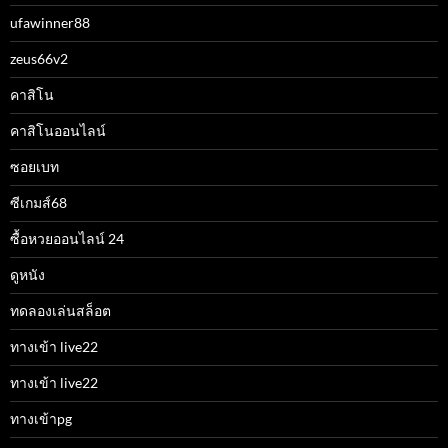
ufawinner88
zeus66v2
คาสิโน
คาสิโนออนไลน์
ซอยเบท
ซีเกมส์68
ซื้อหวยออนไลน์ 24
ดูหนัง
ทดลองเล่นสล็อต
ทางเข้า live22
ทางเข้า live22
ทางเข้าpg