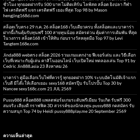
ชั่วโมง ทุกยอดฝากรับ 500 บาท ไม่ติดเทิร์น ไลฟ์สด สล็อต ยิงปลา กีฬา
ไพ่ เครดิตฟรี แจก เครดิตฟรี เยอะที่สุด Top 98 by Mason
hengjing168d.com
สล็อตเว็บตรง 29 ก.ค. 26 สล็อต168 เว็บเดียวครบ ทั้งสล็อตและบาคาร่า
ฝากนี้เกินคุ้มรับทุนฟรี 100 สายทุนน้อย สมัครด่วน คุ้มค่าการเดิมพัน ที่สุด
ในวงการ สล็อต168 เข้าให้ทัน ก่อนรางวัลหลุดมือ Top 97 by Levi
Tangtem168e.com
Jinda888 webตรง สล็อต 2026 รวมเกมแตกง่าย ฟีเจอร์เด่น และวิธีเลือก
เว็บที่เหมาะกับผู้เล่น คาสิโนออนไลน์ เว็บเปิดใหม่ ทดลองเล่น Top 91 by
Cedric Jin888.asia 23 สิงหาคม 26
บาคาร่า คู่มือเลือกเว็บไพ่ที่ควรรู้ ทุกยอดฝาก 10% ระบบอัตโนมัติเจ้าแรก
เว็บดี มีโต๊ะให้เลือกเยอะ sexy168 สมัครปุ๊บ รับโปรปั๊บ Top 30 by
Nancee sexy168c.com 21 JUL 2569
Pussy888 สล็อต888 แพลตฟอร์มเกมระดับพรีเมียม วันเกิด รับฟรี 300
สมจริง เสียงดี กราฟฟิค 3D สวรรค์ของนักลงทุน pussy888 กดสมัคร รับ
ความสนุก Top 74 by Heidi pussy888play.me 20 September 2569
ความเห็นล่าสุด