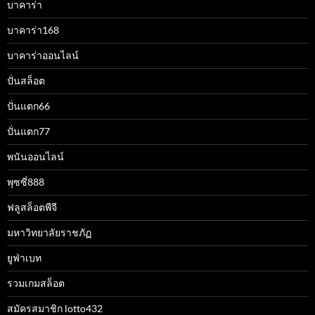
บาคาร่า
บาคาร่า168
บาคาร่าออนไลน์
ปั่นสล็อต
ปั่นแตก66
ปั่นแตก77
พนันออนไลน์
พุซซี่888
ฟลูสล็อตพีจี
มหาวิทยาลัยราชภัฏ
ยูฟ่าเบท
รวมเกมสล็อต
สมัครสมาชิก lotto432