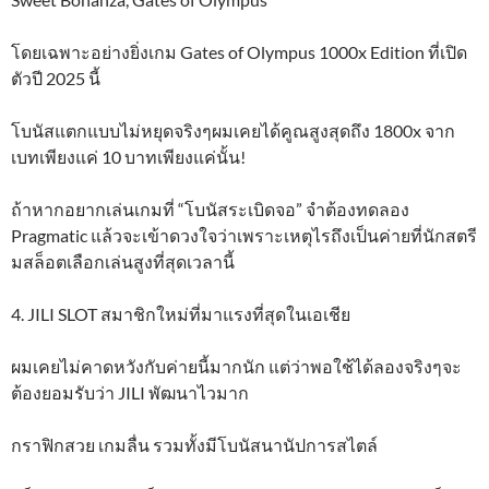
โดยเฉพาะอย่างยิ่งเกม Gates of Olympus 1000x Edition ที่เปิด
ตัวปี 2025 นี้
โบนัสแตกแบบไม่หยุดจริงๆผมเคยได้คูณสูงสุดถึง 1800x จาก
เบทเพียงแค่ 10 บาทเพียงแค่นั้น!
ถ้าหากอยากเล่นเกมที่ “โบนัสระเบิดจอ” จำต้องทดลอง
Pragmatic แล้วจะเข้าดวงใจว่าเพราะเหตุไรถึงเป็นค่ายที่นักสตรี
มสล็อตเลือกเล่นสูงที่สุดเวลานี้
4. JILI SLOT สมาชิกใหม่ที่มาแรงที่สุดในเอเชีย
ผมเคยไม่คาดหวังกับค่ายนี้มากนัก แต่ว่าพอใช้ได้ลองจริงๆจะ
ต้องยอมรับว่า JILI พัฒนาไวมาก
กราฟิกสวย เกมลื่น รวมทั้งมีโบนัสนานัปการสไตล์