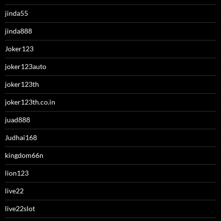
jinda55
jinda888
Joker123
joker123auto
joker123th
joker123th.co.in
juad888
Judhai168
kingdom66n
lion123
live22
live22slot