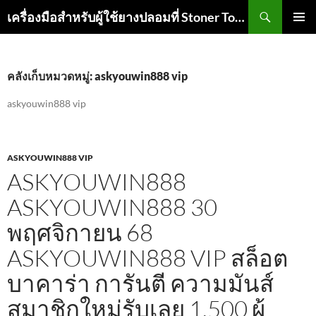
ค้นหา
เครื่องมือสำหรับผู้ใช้ยางปลอมที่ Stoner Toolbox
ข้าม
เมนูหลัก
ไป
ยัง
เนื้อหา
คลังเก็บหมวดหมู่: askyouwin888 vip
askyouwin888 vip
ASKYOUWIN888 VIP
ASKYOUWIN888
ASKYOUWIN888 30
พฤศจิกายน 68
ASKYOUWIN888 VIP สล็อต
บาคาร่า การันตี ความมันส์
สมาชิกใหม่รับเลย 1,500 ผู้