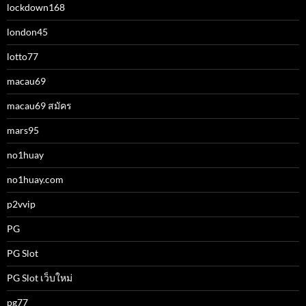
lockdown168
london45
lotto77
macau69
macau69 สมัคร
mars95
no1huay
no1huay.com
p2vvip
PG
PG Slot
PG Slot เว็บใหม่
pg77