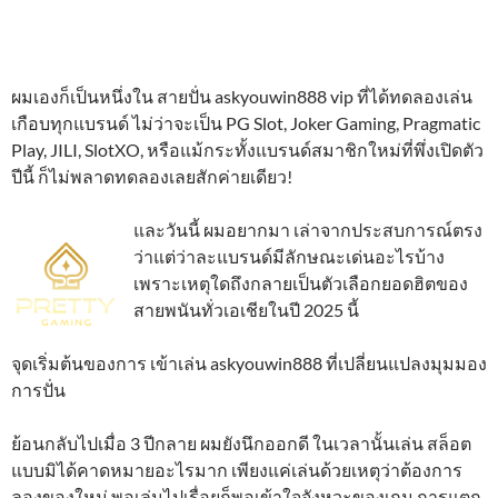
ผมเองก็เป็นหนึ่งใน สายปั่น askyouwin888 vip ที่ได้ทดลองเล่น
เกือบทุกแบรนด์ ไม่ว่าจะเป็น PG Slot, Joker Gaming, Pragmatic
Play, JILI, SlotXO, หรือแม้กระทั้งแบรนด์สมาชิกใหม่ที่พึ่งเปิดตัว
ปีนี้ ก็ไม่พลาดทดลองเลยสักค่ายเดียว!
และวันนี้ ผมอยากมา เล่าจากประสบการณ์ตรง
ว่าแต่ว่าละแบรนด์มีลักษณะเด่นอะไรบ้าง
เพราะเหตุใดถึงกลายเป็นตัวเลือกยอดฮิตของ
สายพนันทั่วเอเชียในปี 2025 นี้
จุดเริ่มต้นของการ เข้าเล่น askyouwin888 ที่เปลี่ยนแปลงมุมมอง
การปั่น
ย้อนกลับไปเมื่อ 3 ปีกลาย ผมยังนึกออกดี ในเวลานั้นเล่น สล็อต
แบบมิได้คาดหมายอะไรมาก เพียงแค่เล่นด้วยเหตุว่าต้องการ
ลองของใหม่ พอเล่นไปเรื่อยก็พอเข้าใจจังหวะของเกม การแตก