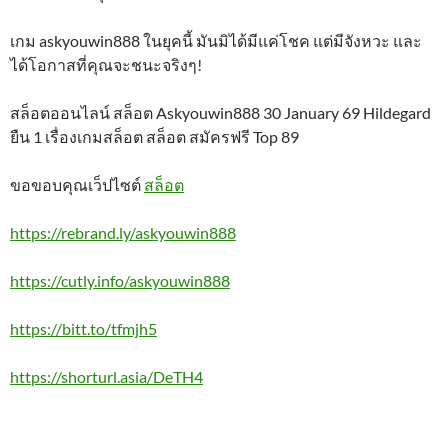
เกม askyouwin888 ในยุคนี้ มันมิได้มีแค่โชค แต่มีจังหวะ และ
ได้โอกาสที่คุณจะชนะจริงๆ!
สล็อตออนไลน์ สล็อต Askyouwin888 30 January 69 Hildegard
ยืน 1 เรื่องเกมสล็อต สล็อต สมัครฟรี Top 89
ขอขอบคุณเว็ปไซต์
สล็อต
https://rebrand.ly/askyouwin888
https://cutly.info/askyouwin888
https://bitt.to/tfmjh5
https://shorturl.asia/DeTH4