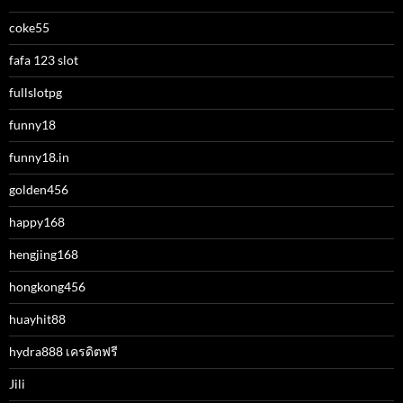
coke55
fafa 123 slot
fullslotpg
funny18
funny18.in
golden456
happy168
hengjing168
hongkong456
huayhit88
hydra888 เครดิตฟรี
Jili