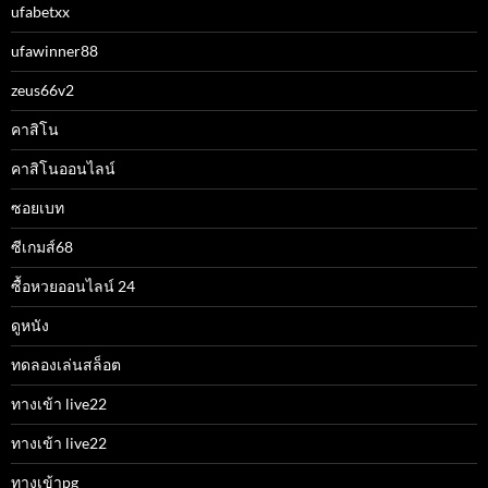
ufabetxx
ufawinner88
zeus66v2
คาสิโน
คาสิโนออนไลน์
ซอยเบท
ซีเกมส์68
ซื้อหวยออนไลน์ 24
ดูหนัง
ทดลองเล่นสล็อต
ทางเข้า live22
ทางเข้า live22
ทางเข้าpg