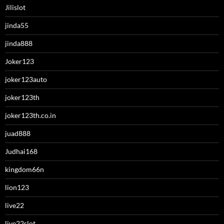
Jilislot
jinda55
jinda888
Joker123
joker123auto
joker123th
joker123th.co.in
juad888
Judhai168
kingdom66n
lion123
live22
live22slot