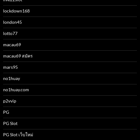
lockdown168
london45
lotto77
macau69
macau69 สมัคร
mars95
no1huay
no1huay.com
p2vvip
PG
PG Slot
PG Slot เว็บใหม่