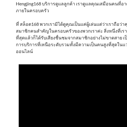
Hengjing168 บริการดูแลลูกค้า เราดูแลคุณเสมือนคนที่อาศั
ภายในครอบครัว
ที่ สล็อต168 พวกเรามิได้ดูคุณเป็นแค่ผู้เล่นแต่ว่าเราถือว่า
สมาชิกคนสำคัญในครอบครัวของพวกเราค่ะ สิ่งหนึ่งที่เร
ที่สุดแล้วก็ได้รับเสียงชื่นชมจากสมาชิกอย่างไม่ขาดสาย 
การบริการที่เหนือระดับรวมทั้งมีความเป็นคนสูงที่สุดใน
ออนไลน์