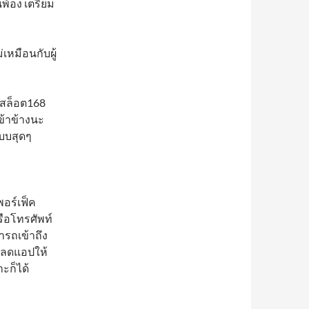
อนพ้อง เตรียม
เหมือนกับผู้
 สล็อต168
ข้าข้างนะ
แบบสุดๆ
พอร์เฟ็ค
รือโทรศัพท์
ารถเข้าถึง
หลดแอปให้
ะก็ได้