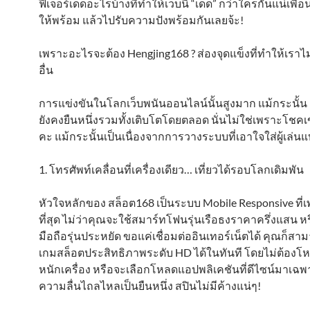
ฟีเจอร์เด็ดอะไรบ้างที่ทำให้เว็บนี้ “เด็ด” กว่าใครกันแน่เพื่
ให้พร้อม แล้วไปรับความปังพร้อมกันเลยจ้ะ!
เพราะอะไรจะต้อง Hengjing168 ? ส่องจุดแข็งที่ทำให้เราไม่
อื่น
การแข่งขันในโลกเว็บพนันออนไลน์นั้นสูงมาก แม้กระนั้น
ยังคงยืนหนึ่งรวมทั้งเติบโตโดยตลอด นั่นไม่ใช่เพราะโชคเ
คะ แม้กระนั้นเป็นเนื่องจากการวางระบบที่เอาใจใส่ผู้เล่น
1. โทรศัพท์เคลื่อนที่เครื่องเดียว… เที่ยวได้รอบโลกเดิมพัน
หัวใจหลักของ สล็อต168 เป็นระบบ Mobile Responsive ที่เ
ที่สุด ไม่ว่าคุณจะใช้สมาร์ทโฟนรุ่นเรือธงราคาครึ่งแสน ห
มือถือรุ่นประหยัด ขอแค่เชื่อมต่ออินเทอร์เน็ตได้ คุณก็สาม
เกมสล็อตประสิทธิภาพระดับ HD ได้ในทันที โดยไม่ต้องโ
หนักเครื่อง หรือจะเลือกโหลดแอปพลิเคชันที่ดีไซน์มาเฉพา
ความลื่นไถลไหลเป็นยืนหนึ่ง สปินไม่มีค้างแน่ๆ!