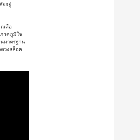
ยอยู่
คุณคือ
าภาคภูมิใจ
เป็นมาตรฐาน
แวดวงสล็อต