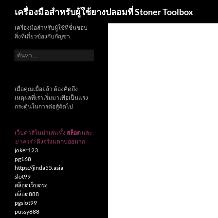
ค้นหา
เครื่องมือสำหรับผู้ใช้ยางปลอมที่ Stoner Toolbox
เครื่องมือสำหรับผู้ใช้ที่ชื่นชอบ
สิ่งที่เกี่ยวข้องกับกัญชา
ค้นหา
สำหรับ:
เมื่อคุณเมื่อยล้า ต้องคิดถึง
เหตุผลที่เราเริ่มมาเพื่อเป็นแรง
กระตุ้นในการต่อสู้ถัดไป
เว็บคาสิโนน่าเล่น ทั้ง
สล็อต
และ
บาคาร่า
ตึงจริงแตกบ่อยมาก
joker123
pg168
https://jinda55.asia
slot99
สล็อตเว็บตรง
สล็อต888
pgslot99
pussy888