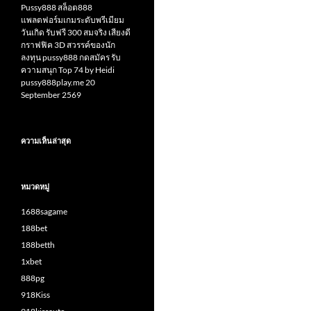
Pussy888 สล็อต888
แพลตฟอร์มเกมระดับพรีเมียม
วันเกิด รับฟรี 300 สมจริง เสียงดี
กราฟฟิค 3D สวรรค์ของนัก
ลงทุน pussy888 กดสมัคร รับ
ความสนุก Top 74 by Heidi
pussy888play.me 20
September 2569
ความเห็นล่าสุด
หมวดหมู่
1688sagame
188bet
188betth
1xbet
888pg
918Kiss