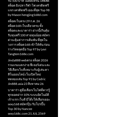
รับ 500 บาท ไม่ติดเทิร์น ไลฟ์สด
สล็อต ยิงปลา กีฬา ไพ่ เครดิตฟรี
แจก เครดิตฟรี เยอะที่สุด Top 98
by Mason hengjing168d.com
สล็อตเว็บตรง 29 ก.ค. 26
สล็อต168 เว็บเดียวครบ ทั้ง
สล็อตและบาคาร่า ฝากนี้เกินคุ้ม
รับทุนฟรี 100 สายทุนน้อย สมัคร
ด่วน คุ้มค่าการเดิมพัน ที่สุดใน
วงการ สล็อต168 เข้าให้ทัน ก่อน
รางวัลหลุดมือ Top 97 by Levi
Tangtem168e.com
Jinda888 webตรง สล็อต 2026
รวมเกมแตกง่าย ฟีเจอร์เด่น และ
วิธีเลือกเว็บที่เหมาะกับผู้เล่น คา
สิโนออนไลน์ เว็บเปิดใหม่
ทดลองเล่น Top 91 by Cedric
Jin888.asia 23 สิงหาคม 26
บาคาร่า คู่มือเลือกเว็บไพ่ที่ควรรู้
ทุกยอดฝาก 10% ระบบอัตโนมัติ
เจ้าแรก เว็บดี มีโต๊ะให้เลือกเยอะ
sexy168 สมัครปุ๊บ รับโปรปั๊บ
Top 30 by Nancee
sexy168c.com 21 JUL 2569