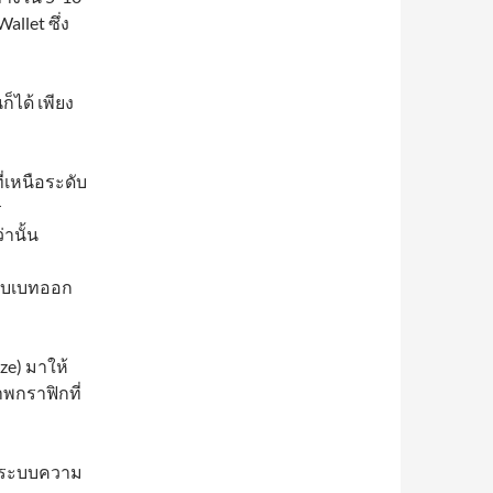
llet ซึ่ง
็ได้ เพียง
่เหนือระดับ
r
านั้น
ปรับเบทออก
ze) มาให้
าพกราฟิกที่
ว่าระบบความ