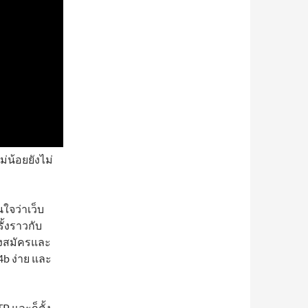
่น้อยยังไม่
นใจว่าเว็บ
รั้งราวกับ
ลองสมัครและ
44b ง่าย และ
P และก็ตั้ง