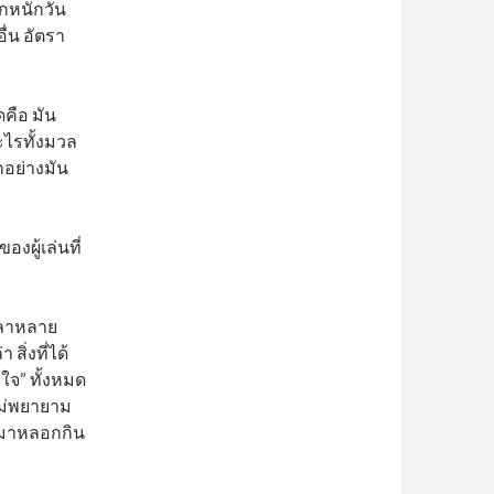
จกหนักวัน
ื่น อัตรา
คือ มัน
ะไรทั้งมวล
ุกอย่างมัน
ผู้เล่นที่
เวลาหลาย
ิ่งที่ได้
กใจ” ทั้งหมด
 ไม่พยายาม
ฝงมาหลอกกิน