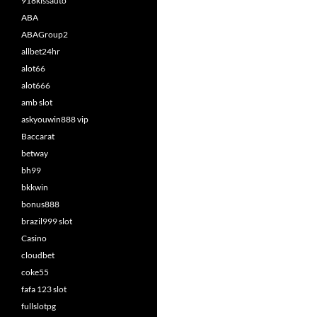
918kissauto
ABA
ABAGroup2
allbet24hr
alot66
alot666
amb slot
askyouwin888 vip
Baccarat
betway
bh99
bkkwin
bonus888
brazil999 slot
Casino
cloudbet
coke55
fafa 123 slot
fullslotpg