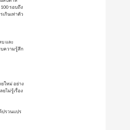
น 100 รอบถึง
รเกินเท่าตัว
กลบ และ
บความรู้สึก
่ายใหม่ อย่าง
ยไม่รู้เรื่อง
ได้ปรวนแปร