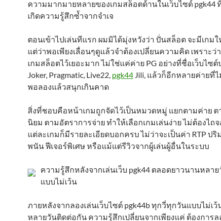
ความมากมายหลายของเกมสล็อตด้านในเว็บไซต์ pgk44 ที่
เกิดความรู้สึกซ้ำจากจำเจ
ตอนเข้าไปเล่นทีแรก ผมมิได้มุ่งหวังว่า ปั่นสล็อต จะมีเกมใ
แต่ว่าพอเพียงเลื่อนๆดูแล้วจำต้องเปลี่ยนความคิด เพราะว่
เกมสล็อตไว้เยอะมาก ไม่ใช่แค่ค่าย PG อย่างที่ชื่อเว็บไซต์บ
Joker, Pragmatic, Live22,
pgk44
Jili, แล้วก็อีกหลายค่ายที่ไม
พอลองแล้วสนุกเกินคาด
สิ่งที่ชอบคือหน้าเกมถูกจัดไว้เป็นหมวดหมู่ แยกตามค่าย
นิยม ตามอัตราการจ่าย ทำให้เลือกเกมเล่นง่าย ไม่ต้องไ
แต่ละเกมก็มีรายละเอียดบอกครบ ไม่ว่าจะเป็นค่า RTP ปร
พนัน ฟีเจอร์พิเศษ หรือแม้แต่รีวิวจากผู้เล่นผู้อื่นในระบบ
ความรู้สึกหลังจากเล่นเว็บ pgk44 ตลอดยาวนานหลายว
แบบไม่เว้น
ภายหลังจากลองเล่นเว็บไซต์ pgk44b ทุกวี่ทุกวันแบบไม่เ
หลายวันติดต่อกัน ความรู้สึกเปลี่ยนจากเพียงแค่ ต้องการ