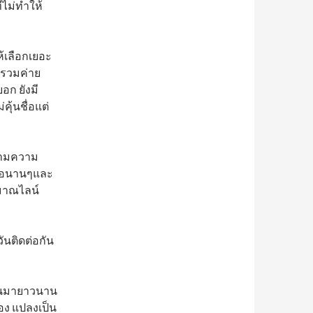
ไม่ทำให้
ห้เลือกเยอะ
ารวมค่าย
อก ยังมี
่คุ้นชื่อแต่
 ตามความ
ถจอนานๆและ
ิมาณไลน์
ันติดต่อกัน
ว้นมายาวนาน
ลอง แปลงเป็น