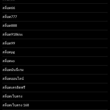
สล็อต66
สล็อต777
สล็อต888
สล็อต918kiss
สล็อต99
สล็อตpg
สล็อตxo
สล็อตมันนี่เกม
สล็อตออนไลน์
สล็อตเครดิตฟรี
สล็อตเว็บตรง
สล็อตเว็บตรง 168