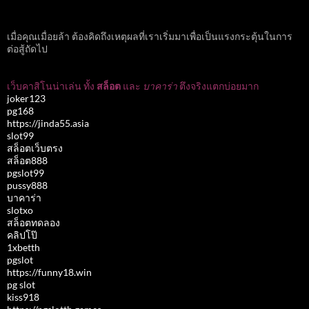
เมื่อคุณเมื่อยล้า ต้องคิดถึงเหตุผลที่เราเริ่มมาเพื่อเป็นแรงกระตุ้นในการ
ต่อสู้ถัดไป
เว็บคาสิโนน่าเล่น ทั้ง
สล็อต
และ
บาคาร่า
ตึงจริงแตกบ่อยมาก
joker123
pg168
https://jinda55.asia
slot99
สล็อตเว็บตรง
สล็อต888
pgslot99
pussy888
บาคาร่า
slotxo
สล็อตทดลอง
คลิปโป๊
1xbetth
pgslot
https://funny18.win
pg slot
kiss918