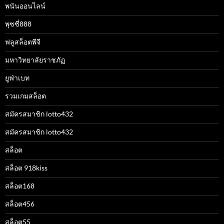
พนันออนไลน์
พุซซี่888
ฟลูสล็อตพีจี
มหาวิทยาลัยราชภัฏ
ยูฟ่าเบท
รวมเกมสล็อต
สมัครสมาชิก lotto432
สมัครสมาชิก lotto432
สล็อต
สล็อต 918kiss
สล็อต168
สล็อต456
สล็อต55