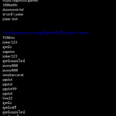
https://pgslotth.games
188betth
doomovie hd
ทางเข้า joker
joker slot
เว็บสล็อตและบาคาร่าของโครตดีเว็บนี้เล่นแล้วรวยจัดๆ
918kiss
joker123
ดูหนัง
sagame
joker123
ดูหนังออนไลน์
pussy888
pussy888
sexybaccarat
pgslot
pgslot
pgslot99
pgslot
live22
ดูหนัง
ดูหนังฟรี
ดูหนังออนไลน์