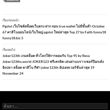
เมนู
เรื่องก่อนหน้า
นำทาง
Pgslot เว็บไซต์สล็อตเว็บตรง ฝาก ถอน true wallet ไม่มีขั้นต่ำ October
67 คาสิโนออนไลน์เว็บใหญ่ pgslot ใหม่ล่าสุด Top 27 by Faith funny18
เรื่อง
funny18.biz 5
เรื่องต่อไป
Joker123th เกมสล็อต ทั่วโลกให้การยอมรับ Top 95 by Reva
Joker123ths.world JOKER123 ฟรีเครดิต เล่นผ่านบราวเซอร์ป๊อกเด้ง
ยิงปลา สล็อต คาสิโน กีฬา joker123th อัปเดทเวอร์ชั่นล่าสุด 19
November 24
ค้นหา
สำหรับ: