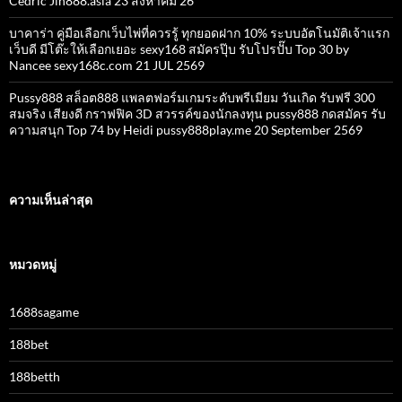
Cedric Jin888.asia 23 สิงหาคม 26
บาคาร่า คู่มือเลือกเว็บไพ่ที่ควรรู้ ทุกยอดฝาก 10% ระบบอัตโนมัติเจ้าแรก
เว็บดี มีโต๊ะให้เลือกเยอะ sexy168 สมัครปุ๊บ รับโปรปั๊บ Top 30 by
Nancee sexy168c.com 21 JUL 2569
Pussy888 สล็อต888 แพลตฟอร์มเกมระดับพรีเมียม วันเกิด รับฟรี 300
สมจริง เสียงดี กราฟฟิค 3D สวรรค์ของนักลงทุน pussy888 กดสมัคร รับ
ความสนุก Top 74 by Heidi pussy888play.me 20 September 2569
ความเห็นล่าสุด
หมวดหมู่
1688sagame
188bet
188betth