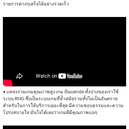
รายการต่างๆเสร็จได้อย่างรวดเร็ว
• แหล่งรวมเกมคุณภาพสูง เกม ปั่นแตก66 ทั้งปวงของเราใช้
ระบบ RNG ซึ่งเป็นระบบเกมที่ล้ำสมัยรวมทั้งไม่เป็นอันตราย
สำหรับในการให้บริการเยอะที่สุด มีความชอบธรรมและความ
โปร่งสบายใส มั่นใจได้เลยว่าเกมดีมีคุณภาพแน่ๆ