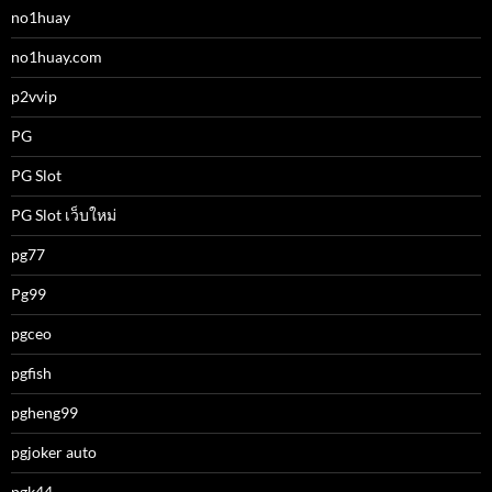
no1huay
no1huay.com
p2vvip
PG
PG Slot
PG Slot เว็บใหม่
pg77
Pg99
pgceo
pgfish
pgheng99
pgjoker auto
pgk44