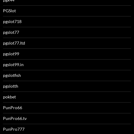
PGSlot
pgslot718
pgslot77
pgslot77.ltd
pgslot99
pgslot99.in
pgslotfish
pgslotth
pokbet
PunPro66
PunPro66.tv
PunPro777