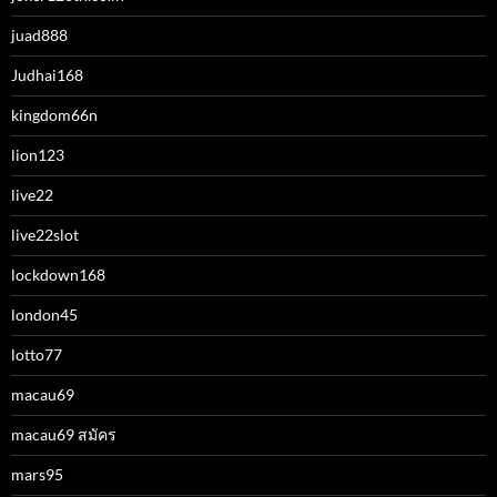
juad888
Judhai168
kingdom66n
lion123
live22
live22slot
lockdown168
london45
lotto77
macau69
macau69 สมัคร
mars95