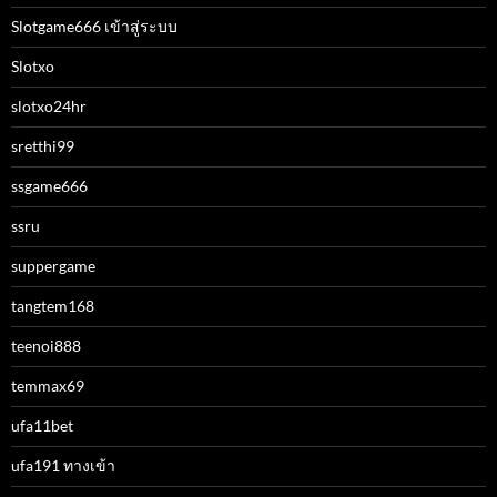
Slotgame666 เข้าสู่ระบบ
Slotxo
slotxo24hr
sretthi99
ssgame666
ssru
suppergame
tangtem168
teenoi888
temmax69
ufa11bet
ufa191 ทางเข้า