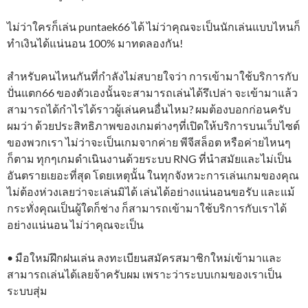
ไม่ว่าใครก็เล่น puntaek66 ได้ ไม่ว่าคุณจะเป็นนักเล่นแบบไหนก็
ทำเงินได้แน่นอน 100% มาทดลองกัน!
สำหรับคนไหนกันที่กำลังไม่สบายใจว่า การเข้ามาใช้บริการกับ
ปั่นแตก66 ของตัวเองนั้นจะสามารถเล่นได้รึเปล่า จะเข้ามาแล้ว
สามารถได้กำไรได้ราวผู้เล่นคนอื่นไหม? ผมต้องบอกก่อนครับ
ผมว่า ด้วยประสิทธิภาพของเกมต่างๆที่เปิดให้บริการบนเว็บไซต์
ของพวกเรา ไม่ว่าจะเป็นเกมจากค่าย พีจีสล็อต หรือค่ายไหนๆ
ก็ตาม ทุกๆเกมดำเนินงานด้วยระบบ RNG ที่นำสมัยและไม่เป็น
อันตรายเยอะที่สุด โดยเหตุนั้น ในทุกจังหวะการเล่นเกมของคุณ
ไม่ต้องห่วงเลยว่าจะเล่นมิได้ เล่นได้อย่างแน่นอนขอรับ และแม้
กระทั่งคุณเป็นผู้ใดก็ช่าง ก็สามารถเข้ามาใช้บริการกับเราได้
อย่างแน่นอน ไม่ว่าคุณจะเป็น
• มือใหม่ฝึกฝนเล่น ลงทะเบียนสมัครสมาชิกใหม่เข้ามาและ
สามารถเล่นได้เลยจ้าครับผม เพราะว่าระบบเกมของเราเป็น
ระบบสุ่ม