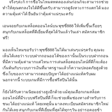
จริงๆล่ะก็ การซื้อในโหมดทดลองเล่นก่อนก็จะสามารถช่วย
ทำให้คุณตกลงใจได้ดีขึ้นครับ สามารถดูจังหวะการแตกได้ มอง
ความคุ้มค่าได้ ยืนยันว่าคุ้มค่าแน่ๆนะครับ
เอนจอยกับเกมสล็อตออนไลน์บน พุซซี่888 ให้เพิ่มขึ้นเรื่อยๆ
สนุกกับเกมสล็อตที่ดีเยี่ยมที่สุดได้วันแล้ววันเล่า สมัครสมาชิก
ฟรี!
มองเห็นไหมขอรับว่า พุซซี่888 ไม่ได้มาเล่นๆแน่ๆครับ คุณจะ
เห็นได้เลยว่า ระบบฝากถอนออโต้ของเรานั้นเป็นระบบฝากถอน
ที่มีความคุ้มค่ามากแค่ไหน การเล่นสล็อตออนไลน์ที่ดีก็จะต้อง
เริ่มต้นกับระบบการเงินที่มาตรฐานแล้วก็ความปลอดภัยสูงด้วย
ซึ่งเว็บของเราสามารถตอบปัญหาได้อย่างแน่แท้ครับผม
นอกจากนี้ ระบบเกมที่มีการซื้อฟรีสปินได้นั้น
ก็ยังได้รับความนิยมอย่างสูงอีกด้วย แม้คุณเลือกเกมสล็อต
ออนไลน์ที่มีระบบฟรีสปินที่ดี ก็จะช่วยเพิ่มช่องทางสำหรับการ
ชนะได้อย่างแน่แท้ โดยเหตุนั้น มาลงทะเบียนสมัครสมาชิกใหม่
กันได้เลย สนุกกับเกมที่ดีเยี่ยมที่สุดได้ทุกๆวัน อย่ารอคอยช้า