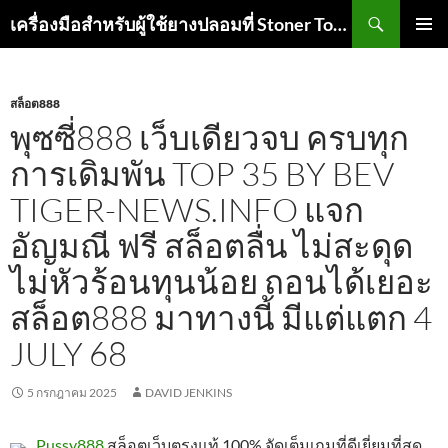
ค้นหา
เครื่องมือสำหรับผู้ใช้ยางปลอมที่ Stoner Toolbox
ข้าม
เมนูหลัก
ไป
ยัง
เนื้อหา
สล็อต888
พุซซี่888 เว็บเดียวจบ ครบทุก
การเดิมพัน TOP 35 BY BEV
TIGER-NEWS.INFO แจก
อัญมณี ฟรี สล็อตลื่น ไม่สะดุด
ไม่หัวร้อนทุนน้อย ถอนได้เยอะ
สล็อต888 มาทางนี้ มีแต่แตก 4
JULY 68
5 กรกฎาคม 2025
DAVID JENKINS
Pussy888
สล็อตเว็บตรงแท้ 100% จัดเต็มเกมที่ดีเยี่ยมที่สุด