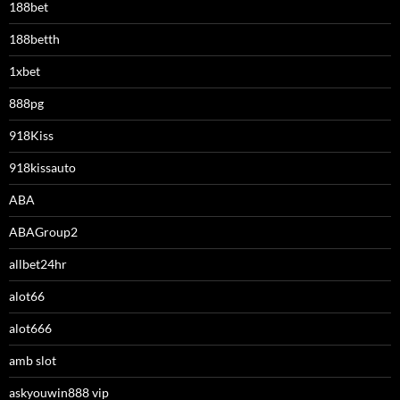
188bet
188betth
1xbet
888pg
918Kiss
918kissauto
ABA
ABAGroup2
allbet24hr
alot66
alot666
amb slot
askyouwin888 vip