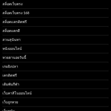
สล็อตเว็บตรง
สล็อตเว็บตรง 168
สล็อตเเครดิตฟรี
สล็อตแตกดี
สวนสุนันทา
หนังออนไลน์
หวยฮานอยวันนี้
เกมยิงปลา
เครดิตฟรี
เดิมพันกีฬา
เว็บคาสิโนออนไลน์
เว็บถูกหวย
เว็บพนัน