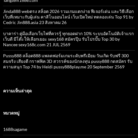
Tangtem168e.com
Jinda888 webตรง สล็อต 2026 รวมเกมแตกง่าย ฟีเจอร์เด่น และวิธีเลือก
เว็บที่เหมาะกับผู้เล่น คาสิโนออนไลน์ เว็บเปิดใหม่ ทดลองเล่น Top 91 by
Cedric Jin888.asia 23 สิงหาคม 26
บาคาร่า คู่มือเลือกเว็บไพ่ที่ควรรู้ ทุกยอดฝาก 10% ระบบอัตโนมัติเจ้าแรก
เว็บดี มีโต๊ะให้เลือกเยอะ sexy168 สมัครปุ๊บ รับโปรปั๊บ Top 30 by
Nancee sexy168c.com 21 JUL 2569
Pussy888 สล็อต888 แพลตฟอร์มเกมระดับพรีเมียม วันเกิด รับฟรี 300
สมจริง เสียงดี กราฟฟิค 3D สวรรค์ของนักลงทุน pussy888 กดสมัคร รับ
ความสนุก Top 74 by Heidi pussy888play.me 20 September 2569
ความเห็นล่าสุด
หมวดหมู่
1688sagame