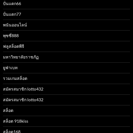
ปั่นแตก66
ปั่นแตก77
พนันออนไลน์
พุซซี่888
ฟลูสล็อตพีจี
มหาวิทยาลัยราชภัฏ
ยูฟ่าเบท
รวมเกมสล็อต
สมัครสมาชิก lotto432
สมัครสมาชิก lotto432
สล็อต
สล็อต 918kiss
สล็อต168