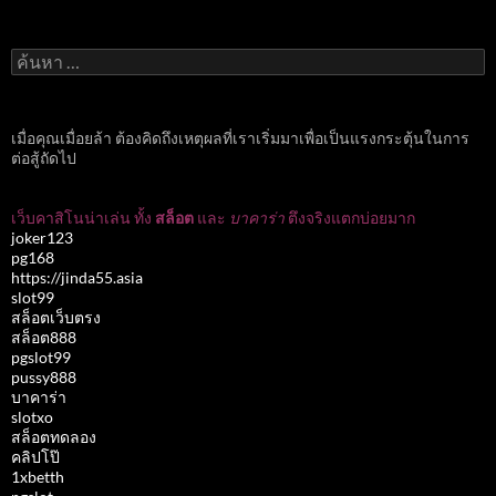
ค้นหา
สำหรับ:
เมื่อคุณเมื่อยล้า ต้องคิดถึงเหตุผลที่เราเริ่มมาเพื่อเป็นแรงกระตุ้นในการ
ต่อสู้ถัดไป
เว็บคาสิโนน่าเล่น ทั้ง
สล็อต
และ
บาคาร่า
ตึงจริงแตกบ่อยมาก
joker123
pg168
https://jinda55.asia
slot99
สล็อตเว็บตรง
สล็อต888
pgslot99
pussy888
บาคาร่า
slotxo
สล็อตทดลอง
คลิปโป๊
1xbetth