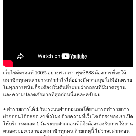
เว็บไซต์ตรงแท้ 100% อย่างพวกเรา พุซซี่888 ต้องการที่จะให้
สมาชิกทุกคนสามารถทำกำไรได้อย่างมีความสุข ไม่มีอันตราย
ในทุกการพนัน ก็จะต้องเริ่มต้นที่ระบบฝากถอนที่มีมาตรฐาน
และความปลอดภัยมากที่สุดก่อนนี่แหละครับผม
• ทำรายการได้ 1 วัน: ระบบฝากถอนออโต้สามารถทำรายการ
ฝากถอนได้ตลอด 24 ชั่วโมง ด้วยความที่เว็บไซต์ตรงของเราเปิด
ให้บริการตลอด 1 วัน ระบบฝากถอนที่ดีจึงต้องรองรับการใช้งาน
ตลอดระยะเวลาของสมาชิกทุกคน ด้วยเหตุนี้ ไม่ว่าจะฝากตอน