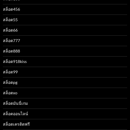
สล็อต456
สล็อต55
สล็อต66
สล็อต777
สล็อต888
สล็อต918kiss
สล็อต99
สล็อตpg
สล็อตxo
สล็อตมันนี่เกม
สล็อตออนไลน์
สล็อตเครดิตฟรี