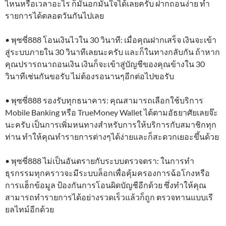
ไหนหรือเวลาอะไร ก็มั่นอกมั่นใจได้เลยครับ ฝากถอนง่าย ทำ
รายการได้ตลอดวันกันไปเลย
• พุซซี่888 โอนเงินไวใน 30 วินาที: เมื่อคุณฝากเสร็จ เงินจะเข้า
สู่ระบบภายใน 30 วินาทีเลยนะครับ และก็ในทางกลับกัน ถ้าหาก
คุณปรารถนาถอนเงิน เงินก็จะเข้าสู่บัญชีของคุณข้างใน 30
วินาทีเช่นกันขอรับ ไม่ต้องรอนานๆอีกต่อไปขอรับ
• พุซซี่888 รองรับทุกธนาคาร: คุณสามารถเลือกใช้บริการ
Mobile Banking หรือ TrueMoney Wallet ได้ตามอัธยาศัยเลยจ๊ะ
นะครับ เป็นการเพิ่มหนทางสำหรับการให้บริการกับสมาชิกทุก
ท่าน ทำให้คุณทำรายการต่างๆได้ง่ายและก็สะดวกเยอะขึ้นด้วย
• พุซซี่888 ไม่เป็นอันตรายกับระบบตรวจตรา: ในการทำ
ธุรกรรมทุกคราวจะมีระบบล็อกเพื่อคุ้มครองการฉ้อโกงหรือ
การแฮ็กข้อมูล ป้องกันการโอนผิดบัญชีอีกด้วย ซึ่งทำให้คุณ
สามารถทำรายการได้อย่างรวดเร็วแล้วก็ถูก ตรวจทานแบบเรี
ยลไทม์อีกด้วย