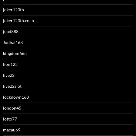
joker123th
joker123th.co.in
juad888
Judhai168
kingdom66n
lion123
live22
live22slot
lockdown168
london45
lotto77
macau69