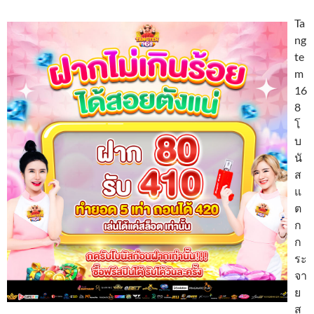
Ta
ng
te
m
16
8
โ
บ
นั
ส
แ
ต
ก
ก
ระ
จา
ย
ส