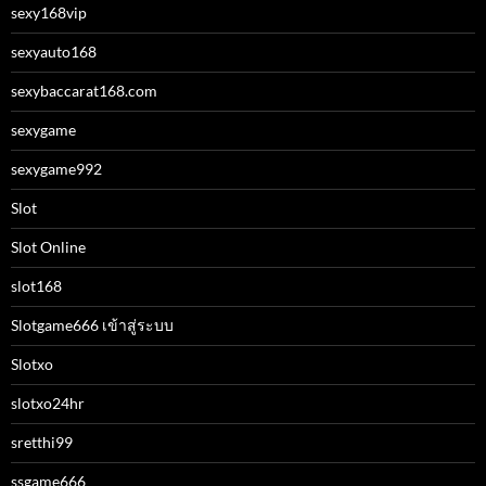
sexy168vip
sexyauto168
sexybaccarat168.com
sexygame
sexygame992
Slot
Slot Online
slot168
Slotgame666 เข้าสู่ระบบ
Slotxo
slotxo24hr
sretthi99
ssgame666