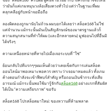
ว่ามันก็แค่เกมหมุนวงล้อเสี่ยงดวงทั่วไป แต่ว่าในฐานะที่ผม
คลุกคลีอยู่กับหน้าจอมือถือ
ลองผิดลองถูกมานับไม่ถ้วน ผมบอกได้เลยว่า สล็อต168 ไม่ใช่
แค่จำนวน แม้กระนั้นมันเป็นสัญลักษณ์ของมาตรฐานแล้วก็
ความสนุกสนานที่ทำให้ผม (และอีกหลายคน) มูฟออนไปที่อื่นมิ
ได้จริงๆ
ความเหนื่อยหน่ายที่หายไปเมื่อเจอระบบที่ “ใช่”
ย้อนกลับไปทีแรกๆๆผมเห็นด้วยว่าเคยเข็ดกับการเล่นสล็อต
ออนไลน์มาพอเหมาะพอควร เพราะว่าเจอมาหมดแล้ว ทั้งเกม
ค้างตอนกำลังจะเข้าฟีพบร์สำคัญ หรือถอนเงินช้ากระทั่งเสีย
อารมณ์ แม้กระนั้นพอใช้มารู้จักกับ
สล็อต168
อย่างแรกที่สัมผัส
ได้เป็น “ความเสถียรภาพ” ขอรับ
สล็อต168 โปรสล็อตมาใหม่: ของหวานที่ห้ามพลาด