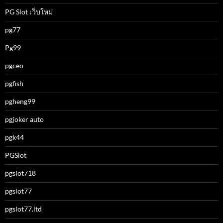
PG Slot เว็บใหม่
pg77
Pg99
pgceo
pgfish
pgheng99
pgjoker auto
pgk44
PGSlot
pgslot718
pgslot77
pgslot77.ltd