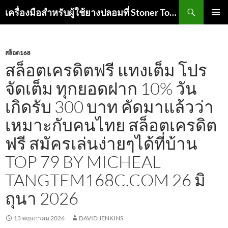
ค้นหา
เครื่องมือสำหรับผู้ใช้ยางปลอมที่ Stoner Toolbox
ข้าม
เมนูหลัก
ไป
ยัง
เนื้อหา
สล็อต168
สล็อตเครดิตฟรี แทงเต็ม โปร
จัดเต็ม ทุกยอดฝาก 10% วัน
เกิดรับ 300 บาท คัดมาแล้วว่า
เหมาะกับคนไทย สล็อตเครดิต
ฟรี สมัครเล่นง่ายๆได้ที่บ้าน
TOP 79 BY MICHEAL
TANGTEM168C.COM 26 มิ
ถุนา 2026
13 พฤษภาคม 2026
DAVID JENKINS