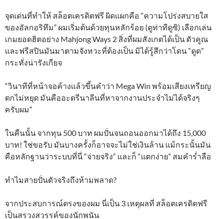
จุดเด่นที่ทำให้ สล็อตเครดิตฟรี ผิดแผกคือ “ความโปร่งสบายใส
ของอัลกอริทึม” ผมเริ่มต้นด้วยทุนหลักร้อย (ดูท่าทีดูซิ) เลือกเล่น
เกมยอดฮิตอย่าง Mahjong Ways 2 สิ่งที่ผมสังเกตได้เป็น ตัวคูณ
และฟรีสปินมันมาตามจังหวะที่ต้องเป็น มิได้รู้สึกว่าโดน “ดูด”
กระทั่งน่ารังเกียจ
“วินาทีที่หน้าจอค้างแล้วขึ้นคำว่า Mega Win พร้อมเสียงเหรียญ
ตกไม่หยุด มันคืออะดรีนาลีนที่หาจากงานประจำไม่ได้จริงๆ
ครับผม”
ในคืนนั้น จากทุน 500 บาท ผมปั่นจนถอนออกมาได้ถึง 15,000
บาท! ใช่ขอรับ มันบางครั้งก็อาจจะไม่ใช่เงินล้าน แม้กระนั้นมัน
คือหลักฐานว่าระบบที่นี่ “จ่ายจริง” และก็ “แตกง่าย” สมคำร่ำลือ
ทำไมสายปั่นตัวจริงถึงห้ามพลาด?
จากประสบการณ์ตรงของผม นี่เป็น 3 เหตุผลที่ สล็อตเครดิตฟรี
เป็นสรวงสวรรค์ของนักพนัน