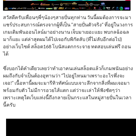
สวัสดีครับเพื่อนๆพี่ๆน้องๆสายปั่นทุกท่าน วันนี้ผมต้องการจะมา
แชร์ประสบการณ์ตรงจากผู้ที่เป็น “สายปั่นตัวจริง” ที่อยู่ในวงการ
เกมเดิมพันออนไลน์มาอย่างนาน เจ็บมาเยอะแยะ พบกลฉ้อฉล
มาก็แยะ แต่ล่าสุดผมได้ไปเจอกับพิกัดลับ (ที่ไม่ลับอีกต่อไป)
อย่างเว็บไซต์ สล็อต168 โบนัสแตกกระจาย ทดสอบเล่นฟรี ถอน
ได้
ซึ่งบอกได้คำเดียวเลยว่าทำเอาคนเล่นสล็อตแล้วก็เกมพนันอย่าง
ผมถึงกับจำเป็นต้องอุทานว่า “ไปอยู่ไหนมาเพราะอะไรพึ่งจะ
เจอ!” เนื้อหานี้ผมจะมารีทิวทัศน์แบบเจาะลึกจากสิ่งที่ผมเจอมา
พร้อมกับตัว ไม่มีการอวยไส้แตก แต่ว่าจะเล่าให้ฟังชัดๆว่า
เพราะเหตุใดเว็บแห่งนี้ถึงกลายเป็นกระแสในหมู่สายปั่นในเวลา
นี้ครับ