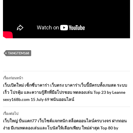
TANGTEM168
เมนู
เรื่องก่อนหน้า
นำทาง
เว็บเปิดใหม่ เซ็กซี่บาคาร่า เว็บตรง บาคาร่าเว็บนี้มีครบทั้งเกมสด ระบบ
เร็ว โปรคุ้ม และความรู้สึกที่มือโปรชอบ ทดลองเล่น Top 23 by Leanne
เรื่อง
sexy168b.com 15 July 69 พนันออนไลน์
เรื่องต่อไป
เว็บใหญ่ ปั่นแตก77 เว็บไซต์แจกหนัก สล็อตออนไลน์ครบวงจร ฝากถอน
ง่าย มีเกมทดลองเล่นและโบนัสให้เลือกเพียบ ใหม่ล่าสุด Top 80 by