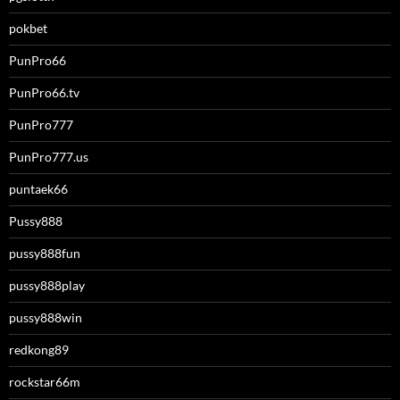
pokbet
PunPro66
PunPro66.tv
PunPro777
PunPro777.us
puntaek66
Pussy888
pussy888fun
pussy888play
pussy888win
redkong89
rockstar66m