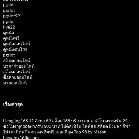
pgslot
pgslot
pgslot99
pgslot
live22
ดูหนัง
ดูหนังฟรี
ดูหนังออนไลน์
ดูหนังชนโรง
pgslot
สล็อตออนไลน์
บาคาร่าออนไลน์
สล็อตออนไลน์
ซื้อหวยออนไลน์
หวยออนไลน์
เรื่องล่าสุด
Hengjing168 11 สิงหา 69 สล็อต168 บริการเกมคาสิโน ครบครัน 24
ชั่วโมง ทุกยอดฝากรับ 500 บาท ไม่ติดเทิร์น ไลฟ์สด สล็อต ยิงปลา กีฬา
ไพ่ เครดิตฟรี แจก เครดิตฟรี เยอะที่สุด Top 98 by Mason
hengjing168d.com