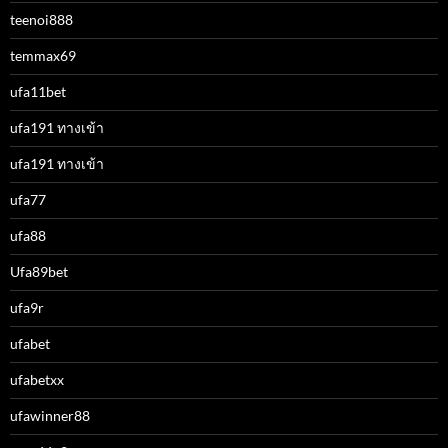
teenoi888
temmax69
ufa11bet
ufa191 ทางเข้า
ufa191 ทางเข้า
ufa77
ufa88
Ufa89bet
ufa9r
ufabet
ufabetxx
ufawinner88