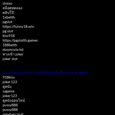
slotxo
สล็อตทดลอง
คลิปโป๊
1xbetth
pgslot
https://funny18.win
pg slot
kiss918
https://pgslotth.games
188betth
doomovie hd
ทางเข้า joker
joker slot
เว็บสล็อตและบาคาร่าของโครตดีเว็บนี้เล่นแล้วรวยจัดๆ
918kiss
joker123
ดูหนัง
sagame
joker123
ดูหนังออนไลน์
pussy888
pussy888
sexybaccarat