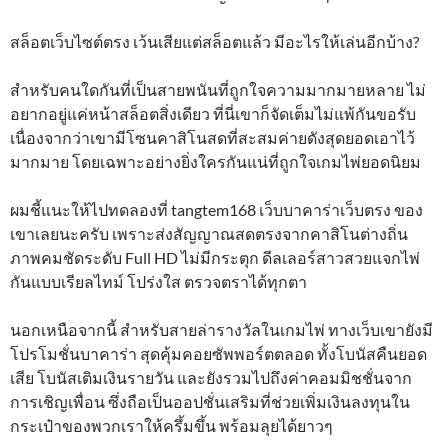
สล็อตเว็บไซต์ตรง เว้นเสียแต่สล็อตแล้ว มีอะไรให้เล่นอีกบ้าง?
สำหรับคนใดกันที่เป็นสายพนันที่ถูกใจความมากมายหลาย ไม่
อยากอยู่แค่หน้าสล็อตสิ่งเดียว ที่นี่เขาก็จัดเต็มไม่แพ้กันขอรับ
เนื่องจากว่าเขามีโซนคาสิโนสดที่สะสมค่ายดังสุดยอดเอาไว้
มากมาย โดยเฉพาะอย่างยิ่งใครกันแน่ที่ถูกใจเกมไพ่ยอดนิยม
ผมชี้แนะให้ไปทดลองที่ tangtem168 เว็บบาคาร่าเว็บตรง ของ
เขาเลยนะครับ เพราะส่งสัญญาณสดตรงจากคาสิโนต่างถิ่น
ภาพคมชัดระดับ Full HD ไม่มีกระตุก ดีลเลอร์สาวสวยแจกไพ่
กันแบบเรียลไทม์ โปร่งใส ตรวจตราได้ทุกตา
นอกเหนือจากนี้ สำหรับสายล่ารางวัลในเกมไพ่ ทางเว็บเขายังมี
โปรโมชั่นบาคาร่า สุดคุ้มคอยซัพพอร์ตตลอด ทั้งโบนัสคืนยอด
เสีย โบนัสเติมเงินรายวัน และยังรวมไปถึงค่าคอมมิชชั่นจาก
การเชิญเพื่อน ซึ่งถือเป็นออปชั่นเสริมที่ช่วยเพิ่มเงินลงทุนใน
กระเป๋าของพวกเราให้ครึ้มขึ้น พร้อมลุยได้ยาวๆ