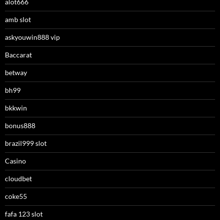
alot666
amb slot
askyouwin888 vip
Baccarat
betway
bh99
bkkwin
bonus888
brazil999 slot
Casino
cloudbet
coke55
fafa 123 slot