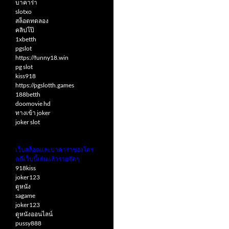
บาคาร่า
slotxo
สล็อตทดลอง
คลิปโป๊
1xbetth
pgslot
https://funny18.win
pg slot
kiss918
https://pgslotth.games
188betth
doomovie hd
ทางเข้า joker
joker slot
เว็บสล็อตและบาคาร่าของโคร
ตดีเว็บนี้เล่นแล้วรวยจัดๆ
918kiss
joker123
ดูหนัง
sagame
joker123
ดูหนังออนไลน์
pussy888