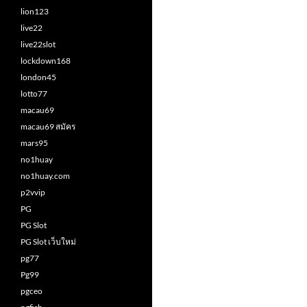
lion123
live22
live22slot
lockdown168
london45
lotto77
macau69
macau69 สมัคร
mars95
no1huay
no1huay.com
p2vvip
PG
PG Slot
PG Slot เว็บใหม่
pg77
Pg99
pgceo