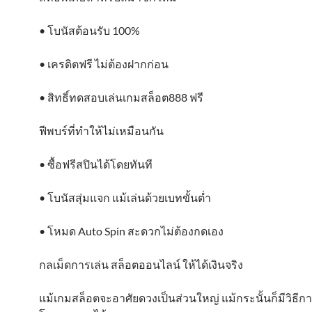
• โบนัสต้อนรับ 100%
• เครดิตฟรี ไม่ต้องฝากก่อน
• สิทธิ์ทดสอบเล่นเกมสล็อต888 ฟรี
ฟีพบร์ที่ทำให้ไม่เหมือนกัน
• ซื้อฟรีสปินได้โดยทันที
• โบนัสสุ่มแจก แม้เล่นด้วยเบทขั้นต่ำ
• โหมด Auto Spin สะดวกไม่ต้องกดเอง
กลเม็ดการเล่น สล็อตออนไลน์ ให้ได้เงินจริง
แม้เกมสล็อตจะอาศัยดวงเป็นส่วนใหญ่ แม้กระนั้นก็มีวิธีการท