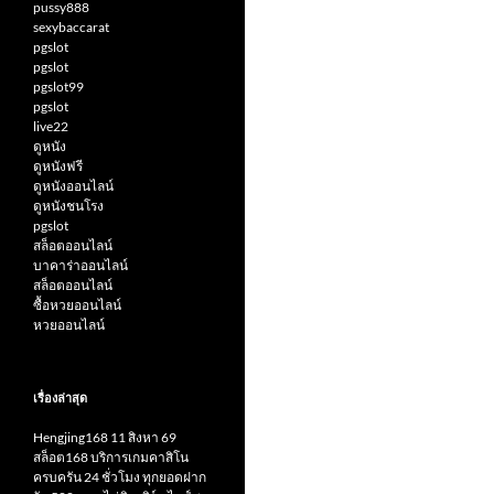
pussy888
sexybaccarat
pgslot
pgslot
pgslot99
pgslot
live22
ดูหนัง
ดูหนังฟรี
ดูหนังออนไลน์
ดูหนังชนโรง
pgslot
สล็อตออนไลน์
บาคาร่าออนไลน์
สล็อตออนไลน์
ซื้อหวยออนไลน์
หวยออนไลน์
เรื่องล่าสุด
Hengjing168 11 สิงหา 69
สล็อต168 บริการเกมคาสิโน
ครบครัน 24 ชั่วโมง ทุกยอดฝาก