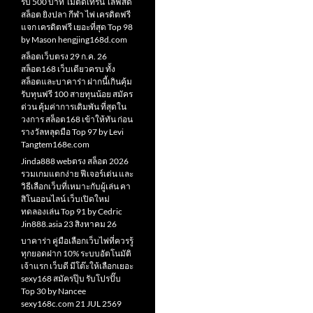
รับ 500 บาท ไม่ติดเทิร์น ไลฟ์สด
สล็อต ยิงปลา กีฬา ไพ่ เครดิตฟรี
แจก เครดิตฟรี เยอะที่สุด Top 98
by Mason hengjing168d.com
สล็อตเว็บตรง 29 ก.ค. 26
สล็อต168 เว็บเดียวครบ ทั้ง
สล็อตและบาคาร่า ฝากนี้เกินคุ้ม
รับทุนฟรี 100 สายทุนน้อย สมัคร
ด่วน คุ้มค่าการเดิมพัน ที่สุดใน
วงการ สล็อต168 เข้าให้ทัน ก่อน
รางวัลหลุดมือ Top 97 by Levi
Tangtem168e.com
Jinda888 webตรง สล็อต 2026
รวมเกมแตกง่าย ฟีเจอร์เด่น และ
วิธีเลือกเว็บที่เหมาะกับผู้เล่น คา
สิโนออนไลน์ เว็บเปิดใหม่
ทดลองเล่น Top 91 by Cedric
Jin888.asia 23 สิงหาคม 26
บาคาร่า คู่มือเลือกเว็บไพ่ที่ควรรู้
ทุกยอดฝาก 10% ระบบอัตโนมัติ
เจ้าแรก เว็บดี มีโต๊ะให้เลือกเยอะ
sexy168 สมัครปุ๊บ รับโปรปั๊บ
Top 30 by Nancee
sexy168c.com 21 JUL 2569