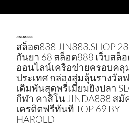
JINDA888
สล็อต888 JIN888.SHOP 28
กันยา 68 สล็อต888 เว็บสล็อ
ออนไลน์เครือข่ายครอบคลุม
ประเทศ กล่องสุ่มลุ้นรางวัลฟร
เดิมพันสุดพรี่เมี่ยมยิงปลา S
กีฬา คาสิโน JINDA888 สมัค
เครดิตฟรีทันที TOP 69 BY
HAROLD