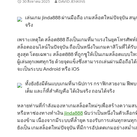
30 สิงหาคม 2025
DAVID JENKINS
เล่นเกม jinda888 ผ่านมือถือ เกมสล็อตใหม่ปัจจุบัน สนุก
จริง
เพราะเหตุใด สล็อต888 ถึงเป็นเกมที่มาแรงในยุคโทรศัพท์ม
สล็อตออนไลน์ในปัจจุบัน ถือเป็นหนึ่งในเกมคาสิโนที่ได้ร
สูงสุด โดยเฉพาะ สล็อต888 ที่ถูกชูให้เป็นเกมสล็อตแบบให
ผู้เล่นทุกเพศทุกวัย ด้วยจุดแข็งซึ่งสามารถเล่นผ่านมือถือได
จะเป็นระบบ Android หรือ iOS
ทั้งยังยังมีต้นแบบเกมที่นานัปการ กราฟิกสวยงาม ฟีพบ
เต็ม และก็ที่สำคัญคือ ได้เงินจริง ถอนได้จริง
หลายท่านที่กำลังมองหาเกมสล็อตใหม่ๆเพื่อสร้างความส
หรือหาช่องทางทำเงิน
jinda888
นับว่าเป็นหนึ่งในตัวเลือก
มองข้าม เนื่องจากมีระบบที่ล้ำยุค รองรับการเล่นทุกหนทุกแห
ยังเป็น เกมสล็อตใหม่ปัจจุบัน ที่มีการอัปเดตเกมอย่างสม่ำ