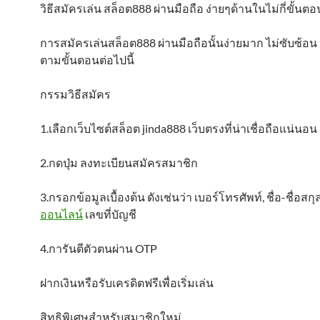
วิธีสมัครเล่น สล็อต888 ผ่านมือถือ ง่ายๆด้านในไม่กี่ขั้นตอ
การสมัครเล่นสล็อต888 ผ่านมือถือนั้นง่ายมาก ไม่ซับซ้อน เ
ตามขั้นตอนต่อไปนี้
กรรมวิธีสมัคร
1.เลือกเว็บไซต์สล็อต jinda888 เว็บตรงที่น่าเชื่อถือแน่นอน
2.กดปุ่ม ลงทะเบียนสมัครสมาชิก
3.กรอกข้อมูลเบื้องต้น ดังเช่นว่า เบอร์โทรศัพท์, ชื่อ-ชื่อสกุ
ออนไลน์
เลขที่บัญชี
4.การันตีตัวตนผ่าน OTP
ฝากเงินหรือรับเครดิตฟรีเพื่อเริ่มเล่น
สิทธิพิเศษสำหรับสมาชิกใหม่