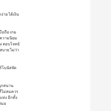
ง่าย ได้เงิน
ือถือ เกม
ับความนิยม
ม่ ตอบโจทย์
้สบาย ไม่ว่า
ร์โบนัสจัด
นุกสนาน
ที่ไม่สมควร
่ง อีกทั้ง
เสมอ