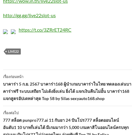
https://wow.in.th/live22slot-us
http://gg.gg/live22slot-us
https://t.co/3ZRrET24RC
LIVE22
เมนู
เรื่องก่อนหน้า
นำทาง
บาคาร่า 5 ก.ย. 2567 บาคาร่า168 ผู้นำเกมบาคาร่าในไทย ทดลองเล่นบา
คาร่าฟรี ระบบเสถียร ไม่เด้งยิ่งเล่น ยิ่งได้ แจกเงินคืนไม่อั้น บาคาร่า168
เรื่อง
แจกสูตรอัปเดทล่าสุด Top 58 by Silas sexyauto168.shop
เรื่องต่อไป
777 สล็อต punpro777.ai 11 กันยา 24 ปันโปร777 สล็อตออนไลน์
อันดับ1 10 บาทก็เล่นได้ มีเกมมากว่า 5,000 เกมคาสิโนออนไลน์ครบทุก
รูปแบบ ปันโปร77 ไม่ว่ายอดไหน จ่ายทันที Top 75 by Felica