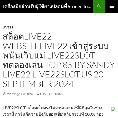
ค้นหา
เครื่องมือสำหรับผู้ใช้ยางปลอมที่ Stoner Toolbox
ข้าม
เมนูหลัก
ไป
ยัง
เนื้อหา
LIVE22
สล็อตLIVE22
WEBSITELIVE22 เข้าสู่ระบบ
พนันเว็บแม่ LIVE22SLOT
ทดลองเล่น TOP 85 BY SANDY
LIVE22 LIVE22SLOT.US 20
SEPTEMBER 2024
22 กรกฎาคม 2024
DAVID JENKINS
LIVE22SLOT สล็อตเว็บตรงไม่ผ่านเอเย่นต์ที่ดีที่สุดในช่วง
เวลานี้ การันตีความปังกับยอดเยี่ยมเว็บตรงแท้ 100% ลอง