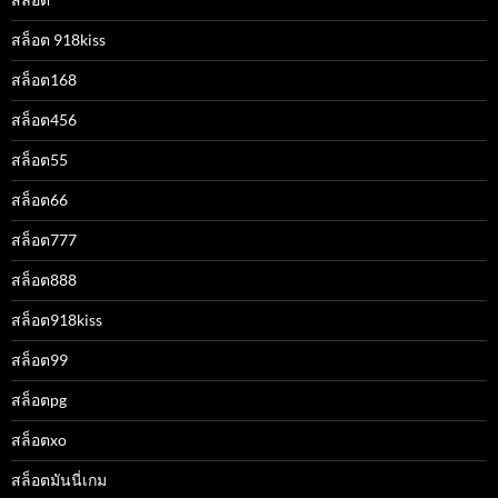
สล็อต 918kiss
สล็อต168
สล็อต456
สล็อต55
สล็อต66
สล็อต777
สล็อต888
สล็อต918kiss
สล็อต99
สล็อตpg
สล็อตxo
สล็อตมันนี่เกม