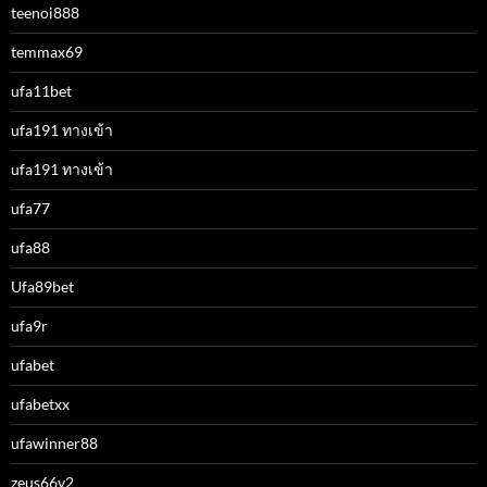
teenoi888
temmax69
ufa11bet
ufa191 ทางเข้า
ufa191 ทางเข้า
ufa77
ufa88
Ufa89bet
ufa9r
ufabet
ufabetxx
ufawinner88
zeus66v2