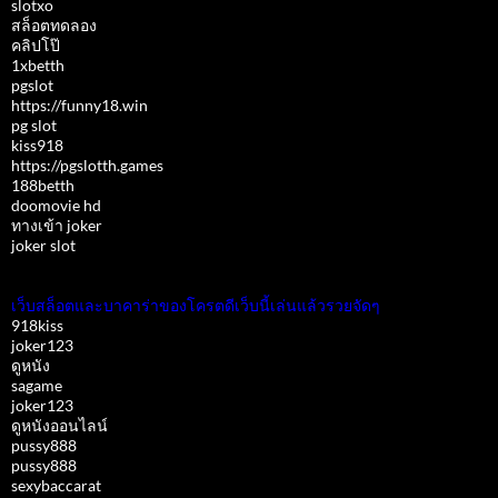
slotxo
สล็อตทดลอง
คลิปโป๊
1xbetth
pgslot
https://funny18.win
pg slot
kiss918
https://pgslotth.games
188betth
doomovie hd
ทางเข้า joker
joker slot
เว็บสล็อตและบาคาร่าของโครตดีเว็บนี้เล่นแล้วรวยจัดๆ
918kiss
joker123
ดูหนัง
sagame
joker123
ดูหนังออนไลน์
pussy888
pussy888
sexybaccarat