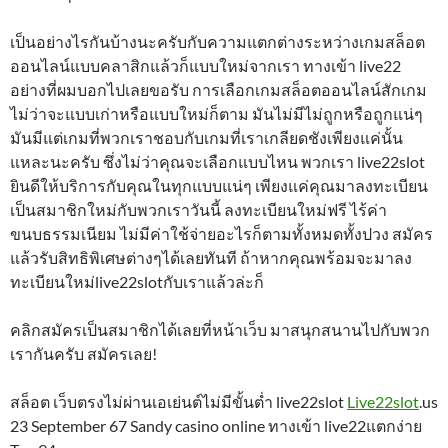
เป็นอย่างไรกันบ้างนะครับกับความแตกต่างระหว่างเกมสล็อต
ออนไลน์แบบคลาสิกแล้วก็แบบใหม่จากเรา ทางเข้า live22
อย่างที่ผมบอกไปเลยขอรับ การเลือกเกมสล็อตออนไลน์สักเกม
ไม่ว่าจะแบบเก่าหรือแบบใหม่ก็ตาม มันไม่มีไม่ถูกหรือถูกแน่ๆ
มันมีแต่เกมที่พวกเราชอบกับเกมที่เราเกลียดชังเพียงแค่นั้น
แหละนะครับ ซึ่งไม่ว่าคุณจะเลือกแบบไหน พวกเรา live22slot
ยินดีให้บริการกับคุณในทุกแบบแน่ๆ เพียงแค่คุณมาลงทะเบียน
เป็นสมาชิกใหม่กับพวกเราวันนี้ ลงทะเบียนใหม่ฟรี ไร้ค่า
ขนบธรรมเนียม ไม่มีค่าใช้จ่ายอะไรก็ตามทั้งหมดทั้งปวง สมัคร
แล้วรับสิทธิพิเศษต่างๆได้เลยทันที ถ้าหากคุณพร้อมจะมาลง
ทะเบียนใหม่live22slotกับเราแล้วล่ะก็
คลิกสมัครเป็นสมาชิกได้เลยที่หน้าเว็บ มาสนุกสนานไปกับพวก
เรากันครับ สมัครเลย!
สล็อต เว็บตรงไม่ผ่านเอเย่นต์ไม่มีขั้นต่ำ live22slot
Live22slot
.us
23 September 67 Sandy casino online ทางเข้า live22แตกง่าย