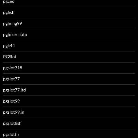
pgceo
pgfish
pgheng99
pgjoker auto
pgk44
PGSlot
pgslot718
pgslot77
pgslot77.ltd
pgslot99
pgslot99.in
pgslotfish
pgslotth