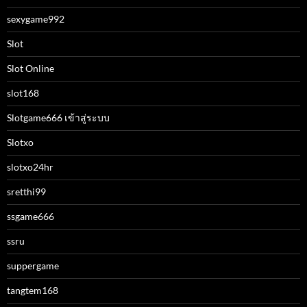
sexygame992
Slot
Slot Online
slot168
Slotgame666 เข้าสู่ระบบ
Slotxo
slotxo24hr
sretthi99
ssgame666
ssru
suppergame
tangtem168