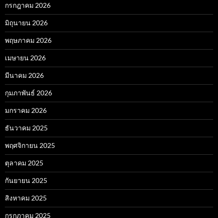
กรกฎาคม 2026
มิถุนายน 2026
พฤษภาคม 2026
เมษายน 2026
มีนาคม 2026
กุมภาพันธ์ 2026
มกราคม 2026
ธันวาคม 2025
พฤศจิกายน 2025
ตุลาคม 2025
กันยายน 2025
สิงหาคม 2025
กรกฎาคม 2025