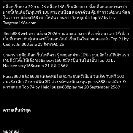
สล็อตเว็บตรง 29 ก.ค. 26 สล็อต168 เว็บเดียวครบ ทั้งสล็อตและบาคาร่า
ฝากนี้เกินคุ้มรับทุนฟรี 100 สายทุนน้อย สมัครด่วน คุ้มค่าการเดิมพัน ที่สุด
ในวงการ สล็อต168 เข้าให้ทัน ก่อนรางวัลหลุดมือ Top 97 by Levi
Tangtem168e.com
Jinda888 webตรง สล็อต 2026 รวมเกมแตกง่าย ฟีเจอร์เด่น และวิธีเลือก
เว็บที่เหมาะกับผู้เล่น คาสิโนออนไลน์ เว็บเปิดใหม่ ทดลองเล่น Top 91 by
Cedric Jin888.asia 23 สิงหาคม 26
บาคาร่า คู่มือเลือกเว็บไพ่ที่ควรรู้ ทุกยอดฝาก 10% ระบบอัตโนมัติเจ้าแรก
เว็บดี มีโต๊ะให้เลือกเยอะ sexy168 สมัครปุ๊บ รับโปรปั๊บ Top 30 by
Nancee sexy168c.com 21 JUL 2569
Pussy888 สล็อต888 แพลตฟอร์มเกมระดับพรีเมียม วันเกิด รับฟรี 300
สมจริง เสียงดี กราฟฟิค 3D สวรรค์ของนักลงทุน pussy888 กดสมัคร รับ
ความสนุก Top 74 by Heidi pussy888play.me 20 September 2569
ความเห็นล่าสุด
หมวดหมู่