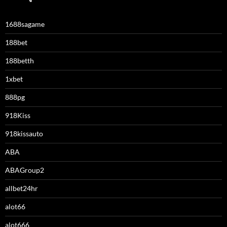
1688sagame
188bet
188betth
1xbet
888pg
918Kiss
918kissauto
ABA
ABAGroup2
allbet24hr
alot66
alot666