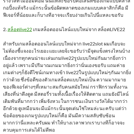
รางวัลที่ไม่อ้อมค้อม นั่นแหละขอรับคือเสน่ห์ของเกมแบบคลาสิ
กอปิ้งแท้จริง แม้กระนั้นข้อผิดพลาดของเกมแบบคลาสิกก็คือ มี
ฟีเจอร์ที่น้อยและก็บางทีอาจจะเรียบง่ายเกินไปนี่แหละขอรับ
2.
สล็อตlive22
เกมสล็อตออนไลน์แบบใหม่จาก สล็อตLIVE22
สำหรับเกมสล็อตออนไลน์แบบใหม่จาก live22slot ผมเกือบจะ
ไม่ต้องชี้แจงอะไรเยอะแยะเลยจ้ะขอรับว่ามีจุดแข็งตรงไหนบ้าง
เนื่องจากทุกคนน่าจะเล่นเกมlive22รูปแบบใหม่กันมากยิ่งกว่า
อยู่แล้ว เพราะมีปริมาณเกมมากยิ่งกว่านั่นเองขอรับ แถมค่าย
เกมต่างๆก็ยังดีไซน์เกมทางเข้า live22ในรูปแบบใหม่ๆกันมากยิ่ง
กว่าด้วย ซึ่งข้อดีของตัวเกมสล็อตแบบใหม่เป็น ความมากมาย
ของฟีเจอร์ต่างๆที่เหมาะสมกับคนสมัยใหม่ กราฟิกรวมทั้งงาน
เสียงที่น่าดึงดูด มีสตอรี่รวมทั้งเนื้อเรื่องให้ติดตาม แถมยังมีไลน์
เดิมพันที่มากกว่า เพิ่มจังหวะในการชนะเงินรางวัลได้มากกว่า
อีกด้วย ดูเหมือนจะมีแม้กระนั้นจุดเด่นใช่ไหมล่ะนะครับ แต่ว่า
ข้อด้อยของเกมรูปแบบใหม่ก็คือ มันมีความสลับซับซ้อน
มากกว่านี่แหละครับผม ทำให้บางเวลาพวกเราบางทีก็อาจจะ
ควบคุมการเล่นได้ไม่ดีพอ