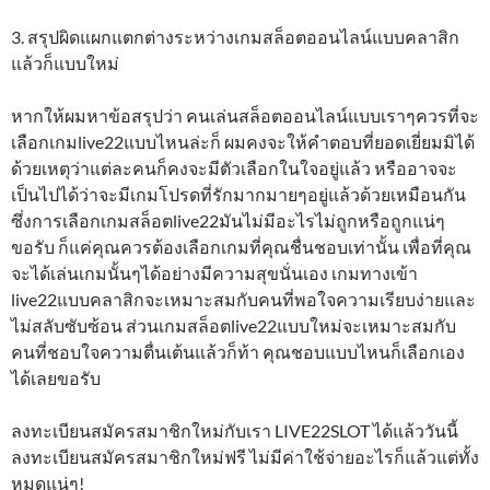
3. สรุปผิดแผกแตกต่างระหว่างเกมสล็อตออนไลน์แบบคลาสิก
แล้วก็แบบใหม่
หากให้ผมหาข้อสรุปว่า คนเล่นสล็อตออนไลน์แบบเราๆควรที่จะ
เลือกเกมlive22แบบไหนล่ะก็ ผมคงจะให้คำตอบที่ยอดเยี่ยมมิได้
ด้วยเหตุว่าแต่ละคนก็คงจะมีตัวเลือกในใจอยู่แล้ว หรืออาจจะ
เป็นไปได้ว่าจะมีเกมโปรดที่รักมากมายๆอยู่แล้วด้วยเหมือนกัน
ซึ่งการเลือกเกมสล็อตlive22มันไม่มีอะไรไม่ถูกหรือถูกแน่ๆ
ขอรับ ก็แค่คุณควรต้องเลือกเกมที่คุณชื่นชอบเท่านั้น เพื่อที่คุณ
จะได้เล่นเกมนั้นๆได้อย่างมีความสุขนั่นเอง เกมทางเข้า
live22แบบคลาสิกจะเหมาะสมกับคนที่พอใจความเรียบง่ายและ
ไม่สลับซับซ้อน ส่วนเกมสล็อตlive22แบบใหม่จะเหมาะสมกับ
คนที่ชอบใจความตื่นเต้นแล้วก็ท้า คุณชอบแบบไหนก็เลือกเอง
ได้เลยขอรับ
ลงทะเบียนสมัครสมาชิกใหม่กับเรา LIVE22SLOT ได้แล้ววันนี้
ลงทะเบียนสมัครสมาชิกใหม่ฟรี ไม่มีค่าใช้จ่ายอะไรก็แล้วแต่ทั้ง
หมดแน่ๆ!