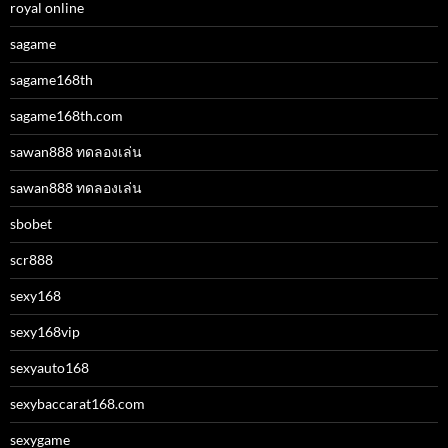
royal online
sagame
sagame168th
sagame168th.com
sawan888 ทดลองเล่น
sawan888 ทดลองเล่น
sbobet
scr888
sexy168
sexy168vip
sexyauto168
sexybaccarat168.com
sexygame