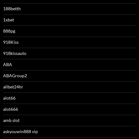
188betth
1xbet
888pg
918Kiss
918kissauto
ABA
ABAGroup2
allbet24hr
alot66
alot666
amb slot
askyouwin888 vip