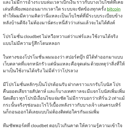
และไม่มีการอ้างระบบล่มเวลาเบิกเงิน ราวกับบางเว็บไซต์ที่เคย
เล่นที่เพียงพอถอนมากเวลาใด ระบบจะขัดข้องทุกครั้ง
bitcoin
ทำให้ผมมีความคิดว่านี่แหละเป็นเว็บไซต์ที่มีระบบระเบียบข้าง
หลังบ้านดีจัง ไม่ต้องมานั่ตระหนี่ลัวว่าเล่นแล้วจะไม่ได้ตังค์
โปรโมชั่น cloudbet ไม่หวือหวาแต่ว่าแฟร์และใช้งานได้จริง
แบบไม่มีความรู้สึกโดนหลอก
ในทางของโปรโมชั่น ผมมองว่า สปอร์ตบุ๊ก มิได้ทำออกมาแบบ
เว็บตลาดที่แจกหนักรัว แต่นั่นแหละคือจุดเด่น ด้วยเหตุว่าสิ่งที่ให้
มาเป็นใช้งานได้จริง ไม่มีคำว่าโปรลวง
มีโปรโมชั่นหลักๆเป็นโปรต้อนรับ ฝากคราวแรกรับโบนัส โปร
คืนยอดเสียรายสัปดาห์ และก็บางเทศกาลจะมีแจกโบนัสเพิ่มเพิ่ม
นิดเดียว ทุกโปรมีเงื่อนไขแจ่มชัด ไม่มีการบอกว่าเทิร์น 2 เท่าแม้
กระนั้นจริงๆซ่อนอะไรไว้เบื้องหลังราวกับบางเจ้า เล่นครบเทิร์
นก็ถอนออกได้เลยแบบไม่ต้องติดต่อใครกันแน่เพิ่ม
ทีมซัพพอร์ตที่ cloudbet ตอบไวเกินคาด ให้ความรู้ความเข้าใจ