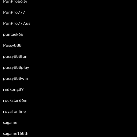
PunPro66.tv
PunPro777
PunPro777.us
puntaek66
Pussy888
pussy888fun
pussy888play
pussy888win
redkong89
rockstar66m
royal online
sagame
sagame168th