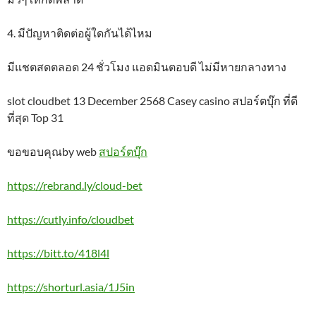
4. มีปัญหาติดต่อผู้ใดกันได้ไหม
มีแชตสดตลอด 24 ชั่วโมง แอดมินตอบดี ไม่มีหายกลางทาง
slot cloudbet 13 December 2568 Casey casino สปอร์ตบุ๊ก ที่ดี
ที่สุด Top 31
ขอขอบคุณby web
สปอร์ตบุ๊ก
https://rebrand.ly/cloud-bet
https://cutly.info/cloudbet
https://bitt.to/418l4l
https://shorturl.asia/1J5in