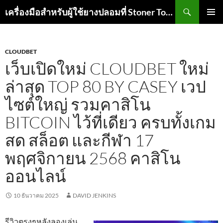
ค้นหา
เครื่องมือสำหรับผู้ใช้ยางปลอมที่ Stoner Toolbox
ข้าม
เมนูหลัก
ไป
ยัง
เนื้อหา
CLOUDBET
เว็บเปิดใหม่ CLOUDBET ใหม่
ล่าสุด TOP 80 BY CASEY เวป
ไซต์ใหญ่ รวมคาสิโน
BITCOIN ไว้ที่เดียว ครบทั้งเกม
สด สล็อต และกีฬา 17
พฤศจิกายน 2568 คาสิโน
ออนไลน์
10 ธันวาคม 2025
DAVID JENKINS
รีวิวตรงๆหลังลองเล่น