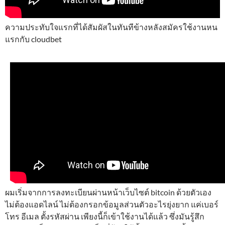
ความประทับใจแรกที่ได้สัมผัสในทันทีข้างหลังสมัครใช้งานหน
แรกกับ cloudbet
ผมเริ่มจากการลงทะเบียนผ่านหน้าเว็บไซต์ bitcoin ด้วยตัวเอง
ไม่ต้องแอดไลน์ ไม่ต้องกรอกข้อมูลส่วนตัวอะไรยุ่งยาก แค่เบอร์
โทร อีเมล ตั้งรหัสผ่าน เพียงนี้ก็เข้าใช้งานได้แล้ว ซึ่งมันรู้สึก