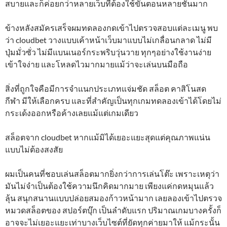
สบายและก็ค่อยกว่าหลายเว็บที่ต้องใช้ขั้นตอนหลายชั้นมาก
ข้างหลังสมัครเสร็จผมทดลองกดเข้าไปตรวจสอบแต่ละเมนู พบ
ว่า cloudbet วางแบบเค้าหน้าเว็บมาแบบไม่เกลื่อนกลาด ไม่มี
ปุ่มมั่วซั่ว ไม่มีแบนเนอร์กระพริบวุ่นวาย ทุกๆอย่างใช้งานง่าย
เข้าใจง่าย และโหลดไวมากมายแม้ว่าจะเล่นบนมือถือ
สิ่งที่ถูกใจคือมีการจำแนกประเภทแจ่มชัด สล็อต คาสิโนสด
กีฬา มีให้เลือกครบ และที่สำคัญเป็นทุกเกมทดลองเข้าได้โดยไม่
กระเด้งออกหรือค้างเลยแม้แต่เกมเดียว
สล็อตจาก cloudbet หากแม้มิได้เยอะแยะสุดแต่คุณภาพแน่น
แบบไม่ต้องสงสัย
ผมเป็นคนที่ชอบเล่นสล็อตมากยิ่งกว่าการเล่นโต๊ะ เพราะเหตุว่า
มันไม่จำเป็นต้องใช้ความนึกคิดมากมาย เพียงแค่กดหมุนแล้ว
ลุ้น สนุกสนานแบบปล่อยสมองก้าวหน้ามาก เลยลองเข้าไปตรวจ
หมวดสล็อตของ สปอร์ตบุ๊ก เป็นลำดับแรก ปริมาณเกมบางครั้งก็
อาจจะไม่เยอะแยะเท่าบางเว็บไซต์ที่ยัดทุกค่ายมาให้ แม้กระนั้น