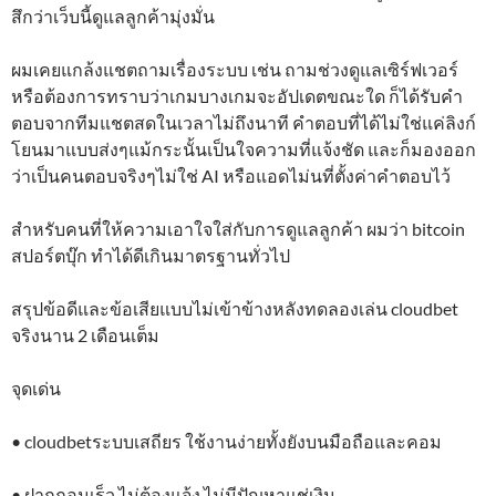
สึกว่าเว็บนี้ดูแลลูกค้ามุ่งมั่น
ผมเคยแกล้งแชตถามเรื่องระบบ เช่น ถามช่วงดูแลเซิร์ฟเวอร์
หรือต้องการทราบว่าเกมบางเกมจะอัปเดตขณะใด ก็ได้รับคำ
ตอบจากทีมแชตสดในเวลาไม่ถึงนาที คำตอบที่ได้ไม่ใช่แค่ลิงก์
โยนมาแบบส่งๆแม้กระนั้นเป็นใจความที่แจ้งชัด และก็มองออก
ว่าเป็นคนตอบจริงๆไม่ใช่ AI หรือแอดไม่นที่ตั้งค่าคำตอบไว้
สำหรับคนที่ให้ความเอาใจใส่กับการดูแลลูกค้า ผมว่า bitcoin
สปอร์ตบุ๊ก ทำได้ดีเกินมาตรฐานทั่วไป
สรุปข้อดีและข้อเสียแบบไม่เข้าข้างหลังทดลองเล่น cloudbet
จริงนาน 2 เดือนเต็ม
จุดเด่น
• cloudbetระบบเสถียร ใช้งานง่ายทั้งยังบนมือถือและคอม
• ฝากถอนเร็ว ไม่ต้องแจ้ง ไม่มีปัญหาแช่เงิน