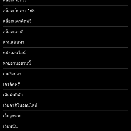
สล็อตเว็บตรง 168
สล็อตเเครดิตฟรี
สล็อตแตกดี
สวนสุนันทา
หนังออนไลน์
หวยฮานอยวันนี้
เกมยิงปลา
เครดิตฟรี
เดิมพันกีฬา
เว็บคาสิโนออนไลน์
เว็บถูกหวย
เว็บพนัน