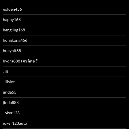
golden456
happy168
hengjing168
hongkong456
huayhit88
hydra888 เครดิตฟรี
Jili
Jilislot
jinda55
jinda888
Joker123
joker123auto