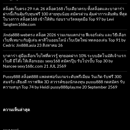
สล็อตเว็บตรง 29 ก.ค. 26 สล็อต168 เว็บเดียวครบ ทั้งสล็อตและบาคาร่า
ฝากนี้เกินคุ้มรับทุนฟรี 100 สายทุนน้อย สมัครด่วน คุ้มค่าการเดิมพัน ที่สุด
ในวงการ สล็อต168 เข้าให้ทัน ก่อนรางวัลหลุดมือ Top 97 by Levi
Tangtem168e.com
Jinda888 webตรง สล็อต 2026 รวมเกมแตกง่าย ฟีเจอร์เด่น และวิธีเลือก
เว็บที่เหมาะกับผู้เล่น คาสิโนออนไลน์ เว็บเปิดใหม่ ทดลองเล่น Top 91 by
Cedric Jin888.asia 23 สิงหาคม 26
บาคาร่า คู่มือเลือกเว็บไพ่ที่ควรรู้ ทุกยอดฝาก 10% ระบบอัตโนมัติเจ้าแรก
เว็บดี มีโต๊ะให้เลือกเยอะ sexy168 สมัครปุ๊บ รับโปรปั๊บ Top 30 by
Nancee sexy168c.com 21 JUL 2569
Pussy888 สล็อต888 แพลตฟอร์มเกมระดับพรีเมียม วันเกิด รับฟรี 300
สมจริง เสียงดี กราฟฟิค 3D สวรรค์ของนักลงทุน pussy888 กดสมัคร รับ
ความสนุก Top 74 by Heidi pussy888play.me 20 September 2569
ความเห็นล่าสุด