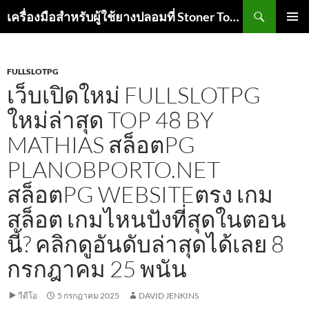
ค้นหา
เครื่องมือสำหรับผู้ใช้ยางปลอมที่ Stoner Toolbox
ข้าม
เมนูหลัก
ไป
ยัง
เนื้อหา
FULLSLOTPG
เว็บเปิดใหม่ FULLSLOTPG
ใหม่ล่าสุด TOP 48 BY
MATHIAS สล็อตPG
PLANOBPORTO.NET
สล็อตPG WEBSITEตรง เกม
สล็อต เกมไหนปังที่สุดในตอน
นี้? คลิกดูอันดับล่าสุดได้เลย 8
กรกฎาคม 25 พนัน
วีดีโอ
5 กรกฎาคม 2025
DAVID JENKINS