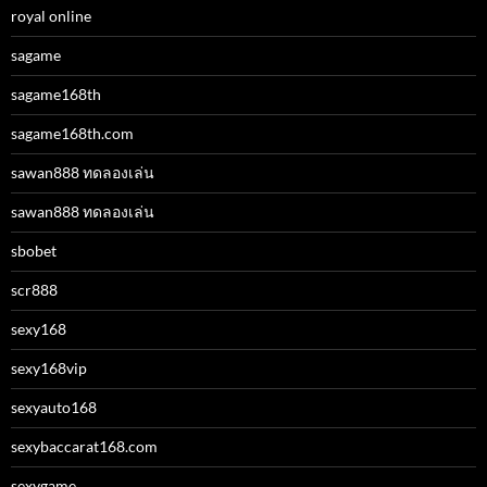
royal online
sagame
sagame168th
sagame168th.com
sawan888 ทดลองเล่น
sawan888 ทดลองเล่น
sbobet
scr888
sexy168
sexy168vip
sexyauto168
sexybaccarat168.com
sexygame