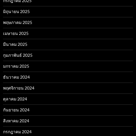
กรกฎาคม 2025
มิถุนายน 2025
พฤษภาคม 2025
เมษายน 2025
มีนาคม 2025
กุมภาพันธ์ 2025
มกราคม 2025
ธันวาคม 2024
พฤศจิกายน 2024
ตุลาคม 2024
กันยายน 2024
สิงหาคม 2024
กรกฎาคม 2024