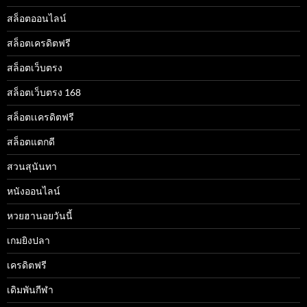
สล็อตออนไลน์
สล็อตเครดิตฟรี
สล็อตเว็บตรง
สล็อตเว็บตรง 168
สล็อตเเครดิตฟรี
สล็อตแตกดี
สวนสุนันทา
หนังออนไลน์
หวยฮานอยวันนี้
เกมยิงปลา
เครดิตฟรี
เดิมพันกีฬา