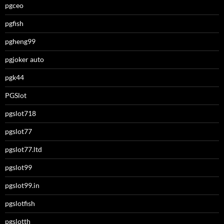
pgceo
pgfish
pgheng99
pgjoker auto
pgk44
PGSlot
pgslot718
pgslot77
pgslot77.ltd
pgslot99
pgslot99.in
pgslotfish
pgslotth