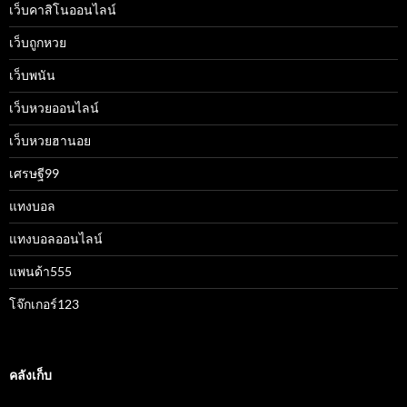
เว็บคาสิโนออนไลน์
เว็บถูกหวย
เว็บพนัน
เว็บหวยออนไลน์
เว็บหวยฮานอย
เศรษฐี99
แทงบอล
แทงบอลออนไลน์
แพนด้า555
โจ๊กเกอร์123
คลังเก็บ