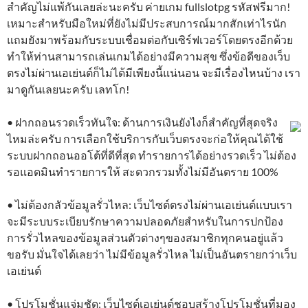
สำคัญไม่แพ้กันเลยล่ะนะครับ ค่ายเกม fullslotpg รหัสฟรีมาก!
เหมาะสำหรับมือใหม่ที่ยังไม่มีประสบการณ์มากสักเท่าไรนัก
แถมยังมาพร้อมกับระบบเชื่อมต่อกับเซิร์ฟเวอร์โดยตรงอีกด้วย
ทำให้ท่านสามารถเล่นเกมได้อย่างมีความสุข ซึ่งข้อดีของเว็บ
ตรงไม่ผ่านเอเย่นต์ก็ไม่ได้มีเพียงนี้แน่นอน จะมีเรื่องไหนบ้าง เรา
มาดูกันเลยนะครับ เลทโก!
• ฝากถอนรวดเร็วทันใจ: ด้านการเงินยังไงก็สำคัญที่สุดจริง
ไหมล่ะครับ การเลือกใช้บริการกับเว็บตรงจะก่อให้คุณได้ใช้
ระบบฝากถอนออโต้ที่ดีที่สุด ทำรายการได้อย่างรวดเร็ว ไม่ต้อง
รอแอดมินทำรายการให้ สะดวกรวมทั้งไม่มีอันตราย 100%
• ไม่ต้องกลัวข้อมูลรั่วไหล: เว็บไซต์ตรงไม่ผ่านเอเย่นต์แบบเรา
จะมีระบบระเบียบรักษาความปลอดภัยสำหรับในการปกป้อง
การรั่วไหลของข้อมูลส่วนตัวต่างๆของสมาชิกทุกคนอยู่แล้ว
ขอรับ มั่นใจได้เลยว่า ไม่มีข้อมูลรั่วไหล ไม่เป็นอันตรายกว่าเว็บ
เอเย่นต์
• โปรโมชั่นแจ่มชัด: เว็บไซต์เอเย่นต์ชอบสร้างโปรโมชั่นที่มอง