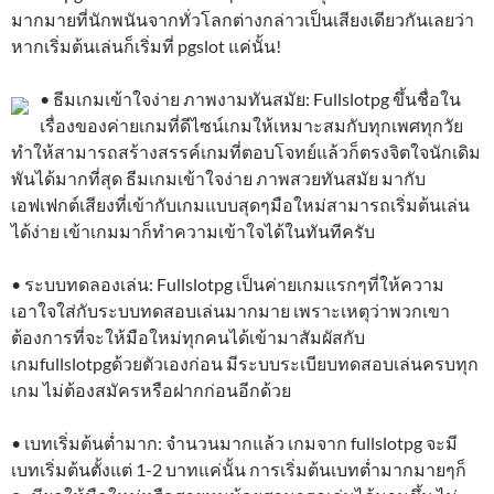
มากมายที่นักพนันจากทั่วโลกต่างกล่าวเป็นเสียงเดียวกันเลยว่า
หากเริ่มต้นเล่นก็เริ่มที่ pgslot แค่นั้น!
• ธีมเกมเข้าใจง่าย ภาพงามทันสมัย: Fullslotpg ขึ้นชื่อใน
เรื่องของค่ายเกมที่ดีไซน์เกมให้เหมาะสมกับทุกเพศทุกวัย
ทำให้สามารถสร้างสรรค์เกมที่ตอบโจทย์แล้วก็ตรงจิตใจนักเดิม
พันได้มากที่สุด ธีมเกมเข้าใจง่าย ภาพสวยทันสมัย มากับ
เอฟเฟกต์เสียงที่เข้ากับเกมแบบสุดๆมือใหม่สามารถเริ่มต้นเล่น
ได้ง่าย เข้าเกมมาก็ทำความเข้าใจได้ในทันทีครับ
• ระบบทดลองเล่น: Fullslotpg เป็นค่ายเกมแรกๆที่ให้ความ
เอาใจใส่กับระบบทดสอบเล่นมากมาย เพราะเหตุว่าพวกเขา
ต้องการที่จะให้มือใหม่ทุกคนได้เข้ามาสัมผัสกับ
เกมfullslotpgด้วยตัวเองก่อน มีระบบระเบียบทดสอบเล่นครบทุก
เกม ไม่ต้องสมัครหรือฝากก่อนอีกด้วย
• เบทเริ่มต้นต่ำมาก: จำนวนมากแล้ว เกมจาก fullslotpg จะมี
เบทเริ่มต้นตั้งแต่ 1-2 บาทแค่นั้น การเริ่มต้นเบทต่ำมากมายๆก็