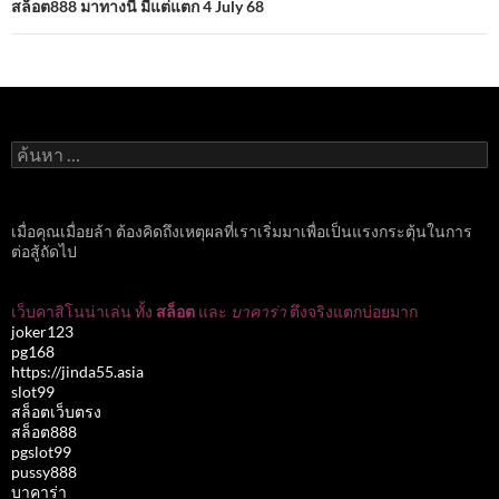
สล็อต888 มาทางนี้ มีแต่แตก 4 July 68
ค้นหา
สำหรับ:
เมื่อคุณเมื่อยล้า ต้องคิดถึงเหตุผลที่เราเริ่มมาเพื่อเป็นแรงกระตุ้นในการ
ต่อสู้ถัดไป
เว็บคาสิโนน่าเล่น ทั้ง
สล็อต
และ
บาคาร่า
ตึงจริงแตกบ่อยมาก
joker123
pg168
https://jinda55.asia
slot99
สล็อตเว็บตรง
สล็อต888
pgslot99
pussy888
บาคาร่า