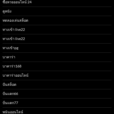
ซื้อหวยออนไลน์ 24
ดูหนัง
ทดลองเล่นสล็อต
ทางเข้า live22
ทางเข้า live22
ทางเข้าpg
บาคาร่า
บาคาร่า168
บาคาร่าออนไลน์
ปั่นสล็อต
ปั่นแตก66
ปั่นแตก77
พนันออนไลน์