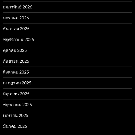
กุมภาพันธ์ 2026
มกราคม 2026
ธันวาคม 2025
พฤศจิกายน 2025
ตุลาคม 2025
กันยายน 2025
สิงหาคม 2025
กรกฎาคม 2025
มิถุนายน 2025
พฤษภาคม 2025
เมษายน 2025
มีนาคม 2025