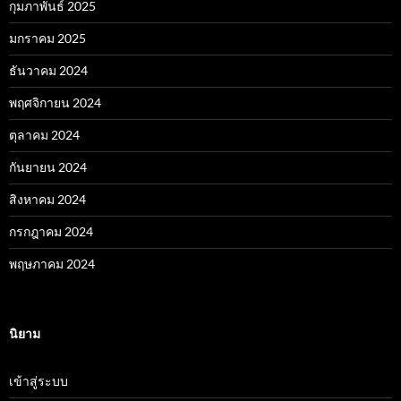
กุมภาพันธ์ 2025
มกราคม 2025
ธันวาคม 2024
พฤศจิกายน 2024
ตุลาคม 2024
กันยายน 2024
สิงหาคม 2024
กรกฎาคม 2024
พฤษภาคม 2024
นิยาม
เข้าสู่ระบบ