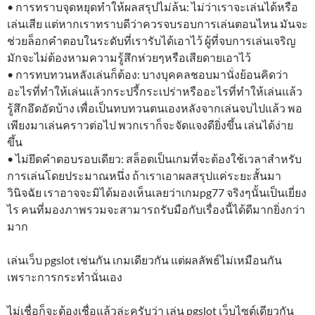
• การทราบจุดหยุดทำให้ผลสรุปไม่ล้น: ไม่ว่าเราจะเล่นได้หรือ
เล่นเสีย แต่หากเราทราบดีว่าควรจบรอบการเล่นตอนไหน มันจะ
ช่วยล็อกคำตอบในระดับที่เรารับได้เอาไว้ ผู้ที่จบการเล่นเจริญ
มักจะไม่ต้องหามความรู้สึกห่วยๆหรือเสียดายเอาไว้
• การทบทวนหลังเล่นก็ต้อง: บางบุคคลชอบมานั่งย้อนคิดว่า
อะไรที่ทำให้เล่นแล้วกระปรี้กระเปร่าหรืออะไรที่ทำให้เล่นแล้ว
รู้สึกอึดอัดบ้าง เพื่อเป็นทบทวนตนเองหลังจากเล่นจบไปแล้ว พอ
เพียงมาเล่นคราวต่อไป พวกเราก็จะจัดแจงดียิ่งขึ้น เล่นได้ง่าย
ขึ้น
• ไม่ยึดคำตอบรอบเดียว: สล็อตเป็นเกมที่จะต้องใช้เวลาสำหรับ
การเล่นโดยประมาณหนึ่ง ถ้าเราเอาผลสรุปแค่ระยะสั้นมา
วินิจฉัย เราอาจจะมิได้มองเห็นเลยว่าเกมpg77 จริงๆนั้นเป็นเยี่ยง
ไร คนที่มองภาพรวมจะสามารถรับมือกับเรื่องนี้ได้ดีมากยิ่งกว่า
มาก
เล่นเว็บ pgslot เช่นกัน เกมเดียวกัน แต่ผลลัพธ์ไม่เหมือนกัน
เพราะการกระทำนั่นเอง
ไม่เชื่อก็จะต้องเชื่อแล้วล่ะครับว่า เล่น pgslot เว็บไซต์เดียวกัน