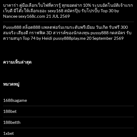
บาคาร่า คู่มือเลือกเว็บไพ่ที่ควรรู้ ทุกยอดฝาก 10% ระบบอัตโนมัติเจ้าแรก
เว็บดี มีโต๊ะให้เลือกเยอะ sexy168 สมัครปุ๊บ รับโปรปั๊บ Top 30 by
Nancee sexy168c.com 21 JUL 2569
Pussy888 สล็อต888 แพลตฟอร์มเกมระดับพรีเมียม วันเกิด รับฟรี 300
สมจริง เสียงดี กราฟฟิค 3D สวรรค์ของนักลงทุน pussy888 กดสมัคร รับ
ความสนุก Top 74 by Heidi pussy888play.me 20 September 2569
ความเห็นล่าสุด
หมวดหมู่
1688sagame
188bet
188betth
1xbet