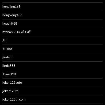
hengjing168
hongkong456
huayhit88
hydra888 เครดิตฟรี
Jili
Jilislot
jinda55
jinda888
Joker123
joker123auto
joker123th
joker123th.co.in