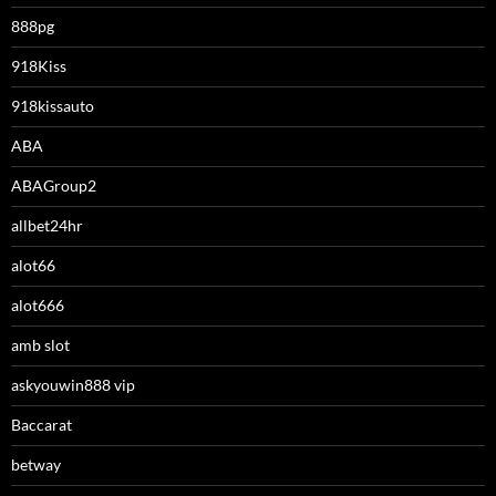
888pg
918Kiss
918kissauto
ABA
ABAGroup2
allbet24hr
alot66
alot666
amb slot
askyouwin888 vip
Baccarat
betway