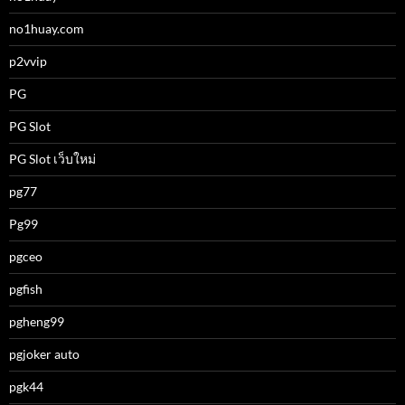
no1huay.com
p2vvip
PG
PG Slot
PG Slot เว็บใหม่
pg77
Pg99
pgceo
pgfish
pgheng99
pgjoker auto
pgk44