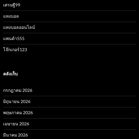
เศรษฐี99
แทงบอล
แทงบอลออนไลน์
แพนด้า555
โจ๊กเกอร์123
คลังเก็บ
กรกฎาคม 2026
มิถุนายน 2026
พฤษภาคม 2026
เมษายน 2026
มีนาคม 2026