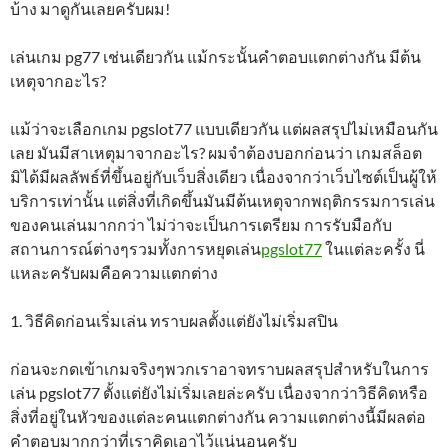
บ้าง มาดูกันเลยครับผม!
เล่นเกม pg77 เช่นเดียวกัน แม้กระนั้นคำตอบแตกต่างกัน มีต้น
เหตุจากอะไร?
แม้ว่าจะเลือกเกม pgslot77 แบบเดียวกัน แต่ผลสรุปไม่เหมือนกัน
เลย มันมีสาเหตุมาจากอะไร? ผมจำต้องบอกก่อนว่า เกมสล็อต
มิได้มีผลลัพธ์ที่ขึ้นอยู่กับเว็บสิ่งเดียว เนื่องจากว่าเว็บไซต์เป็นผู้ให้
บริการเท่านั้น แต่สิ่งที่เกิดขึ้นมันมีต้นเหตุจากพฤติกรรมการเล่น
ของคนเล่นมากกว่า ไม่ว่าจะเป็นการเตรียม การรับมือกับ
สถานการณ์ต่างๆรวมทั้งการหยุดเล่น
pgslot77
ในแต่ละครั้ง นี่
แหละครับผมคือความแตกต่าง
1. วิธีคิดก่อนเริ่มเล่น ทราบผลตั้งแต่ยังไม่เริ่มสปิน
ก่อนจะกดเข้าเกมจริงๆพวกเราอาจทราบผลสรุปสำหรับในการ
เล่น pgslot77 ตั้งแต่ยังไม่เริ่มเลยล่ะครับ เนื่องจากว่าวิธีคิดหรือ
สิ่งที่อยู่ในหัวของแต่ละคนแตกต่างกัน ความแตกต่างนี้มีผลต่อ
คำตอบมากกว่าที่เราคิดเอาไว้แน่นอนครับ