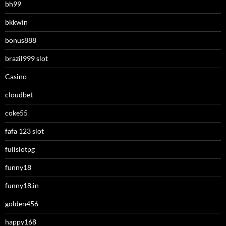
bh99
bkkwin
bonus888
brazil999 slot
Casino
cloudbet
coke55
fafa 123 slot
fullslotpg
funny18
funny18.in
golden456
happy168