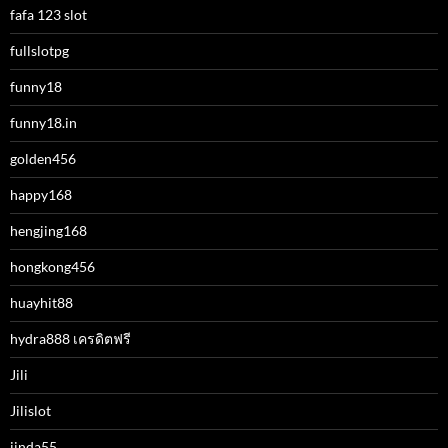
fafa 123 slot
fullslotpg
funny18
funny18.in
golden456
happy168
hengjing168
hongkong456
huayhit88
hydra888 เครดิตฟรี
Jili
Jilislot
jinda55