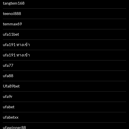
tangtem168
teenoi888
temmax69
ufa11bet
ufa191 ทางเข้า
ufa191 ทางเข้า
ufa77
ufa88
Ufa89bet
ufa9r
ufabet
ufabetxx
ufawinner88