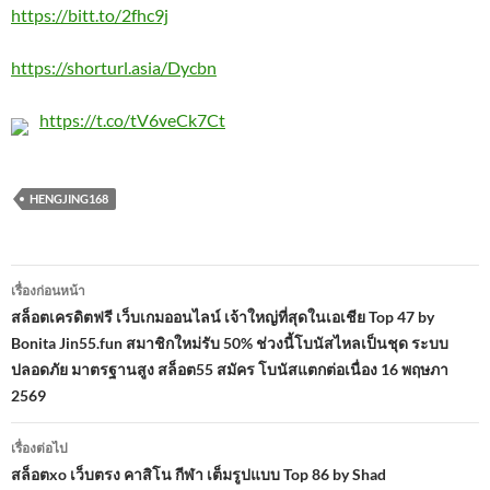
https://bitt.to/2fhc9j
https://shorturl.asia/Dycbn
https://t.co/tV6veCk7Ct
HENGJING168
เมนู
เรื่องก่อนหน้า
นำทาง
สล็อตเครดิตฟรี เว็บเกมออนไลน์ เจ้าใหญ่ที่สุดในเอเชีย Top 47 by
Bonita Jin55.fun สมาชิกใหม่รับ 50% ช่วงนี้โบนัสไหลเป็นชุด ระบบ
เรื่อง
ปลอดภัย มาตรฐานสูง สล็อต55 สมัคร โบนัสแตกต่อเนื่อง 16 พฤษภา
2569
เรื่องต่อไป
สล็อตxo เว็บตรง คาสิโน กีฬา เต็มรูปแบบ Top 86 by Shad