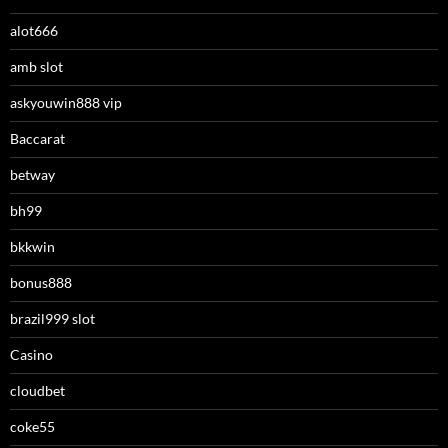
alot666
amb slot
askyouwin888 vip
Baccarat
betway
bh99
bkkwin
bonus888
brazil999 slot
Casino
cloudbet
coke55