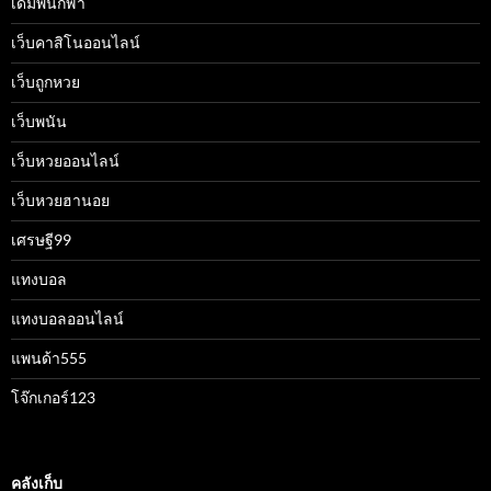
เดิมพันกีฬา
เว็บคาสิโนออนไลน์
เว็บถูกหวย
เว็บพนัน
เว็บหวยออนไลน์
เว็บหวยฮานอย
เศรษฐี99
แทงบอล
แทงบอลออนไลน์
แพนด้า555
โจ๊กเกอร์123
คลังเก็บ