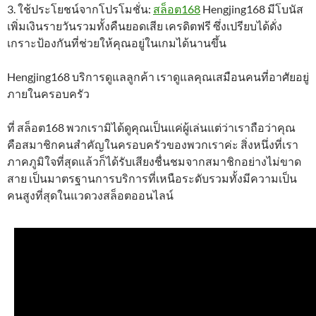
3. ใช้ประโยชน์จากโปรโมชั่น:
สล็อต168
Hengjing168 มีโบนัส
เพิ่มเงินรายวันรวมทั้งคืนยอดเสีย เครดิตฟรี ซึ่งเปรียบได้ดั่ง
เกราะป้องกันที่ช่วยให้คุณอยู่ในเกมได้นานขึ้น
Hengjing168 บริการดูแลลูกค้า เราดูแลคุณเสมือนคนที่อาศัยอยู่
ภายในครอบครัว
ที่ สล็อต168 พวกเรามิได้ดูคุณเป็นแค่ผู้เล่นแต่ว่าเราถือว่าคุณ
คือสมาชิกคนสำคัญในครอบครัวของพวกเราค่ะ สิ่งหนึ่งที่เรา
ภาคภูมิใจที่สุดแล้วก็ได้รับเสียงชื่นชมจากสมาชิกอย่างไม่ขาด
สาย เป็นมาตรฐานการบริการที่เหนือระดับรวมทั้งมีความเป็น
คนสูงที่สุดในแวดวงสล็อตออนไลน์