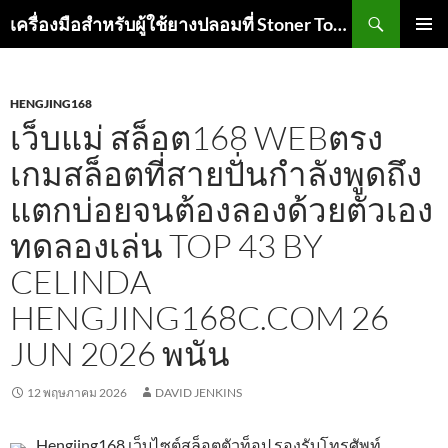
ค้นหา
เครื่องมือสำหรับผู้ใช้ยางปลอมที่ Stoner Toolbox
ข้าม
เมนูหลัก
ไป
ยัง
เนื้อหา
HENGJING168
เว็บแม่ สล็อต168 WEBตรง
เกมสล็อตที่สายปั่นกำลังพูดถึง
แตกบ่อยจนต้องลองด้วยตัวเอง
ทดลองเล่น TOP 43 BY
CELINDA
HENGJING168C.COM 26
JUN 2026 พนัน
12 พฤษภาคม 2026
DAVID JENKINS
Hengjing168 เว็บไซต์สล็อตตัวท็อป รองรับโทรศัพท์