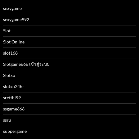
sexygame
sexygame992
Slot
Slot Online
slot168
Slotgame666 เข้าสู่ระบบ
Slotxo
slotxo24hr
sretthi99
ssgame666
ssru
suppergame