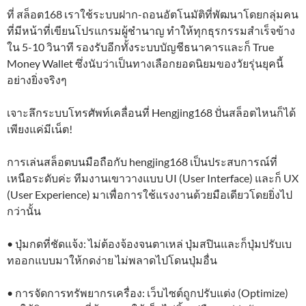
ที่ สล็อต168 เราใช้ระบบฝาก-ถอนอัตโนมัติที่พัฒนาโดยกลุ่มคน
ที่มีหน้าที่เขียนโปรแกรมผู้ชำนาญ ทำให้ทุกธุรกรรมสำเร็จข้าง
ใน 5-10 วินาที รองรับอีกทั้งระบบบัญชีธนาคารและก็ True
Money Wallet ซึ่งนับว่าเป็นทางเลือกยอดนิยมของวัยรุ่นยุคนี้
อย่างยิ่งจริงๆ
เจาะลึกระบบโทรศัพท์เคลื่อนที่ Hengjing168 ปั่นสล็อตไหนก็ได้
เพียงแค่มีเน็ต!
การเล่นสล็อตบนมือถือกับ hengjing168 เป็นประสบการณ์ที่
เหนือระดับค่ะ ทีมงานเขาวางแบบ UI (User Interface) และก็ UX
(User Experience) มาเพื่อการใช้แรงงานด้วยมือเดียวโดยยิ่งไป
กว่านั้น
• ปุ่มกดที่ชัดแจ้ง: ไม่ต้องจ้องจนตาเหล่ ปุ่มสปินและก็ปุ่มปรับเบ
ทออกแบบมาให้กดง่าย ไม่พลาดไปโดนปุ่มอื่น
• การจัดการทรัพยากรเครื่อง: เว็บไซต์ถูกปรับแต่ง (Optimize)