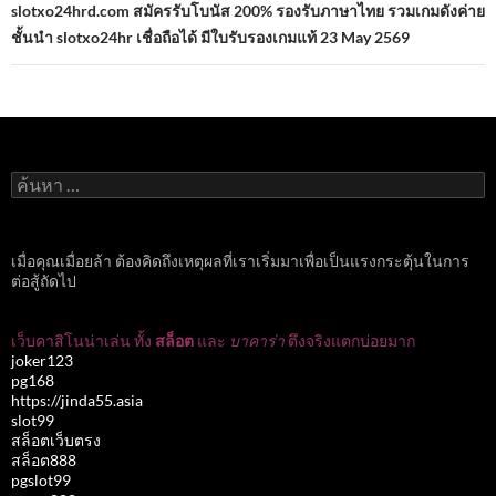
slotxo24hrd.com สมัครรับโบนัส 200% รองรับภาษาไทย รวมเกมดังค่าย
ชั้นนำ slotxo24hr เชื่อถือได้ มีใบรับรองเกมแท้ 23 May 2569
ค้นหา
สำหรับ:
เมื่อคุณเมื่อยล้า ต้องคิดถึงเหตุผลที่เราเริ่มมาเพื่อเป็นแรงกระตุ้นในการ
ต่อสู้ถัดไป
เว็บคาสิโนน่าเล่น ทั้ง
สล็อต
และ
บาคาร่า
ตึงจริงแตกบ่อยมาก
joker123
pg168
https://jinda55.asia
slot99
สล็อตเว็บตรง
สล็อต888
pgslot99