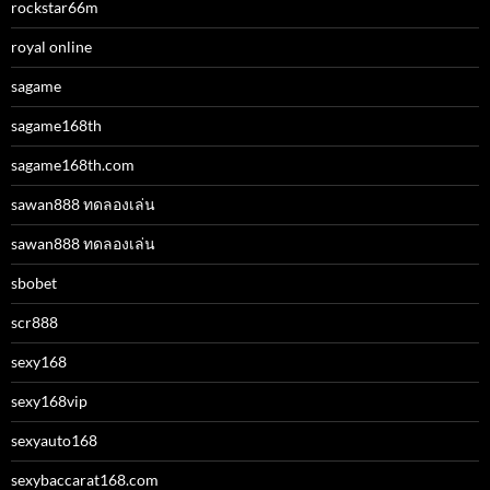
rockstar66m
royal online
sagame
sagame168th
sagame168th.com
sawan888 ทดลองเล่น
sawan888 ทดลองเล่น
sbobet
scr888
sexy168
sexy168vip
sexyauto168
sexybaccarat168.com