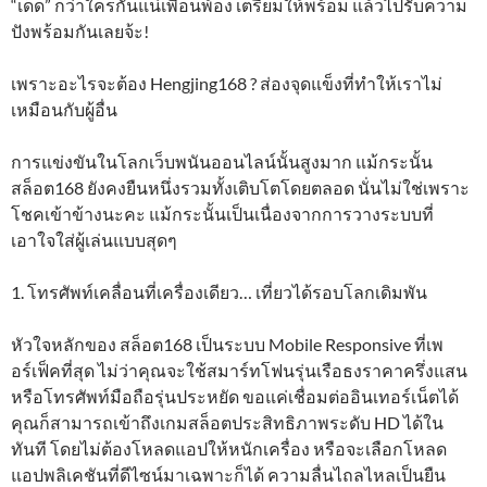
“เด็ด” กว่าใครกันแน่เพื่อนพ้อง เตรียมให้พร้อม แล้วไปรับความ
ปังพร้อมกันเลยจ้ะ!
เพราะอะไรจะต้อง Hengjing168 ? ส่องจุดแข็งที่ทำให้เราไม่
เหมือนกับผู้อื่น
การแข่งขันในโลกเว็บพนันออนไลน์นั้นสูงมาก แม้กระนั้น
สล็อต168 ยังคงยืนหนึ่งรวมทั้งเติบโตโดยตลอด นั่นไม่ใช่เพราะ
โชคเข้าข้างนะคะ แม้กระนั้นเป็นเนื่องจากการวางระบบที่
เอาใจใส่ผู้เล่นแบบสุดๆ
1. โทรศัพท์เคลื่อนที่เครื่องเดียว… เที่ยวได้รอบโลกเดิมพัน
หัวใจหลักของ สล็อต168 เป็นระบบ Mobile Responsive ที่เพ
อร์เฟ็คที่สุด ไม่ว่าคุณจะใช้สมาร์ทโฟนรุ่นเรือธงราคาครึ่งแสน
หรือโทรศัพท์มือถือรุ่นประหยัด ขอแค่เชื่อมต่ออินเทอร์เน็ตได้
คุณก็สามารถเข้าถึงเกมสล็อตประสิทธิภาพระดับ HD ได้ใน
ทันที โดยไม่ต้องโหลดแอปให้หนักเครื่อง หรือจะเลือกโหลด
แอปพลิเคชันที่ดีไซน์มาเฉพาะก็ได้ ความลื่นไถลไหลเป็นยืน