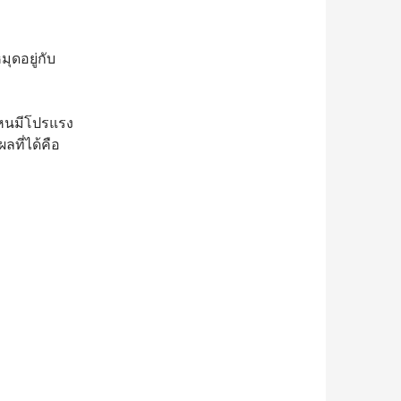
ุดอยู่กับ
ไหนมีโปรแรง
ลที่ได้คือ