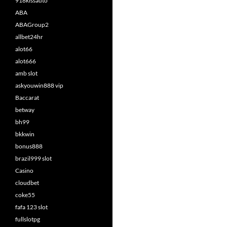
918kissauto
ABA
ABAGroup2
allbet24hr
alot66
alot666
amb slot
askyouwin888 vip
Baccarat
betway
bh99
bkkwin
bonus888
brazil999 slot
Casino
cloudbet
coke55
fafa 123 slot
fullslotpg