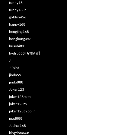
funny18
funny18.in
golden456
happy168
hengjing168
hongkong456
huayhit88
hydra888 เครดิตฟรี
Jili
Jilislot
jinda55
jinda888
Joker123
joker123auto
joker123th
joker123th.co.in
juad888
Judhai168
kingdom66n