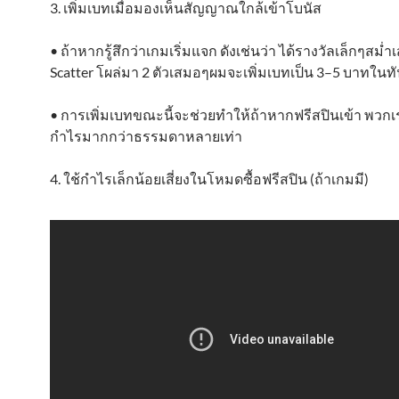
3. เพิ่มเบทเมื่อมองเห็นสัญญาณใกล้เข้าโบนัส
• ถ้าหากรู้สึกว่าเกมเริ่มแจก ดังเช่นว่า ได้รางวัลเล็กๆสม่
Scatter โผล่มา 2 ตัวเสมอๆผมจะเพิ่มเบทเป็น 3–5 บาทในทั
• การเพิ่มเบทขณะนี้จะช่วยทำให้ถ้าหากฟรีสปินเข้า พวกเ
กำไรมากกว่าธรรมดาหลายเท่า
4. ใช้กำไรเล็กน้อยเสี่ยงในโหมดซื้อฟรีสปิน (ถ้าเกมมี)