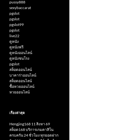
pussy888
sexybaccarat
pgslot
pgslot
pgslot99
pgslot
live22
ดูหนัง
ดูหนังฟรี
ดูหนังออนไลน์
ดูหนังชนโรง
pgslot
สล็อตออนไลน์
บาคาร่าออนไลน์
สล็อตออนไลน์
ซื้อหวยออนไลน์
หวยออนไลน์
เรื่องล่าสุด
Hengjing168 11 สิงหา 69
สล็อต168 บริการเกมคาสิโน
ครบครัน 24 ชั่วโมง ทุกยอดฝาก