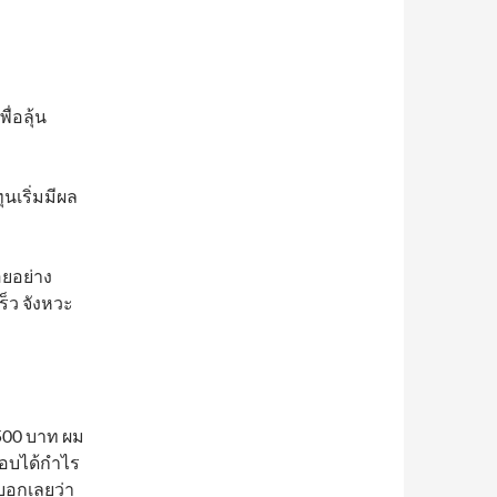
่อลุ้น
นเริ่มมีผล
อยอย่าง
ร็ว จังหวะ
 500 บาท ผม
รอบได้กำไร
บอกเลยว่า