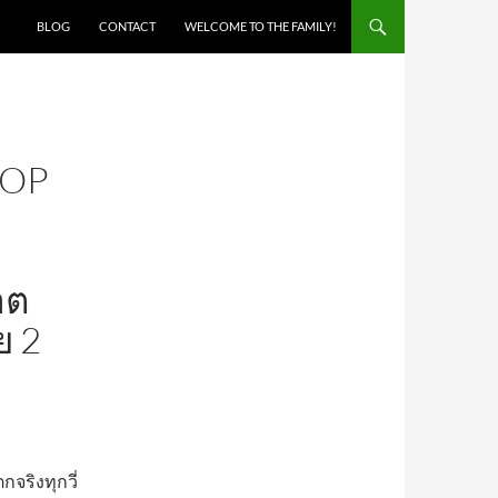
ข้ามไปยังเนื้อหา
BLOG
CONTACT
WELCOME TO THE FAMILY!
TOP
อต
ย 2
จริงทุกวี่