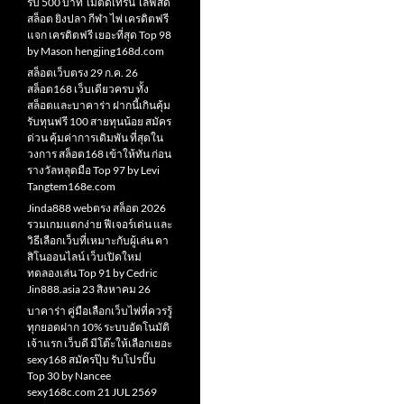
รับ 500 บาท ไม่ติดเทิร์น ไลฟ์สด
สล็อต ยิงปลา กีฬา ไพ่ เครดิตฟรี
แจก เครดิตฟรี เยอะที่สุด Top 98
by Mason hengjing168d.com
สล็อตเว็บตรง 29 ก.ค. 26
สล็อต168 เว็บเดียวครบ ทั้ง
สล็อตและบาคาร่า ฝากนี้เกินคุ้ม
รับทุนฟรี 100 สายทุนน้อย สมัคร
ด่วน คุ้มค่าการเดิมพัน ที่สุดใน
วงการ สล็อต168 เข้าให้ทัน ก่อน
รางวัลหลุดมือ Top 97 by Levi
Tangtem168e.com
Jinda888 webตรง สล็อต 2026
รวมเกมแตกง่าย ฟีเจอร์เด่น และ
วิธีเลือกเว็บที่เหมาะกับผู้เล่น คา
สิโนออนไลน์ เว็บเปิดใหม่
ทดลองเล่น Top 91 by Cedric
Jin888.asia 23 สิงหาคม 26
บาคาร่า คู่มือเลือกเว็บไพ่ที่ควรรู้
ทุกยอดฝาก 10% ระบบอัตโนมัติ
เจ้าแรก เว็บดี มีโต๊ะให้เลือกเยอะ
sexy168 สมัครปุ๊บ รับโปรปั๊บ
Top 30 by Nancee
sexy168c.com 21 JUL 2569