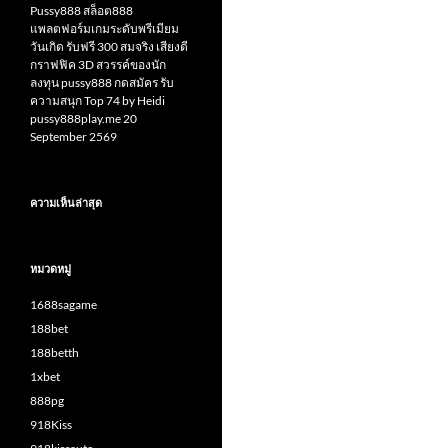
Pussy888 สล็อต888
แพลตฟอร์มเกมระดับพรีเมียม
วันเกิด รับฟรี 300 สมจริง เสียงดี
กราฟฟิค 3D สวรรค์ของนัก
ลงทุน pussy888 กดสมัคร รับ
ความสนุก Top 74 by Heidi
pussy888play.me 20
September 2569
ความเห็นล่าสุด
หมวดหมู่
1688sagame
188bet
188betth
1xbet
888pg
918Kiss