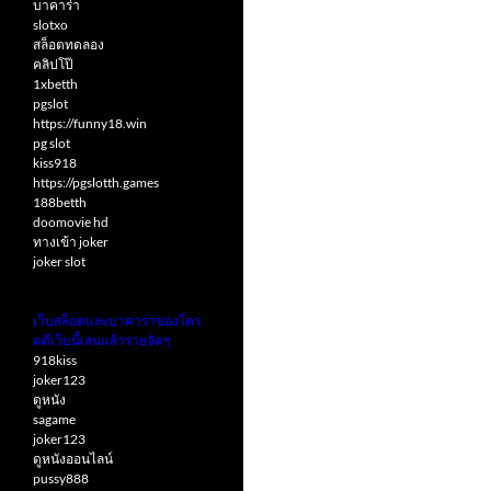
บาคาร่า
slotxo
สล็อตทดลอง
คลิปโป๊
1xbetth
pgslot
https://funny18.win
pg slot
kiss918
https://pgslotth.games
188betth
doomovie hd
ทางเข้า joker
joker slot
เว็บสล็อตและบาคาร่าของโคร
ตดีเว็บนี้เล่นแล้วรวยจัดๆ
918kiss
joker123
ดูหนัง
sagame
joker123
ดูหนังออนไลน์
pussy888