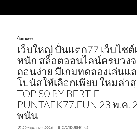
ปั่นแตก77
เว็บใหญ่ ปั่นแตก77 เว็บไซต
หนัก สล็อตออนไลน์ครบวงจ
ถอนง่าย มีเกมทดลองเล่นแ
โบนัสให้เลือกเพียบ ใหม่ล่าส
TOP 80 BY BERTIE
PUNTAEK77.FUN 28 พ.ค. 
พนัน
29 พฤษภาคม 2026
DAVID JENKINS