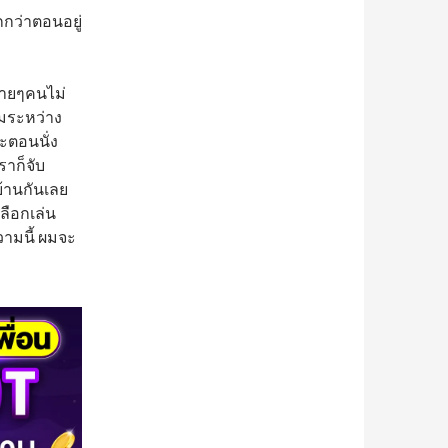
กว่าตอนอยู่
ายๆคนไม่
กมระหว่าง
จะตอนนั่ง
ราก็จับ
บ้านกันเลย
ลือกเล่น
ามนี้ ผมจะ