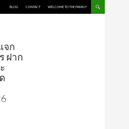
ข้ามไปยังเนื้อหา
BLOG
CONTACT
WELCOME TO THE FAMILY!
์แจก
ร ฝาก
ละ
ุด
26