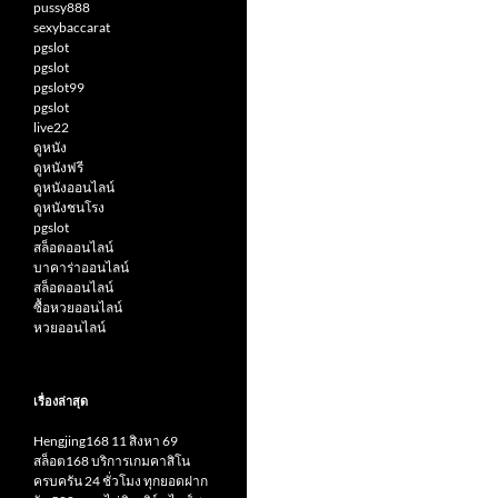
pussy888
sexybaccarat
pgslot
pgslot
pgslot99
pgslot
live22
ดูหนัง
ดูหนังฟรี
ดูหนังออนไลน์
ดูหนังชนโรง
pgslot
สล็อตออนไลน์
บาคาร่าออนไลน์
สล็อตออนไลน์
ซื้อหวยออนไลน์
หวยออนไลน์
เรื่องล่าสุด
Hengjing168 11 สิงหา 69
สล็อต168 บริการเกมคาสิโน
ครบครัน 24 ชั่วโมง ทุกยอดฝาก