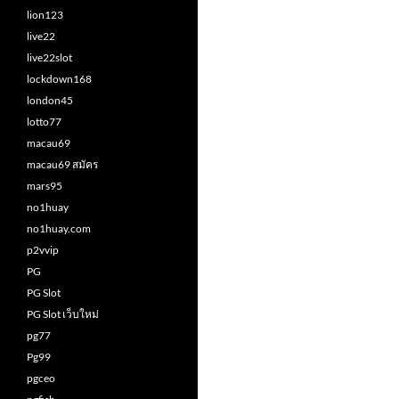
lion123
live22
live22slot
lockdown168
london45
lotto77
macau69
macau69 สมัคร
mars95
no1huay
no1huay.com
p2vvip
PG
PG Slot
PG Slot เว็บใหม่
pg77
Pg99
pgceo