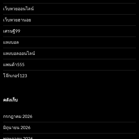
เว็บหวยออนไลน์
เว็บหวยฮานอย
เศรษฐี99
แทงบอล
แทงบอลออนไลน์
แพนด้า555
โจ๊กเกอร์123
คลังเก็บ
กรกฎาคม 2026
มิถุนายน 2026
พฤษภาคม 2026