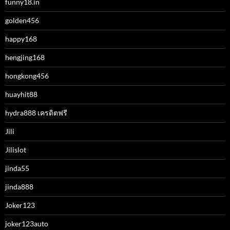
funny18.in
golden456
happy168
hengjing168
hongkong456
huayhit88
hydra888 เครดิตฟรี
Jili
Jilislot
jinda55
jinda888
Joker123
joker123auto