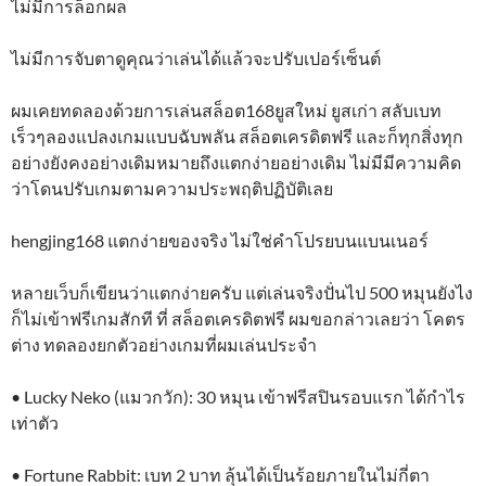
ไม่มีการล็อกผล
ไม่มีการจับตาดูคุณว่าเล่นได้แล้วจะปรับเปอร์เซ็นต์
ผมเคยทดลองด้วยการเล่นสล็อต168ยูสใหม่ ยูสเก่า สลับเบท
เร็วๆลองแปลงเกมแบบฉับพลัน สล็อตเครดิตฟรี และก็ทุกสิ่งทุก
อย่างยังคงอย่างเดิมหมายถึงแตกง่ายอย่างเดิม ไม่มีมีความคิด
ว่าโดนปรับเกมตามความประพฤติปฏิบัติเลย
hengjing168 แตกง่ายของจริง ไม่ใช่คำโปรยบนแบนเนอร์
หลายเว็บก็เขียนว่าแตกง่ายครับ แต่เล่นจริงปั่นไป 500 หมุนยังไง
ก็ไม่เข้าฟรีเกมสักที ที่ สล็อตเครดิตฟรี ผมขอกล่าวเลยว่า โคตร
ต่าง ทดลองยกตัวอย่างเกมที่ผมเล่นประจำ
• Lucky Neko (แมวกวัก): 30 หมุน เข้าฟรีสปินรอบแรก ได้กำไร
เท่าตัว
• Fortune Rabbit: เบท 2 บาท ลุ้นได้เป็นร้อยภายในไม่กี่ตา