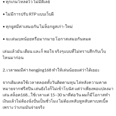
• ทุกเกมโหลดไว ไม่มีดีเลย์
• ไม่มีการปรับ RTP แบบเว็บผี
• ทุกยูสมีค่าเสมอกัน ไม่ล็อกยูสเก่า-ใหม่
• จะเล่นเบทน้อยหรือมากมาย โอกาสเสมอกันหมด
เล่นแล้วมัน เตียน และก็ พอใจ จริงๆแบบที่ไม่ทราบสึกกับเว็บ
ไหนมาก่อน
2. เวลาผมมีค่า hengjing168 ทำให้เล่นน้อยแต่ว่าได้เยอะ
จากเดิมเคยใช้เวลาตลอดทั้งวันติดตามทุน ไล่หลังความคาด
หมายจากฟรีสปิน เล่นยังไงก็ไม่เข้าโบนัส แต่ว่าเพียงพอแปลงมา
เล่น สล็อต168…ใช้เวลาแค่ 15–30 นาทีต่อวัน ผมก็มีโอกาสทำ
เงินแล้วไม่ต้องนั่งปั่นเป็นชั่วโมง ไม่ต้องหลับหูหลับตาเบทเบิ้ล
เพราะว่าเกมมันจ่ายจริง