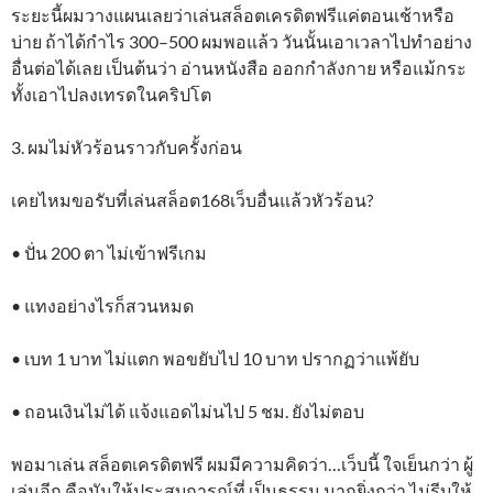
ระยะนี้ผมวางแผนเลยว่าเล่นสล็อตเครดิตฟรีแค่ตอนเช้าหรือ
บ่าย ถ้าได้กำไร 300–500 ผมพอแล้ว วันนั้นเอาเวลาไปทำอย่าง
อื่นต่อได้เลย เป็นต้นว่า อ่านหนังสือ ออกกำลังกาย หรือแม้กระ
ทั้งเอาไปลงเทรดในคริปโต
3. ผมไม่หัวร้อนราวกับครั้งก่อน
เคยไหมขอรับที่เล่นสล็อต168เว็บอื่นแล้วหัวร้อน?
• ปั่น 200 ตา ไม่เข้าฟรีเกม
• แทงอย่างไรก็สวนหมด
• เบท 1 บาท ไม่แตก พอขยับไป 10 บาท ปรากฏว่าแพ้ยับ
• ถอนเงินไม่ได้ แจ้งแอดไม่นไป 5 ชม. ยังไม่ตอบ
พอมาเล่น สล็อตเครดิตฟรี ผมมีความคิดว่า…เว็บนี้ ใจเย็นกว่า ผู้
เล่นอีก คือมันให้ประสบการณ์ที่ เป็นธรรม มากยิ่งกว่า ไม่รีบให้