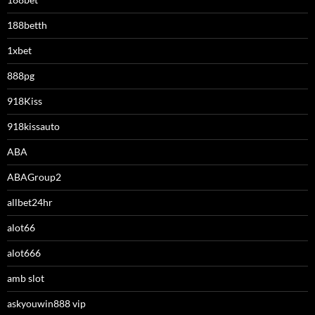
188betth
1xbet
888pg
918Kiss
918kissauto
ABA
ABAGroup2
allbet24hr
alot66
alot666
amb slot
askyouwin888 vip