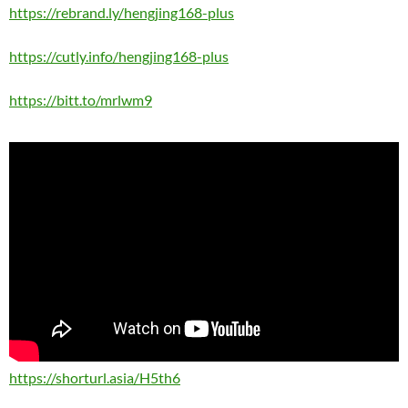
https://rebrand.ly/hengjing168-plus
https://cutly.info/hengjing168-plus
https://bitt.to/mrlwm9
https://shorturl.asia/H5th6