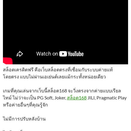
สล็อตเครดิตฟรี คือเว็บสล็อตตรงที่เชื่อมกับระบบค่ายแท้
โดยตรง แบบไม่ผ่านเอเย่นต์เลยแม้กระทั้งหน่อยเดียว
เกมที่คุณเล่นจากเว็บนี้สล็อต168 จะวิ่งตรงจากค่ายแบบเรียล
ไทม์ ไม่ว่าจะเป็น PG Soft, Joker,
สล็อต168
JILI, Pragmatic Play
หรือค่ายอื่นๆที่คุณรู้จัก
ไม่มีการปรับหลังบ้าน