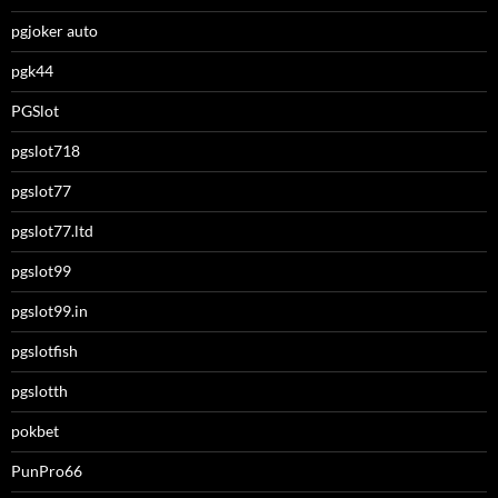
pgjoker auto
pgk44
PGSlot
pgslot718
pgslot77
pgslot77.ltd
pgslot99
pgslot99.in
pgslotfish
pgslotth
pokbet
PunPro66