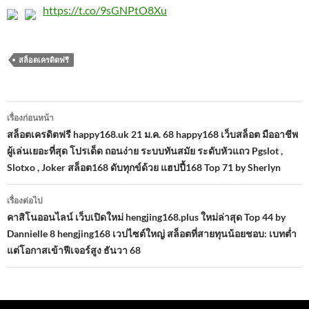
https://t.co/9sGNPtO8Xu
สล็อตเครดิตฟรี
เมนู
เรื่องก่อนหน้า
นำทาง
สล็อตเครดิตฟรี happy168.uk 21 ม.ค. 68 happy168 เว็บสล็อต มืออาชีพ
ผู้เล่นเยอะที่สุด โปรเด็ด ถอนง่าย ระบบทันสมัย ระดับหัวแถว Pgslot ,
เรื่อง
Slotxo , Joker สล็อต168 ดับทุกข์ด้วย แฮปปี้168 Top 71 by Sherlyn
เรื่องต่อไป
คาสิโนออนไลน์ เว็บเปิดใหม่ hengjing168.plus ใหม่ล่าสุด Top 44 by
Dannielle 8 hengjing168 เวปไซต์ใหญ่ สล็อตที่สายทุนน้อยชอบ: เบทต่ำ
แต่โอกาสเข้าฟีเจอร์สูง ธันวา 68