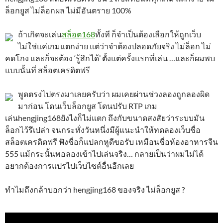
ล็อกยูส ไม่ล็อกผล ไม่มีอันตราย 100%
ถ้าเกิดจะเล่น
สล็อต168
ทั้งที ก็จำเป็นต้องเลือกให้ถูกเว็บ
ไม่ใช่แค่เกมแตกง่าย แต่ว่าจำต้องปลอดภัยจริง ไม่ล็อก ไม่
คดโกง และก็จะต้อง ‘รู้สึกได้’ ตั้งแต่ครั้งแรกที่เล่น …และก็ผมพบ
แบบนั้นที่ สล็อตเครดิตฟรี
พูดตรงไปตรงมาเลยครับว่า ผมเคยผ่านช่วงลองถูกลองผิด
มาก่อน โดนเว็บล็อกยูส โดนปรับ RTP เกม
เล่นhengjing168ยังไงก็ไม่แตก ถึงกับขนาดสงสัยว่าระบบมัน
ล็อกไว้รึเปล่า จนกระทั่งวันหนึ่งมีผู้แนะนำให้ทดลองเว็บชื่อ
สล็อตเครดิตฟรี ฟังชื่อก็แปลกหูดีขอรับ เหมือนชื่อห้องอาหารจีน
555 แม้กระนั้นพอลองเข้าไปเล่นจริง… กลายเป็นว่าผมไม่ได้
อยากต้องการแปรไปเว็บไซต์อื่นอีกเลย
ทำไมถึงกล้าบอกว่า hengjing168 ของจริง ไม่ล็อกยูส ?