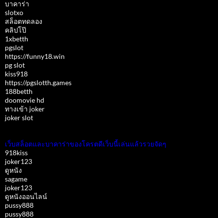
บาคาร่า
slotxo
สล็อตทดลอง
คลิปโป๊
1xbetth
pgslot
https://funny18.win
pg slot
kiss918
https://pgslotth.games
188betth
doomovie hd
ทางเข้า joker
joker slot
เว็บสล็อตและบาคาร่าของโครตดีเว็บนี้เล่นแล้วรวยจัดๆ
918kiss
joker123
ดูหนัง
sagame
joker123
ดูหนังออนไลน์
pussy888
pussy888