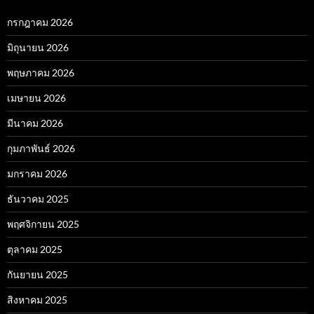
กรกฎาคม 2026
มิถุนายน 2026
พฤษภาคม 2026
เมษายน 2026
มีนาคม 2026
กุมภาพันธ์ 2026
มกราคม 2026
ธันวาคม 2025
พฤศจิกายน 2025
ตุลาคม 2025
กันยายน 2025
สิงหาคม 2025