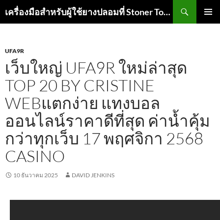
ค้นหา
เครื่องมือสำหรับผู้ใช้ยางปลอมที่ Stoner Toolbox
ข้าม
เมนูหลัก
ไป
ยัง
เนื้อหา
UFA9R
เว็บใหญ่ UFA9R ใหม่ล่าสุด
TOP 20 BY CRISTINE
WEBแตกง่าย แทงบอล
ออนไลน์ราคาดีที่สุด ค่าน้ำคุ้ม
กว่าทุกเว็บ 17 พฤศจิกา 2568
CASINO
10 ธันวาคม 2025
DAVID JENKINS