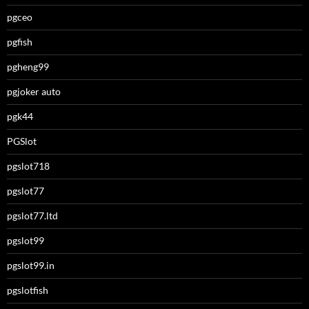
pgceo
pgfish
pgheng99
pgjoker auto
pgk44
PGSlot
pgslot718
pgslot77
pgslot77.ltd
pgslot99
pgslot99.in
pgslotfish