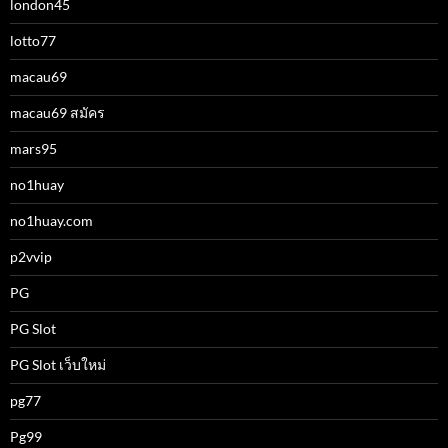
london45
lotto77
macau69
macau69 สมัคร
mars95
no1huay
no1huay.com
p2vvip
PG
PG Slot
PG Slot เว็บใหม่
pg77
Pg99