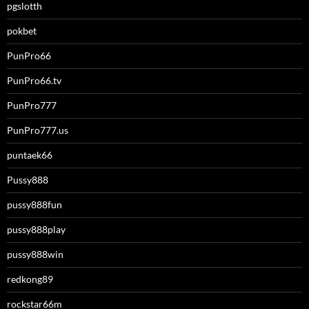
pgslotth
pokbet
PunPro66
PunPro66.tv
PunPro777
PunPro777.us
puntaek66
Pussy888
pussy888fun
pussy888play
pussy888win
redkong89
rockstar66m