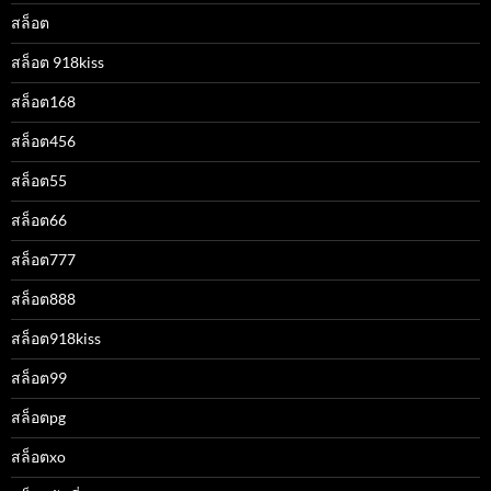
สล็อต
สล็อต 918kiss
สล็อต168
สล็อต456
สล็อต55
สล็อต66
สล็อต777
สล็อต888
สล็อต918kiss
สล็อต99
สล็อตpg
สล็อตxo