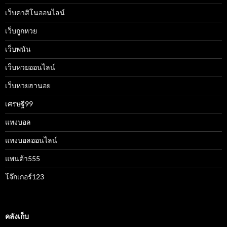
เว็บคาสิโนออนไลน์
เว็บถูกหวย
เว็บพนัน
เว็บหวยออนไลน์
เว็บหวยฮานอย
เศรษฐี99
แทงบอล
แทงบอลออนไลน์
แพนด้า555
โจ๊กเกอร์123
คลังเก็บ