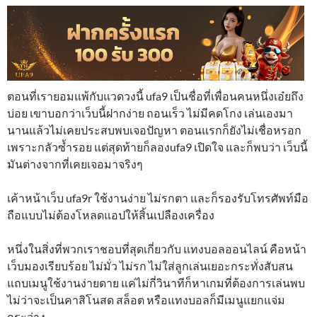
ตอนที่เรายอมแพ้กับแวดวงนี้ ufa9 เป็นชื่อที่เพื่อนคนหนึ่งเอ๋ยถึง
บ่อย เขาบอกว่าเว็บนี้ฝากง่าย ถอนเร็ว ไม่มีคดโกง เล่นเองมา
นานแล้วไม่เคยประสบพบเจอปัญหา ตอนแรกก็ยังไม่เชื่อหรอก
เพราะกลัวซ้ำรอย แต่สุดท้ายก็ลองufa9 เปิดใจ และก็พบว่า เว็บนี้
มันต่างจากที่เคยเจอมาจริงๆ
เค้าหน้าเว็บ ufa9r ใช้งานง่าย ไม่รกตา และก็รองรับโทรศัพท์มือ
ถือแบบไม่ต้องโหลดแอปให้สิ้นเปลืองเครื่อง
หนึ่งในสิ่งที่พวกเราชอบที่สุดเกี่ยวกับ แทงบอลออนไลน์ คือหน้า
เว็บมองเรียบร้อย ไม่มั่ว ไม่รก ไม่ใส่ลูกเล่นเยอะกระทั่งสับสน
แถบเมนูใช้งานง่ายดาย แค่ไม่กี่วินาทีก็หาเกมที่ต้องการเล่นพบ
ไม่ว่าจะเป็นคาสิโนสด สล็อต หรือแทงบอลก็มีเมนูแยกแจ่ม
กระจ่าง