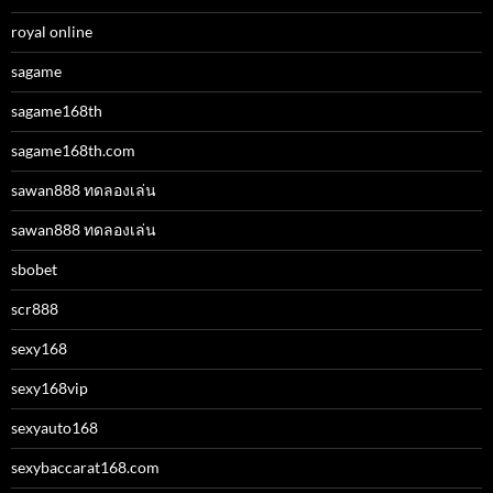
royal online
sagame
sagame168th
sagame168th.com
sawan888 ทดลองเล่น
sawan888 ทดลองเล่น
sbobet
scr888
sexy168
sexy168vip
sexyauto168
sexybaccarat168.com