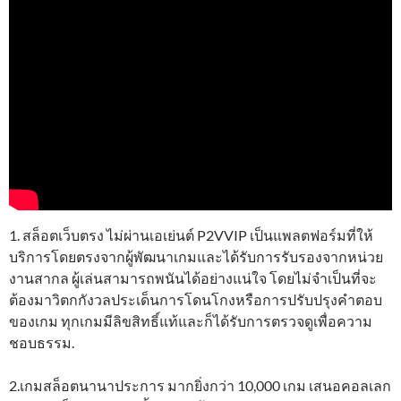
1. สล็อตเว็บตรง ไม่ผ่านเอเย่นต์ P2VVIP เป็นแพลตฟอร์มที่ให้
บริการโดยตรงจากผู้พัฒนาเกมและได้รับการรับรองจากหน่วย
งานสากล ผู้เล่นสามารถพนันได้อย่างแน่ใจ โดยไม่จำเป็นที่จะ
ต้องมาวิตกกังวลประเด็นการโดนโกงหรือการปรับปรุงคำตอบ
ของเกม ทุกเกมมีลิขสิทธิ์แท้และก็ได้รับการตรวจดูเพื่อความ
ชอบธรรม.
2.เกมสล็อตนานาประการ มากยิ่งกว่า 10,000 เกม เสนอคอลเลก