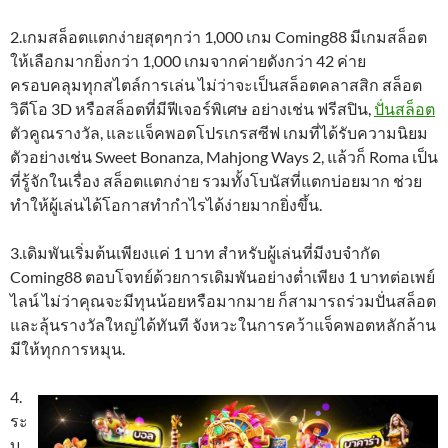
2.เกมสล็อตแตกง่ายสุดๆกว่า 1,000 เกม Coming88 มีเกมสล็อต
ให้เลือกมากยิ่งกว่า 1,000 เกมจากค่ายดังกว่า 42 ค่าย
ครอบคลุมทุกสไตล์การเล่น ไม่ว่าจะเป็นสล็อตคลาสสิก สล็อต
วิดีโอ 3D หรือสล็อตที่มีฟีเจอร์พิเศษ อย่างเช่น ฟรีสปิน,
ปั่นสล็อต
ตัวคูณรางวัล, และแจ็คพอตโปรเกรสซีฟ เกมที่ได้รับความนิยม
ตัวอย่างเช่น Sweet Bonanza, Mahjong Ways 2, แล้วก็ Roma เป็น
ที่รู้จักในเรื่อง สล็อตแตกง่าย รวมทั้งโบนัสที่แตกบ่อยมาก ช่วย
ทำให้ผู้เล่นได้โอกาสทำกำไรได้ง่ายมากยิ่งขึ้น.
3.เดิมพันเริ่มต้นเพียงแค่ 1 บาท สำหรับผู้เล่นที่มีงบจำกัด
Coming88 ตอบโจทย์ด้วยการเดิมพันอย่างต่ำเพียง 1 บาทต่อเพย์
ไลน์ ไม่ว่าคุณจะมีทุนน้อยหรือมากมาย ก็สามารถร่วมปั่นสล็อต
และลุ้นรางวัลใหญ่ได้ทันที จังหวะในการคว้าแจ็คพอตหลักล้าน
มีให้ทุกการหมุน.
4.
ระ
บ