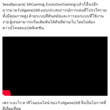
SexyBaccarat, SAGaming, EvolutionGaming แล้วก็อื่นๆอีก
มากมาย Fullgame268 มอบประสบการณ์การเล่นที่โปร่งใสรวม
ทั้งมีคุณภาพสูง ด้วยระบบที่ทันสมัยและการออกแบบที่ใช้งาน
ง่าย ผู้เล่นสามารถเริ่มเดิมพันได้ทันทีผ่านเว็บ โดยไม่ต้อง
ดาวน์โหลดแอปพลิเคชัน.
เพราะอะไร คาสิโนออนไลน์ ของ Fullgame268 จึงเป็นโอกาสที่
ดีเยี่ยมที่สุด