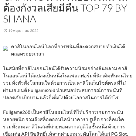
ต้องกังวลเสียมีคืน TOP 79 BY
SHANA
19 พฤษภาคม 2025
คาสิโนออนไลน์ โลกที่การพนันที่สะดวกสบาย ทำเงินได้
ตลอดระยะเวลา
ในสมัยที่คาสิโนออนไลน์ได้รับความนิยมอย่างล้นหลาม คาสิ
โนออนไลน์ ได้แปลงเป็นหนึ่งในแพลตฟอร์มที่นักเดิมพันคนไทย
รวมทั้งทั่วทั้งโลกสนใจ ด้วยการเป็น คาสิโนเว็บไซต์ตรง ที่ไม่
ผ่านเอเย่นต์ Fullgame268 นำเสนอประสบการณ์การพนันที่
ปลอดภัย เบิกบาน แล้วก็เต็มไปด้วยโอกาสในการได้กำไร
Fullgame268 เป็นคาสิโนออนไลน์ ที่ให้บริการเกมการพนัน
หลายชนิด รวมถึงสล็อตออนไลน์ บาคาร่า รูเล็ต กางล็คแจ็ค
รวมทั้งเกมคาสิโนสดที่ถ่ายทอดจากสตูดิโอชั้นหนึ่ง ด้วยการ
เชื่อมต่อ API ลิขสิทธิ์แท้จากค่ายเกมระดับโลก ได้แก่ PG Slot,