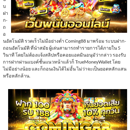
บ
ฝา
ก-
ถ
อ
นอัตโนมัติ รวดเร็วไม่มีอย่างต่ำ Coming88 มาพร้อม ระบบฝาก-
ถอนอัตโนมัติ ที่นำสมัย ผู้เล่นสามารถทำรายการได้ภายใน 5
วินาที โดยไม่ต้องแจ้งสลิปหรือคอยแอดมินอนุมัว่ากล่าว รองรับ
การฝากผ่านแบงค์ชั้นแนวหน้าแล้วก็ TrueMoneyWallet โดย
ไม่มีอย่างน้อย และก็ถอนเงินได้ไม่อั้น ไม่ว่าจะเป็นยอดหลักแสน
หรือหลักล้าน.