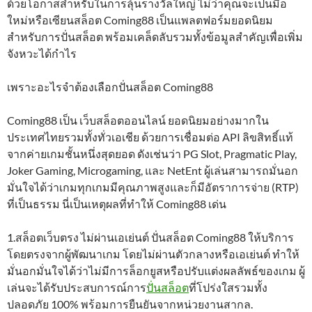
ด้วยโอกาสสำหรับในการลุ้นรางวัลใหญ่ ไม่ว่าคุณจะเป็นมือ
ใหม่หรือเซียนสล็อต Coming88 เป็นแพลตฟอร์มยอดนิยม
สำหรับการปั่นสล็อต พร้อมเคล็ดลับรวมทั้งข้อมูลสำคัญเพื่อเพิ่ม
จังหวะได้กำไร
เพราะอะไรจำต้องเลือกปั่นสล็อต Coming88
Coming88 เป็น เว็บสล็อตออนไลน์ ยอดนิยมอย่างมากใน
ประเทศไทยรวมทั้งทั่วเอเชีย ด้วยการเชื่อมต่อ API ลิขสิทธิ์แท้
จากค่ายเกมชั้นหนึ่งสุดยอด ดังเช่นว่า PG Slot, Pragmatic Play,
Joker Gaming, Microgaming, และ NetEnt ผู้เล่นสามารถมั่นอก
มั่นใจได้ว่าเกมทุกเกมมีคุณภาพสูงและก็มีอัตราการจ่าย (RTP)
ที่เป็นธรรม นี่เป็นเหตุผลที่ทำให้ Coming88 เด่น
1.สล็อตเว็บตรง ไม่ผ่านเอเย่นต์ ปั่นสล็อต Coming88 ให้บริการ
โดยตรงจากผู้พัฒนาเกม โดยไม่ผ่านตัวกลางหรือเอเย่นต์ ทำให้
มั่นอกมั่นใจได้ว่าไม่มีการล็อกยูสหรือปรับแต่งผลลัพธ์ของเกม ผู้
เล่นจะได้รับประสบการณ์การ
ปั่นสล็อต
ที่โปร่งใสรวมทั้ง
ปลอดภัย 100% พร้อมการยืนยันจากหน่วยงานสากล.