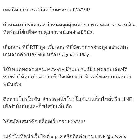
เทคนิคการเล่น สล็อตเว็บตรง บน P2VVIP
กำหนดงบประมาณ: กำหนดจุดมุ่งหมายการเล่นและจำนวนเงิน
ที่พร้อมใช้ เพื่อควบคุมการพนันอย่างมีวินัย.
เลือกเกมที่มี RTP สูง: เรียนเกมที่มีอัตราการจ่ายสูง อย่างเช่น
เกมจากค่าย PG Slot หรือ Pragmatic Play.
ใช้โหมดทดลองเล่น: P2VVIP มีระบบระเบียบทดสอบเล่นฟรี
ช่วยทำให้คุณทำความเข้าใจกติกาและฟีเจอร์ของเกมก่อนลง
พนันจริง.
ติดตามโปรโมชั่น: สำรวจหน้าโปรโมชั่นบนเว็บไซต์หรือ LINE
เพื่อรับโบนัสและก็ฟรีสปินเพิ่มอีก.
วิธีสมัครสมาชิก สล็อตเว็บตรง P2VVIP
1.เข้าไปที่หน้าเว็บไซต์ ufp-2 หรือติดต่อผ่าน LINE @p2vvip.