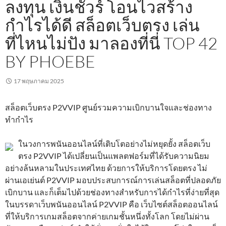
ลงทุน เงินชัวร์ โอนไวสร้าง
กำไรได้ดี สล็อตเว็บตรง เล่น
ที่ไหนไม่ปัง มาลองที่นี่ TOP 42
BY PHOEBE
17 พฤษภาคม 2025
สล็อตเว็บตรง P2VVIP ศูนย์รวมความเบิกบานใจและช่องทาง
ทำกำไร
ในวงการพนันออนไลน์ที่เติบโตอย่างไม่หยุดยั้ง สล็อตเว็บ
ตรง P2VVIP ได้เปลี่ยนเป็นแพลตฟอร์มที่ได้รับความนิยม
อย่างล้นหลามในประเทศไทย ด้วยการให้บริการโดยตรง ไม่
ผ่านเอเย่นต์ P2VVIP มอบประสบการณ์การเล่นสล็อตที่ปลอดภัย
เบิกบาน และก็เต็มไปด้วยช่องทางสำหรับการได้กำไรที่ง่ายที่สุด
ในบรรดาเว็บพนันออนไลน์ P2VVIP คือ เว็บไซต์สล็อตออนไลน์
ที่ให้บริการเกมสล็อตจากค่ายเกมชั้นหนึ่งทั้งโลก โดยไม่ผ่าน