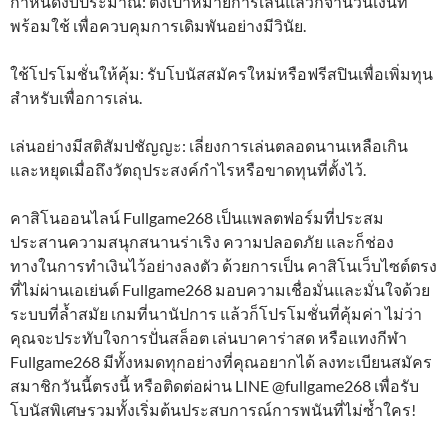
กำหนดงบประมาณ: ตั้งเป้าหมายการเล่นแล้วก็จำนวนเงินที่
พร้อมใช้ เพื่อควบคุมการเดิมพันอย่างมีวินัย.
ใช้โปรโมชั่นให้คุ้ม: รับโบนัสสมัครใหม่หรือฟรีสปินเพื่อเพิ่มทุน
สำหรับเพื่อการเล่น.
เล่นอย่างมีสติสัมปชัญญะ: เลี่ยงการเล่นตลอดนานเหลือเกิน
และหยุดเมื่อถึงวัตถุประสงค์กำไรหรือขาดทุนที่ตั้งไว้.
คาสิโนออนไลน์ Fullgame268 เป็นแพลตฟอร์มที่ประสม
ประสานความสนุกสนานร่าเริง ความปลอดภัย และก็ช่อง
ทางในการทำเงินไว้อย่างลงตัว ด้วยการเป็น คาสิโนเว็บไซต์ตรง
ที่ไม่ผ่านเอเย่นต์ Fullgame268 มอบความเชื่อมั่นและมั่นใจด้วย
ระบบที่ล้ำสมัย เกมที่นานัปการ แล้วก็โปรโมชั่นที่คุ้มค่า ไม่ว่า
คุณจะประทับใจการปั่นสล็อต เล่นบาคาร่าสด หรือแทงกีฬา
Fullgame268 มีทั้งหมดทุกอย่างที่คุณอยากได้ ลงทะเบียนสมัคร
สมาชิกวันนี้ตรงนี้ หรือติดต่อผ่าน LINE @fullgame268 เพื่อรับ
โบนัสพิเศษรวมทั้งเริ่มต้นประสบการณ์การพนันที่ไม่ซ้ำใคร!