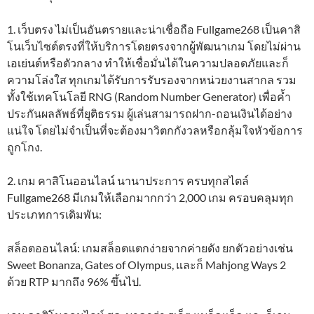
1. เว็บตรง ไม่เป็นอันตรายและน่าเชื่อถือ Fullgame268 เป็นคาสิ
โนเว็บไซต์ตรงที่ให้บริการโดยตรงจากผู้พัฒนาเกม โดยไม่ผ่าน
เอเย่นต์หรือตัวกลาง ทำให้เชื่อมั่นได้ในความปลอดภัยและก็
ความโล่งใส ทุกเกมได้รับการรับรองจากหน่วยงานสากล รวม
ทั้งใช้เทคโนโลยี RNG (Random Number Generator) เพื่อค้ำ
ประกันผลลัพธ์ที่ยุติธรรม ผู้เล่นสามารถฝาก-ถอนเงินได้อย่าง
แน่ใจ โดยไม่จำเป็นที่จะต้องมาวิตกกังวลหรือกลุ้มใจหัวข้อการ
ถูกโกง.
2. เกม คาสิโนออนไลน์ นานาประการ ครบทุกสไตล์
Fullgame268 มีเกมให้เลือกมากกว่า 2,000 เกม ครอบคลุมทุก
ประเภทการเดิมพัน:
สล็อตออนไลน์: เกมสล็อตแตกง่ายจากค่ายดัง ยกตัวอย่างเช่น
Sweet Bonanza, Gates of Olympus, และก็ Mahjong Ways 2
ด้วย RTP มากถึง 96% ขึ้นไป.