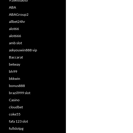
918kissauto
ABA
ABAGroup2
allbet24hr
alot66
alot666
amb slot
askyouwin888 vip
Baccarat
betway
bh99
bkkwin
bonus888
brazil999 slot
Casino
cloudbet
coke55
fafa 123 slot
fullslotpg