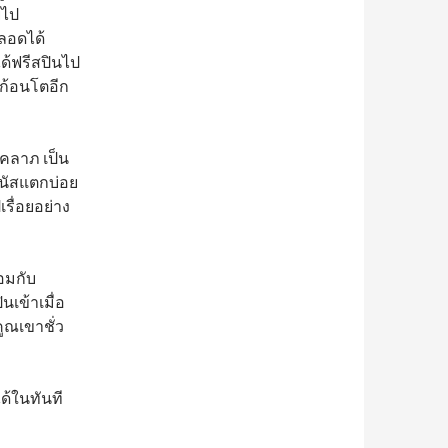
ยไป
ลอดได้
ด้ฟรีสปินไป
สก้อนโตอีก
คลาภ เป็น
บนัสแตกบ่อย
รื่อยอย่าง
อมกับ
นเข้าเมื่อ
ูณเขาชั่ว
ด้ในทันที