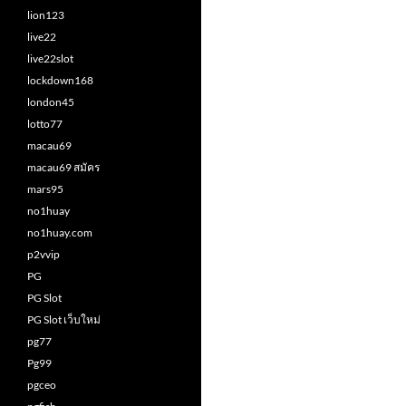
lion123
live22
live22slot
lockdown168
london45
lotto77
macau69
macau69 สมัคร
mars95
no1huay
no1huay.com
p2vvip
PG
PG Slot
PG Slot เว็บใหม่
pg77
Pg99
pgceo