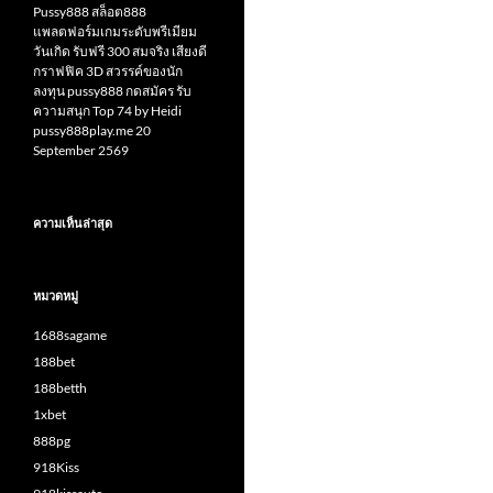
Pussy888 สล็อต888
แพลตฟอร์มเกมระดับพรีเมียม
วันเกิด รับฟรี 300 สมจริง เสียงดี
กราฟฟิค 3D สวรรค์ของนัก
ลงทุน pussy888 กดสมัคร รับ
ความสนุก Top 74 by Heidi
pussy888play.me 20
September 2569
ความเห็นล่าสุด
หมวดหมู่
1688sagame
188bet
188betth
1xbet
888pg
918Kiss