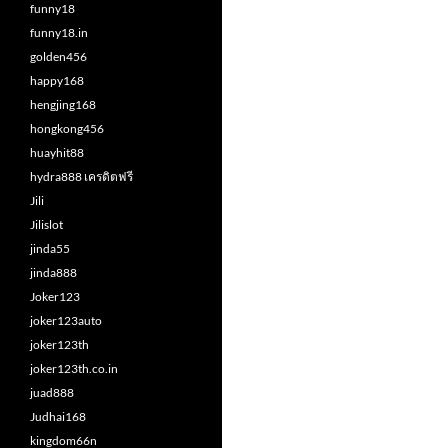
funny18
funny18.in
golden456
happy168
hengjing168
hongkong456
huayhit88
hydra888 เครดิตฟรี
Jili
Jilislot
jinda55
jinda888
Joker123
joker123auto
joker123th
joker123th.co.in
juad888
Judhai168
kingdom66n