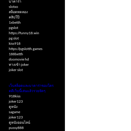
บาคาร่า
slotxo
สล็อตทดลอง
คลิปโป๊
1xbetth
pgslot
https://funny18.win
pg slot
kiss918
https://pgslotth.games
188betth
doomovie hd
ทางเข้า joker
joker slot
เว็บสล็อตและบาคาร่าของโคร
ตดีเว็บนี้เล่นแล้วรวยจัดๆ
918kiss
joker123
ดูหนัง
sagame
joker123
ดูหนังออนไลน์
pussy888