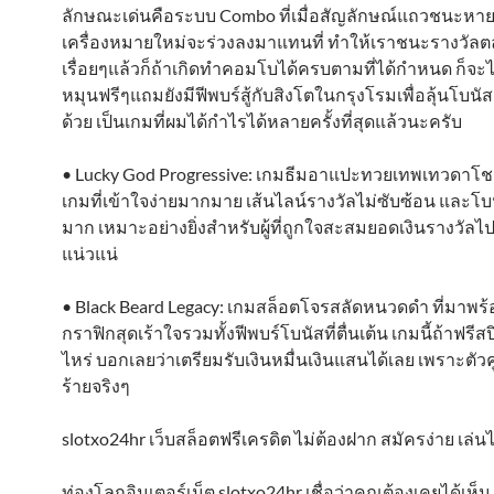
ลักษณะเด่นคือระบบ Combo ที่เมื่อสัญลักษณ์แถวชนะหา
เครื่องหมายใหม่จะร่วงลงมาแทนที่ ทำให้เราชนะรางวัลต
เรื่อยๆแล้วก็ถ้าเกิดทำคอมโบได้ครบตามที่ได้กำหนด ก็จะไ
หมุนฟรีๆแถมยังมีฟีพบร์สู้กับสิงโตในกรุงโรมเพื่อลุ้นโบนั
ด้วย เป็นเกมที่ผมได้กำไรได้หลายครั้งที่สุดแล้วนะครับ
• Lucky God Progressive: เกมธีมอาแปะทวยเทพเทวดาโช
เกมที่เข้าใจง่ายมากมาย เส้นไลน์รางวัลไม่ซับซ้อน และโ
มาก เหมาะอย่างยิ่งสำหรับผู้ที่ถูกใจสะสมยอดเงินรางวัลไปเ
แน่วแน่
• Black Beard Legacy: เกมสล็อตโจรสลัดหนวดดำ ที่มาพร้
กราฟิกสุดเร้าใจรวมทั้งฟีพบร์โบนัสที่ตื่นเต้น เกมนี้ถ้าฟรีสปิ
ไหร่ บอกเลยว่าเตรียมรับเงินหมื่นเงินแสนได้เลย เพราะตัวค
ร้ายจริงๆ
slotxo24hr เว็บสล็อตฟรีเครดิต ไม่ต้องฝาก สมัครง่าย เล่นไ
ท่องโลกอินเตอร์เน็ต slotxo24hr เชื่อว่าคุณต้องเคยได้เห็น