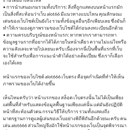
• การนำเสนอเกมรวมทั้งบริการ: สิ่งที่ถูกแสดงบนหน้าแรกมัก
เป็นสิ่งที่สะท้อนว่าเว็บ alot66 มีแนวทางแบบไหน คุณลักษณะ
เด่นของเว็บไซต์เป็นยังไง รวมทั้งข้อมูลอื่นๆอีกเพียบเลย ซึ่งมันก็
ทำให้เรามองดูภาพรวมของเว็บไซต์ได้ก่อนลงทะเบียนอีกด้วย
• ความครบบริบรูณ์ของหน้าแรก: หากพวกเราสามารถหา
ข้อมูลฐานรากที่อยากได้ได้ภายในหน้าเดียว ความไม่แน่ใจหรือ
ความลังเลจะหายไปเลยนะครับ เนื่องจากนี่เป็นพื้นที่แรกที่เว็บ
จะใช้สำหรับเพื่อการแนะนำตัวได้อย่างเต็มเปี่ยม ซึ่งเราก็เลือก
เองได้เลย
หน้าแรกของเว็บไซต์ alot666 เว็บตรง คือจุดกำเนิดที่ทำให้เห็น
ภาพรวมของเว็บได้ง่ายขึ้น
เห็นไหมครับว่า หน้าแรกของ สล็อต เว็บตรงนั้น ไม่ได้เป็นเพียง
แต่พื้นที่สำหรับแสดงข้อมูลพื้นฐานเพียงแค่นั้น แต่มันยังปฏิบัติ
หน้าที่สะท้อนตัวตน กรรมวิธีให้บริการ รวมทั้งแสดงถึง
มาตรฐานการดูแลผู้เล่นของเว็บอย่างพิถีพิถันอีกด้วยนะครับ คน
เล่น alot666 ส่วนใหญ่จึงมักใช้หน้าแรกของเว็บเป็นจุดพิจารณา