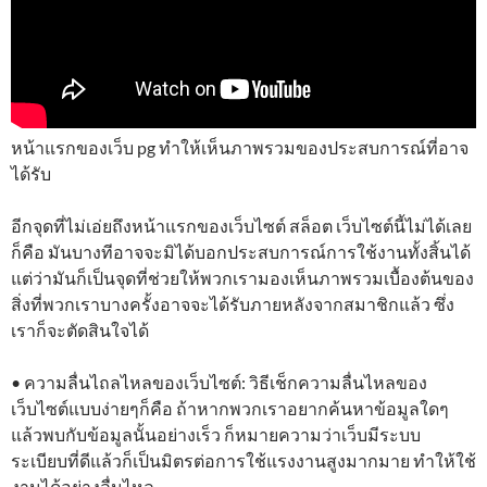
หน้าแรกของเว็บ pg ทำให้เห็นภาพรวมของประสบการณ์ที่อาจ
ได้รับ
อีกจุดที่ไม่เอ่ยถึงหน้าแรกของเว็บไซต์ สล็อต เว็บไซต์นี้ไม่ได้เลย
ก็คือ มันบางทีอาจจะมิได้บอกประสบการณ์การใช้งานทั้งสิ้นได้
แต่ว่ามันก็เป็นจุดที่ช่วยให้พวกเรามองเห็นภาพรวมเบื้องต้นของ
สิ่งที่พวกเราบางครั้งอาจจะได้รับภายหลังจากสมาชิกแล้ว ซึ่ง
เราก็จะตัดสินใจได้
• ความลื่นไถลไหลของเว็บไซต์: วิธีเช็กความลื่นไหลของ
เว็บไซต์แบบง่ายๆก็คือ ถ้าหากพวกเราอยากค้นหาข้อมูลใดๆ
แล้วพบกับข้อมูลนั้นอย่างเร็ว ก็หมายความว่าเว็บมีระบบ
ระเบียบที่ดีแล้วก็เป็นมิตรต่อการใช้แรงงานสูงมากมาย ทำให้ใช้
งานได้อย่างลื่นไหล