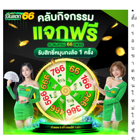
•
ตั้ง
ก
ร
อ
บ
ข
า
ด
ทุ
น
ใ
ห
ม่
ใ
ห้
ชั
ด: