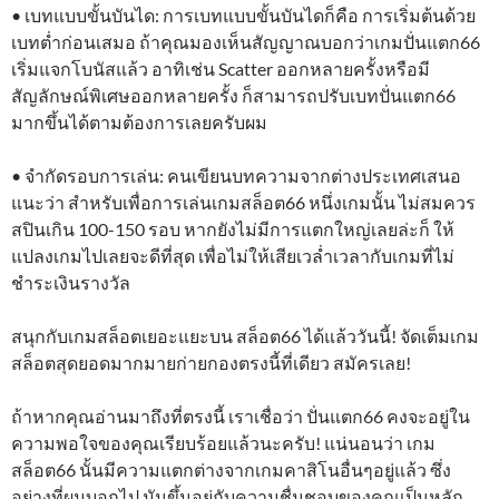
• เบทแบบขั้นบันได: การเบทแบบขั้นบันไดก็คือ การเริ่มต้นด้วย
เบทต่ำก่อนเสมอ ถ้าคุณมองเห็นสัญญาณบอกว่าเกมปั่นแตก66
เริ่มแจกโบนัสแล้ว อาทิเช่น Scatter ออกหลายครั้งหรือมี
สัญลักษณ์พิเศษออกหลายครั้ง ก็สามารถปรับเบทปั่นแตก66
มากขึ้นได้ตามต้องการเลยครับผม
• จำกัดรอบการเล่น: คนเขียนบทความจากต่างประเทศเสนอ
แนะว่า สำหรับเพื่อการเล่นเกมสล็อต66 หนึ่งเกมนั้น ไม่สมควร
สปินเกิน 100-150 รอบ หากยังไม่มีการแตกใหญ่เลยล่ะก็ ให้
แปลงเกมไปเลยจะดีที่สุด เพื่อไม่ให้เสียเวล่ำเวลากับเกมที่ไม่
ชำระเงินรางวัล
สนุกกับเกมสล็อตเยอะแยะบน สล็อต66 ได้แล้ววันนี้! จัดเต็มเกม
สล็อตสุดยอดมากมายก่ายกองตรงนี้ที่เดียว สมัครเลย!
ถ้าหากคุณอ่านมาถึงที่ตรงนี้ เราเชื่อว่า ปั่นแตก66 คงจะอยู่ใน
ความพอใจของคุณเรียบร้อยแล้วนะครับ! แน่นอนว่า เกม
สล็อต66 นั้นมีความแตกต่างจากเกมคาสิโนอื่นๆอยู่แล้ว ซึ่ง
อย่างที่ผมบอกไป มันขึ้นอยู่กับความชื่นชอบของคุณเป็นหลัก