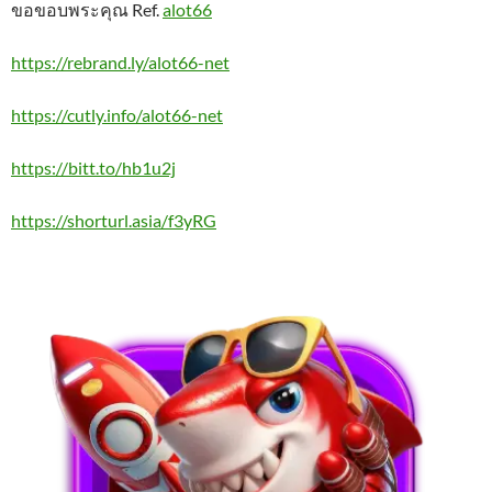
ขอขอบพระคุณ Ref.
alot66
https://rebrand.ly/alot66-net
https://cutly.info/alot66-net
https://bitt.to/hb1u2j
https://shorturl.asia/f3yRG