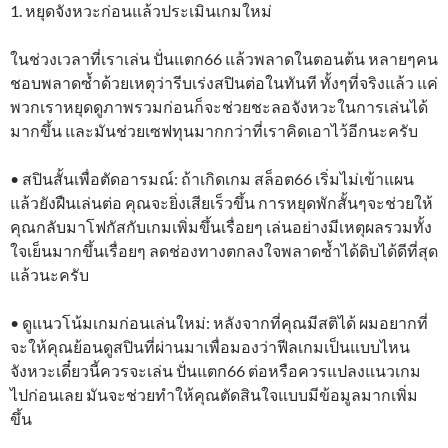
1. หยุดจังหวะก่อนแล้วประเมินเกมใหม่
ในช่วงเวลาที่เราเล่น ปั่นแตก66 แล้วพลาดในตอนต้น หลายๆคน
ชอบพลาดซ้ำด้วยเหตุว่ารีบเร่งสปินต่อในทันที ทั้งๆที่จริงแล้ว แค่
พวกเราหยุดดูภาพรวมก่อนก็จะช่วยชะลอจังหวะในการเล่นได้
มากขึ้น และมันช่วยเซฟทุนมากกว่าที่เราคิดเอาไว้อีกนะครับ
• สปินสั้นเพื่อตัดอารมณ์: ถ้าเกิดเกม สล็อต66 เริ่มไม่เข้าแผน
แล้วยังฝืนเล่นต่อ คุณจะยิ่งเสียเร็วขึ้น การหยุดพักสั้นๆจะช่วยให้
คุณกลับมาโฟกัสกับเกมเพิ่มขึ้นเรื่อยๆ เล่นอย่างมีเหตุผลรวมทั้ง
ใจเย็นมากขึ้นเรื่อยๆ ลดช่องทางตกลงใจพลาดซ้ำได้ดิบได้ดีที่สุด
แล้วนะครับ
• ดูแนวโน้มเกมก่อนเล่นใหม่: หลังจากที่คุณมีสติได้ ผมอยากที่
จะให้คุณย้อนดูสปินที่ผ่านมาเพื่อมองว่าฟีลเกมเป็นแบบไหน
จังหวะเดี๋ยวนี้ควรจะเล่น ปั่นแตก66 ต่อหรือควรแปลงแนวเกม
ไปก่อนเลย มันจะช่วยทำให้คุณตัดสินใจแบบมีข้อมูลมากเพิ่ม
ขึ้น