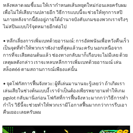
หลังพลาด ผมชี้แนะให้เรากำหนดเส้นหยุดใหม่ก่อนเลยครับผม
เพื่อไม่ให้เสียบานปลายอีก วิธีการแบบนี้จะช่วยให้ทุกการสปิ
นภายหลังจากนี้ยังอยู่ภายใต้อำนาจบังคับเกมของพวกเราจริงๆ
ไม่สปินแบบไร้จุดหมายอีกต่อไป
• หลีกเลี่ยงการเพิ่มเบทด้วยอารมณ์: การอัดพนันเพื่อหวังคืนเร็ว
เป็นจุดที่ทำให้พวกเราพังง่ายที่สุดแล้วนะครับ นอกเหนือจาก
การที่จะเสียตอนต้นแล้ว ช่องทางกลับมาก็เกือบจะไม่มีเลย ด้วย
เหตุผลดังกล่าว เราจะหลบหลีกการเพิ่มเบทด้วยอารมณ์ เล่น
สล็อต66 ตามสถานการณ์เพียงแค่นั้น
• จุดโฟกัสการฟื้นจังหวะ: ผู้ที่เล่นมานานจะรู้เลยว่า ถ้าเกิดเรา
เล่นเสียในช่วงต้นแบบงี้ เราจำเป็นต้องเพียรพยายามทำให้เกม
pgslot กลับมานิ่งก่อน โฟกัสที่การฟื้นจังหวะมากกว่าวิธีการทำ
กำไร วิธีนี้จะช่วยทำให้พวกเรามีโอกาสฟื้นมากกว่าการรีบเอา
คืนเยอะเลยครับผม