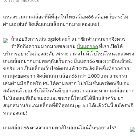
11 กุมภาพันธ์ 2026
แหล่งรวมเกมสล็อตที่ดีที่สุดในไทย สล็อต66 สล็อตเว็บตรงไม่
ผ่านเอเย่นต์ จัดเต็มเกมสล็อตมากมาย ลองเลย!
ถ้าเอ๋ยถึงการเล่น pgslot ล่ะก็ สมาชิกจำนวนมากจึงควร
รำลึกถึงความมากมายของเกม
ปั่นแตก66
ที่เราเปิดให้
บริการอย่างไม่ต้องสงสัย เพราะว่าคงไม่มีเว็บไซต์ไหนจะส่งตรง
เกมสล็อตมากมายพอๆกับเว็บตรง ปั่นแตก66 ของเราอีกแล้วล่ะ
ขอรับ เราเป็นสล็อตเว็บไซต์ตรงแท้ 100% ลิขสิทธิ์แท้จากค่าย
เกมสุดยอดมาก จัดเต็มเกม สล็อต66 กว่า 1,000 เกม สามารถ
เล่นผ่านมือถือหรือ PC ได้ตามอยาก โปรโมชั่นเครดิตฟรีเยอะ
สมัครแล้วยอมรับได้ในทันที บอกเลยว่า คุณจะหาเกมสล็อตมาก
ไม่น้อยเลยทีเดียวเยอะแยะขนาดนี้ไหนมิได้อีกแล้วครับ มา
สนุกสนานกับเกมสล็อตที่ดีที่สุดบน pgslot ได้แล้ววันนี้ สมัครฟรี
ทดลองเลย!
เกมสล็อต66 ต่างจากเกมคาสิโนออนไลน์อื่นๆอย่างไร?