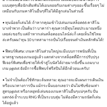
แบบสุดๆเพื่อนักเดิมพันได้เอนจอยกับเกมต่างๆเยอะขึ้นเรื่อยๆ ไม่
เหมือนกับเกมคาสิโนอื่นๆที่ไม่ได้มีลูกเล่นในส่วนนี้
• ทุนน้อยก็เล่นได้: ถ้าหากคุณเข้าไปเล่นเกมสล็อต66 คาสิโน
บางจำพวก เป็นต้นว่า บาคาร่า คุณควรมีทุนโดยประมาณหนึ่ง
เลยล่ะขอรับ แต่ถ้าหากเล่นสล็อตออนไลน์ล่ะก็ เคยเห็นใช่ไหม
ล่ะครับผม? ทุน 10 บาทสามารถปั่นไปเรื่อยจนทำเงินหลักพันได้!
• ฟีพบร์พิเศษ: เกมคาสิโนส่วนใหญ่จะมีแบบการพนันที่เป็น
มาตรฐานของเกมอยู่แล้ว แตกต่างจากสล็อตที่มีการปรับปรุง
ฟีเจอร์พิเศษเพื่อช่วยให้เข้าสู่โบนัสได้ง่ายมากยิ่งขึ้น แถมบาง
เกม pgslot ยังมีการซื้อฟีพบร์ฟรีสปินได้อีกด้วยนะครับ!
• ไม่จำเป็นต้องใช้ทักษะล้นหลาม: คุณอาจจะมีแผนการเดินเงิน
หรือแนวทางการปั่น แม้กระนั้นบอกเลยว่า มันไม่ซับซ้อนเท่า
สูตรpgslot หรือกลยุทธ์เล่นของเกมคาสิโนอื่นๆแน่ๆครับ ปั่น
แตก66 ย้ำระบบ RNG ที่เป็นระบบสุ่ม ไม่ต้องมีความถนัดก็เล่น
ได้อยู่แล้ว