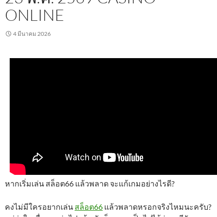
ONLINE
4 มีนาคม 2026
หากเริ่มเล่น สล็อต66 แล้วพลาด จะแก้เกมอย่างไรดี?
คงไม่มีใครอยากเล่น
สล็อต66
แล้วพลาดหรอกจริงไหมนะครับ?