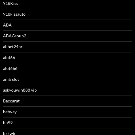
918Kiss
918kissauto
ABA
ABAGroup2
allbet24hr
alot66
alot666
amb slot
askyouwin888 vip
Baccarat
betway
bh99
bkkwin