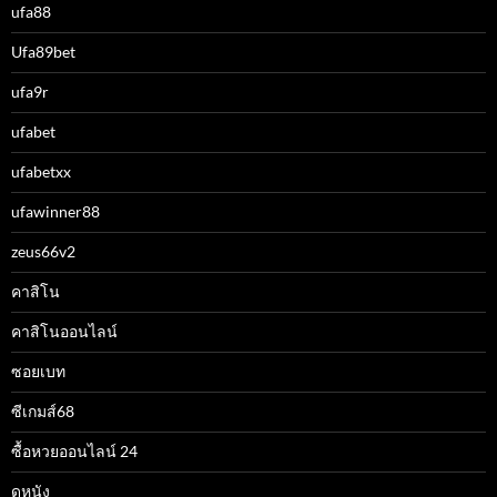
ufa88
Ufa89bet
ufa9r
ufabet
ufabetxx
ufawinner88
zeus66v2
คาสิโน
คาสิโนออนไลน์
ซอยเบท
ซีเกมส์68
ซื้อหวยออนไลน์ 24
ดูหนัง