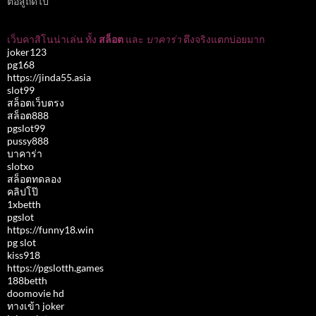
ต่อสู้ถัดไป
เว็บคาสิโนน่าเล่น ทั้ง
สล็อต
และ
บาคาร่า
ตึงจริงแตกบ่อยมาก
joker123
pg168
https://jinda55.asia
slot99
สล็อตเว็บตรง
สล็อต888
pgslot99
pussy888
บาคาร่า
slotxo
สล็อตทดลอง
คลิปโป๊
1xbetth
pgslot
https://funny18.win
pg slot
kiss918
https://pgslotth.games
188betth
doomovie hd
ทางเข้า joker