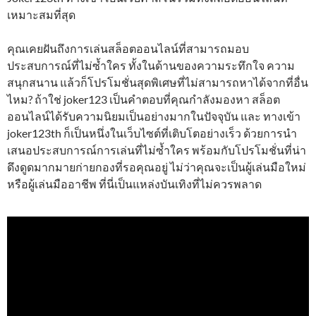
เหมาะสมที่สุด
คุณเคยฝันถึงการเล่นสล็อตออนไลน์ที่สามารถมอบ
ประสบการณ์ที่ไม่ซ้ำใคร ทั้งในด้านของความระทึกใจ ความ
สนุกสนาน แล้วก็โปรโมชั่นสุดพิเศษที่ไม่สามารถหาได้จากที่อื่น
ไหม? ถ้าใช่ joker123 เป็นคำตอบที่คุณกำลังมองหา สล็อต
ออนไลน์ได้รับความนิยมเป็นอย่างมากในปัจจุบัน และ ทางเข้า
joker123th ก็เป็นหนึ่งในเว็บไซต์ที่เติบโตอย่างเร็ว ด้วยการนำ
เสนอประสบการณ์การเล่นที่ไม่ซ้ำใคร พร้อมกับโปรโมชั่นที่น่า
ดึงดูดมากมายก่ายกองที่รอคุณอยู่ ไม่ว่าคุณจะเป็นผู้เล่นมือใหม่
หรือผู้เล่นมืออาชีพ ที่นี่เป็นแหล่งบันเทิงที่ไม่ควรพลาด