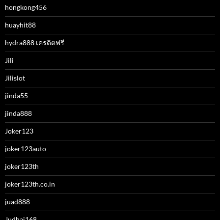
hongkong456
huayhit88
hydra888 เครดิตฟรี
Jili
Jilislot
jinda55
jinda888
Joker123
joker123auto
joker123th
joker123th.co.in
juad888
Judhai168