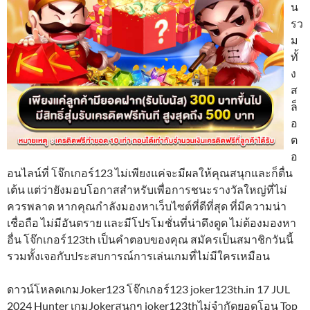
น
รว
ม
ทั้
ง
ส
ล็
อ
ต
อ
อนไลน์ที่ โจ๊กเกอร์123 ไม่เพียงแค่จะมีผลให้คุณสนุกและก็ตื่น
เต้น แต่ว่ายังมอบโอกาสสำหรับเพื่อการชนะรางวัลใหญ่ที่ไม่
ควรพลาด หากคุณกำลังมองหาเว็บไซต์ที่ดีที่สุด ที่มีความน่า
เชื่อถือ ไม่มีอันตราย และมีโปรโมชั่นที่น่าดึงดูด ไม่ต้องมองหา
อื่น โจ๊กเกอร์123th เป็นคำตอบของคุณ สมัครเป็นสมาชิกวันนี้
รวมทั้งเจอกับประสบการณ์การเล่นเกมที่ไม่มีใครเหมือน
ดาวน์โหลดเกมJoker123 โจ๊กเกอร์123 joker123th.in 17 JUL
2024 Hunter เกมJokerสนุกๆ joker123thไม่จำกัดยอดโอน Top