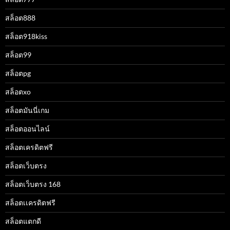
สล็อต888
สล็อต918kiss
สล็อต99
สล็อตpg
สล็อตxo
สล็อตมันนี่เกม
สล็อตออนไลน์
สล็อตเครดิตฟรี
สล็อตเว็บตรง
สล็อตเว็บตรง 168
สล็อตเเครดิตฟรี
สล็อตแตกดี