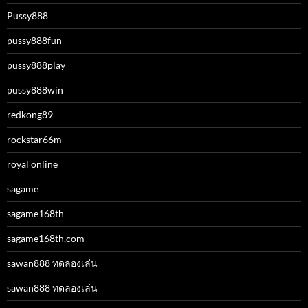
Pussy888
pussy888fun
pussy888play
pussy888win
redkong89
rockstar66m
royal online
sagame
sagame168th
sagame168th.com
sawan888 ทดลองเล่น
sawan888 ทดลองเล่น