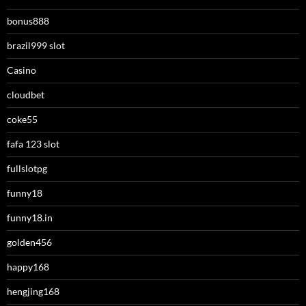
bonus888
brazil999 slot
Casino
cloudbet
coke55
fafa 123 slot
fullslotpg
funny18
funny18.in
golden456
happy168
hengjing168