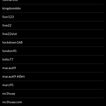
kingdom66n
lion123
live22
live22slot
lockdown168
london45
lotto77
macau69
macau69 สมัคร
mars95
no1huay
no1huay.com