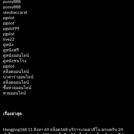
pussy888
pussy888
sexybaccarat
pgslot
pgslot
pgslot99
pgslot
live22
ดูหนัง
ดูหนังฟรี
ดูหนังออนไลน์
ดูหนังชนโรง
pgslot
สล็อตออนไลน์
บาคาร่าออนไลน์
สล็อตออนไลน์
ซื้อหวยออนไลน์
หวยออนไลน์
เรื่องล่าสุด
Hengjing168 11 สิงหา 69 สล็อต168 บริการเกมคาสิโน ครบครัน 24