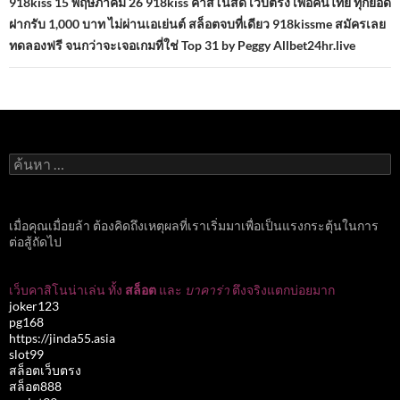
918kiss 15 พฤษภาคม 26 918kiss คาสิโนสด เว็บตรง เพื่อคนไทย ทุกยอด
ฝากรับ 1,000 บาท ไม่ผ่านเอเย่นต์ สล็อตจบที่เดียว 918kissme สมัครเลย
ทดลองฟรี จนกว่าจะเจอเกมที่ใช่ Top 31 by Peggy Allbet24hr.live
ค้นหา
สำหรับ:
เมื่อคุณเมื่อยล้า ต้องคิดถึงเหตุผลที่เราเริ่มมาเพื่อเป็นแรงกระตุ้นในการ
ต่อสู้ถัดไป
เว็บคาสิโนน่าเล่น ทั้ง
สล็อต
และ
บาคาร่า
ตึงจริงแตกบ่อยมาก
joker123
pg168
https://jinda55.asia
slot99
สล็อตเว็บตรง
สล็อต888