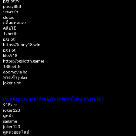
pgslot99
pussy888
บาคาร่า
slotxo
สล็อตทดลอง
คลิปโป๊
1xbetth
pgslot
https://funny18.win
pg slot
kiss918
https://pgslotth.games
188betth
doomovie hd
ทางเข้า joker
joker slot
เว็บสล็อตและบาคาร่าของโครตดีเว็บนี้เล่นแล้วรวยจัดๆ
918kiss
joker123
ดูหนัง
sagame
joker123
ดูหนังออนไลน์