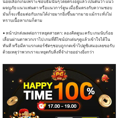
น้อยเลือกเกมเพราะชอบธีมนั้นๆโดยตรงอยู่แล้ว เป็นต้นว่า แนว
ผจญภัย แนวแฟนตา หรือแนวการ์ตูน เมื่อธีมตรงกับความชอบ
มันก็จะเชื่อมต่อกับเกมได้ง่ายมากยิ่งขึ้นมากมาย แม้กระทั่งไม่
ทราบเนื้อหาเกมก็ตาม
• หน้าปกส่งผลต่อการหยุดสายตา: ลองคิดดูนะครับ เกมนับร้อย
เลื่อนผ่านตาพวกเราไป เกมที่ดีไซน์ปกเด่นๆดูแล้วเข้าใจได้ใน
ทันที หรือมีคาแรกเตอร์ชัดๆชอบถูกกดเข้าไปดูซิเสมอเลยขอรับ
ด้วยเหตุว่าพวกเราจะหยุดกับสิ่งที่จำง่ายอย่างยิ่งกว่า