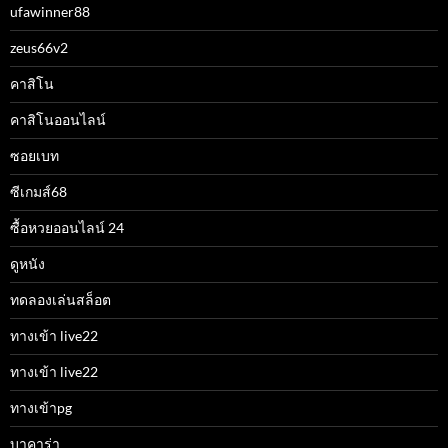
ufawinner88
zeus66v2
คาสิโน
คาสิโนออนไลน์
ซอยเบท
ซีเกมส์68
ซื้อหวยออนไลน์ 24
ดูหนัง
ทดลองเล่นสล็อต
ทางเข้า live22
ทางเข้า live22
ทางเข้าpg
บาคาร่า