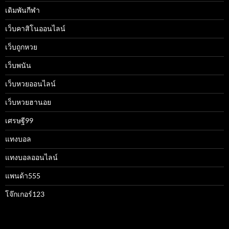
เดิมพันกีฬา
เว็บคาสิโนออนไลน์
เว็บถูกหวย
เว็บพนัน
เว็บหวยออนไลน์
เว็บหวยฮานอย
เศรษฐี99
แทงบอล
แทงบอลออนไลน์
แพนด้า555
โจ๊กเกอร์123