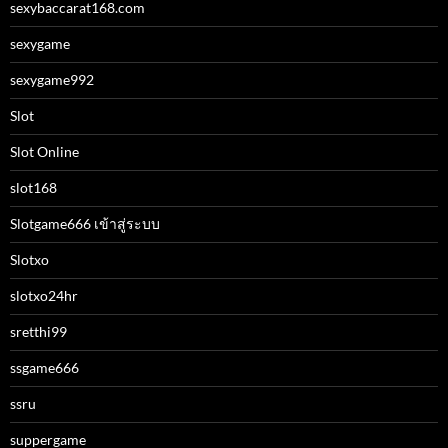
sexybaccarat168.com
sexygame
sexygame992
Slot
Slot Online
slot168
Slotgame666 เข้าสู่ระบบ
Slotxo
slotxo24hr
sretthi99
ssgame666
ssru
suppergame