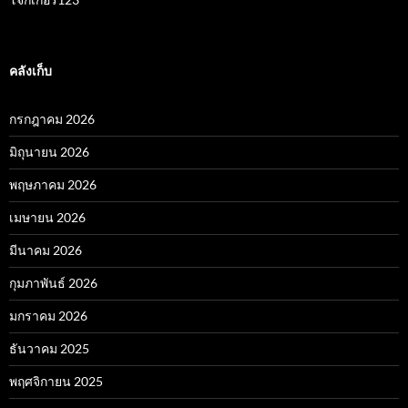
คลังเก็บ
กรกฎาคม 2026
มิถุนายน 2026
พฤษภาคม 2026
เมษายน 2026
มีนาคม 2026
กุมภาพันธ์ 2026
มกราคม 2026
ธันวาคม 2025
พฤศจิกายน 2025