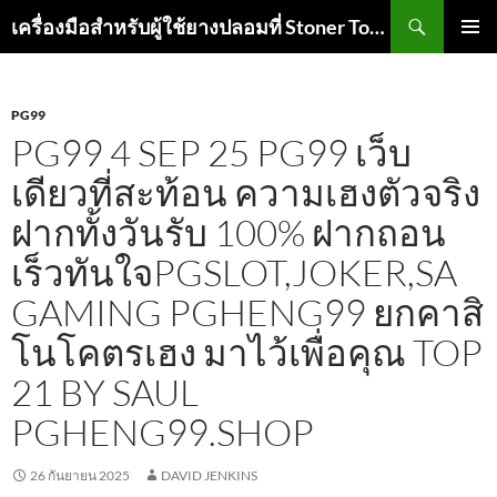
ค้นหา
เครื่องมือสำหรับผู้ใช้ยางปลอมที่ Stoner Toolbox
ข้าม
เมนูหลัก
ไป
ยัง
เนื้อหา
PG99
PG99 4 SEP 25 PG99 เว็บ
เดียวที่สะท้อน ความเฮงตัวจริง
ฝากทั้งวันรับ 100% ฝากถอน
เร็วทันใจPGSLOT,JOKER,SA
GAMING PGHENG99 ยกคาสิ
โนโคตรเฮง มาไว้เพื่อคุณ TOP
21 BY SAUL
PGHENG99.SHOP
26 กันยายน 2025
DAVID JENKINS