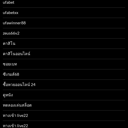
ufabet
ufabetxx
ufawinner88
zeus66v2
คาสิโน
คาสิโนออนไลน์
ซอยเบท
ซีเกมส์68
ซื้อหวยออนไลน์ 24
ดูหนัง
ทดลองเล่นสล็อต
ทางเข้า live22
ทางเข้า live22