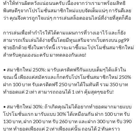
ทำให้ท่านผิดหวังแน่อนนครับ เนื่องจากว่าเรามาพร้อมสิทธิ
พิเศษดีๆจากโปรโมชั่นสมาชิกใหม่แบบจัดเต็มแน่ๆ การันตีเลย
ว่า คุณจึงควรถูกใจแน่ๆ การเล่นสล็อตออนไลน์ที่ง่ายที่สุดก็คือ
การเล่นเพื่อทำกำไรให้ได้ตามแผนการที่วางเอาไว้ และก็ยัง
สามารถเริ่มเล่นได้ง่ายขึ้นโดยมีทุนเสริมจากเว็บตรงบน pg99
ช่วยอีกด้วย ซึ่งในพาร์ทนี้ เราจะมาชี้แนะโปรโมชั่นสมาชิกใหม่
สำหรับคุณเองนะครับ มาทดลองกันเลย!
• สมาชิกใหม่ 250%: มารับเครดิตฟรีกันแบบเต็มๆได้แล้วใน
ขณะนี้ เพียงแค่สมัครและก็กดรับโปรโมชั่นสมาชิกใหม่ 250%
ฝาก 100 บาท รับเครดิตฟรี 250 บาทได้ในทันที รวม 350 บาท
ทำยอดแค่ 2 เท่า สามารถถอนได้ 1 เท่า คุ้มสุดๆขอรับ!
• สมาชิกใหม่ 30%: ถ้าเกิดคุณไม่ได้อยากทำยอดมากมายแบบ
โปรโมชั่นแรก มารับแบบ 30% ได้เหมือนกัน ฝาก 100 บาท รับ
130 บาท, ฝาก 200 บาท รับ 260 บาท และฝาก 300 บาท รับ 390
บาท ทำยอดเพียงแค่ 2 เท่าเพียงแค่นั้น ถอนได้ 2 ทันคราว