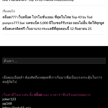
เรื่องต่อไป
สล็อต777 เว็บสล็อต โปรโมชั่นเยอะ ที่สุดในไทย Top 43 by Tod
punpro777.bar แคชแบ็ค 5,000 มีใบเซอร์รับรอง ถอนไม่อั้น จัดให้ทุกยูส
สล็อตเครดิตฟรี เว็บมาแรง กระแสดีที่สุดตอนนี้ 12 กันยายน 25
ค้นหา
สำหรับ:
เมื่อคุณเมื่อยล้า ต้องคิดถึงเหตุผลที่เราเริ่มมาเพื่อเป็นแรงกระตุ้นในการ
ต่อสู้ถัดไป
เว็บคาสิโนน่าเล่น ทั้ง
สล็อต
และ
บาคาร่า
ตึงจริงแตกบ่อยมาก
joker123
pg168
https://jinda55.asia