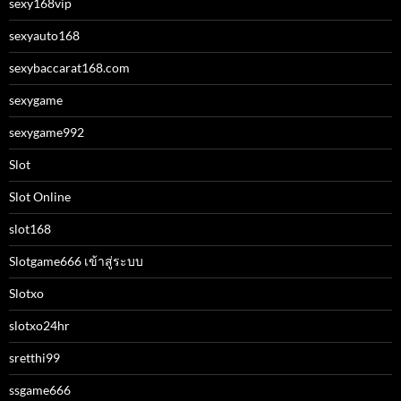
sexy168vip
sexyauto168
sexybaccarat168.com
sexygame
sexygame992
Slot
Slot Online
slot168
Slotgame666 เข้าสู่ระบบ
Slotxo
slotxo24hr
sretthi99
ssgame666