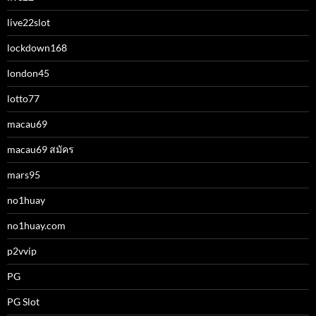
live22slot
lockdown168
london45
lotto77
macau69
macau69 สมัคร
mars95
no1huay
no1huay.com
p2vvip
PG
PG Slot