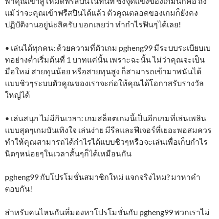
พาคุณเข้าสู่โหมดฟรีสปินในทันที ซึ่งจุดแข็งของเกมนี้ก็คือ ถึง
แม้ว่าจะคุณเข้าฟรีสปินได้แล้ว ตัวคูณตลอดของเกมก็ยังคง
ปฏิบัติงานอยู่น่ะสิครับ บอกเลยว่า ทำกำไรฟินๆได้เลย!
• เล่นได้ทุกคน: ด้วยความที่ตัวเกม pgheng99 มีระบบระเบียบเบ
ทอย่างต่ำเริ่มต้นที่ 1 บาทแค่นั้น เพราะฉะนั้น ไม่ว่าคุณจะเป็น
มือใหม่ สายทุนน้อย หรือสายทุนสูง ก็สามารถเข้ามาพนันได้
แบบชิวๆระบบตัวคูณของเราจะก่อให้คุณได้โอกาสรับรางวัล
ใหญ่ได้
• เล่นสนุก ไม่มีกินเวลา: เกมสล็อตเกมนี้เป็นอีกเกมที่เล่นเพลิน
แบบสุดๆเกมบันเทิงใจ เล่นง่าย มีรีลและฟีเจอร์ที่เยอะพอสมควร
ทำให้คุณสามารถได้กำไรได้แบบชิวๆหรือจะเล่นเพื่อเก็บกำไร
นิดๆหน่อยๆในเวลาสั้นๆก็ได้เหมือนกัน
pgheng99 กับโปรโมชั่นสมาชิกใหม่ แจกจริงไหม? มาหาคำ
ตอบกัน!
สำหรับคนไหนกันที่มองหาโปรโมชั่นกับ pgheng99 พวกเราไม่