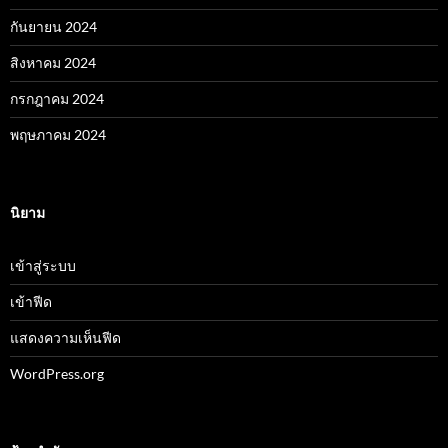
กันยายน 2024
สิงหาคม 2024
กรกฎาคม 2024
พฤษภาคม 2024
นิยาม
เข้าสู่ระบบ
เข้าฟีด
แสดงความเห็นฟีด
WordPress.org