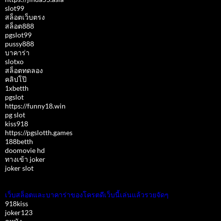
slot99
สล็อตเว็บตรง
สล็อต888
pgslot99
pussy888
บาคาร่า
slotxo
สล็อตทดลอง
คลิปโป๊
1xbetth
pgslot
https://funny18.win
pg slot
kiss918
https://pgslotth.games
188betth
doomovie hd
ทางเข้า joker
joker slot
เว็บสล็อตและบาคาร่าของโครตดีเว็บนี้เล่นแล้วรวยจัดๆ
918kiss
joker123