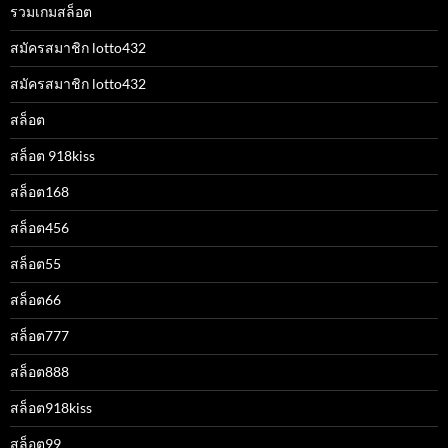
รวมเกมสล็อต
สมัครสมาชิก lotto432
สมัครสมาชิก lotto432
สล็อต
สล็อต 918kiss
สล็อต168
สล็อต456
สล็อต55
สล็อต66
สล็อต777
สล็อต888
สล็อต918kiss
สล็อต99