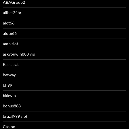
ABAGroup2
allbet24hr
alot66
alot666
amb slot
askyouwin888 vip
Baccarat
betway
bh99
bkkwin
bonus888
brazil999 slot
Casino