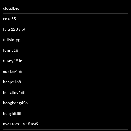
cloudbet
coke55
fafa 123 slot
fullslotpg
funny18
funny18.in
golden456
happy168
hengjing168
hongkong456
huayhit88
hydra888 เครดิตฟรี