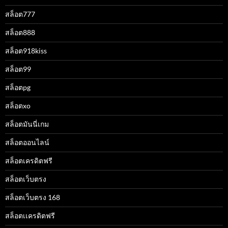
สล็อต777
สล็อต888
สล็อต918kiss
สล็อต99
สล็อตpg
สล็อตxo
สล็อตมันนี่เกม
สล็อตออนไลน์
สล็อตเครดิตฟรี
สล็อตเว็บตรง
สล็อตเว็บตรง 168
สล็อตเเครดิตฟรี