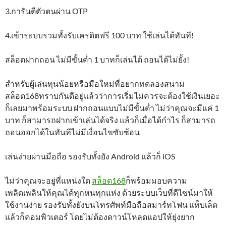
3.การันตีตัวตนผ่าน OTP
4.เข้าระบบรวมทั้งรับเครดิตฟรี 100 บาท ใช้เล่นได้ทันที!
สล็อตฝากถอน ไม่มีขั้นต่ำ 1 บาทก็เล่นได้ ถอนได้ไม่ยั้ง!
สำหรับผู้เล่นทุนน้อยหรือมือใหม่ที่อยากทดลองสนาม
สล็อต168ทราบกันดีอยู่แล้วว่าการเริ่มไม่ควรจะต้องใช้เงินเยอะ
ก็เลยมาพร้อมระบบ ฝากถอนแบบไม่มีขั้นต่ำ ไม่ว่าคุณจะมีแค่ 1
บาท ก็สามารถฝากเข้าเล่นได้จริง แล้วก็เมื่อได้กำไร ก็สามารถ
ถอนออกได้ในทันทีไม่มีเงื่อนไขซับซ้อน
เล่นง่ายผ่านมือถือ รองรับทั้งยัง Android แล้วก็ iOS
ไม่ว่าคุณจะอยู่ที่แหน่งใด
สล็อต168
ก็พร้อมมอบความ
เพลิดเพลินให้คุณได้ทุกหนทุกแห่ง ด้วยระบบเว็บที่ดีไซน์มาให้
ใช้งานง่าย รองรับทั้งยังบนโทรศัพท์มือถือสมาร์ทโฟน แท็บเล็ต
แล้วก็คอมพิวเตอร์ โดยไม่ต้องดาวน์โหลดแอปให้ยุ่งยาก