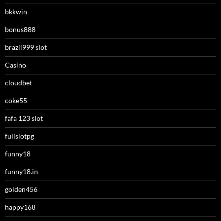
bkkwin
bonus888
brazil999 slot
Casino
cloudbet
coke55
fafa 123 slot
fullslotpg
funny18
funny18.in
golden456
happy168