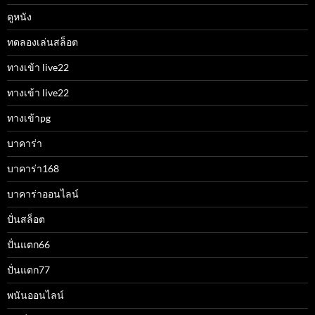
ดูหนัง
ทดลองเล่นสล็อต
ทางเข้า live22
ทางเข้า live22
ทางเข้าpg
บาคาร่า
บาคาร่า168
บาคาร่าออนไลน์
ปั่นสล็อต
ปั่นแตก66
ปั่นแตก77
พนันออนไลน์