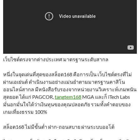
เว็บไซต์ตรงจากต่างประเทศ มาตรฐานระดับสากล
หนึ่งในจุดเด่นที่สุดของสล็อต168 คือการเป็น เว็บไซต์ตรงที่ไม่
ผ่านเอเย่นต์ ดำเนินงานอย่างแม่นยำตามมาตรฐานคาสิโน
ออนไลน์สากล มีหนังสือรับรองจากหน่วยงานวิเคราะห์เกมพนัน
สุดยอด ได้แก่ PAGCOR,
tangtem168
MGA และก็ iTech Labs
มั่นอกมั่นใจได้ว่าเงินทุนของคุณปลอดภัย รวมทั้งคำตอบของ
เกมเที่ยงธรรม 100%
สล็อต168 ไม่มีขั้นต่ำ ฝาก-ถอนสบาย ผ่านระบบออโต้