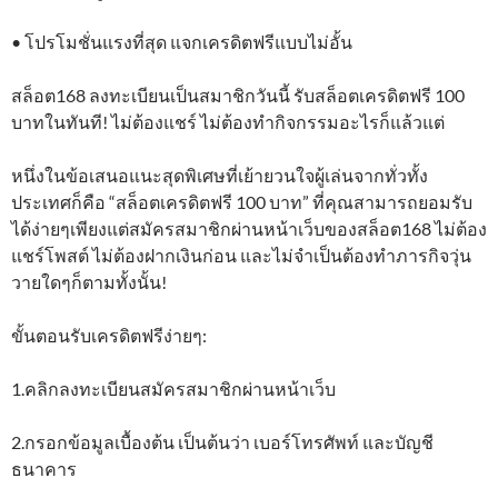
• โปรโมชั่นแรงที่สุด แจกเครดิตฟรีแบบไม่อั้น
สล็อต168 ลงทะเบียนเป็นสมาชิกวันนี้ รับสล็อตเครดิตฟรี 100
บาทในทันที! ไม่ต้องแชร์ ไม่ต้องทำกิจกรรมอะไรก็แล้วแต่
หนึ่งในข้อเสนอแนะสุดพิเศษที่เย้ายวนใจผู้เล่นจากทั่วทั้ง
ประเทศก็คือ “สล็อตเครดิตฟรี 100 บาท” ที่คุณสามารถยอมรับ
ได้ง่ายๆเพียงแต่สมัครสมาชิกผ่านหน้าเว็บของสล็อต168 ไม่ต้อง
แชร์โพสต์ ไม่ต้องฝากเงินก่อน และไม่จำเป็นต้องทำภารกิจวุ่น
วายใดๆก็ตามทั้งนั้น!
ขั้นตอนรับเครดิตฟรีง่ายๆ:
1.คลิกลงทะเบียนสมัครสมาชิกผ่านหน้าเว็บ
2.กรอกข้อมูลเบื้องต้น เป็นต้นว่า เบอร์โทรศัพท์ และบัญชี
ธนาคาร