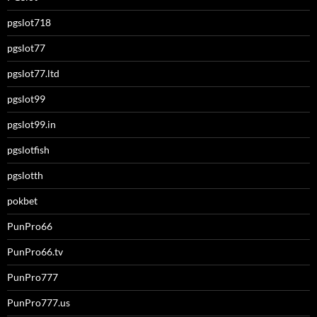
pgslot718
pgslot77
pgslot77.ltd
pgslot99
pgslot99.in
pgslotfish
pgslotth
pokbet
PunPro66
PunPro66.tv
PunPro777
PunPro777.us