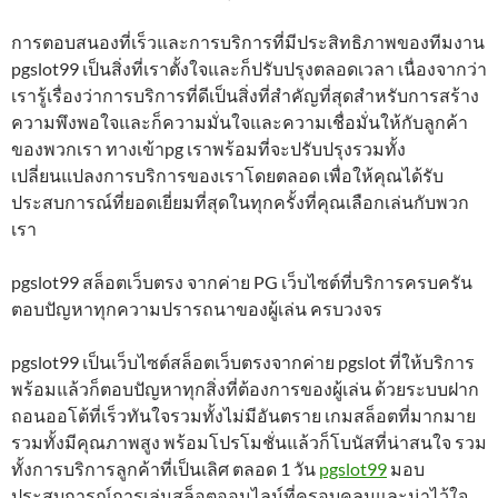
การตอบสนองที่เร็วและการบริการที่มีประสิทธิภาพของทีมงาน
pgslot99 เป็นสิ่งที่เราตั้งใจและก็ปรับปรุงตลอดเวลา เนื่องจากว่า
เรารู้เรื่องว่าการบริการที่ดีเป็นสิ่งที่สำคัญที่สุดสำหรับการสร้าง
ความพึงพอใจและก็ความมั่นใจและความเชื่อมั่นให้กับลูกค้า
ของพวกเรา ทางเข้าpg เราพร้อมที่จะปรับปรุงรวมทั้ง
เปลี่ยนแปลงการบริการของเราโดยตลอด เพื่อให้คุณได้รับ
ประสบการณ์ที่ยอดเยี่ยมที่สุดในทุกครั้งที่คุณเลือกเล่นกับพวก
เรา
pgslot99 สล็อตเว็บตรง จากค่าย PG เว็บไซต์ที่บริการครบครัน
ตอบปัญหาทุกความปรารถนาของผู้เล่น ครบวงจร
pgslot99 เป็นเว็บไซต์สล็อตเว็บตรงจากค่าย pgslot ที่ให้บริการ
พร้อมแล้วก็ตอบปัญหาทุกสิ่งที่ต้องการของผู้เล่น ด้วยระบบฝาก
ถอนออโต้ที่เร็วทันใจรวมทั้งไม่มีอันตราย เกมสล็อตที่มากมาย
รวมทั้งมีคุณภาพสูง พร้อมโปรโมชั่นแล้วก็โบนัสที่น่าสนใจ รวม
ทั้งการบริการลูกค้าที่เป็นเลิศ ตลอด 1 วัน
pgslot99
มอบ
ประสบการณ์การเล่นสล็อตออนไลน์ที่ครอบคลุมและน่าไว้ใจ