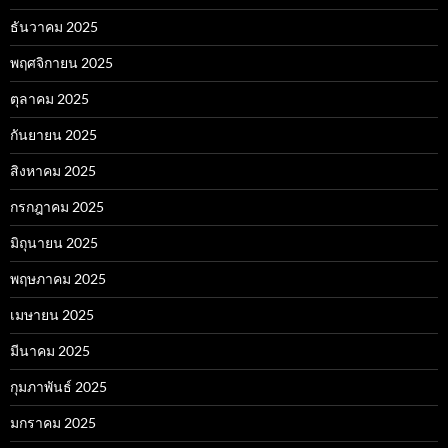
ธันวาคม 2025
พฤศจิกายน 2025
ตุลาคม 2025
กันยายน 2025
สิงหาคม 2025
กรกฎาคม 2025
มิถุนายน 2025
พฤษภาคม 2025
เมษายน 2025
มีนาคม 2025
กุมภาพันธ์ 2025
มกราคม 2025