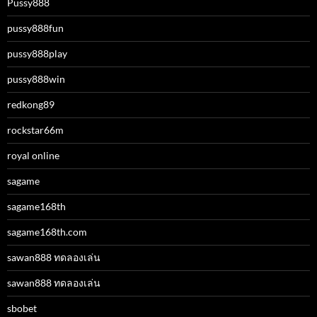
Pussy888
pussy888fun
pussy888play
pussy888win
redkong89
rockstar66m
royal online
sagame
sagame168th
sagame168th.com
sawan888 ทดลองเล่น
sawan888 ทดลองเล่น
sbobet