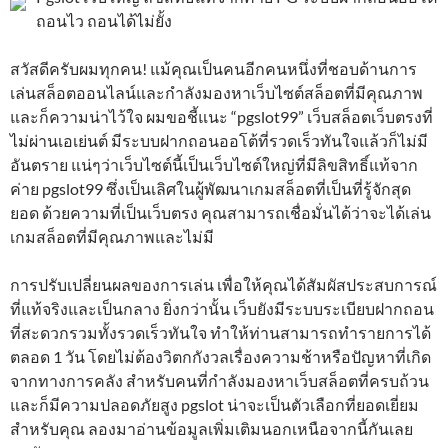
ถอนไว ถอนได้ไม่ยั้ง
สวัสดีครับผมทุกคน! แม้คุณเป็นคนอีกคนหนึ่งที่ชอบด้านการ
เล่นสล็อตออนไลน์และกำลังมองหาเว็บไซต์สล็อตที่มีคุณภาพ
และก็ความน่าไว้ใจ ผมขอชี้แนะ “pgslot99” เว็บสล็อตเว็บตรงที่
ไม่ผ่านเอเย่นต์ มีระบบฝากถอนออโต้ที่รวดเร็วทันใจแล้วก็ไม่มี
อันตราย แน่ๆว่าเว็บไซต์นี้เป็นเว็บไซต์ใหญ่ที่มีลิขสิทธิ์แท้จาก
ค่าย pgslot99 ซึ่งเป็นเลิศในผู้พัฒนาเกมสล็อตที่เป็นที่รู้จักสุด
ยอด ด้วยความที่เป็นเว็บตรง คุณสามารถเชื่อมั่นได้ว่าจะได้เล่น
เกมสล็อตที่มีคุณภาพและไม่มี
การปรับเปลี่ยนผลของการเล่น เพื่อให้คุณได้สัมผัสประสบการณ์
ที่แท้จริงและเป็นกลาง ยิ่งกว่านั้น เว็บยังมีระบบระเบียบฝากถอน
ที่สะดวกรวมทั้งรวดเร็วทันใจ ทำให้ท่านสามารถทำรายการได้
ตลอด 1 วัน โดยไม่ต้องวิตกกังวลเรื่องความช้าหรือปัญหาที่เกิด
จากทางการคลัง สำหรับคนที่กำลังมองหาเว็บสล็อตที่ครบถ้วน
และก็มีความปลอดภัยสูง pgslot น่าจะเป็นตัวเลือกที่ยอดเยี่ยม
สำหรับคุณ ลองมาอ่านข้อมูลเพิ่มเติมนอกเหนือจากนี้กันเลย