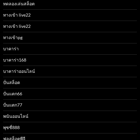
ทดลองเล่นสล็อต
ทางเข้า live22
ทางเข้า live22
ทางเข้าpg
บาคาร่า
บาคาร่า168
บาคาร่าออนไลน์
ปั่นสล็อต
ปั่นแตก66
ปั่นแตก77
พนันออนไลน์
พุซซี่888
ฟลูสล็อตพีจี