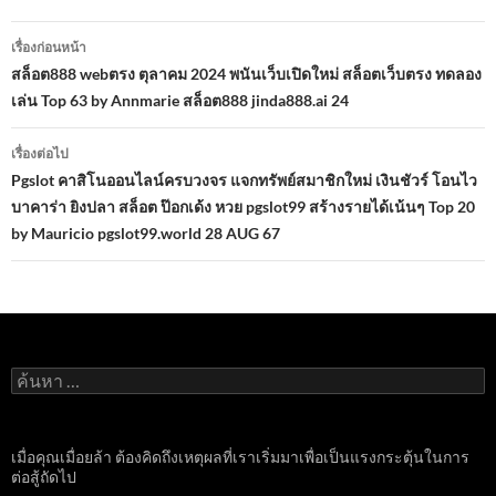
เมนู
เรื่องก่อนหน้า
นำทาง
สล็อต888 webตรง ตุลาคม 2024 พนันเว็บเปิดใหม่ สล็อตเว็บตรง ทดลอง
เล่น Top 63 by Annmarie สล็อต888 jinda888.ai 24
เรื่อง
เรื่องต่อไป
Pgslot คาสิโนออนไลน์ครบวงจร แจกทรัพย์สมาชิกใหม่ เงินชัวร์ โอนไว
บาคาร่า ยิงปลา สล็อต ป๊อกเด้ง หวย pgslot99 สร้างรายได้เน้นๆ Top 20
by Mauricio pgslot99.world 28 AUG 67
ค้นหา
สำหรับ:
เมื่อคุณเมื่อยล้า ต้องคิดถึงเหตุผลที่เราเริ่มมาเพื่อเป็นแรงกระตุ้นในการ
ต่อสู้ถัดไป