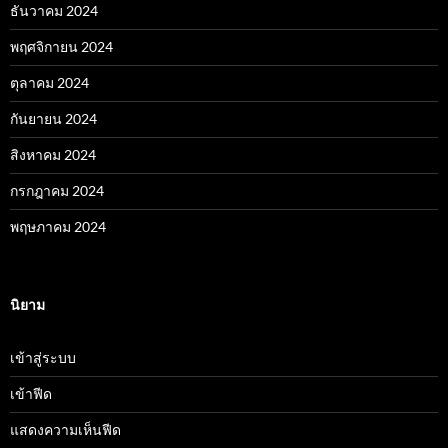
ธันวาคม 2024
พฤศจิกายน 2024
ตุลาคม 2024
กันยายน 2024
สิงหาคม 2024
กรกฎาคม 2024
พฤษภาคม 2024
นิยาม
เข้าสู่ระบบ
เข้าฟีด
แสดงความเห็นฟีด