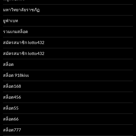
มหาวิทยาลัยราชภัฏ
ยูฟ่าเบท
รวมเกมสล็อต
สมัครสมาชิก lotto432
สมัครสมาชิก lotto432
สล็อต
สล็อต 918kiss
สล็อต168
สล็อต456
สล็อต55
สล็อต66
สล็อต777