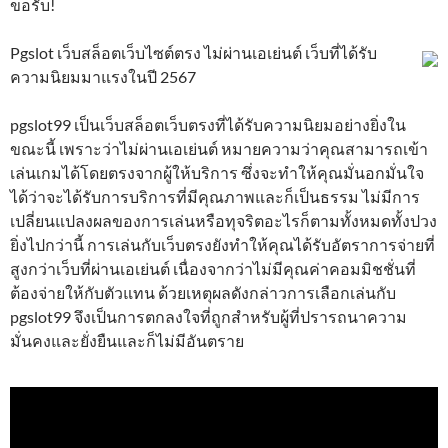
ขอรับ!
Pgslot เว็บสล็อตเว็บไซต์ตรง ไม่ผ่านเอเย่นต์ เว็บที่ได้รับ
ความนิยมมาแรงในปี 2567
pgslot99 เป็นเว็บสล็อตเว็บตรงที่ได้รับความนิยมอย่างยิ่งใน
ขณะนี้ เพราะว่าไม่ผ่านเอเย่นต์ หมายความว่าคุณสามารถเข้า
เล่นเกมได้โดยตรงจากผู้ให้บริการ ซึ่งจะทำให้คุณมั่นอกมั่นใจ
ได้ว่าจะได้รับการบริการที่มีคุณภาพและก็เป็นธรรม ไม่มีการ
เปลี่ยนแปลงผลของการเล่นหรือทุจริตอะไรก็ตามทั้งหมดทั้งปวง
ยิ่งไปกว่านี้ การเล่นกับเว็บตรงยังทำให้คุณได้รับอัตราการจ่ายที่
สูงกว่าเว็บที่ผ่านเอเย่นต์ เนื่องจากว่าไม่มีคุณค่าคอมมิชชั่นที่
ต้องจ่ายให้กับตัวแทน ด้วยเหตุผลดังกล่าวการเลือกเล่นกับ
pgslot99 จึงเป็นการตกลงใจที่ถูกสำหรับผู้ที่ปรารถนาความ
มั่นคงและยั่งยืนและก็ไม่มีอันตราย