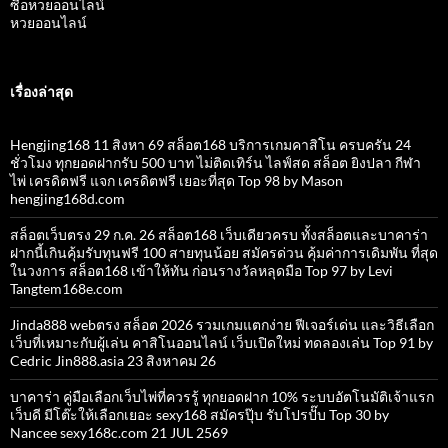
ซื้อหวยออนไลน์
หวยออนไลน์
เรื่องล่าสุด
Hengjing168 11 สิงหา 69 สล็อต168 บริการเกมคาสิโน ครบครัน 24
ชั่วโมง ทุกยอดฝากรับ 500 บาท ไม่ติดเทิร์น ไลฟ์สด สล็อต ยิงปลา กีฬา
ไพ่ เครดิตฟรี แจก เครดิตฟรี เยอะที่สุด Top 98 by Mason
hengjing168d.com
สล็อตเว็บตรง 29 ก.ค. 26 สล็อต168 เว็บเดียวครบ ทั้งสล็อตและบาคาร่า
ฝากนี้เกินคุ้มรับทุนฟรี 100 สายทุนน้อย สมัครด่วน คุ้มค่าการเดิมพัน ที่สุด
ในวงการ สล็อต168 เข้าให้ทัน ก่อนรางวัลหลุดมือ Top 97 by Levi
Tangtem168e.com
Jinda888 webตรง สล็อต 2026 รวมเกมแตกง่าย ฟีเจอร์เด่น และวิธีเลือก
เว็บที่เหมาะกับผู้เล่น คาสิโนออนไลน์ เว็บเปิดใหม่ ทดลองเล่น Top 91 by
Cedric Jin888.asia 23 สิงหาคม 26
บาคาร่า คู่มือเลือกเว็บไพ่ที่ควรรู้ ทุกยอดฝาก 10% ระบบอัตโนมัติเจ้าแรก
เว็บดี มีโต๊ะให้เลือกเยอะ sexy168 สมัครปุ๊บ รับโปรปั๊บ Top 30 by
Nancee sexy168c.com 21 JUL 2569