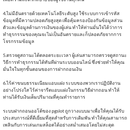
4.ไม่มีอันตรายด้วยเทคโนโลยีระดับสูง ใช้ระบบการเข้ารหัส
ข้อมูลที่มีความปลอดภัยสูงสุด เพื่อคุ้มครองป้องกันข้อมูลส่วน
ตัวและข้อมูลด้านการเงินของผู้เล่น ทำให้ท่านมั่นใจได้ว่าการ
ทำธุรกรรมของคุณจะไม่เป็นอันตรายและก็ปลอดภัยจากการ
โจรกรรมข้อมูล
5.ตรวจดูสถานะได้ตลอดระยะเวลา ผู้เล่นสามารถตรวจดูสถานะ
วิธีการทำธุรกรรมได้ทันทีผ่านระบบออนไลน์ ซึ่งช่วยทำให้คุณ
มั่นใจในทุกขั้นตอนของการฝากถอนเงิน
6.ไร้ค่าขนบธรรมเนียมแอบแฝง ระบบของพวกเราปฏิบัติงาน
อย่างโปร่งใส ไร้ค่าจารีตแอบแฝงในกรรมวิธีฝากถอน ทำให้
ท่านได้รับเงินเต็มปริมาณที่คุณทำรายการ
ระบบฝากถอนออโต้ของ pgslot ถูกวางแบบมาเพื่อให้คุณได้รับ
ประสบการณ์ที่ดีเยี่ยมที่สุดสำหรับการเดิมพัน ทำให้คุณสามารถ
เพลินกับการเล่นเกมสล็อตได้อย่างสม่ำเสมอโดยไม่สะดุด