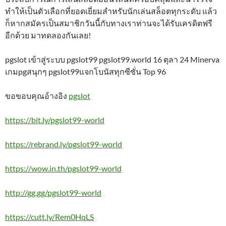
ทำให้เป็นตัวเลือกที่ยอดเยี่ยมสำหรับนักเล่นสล็อตทุกระดับ แล้ว
ก็หากสมัครเป็นสมาชิกวันนี้กับทางเราท่านจะได้รับเครดิตฟรี
อีกด้วย มาทดลองกันเลย!
pgslot เข้าสู่ระบบ pgslot99 pgslot99.world 16 ตุลา 24 Minerva
เกมpgสนุกๆ pgslot99แจกโบนัสทุกซีซั่น Top 96
ขอขอบคุณอ้างอิง
pgslot
https://bit.ly/pgslot99-world
https://rebrand.ly/pgslot99-world
https://wow.in.th/pgslot99-world
http://gg.gg/pgslot99-world
https://cutt.ly/Rem0HqLS