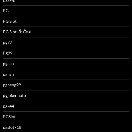
PG
PG Slot
PG Slot เว็บใหม่
pg77
Pg99
pgceo
pgfish
pgheng99
pgjoker auto
pgk44
PGSlot
pgslot718