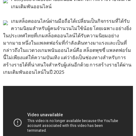
เกมเดิมพันออนไลน์
เกมสล็อตออนไลน์ผ่านมือถือได้เปลี่ยนเป็นกิจกรรมที่ได้รับ
ความนิยมสำหรับผู้คนจำนวนไม่ใช้น้อย โดยเฉพาะอย่างยิ่ง
ในประเทศไทยที่เกมสล็อตออนไลน์ได้รับความนิยมอย่าง
มากมาย หนึ่งในแพลตฟอร์มที่กำลังเดินทางมาแรงและเป็นที่
กล่าวถึงในแวดวงเกมพนันออนไลน์คือ สล็อตพุซซี่ แพลตฟอร์ม
นี้ไม่เพียงแต่ให้ความบันเทิง แต่ว่ายังเป็นช่องทางสำหรับการ
สร้างรายได้ที่น่าสนใจสำหรับผู้เล่นอีกด้วย การสร้างรายได้ผ่าน
เกมเดิมพันออนไลน์ในปี 2025