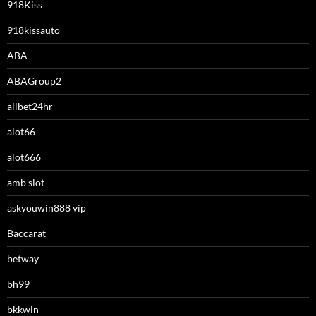
918Kiss
918kissauto
ABA
ABAGroup2
allbet24hr
alot66
alot666
amb slot
askyouwin888 vip
Baccarat
betway
bh99
bkkwin