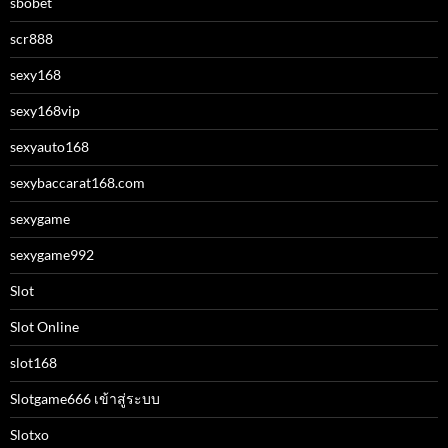
sbobet
scr888
sexy168
sexy168vip
sexyauto168
sexybaccarat168.com
sexygame
sexygame992
Slot
Slot Online
slot168
Slotgame666 เข้าสู่ระบบ
Slotxo