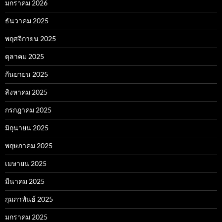
มกราคม 2026
ธันวาคม 2025
พฤศจิกายน 2025
ตุลาคม 2025
กันยายน 2025
สิงหาคม 2025
กรกฎาคม 2025
มิถุนายน 2025
พฤษภาคม 2025
เมษายน 2025
มีนาคม 2025
กุมภาพันธ์ 2025
มกราคม 2025