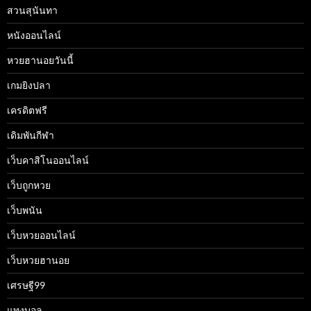
สวนสุนันทา
หนังออนไลน์
หวยฮานอยวันนี้
เกมยิงปลา
เครดิตฟรี
เดิมพันกีฬา
เว็บคาสิโนออนไลน์
เว็บถูกหวย
เว็บพนัน
เว็บหวยออนไลน์
เว็บหวยฮานอย
เศรษฐี99
แทงบอล