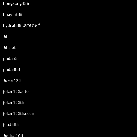
hongkong456
huayhit88
hydra888 เครดิตฟรี
Jili
Jilislot
jinda55
jinda888
Joker123
joker123auto
joker123th
joker123th.co.in
juad888
Judhai168