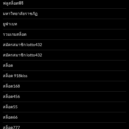
ฟลูสล็อตพีจี
มหาวิทยาลัยราชภัฏ
ยูฟ่าเบท
รวมเกมสล็อต
สมัครสมาชิก lotto432
สมัครสมาชิก lotto432
สล็อต
สล็อต 918kiss
สล็อต168
สล็อต456
สล็อต55
สล็อต66
สล็อต777