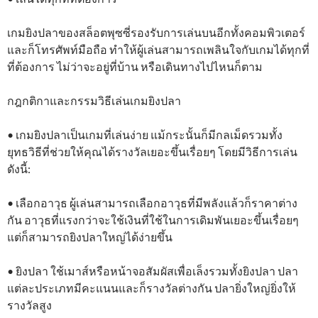
เกมยิงปลาของสล็อตพุซซี่รองรับการเล่นบนอีกทั้งคอมพิวเตอร์
และก็โทรศัพท์มือถือ ทำให้ผู้เล่นสามารถเพลินใจกับเกมได้ทุกที่
ที่ต้องการ ไม่ว่าจะอยู่ที่บ้าน หรือเดินทางไปไหนก็ตาม
กฎกติกาและกรรมวิธีเล่นเกมยิงปลา
• เกมยิงปลาเป็นเกมที่เล่นง่าย แม้กระนั้นก็มีกลเม็ดรวมทั้ง
ยุทธวิธีที่ช่วยให้คุณได้รางวัลเยอะขึ้นเรื่อยๆ โดยมีวิธีการเล่น
ดังนี้:
• เลือกอาวุธ ผู้เล่นสามารถเลือกอาวุธที่มีพลังแล้วก็ราคาต่าง
กัน อาวุธที่แรงกว่าจะใช้เงินที่ใช้ในการเดิมพันเยอะขึ้นเรื่อยๆ
แต่ก็สามารถยิงปลาใหญ่ได้ง่ายขึ้น
• ยิงปลา ใช้เมาส์หรือหน้าจอสัมผัสเพื่อเล็งรวมทั้งยิงปลา ปลา
แต่ละประเภทมีคะแนนและก็รางวัลต่างกัน ปลายิ่งใหญ่ยิ่งให้
รางวัลสูง