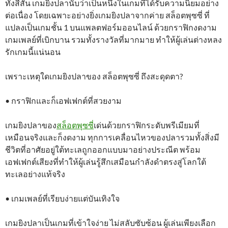
ทั้งสีสัน เกมยิงปลานับว่าเป็นหนึ่งในเกมที่ได้รับความนิยมอย่าง
ต่อเนื่อง โดยเฉพาะอย่างยิ่งเกมยิงปลาจากค่าย สล็อตพุซซี่ ที่
แปลงเป็นเกมชั้น 1 บนแพลตฟอร์มออนไลน์ ด้วยกราฟิกงดงาม
เกมเพลย์ที่เบิกบาน รวมทั้งรางวัลที่มากมาย ทำให้ผู้เล่นต่างหลง
รักเกมนี้แน่นอน
เพราะเหตุใดเกมยิงปลาของ สล็อตพุซซี่ ถึงสะดุดตา?
• กราฟิกและก็เอฟเฟกต์ที่สวยงาม
เกมยิงปลาของ
สล็อตพุซซี่
เด่นด้วยกราฟิกระดับพรีเมียมที่
เหมือนจริงและก็งดงาม ทุกการเคลื่อนไหวของปลารวมทั้งสิ่งมี
ชีวิตที่อาศัยอยู่ใต้ทะเลถูกออกแบบมาอย่างประณีต พร้อม
เอฟเฟกต์เสียงที่ทำให้ผู้เล่นรู้สึกเสมือนกำลังดำตรงสู่โลกใต้
ทะเลอย่างแท้จริง
• เกมเพลย์ที่เรียบง่ายแต่บันเทิงใจ
เกมยิงปลาเป็นเกมที่เข้าใจง่าย ไม่สลับซับซ้อน ผู้เล่นเพียงเลือก