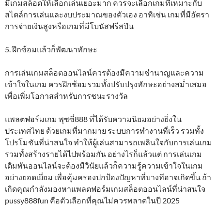
มีเกมสล็อตให้เลือกเล่นเยอะมาก ควรจะเลือกเกมที่เหมาะกับ
สไตล์การเล่นและงบประมาณของตัวเอง อาทิเช่น เกมที่มีอัตรา
การจ่ายเงินสูงหรือเกมที่มีโบนัสฟรีสปิน
5. ฝึกซ้อมแล้วก็พัฒนาทักษะ
การเล่นเกมสล็อตออนไลน์ควรต้องมีความชำนาญและความ
เข้าใจในเกม ควรฝึกซ้อมรวมทั้งปรับปรุงทักษะอย่างสม่ำเสมอ
เพื่อเพิ่มโอกาสสำหรับการชนะรางวัล
แพลตฟอร์มเกม พุซซี่888 ที่ได้รับความนิยมอย่างยิ่งใน
ประเทศไทย ด้วยเกมที่มากมาย ระบบการทำงานที่เร็ว รวมทั้ง
โปรโมชันที่น่าสนใจ ทำให้ผู้เล่นสามารถเพลินใจกับการเล่นเกม
รวมทั้งสร้างรายได้ไปพร้อมกัน อย่างไรก็แล้วแต่ การเล่นเกม
เดิมพันออนไลน์จะต้องมีวินัยแล้วก็ความรู้ความเข้าใจในเกม
อย่างยอดเยี่ยม เพื่อคุ้มครองปกป้องปัญหาที่บางทีอาจเกิดขึ้น ถ้า
เกิดคุณกำลังมองหาแพลตฟอร์มเกมสล็อตออนไลน์ที่น่าสนใจ
pussy888fun คือตัวเลือกที่คุณไม่ควรพลาดในปี 2025