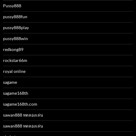
Pussy888
pussy888fun
pussy888play
pussy888win
redkong89
rockstar66m
royal online
sagame
sagame168th
sagame168th.com
sawan888 ทดลองเล่น
sawan888 ทดลองเล่น