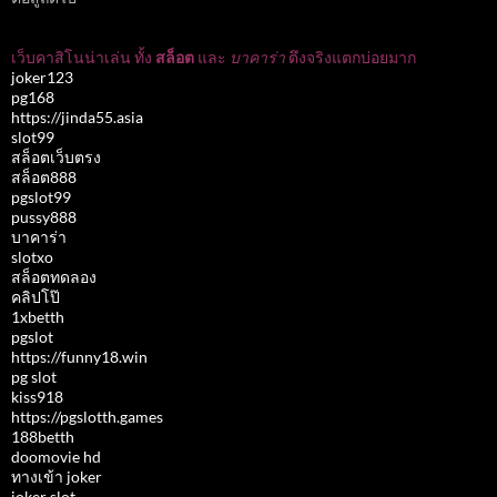
เว็บคาสิโนน่าเล่น ทั้ง
สล็อต
และ
บาคาร่า
ตึงจริงแตกบ่อยมาก
joker123
pg168
https://jinda55.asia
slot99
สล็อตเว็บตรง
สล็อต888
pgslot99
pussy888
บาคาร่า
slotxo
สล็อตทดลอง
คลิปโป๊
1xbetth
pgslot
https://funny18.win
pg slot
kiss918
https://pgslotth.games
188betth
doomovie hd
ทางเข้า joker
joker slot