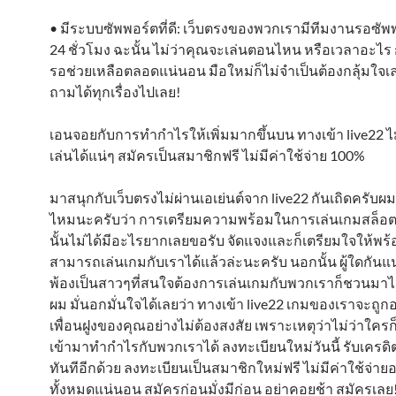
• มีระบบซัพพอร์ตที่ดี: เว็บตรงของพวกเรามีทีมงานรอซั
24 ชั่วโมง ฉะนั้น ไม่ว่าคุณจะเล่นตอนไหน หรือเวลาอะไร 
รอช่วยเหลือตลอดแน่นอน มือใหม่ก็ไม่จำเป็นต้องกลุ้มใจเ
ถามได้ทุกเรื่องไปเลย!
เอนจอยกับการทำกำไรให้เพิ่มมากขึ้นบน ทางเข้า live22 ไม
เล่นได้แน่ๆ สมัครเป็นสมาชิกฟรี ไม่มีค่าใช้จ่าย 100%
มาสนุกกับเว็บตรงไม่ผ่านเอเย่นต์จาก live22 กันเถิดครับผ
ไหมนะครับว่า การเตรียมความพร้อมในการเล่นเกมสล็อ
นั้นไม่ได้มีอะไรยากเลยขอรับ จัดแจงและก็เตรียมใจให้พร้
สามารถเล่นเกมกับเราได้แล้วล่ะนะครับ นอกนั้น ผู้ใดกันแน่ท
พ้องเป็นสาวๆที่สนใจต้องการเล่นเกมกับพวกเราก็ชวนมาไ
ผม มั่นอกมั่นใจได้เลยว่า ทางเข้า live22 เกมของเราจะถูก
เพื่อนฝูงของคุณอย่างไม่ต้องสงสัย เพราะเหตุว่าไม่ว่าใค
เข้ามาทำกำไรกับพวกเราได้ ลงทะเบียนใหม่วันนี้ รับเครดิ
ทันทีอีกด้วย ลงทะเบียนเป็นสมาชิกใหม่ฟรี ไม่มีค่าใช้จ่า
ทั้งหมดแน่นอน สมัครก่อนมั่งมีก่อน อย่าคอยช้า สมัครเลย