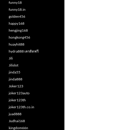
funny18
funny18.in
golden456
happy168
hengjing168
hongkong456
huayhit88
hydra888 เครดิตฟรี
Jili
Jilislot
jinda55
jinda888
Joker123
joker123auto
joker123th
joker123th.co.in
juad888
Judhai168
kingdom66n