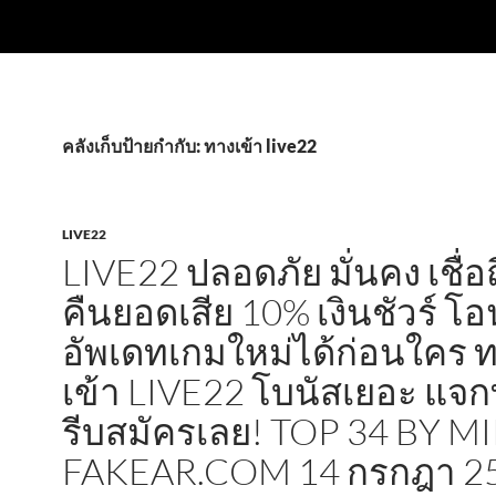
คลังเก็บป้ายกำกับ: ทางเข้า live22
LIVE22
LIVE22 ปลอดภัย มั่นคง เชื่อถ
คืนยอดเสีย 10% เงินชัวร์ โ
อัพเดทเกมใหม่ได้ก่อนใคร 
เข้า LIVE22 โบนัสเยอะ แจก
รีบสมัครเลย! TOP 34 BY M
FAKEAR.COM 14 กรกฎา 2