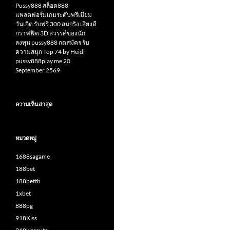
Pussy888 สล็อต888
แพลตฟอร์มเกมระดับพรีเมียม
วันเกิด รับฟรี 300 สมจริง เสียงดี
กราฟฟิค 3D สวรรค์ของนัก
ลงทุน pussy888 กดสมัคร รับ
ความสนุก Top 74 by Heidi
pussy888play.me 20
September 2569
ความเห็นล่าสุด
หมวดหมู่
1688sagame
188bet
188betth
1xbet
888pg
918Kiss