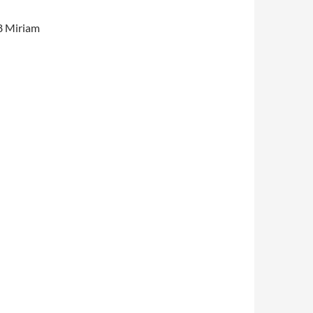
68 Miriam