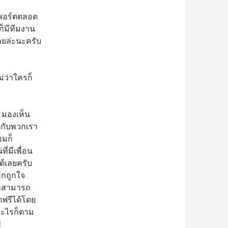
พพอร์ตตลอด
ก็มีทีมงาน
ลยล่ะนะครับ
่ว่าใครก็
ม มองเห็น
ตกับพวกเรา
อมก็
ี่มีเพื่อน
ด้เลยครับ
อกถูกใจ
รก็สามารถ
ตฟรีได้โดย
ยอะไรก็ตาม
!