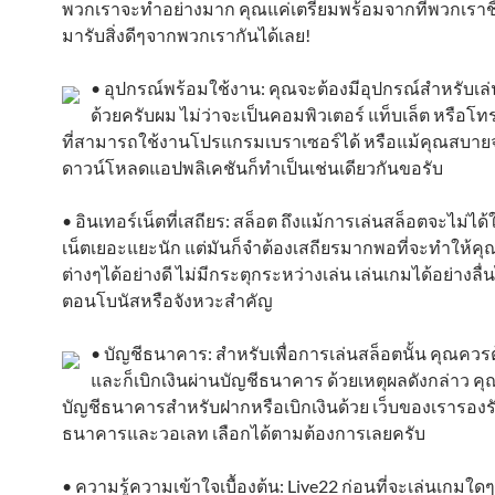
พวกเราจะทำอย่างมาก คุณแค่เตรียมพร้อมจากที่พวกเราชี
มารับสิ่งดีๆจากพวกเรากันได้เลย!
• อุปกรณ์พร้อมใช้งาน: คุณจะต้องมีอุปกรณ์สำหรับเล
ด้วยครับผม ไม่ว่าจะเป็นคอมพิวเตอร์ แท็บเล็ต หรือโทร
ที่สามารถใช้งานโปรแกรมเบราเซอร์ได้ หรือแม้คุณสบาย
ดาวน์โหลดแอปพลิเคชันก็ทำเป็นเช่นเดียวกันขอรับ
• อินเทอร์เน็ตที่เสถียร: สล็อต ถึงแม้การเล่นสล็อตจะไม่ได
เน็ตเยอะแยะนัก แต่มันก็จำต้องเสถียรมากพอที่จะทำให้คุ
ต่างๆได้อย่างดี ไม่มีกระตุกระหว่างเล่น เล่นเกมได้อย่างลื่
ตอนโบนัสหรือจังหวะสำคัญ
• บัญชีธนาคาร: สำหรับเพื่อการเล่นสล็อตนั้น คุณควร
และก็เบิกเงินผ่านบัญชีธนาคาร ด้วยเหตุผลดังกล่าว ค
บัญชีธนาคารสำหรับฝากหรือเบิกเงินด้วย เว็บของเรารองรับ
ธนาคารและวอเลท เลือกได้ตามต้องการเลยครับ
• ความรู้ความเข้าใจเบื้องต้น: Live22 ก่อนที่จะเล่นเกมใด