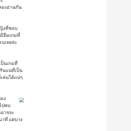
ดลองอ่านกัน
ญิงที่ชอบ
ธีมเกมที่
รบเลยล่ะ
ป็นเกมที่
ันแน่ที่เป็น
เล่นได้แน่ๆ
้อง
อกไปพบ
ก็อาจจะ
นาที แต่บาง