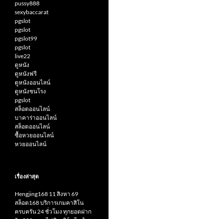
pussy888
sexybaccarat
pgslot
pgslot
pgslot99
pgslot
live22
ดูหนัง
ดูหนังฟรี
ดูหนังออนไลน์
ดูหนังชนโรง
pgslot
สล็อตออนไลน์
บาคาร่าออนไลน์
สล็อตออนไลน์
ซื้อหวยออนไลน์
หวยออนไลน์
เรื่องล่าสุด
Hengjing168 11 สิงหา 69
สล็อต168 บริการเกมคาสิโน
ครบครัน 24 ชั่วโมง ทุกยอดฝาก