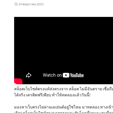
29 พฤษภาคม 2025
สล็อตเว็บไซต์ตรงแท้ส่งตรงจาก สล็อต ไม่มีอันตราย เชื่อถือ
ได้จริง เครดิตฟรีเพียบ ท้าให้ทดลองแล้ววันนี้!
มองหาเว็บตรงไม่ผ่านเอเย่นต์อยู่ใช่ไหม มาทดลอง ทางเข้า 
เถิด! สล็อตเว็บไซต์ตรงมาตรฐานระดับโลกที่เหมาะสมที่