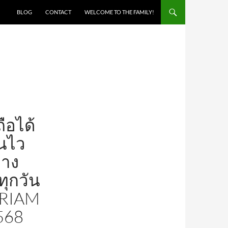
ข้ามไปยังเนื้อหา
BLOG
CONTACT
WELCOME TO THE FAMILY!
ือได้
อนไว
ทาง
ทุกวัน
IRIAM
568