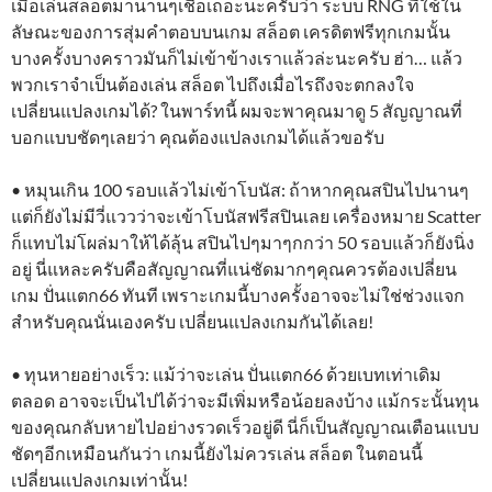
เมื่อเล่นสล็อตมานานๆเชื่อเถอะนะครับว่า ระบบ RNG ที่ใช้ใน
ลัษณะของการสุ่มคำตอบบนเกม สล็อต เครดิตฟรีทุกเกมนั้น
บางครั้งบางคราวมันก็ไม่เข้าข้างเราแล้วล่ะนะครับ ฮ่า… แล้ว
พวกเราจำเป็นต้องเล่น สล็อต ไปถึงเมื่อไรถึงจะตกลงใจ
เปลี่ยนแปลงเกมได้? ในพาร์ทนี้ ผมจะพาคุณมาดู 5 สัญญาณที่
บอกแบบชัดๆเลยว่า คุณต้องแปลงเกมได้แล้วขอรับ
• หมุนเกิน 100 รอบแล้วไม่เข้าโบนัส: ถ้าหากคุณสปินไปนานๆ
แต่ก็ยังไม่มีวี่แววว่าจะเข้าโบนัสฟรีสปินเลย เครื่องหมาย Scatter
ก็แทบไม่โผล่มาให้ได้ลุ้น สปินไปๆมาๆกกว่า 50 รอบแล้วก็ยังนิ่ง
อยู่ นี่แหละครับคือสัญญาณที่แน่ชัดมากๆคุณควรต้องเปลี่ยน
เกม ปั่นแตก66 ทันที เพราะเกมนี้บางครั้งอาจจะไม่ใช่ช่วงแจก
สำหรับคุณนั่นเองครับ เปลี่ยนแปลงเกมกันได้เลย!
• ทุนหายอย่างเร็ว: แม้ว่าจะเล่น ปั่นแตก66 ด้วยเบทเท่าเดิม
ตลอด อาจจะเป็นไปได้ว่าจะมีเพิ่มหรือน้อยลงบ้าง แม้กระนั้นทุน
ของคุณกลับหายไปอย่างรวดเร็วอยู่ดี นี่ก็เป็นสัญญาณเตือนแบบ
ชัดๆอีกเหมือนกันว่า เกมนี้ยังไม่ควรเล่น สล็อต ในตอนนี้
เปลี่ยนแปลงเกมเท่านั้น!