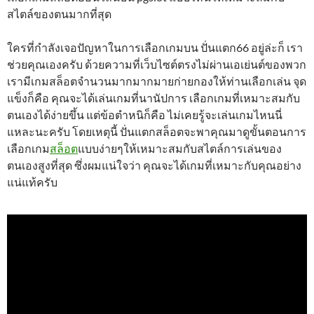
สไตล์ของตนมากที่สุด
ใครที่กำลังเจอปัญหาในการเลือกเกมบน ปั่นแตก66 อยู่ล่ะก็ เรา
ช่วยคุณเองครับ ด้วยความที่เว็บไซต์ตรงไม่ผ่านเอเย่นต์ของพวก
เรามีเกมสล็อตจำนวนมากมากมายก่ายกองให้ท่านเลือกเล่น จุด
แข็งก็คือ คุณจะได้เล่นเกมที่นานัปการ เลือกเกมที่เหมาะสมกับ
ตนเองได้ง่ายขึ้น แต่ข้อตำหนิก็คือ ไม่เคยรู้จะเล่นเกมไหนนี่
แหละนะครับ โดยเหตุนี้ ปั่นแตกสล็อตจะพาคุณมาดูขั้นตอนการ
เลือกเกม
สล็อต
แบบง่ายๆให้เหมาะสมกับสไตล์การเล่นของ
ตนเองสูงที่สุด ซึ่งผมแน่ใจว่า คุณจะได้เกมที่เหมาะกับคุณอย่าง
แน่แท้ครับ