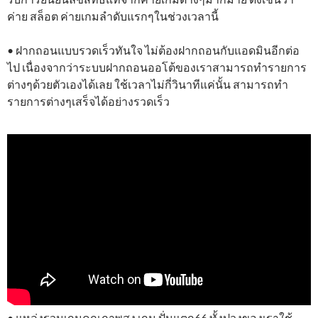
ค่าย สล็อต ค่ายเกมลำดับแรกๆในช่วงเวลานี้
• ฝากถอนแบบรวดเร็วทันใจ ไม่ต้องฝากถอนกับแอดมินอีกต่อ
ไป เนื่องจากว่าระบบฝากถอนออโต้ของเราสามารถทำรายการ
ต่างๆด้วยตัวเองได้เลย ใช้เวลาไม่กี่วินาทีแค่นั้น สามารถทำ
รายการต่างๆเสร็จได้อย่างรวดเร็ว
• แหล่งรวมเกมคุณภาพสูง เกม ปั่นแตก66 ทั้งปวงของเราใช้