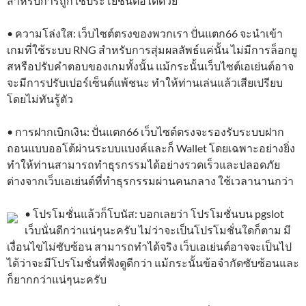
สำหรับการถูกใช้ประโยชน์ต่อได้ด้วย
• ความโล่งใส: เว็บไซต์ตรงของพวกเรา ปั่นแตก66 จะนำเข้า
เกมที่ใช้ระบบ RNG สำหรับการสุ่มผลลัพธ์แค่นั้น ไม่มีการล็อกยู
สหรือปรับคำตอบของเกมทั้งนั้น แม้กระนั้นเว็บไซต์เอเย่นต์อาจ
จะมีการปรับเปอร์เซ็นต์แพ้ชนะ ทำให้ท่านเล่นแล้วเสียเปรียบ
โดยไม่ทันรู้ตัว
• การฝากเบิกเงิน: ปั่นแตก66 เว็บไซต์ตรงจะรองรับระบบฝาก
ถอนแบบออโต้ผ่านระบบแบงค์และก็ Wallet โดยเฉพาะอย่างยิ่ง
ทำให้ท่านสามารถทำธุรกรรมได้อย่างรวดเร็วและปลอดภัย
ต่างจากเว็บเอเย่นต์ที่ทำธุรกรรมผ่านคนกลาง ใช้เวลานานกว่า
• โปรโมชั่นแล้วก็โบนัส: บอกเลยว่า โปรโมชั่นบน pgslot
เว็บนั่นดีกว่าแน่ๆนะครับ ไม่ว่าจะเป็นโปรโมชั่นใดก็ตาม มี
เงื่อนไขไม่ซับซ้อน สามารถทำได้จริง เว็บเอเย่นต์อาจจะเป็นไป
ได้ว่าจะมีโปรโมชั่นที่ฟังดูดีกว่า แม้กระนั้นข้อจำกัดซับซ้อนและ
ก็ยากกว่าแน่ๆนะครับ