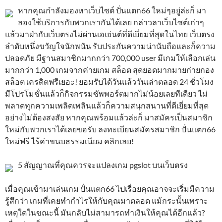
หากคุณกำลังมองหาเว็บไซต์ ปั่นแตก66 ใหม่ๆอยู่ล่ะก็ มา
ลองใช้บริการกับพวกเรากันได้เลย กล่าวลาเว็บไซต์เก่าๆ
แล้วมาฝ่ากับเว็บตรงไม่ผ่านเอเย่นต์ที่ดีเยี่ยมที่สุดในไทย เว็บตรง
ลำดับหนึ่งขวัญใจนักพนัน รับประกันความน่านับถือและก็ความ
ปลอดภัย มีฐานสมาชิกมากกว่า 700,000 user มีเกมให้เลือกเล่น
มากกว่า 1,000 เกมจากค่ายเกม สล็อต สุดยอดมากมายก่ายกอง
สล็อต เครดิตฟรีเยอะ! ยอมรับได้วันแล้ววันเล่าตลอด 24 ชั่วโมง
มีโปรโมชั่นแล้วก็กิจกรรมซัพพอร์ตมากไม่น้อยเลยทีเดียว ไม่
พลาดทุกความเพลิดเพลินแล้วก็ความสนุกสนานที่ดีเยี่ยมที่สุด
อย่างไม่ต้องสงสัย หากคุณพร้อมแล้วล่ะก็ มาสมัครเป็นสมาชิก
ใหม่กับพวกเราได้เลยขอรับ ลงทะเบียนสมัครสมาชิก ปั่นแตก66
ใหม่ฟรี ไร้ค่าขนบธรรมเนียม คลิกเลย!
5 สัญญาณที่คุณควรจะแปลงเกม pgslot บนเว็บตรง
เมื่อคุณเข้ามาเล่นเกม ปั่นแตก66 ไปเรื่อยคุณอาจจะเริ่มมีความ
รู้สึกว่า เกมที่เคยทำกำไรให้กับคุณมาตลอด แม้กระนั้นเพราะ
เหตุใดในขณะนี้ มันกลับไม่สามารถทำเงินให้คุณได้อีกแล้ว?