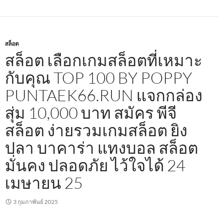
สล็อต
สล็อต เลือกเกมสล็อตที่เหมาะ
กับคุณ TOP 100 BY POPPY
PUNTAEK66.RUN แจกกล่อง
สุ่ม 10,000 บาท สมัคร พีจี
สล็อต ง่ายรวมเกมสล็อต ยิง
ปลา บาคาร่า แทงบอล สล็อต
มั่นคง ปลอดภัย ไว้ใจได้ 24
เมษายน 25
3 กุมภาพันธ์ 2025