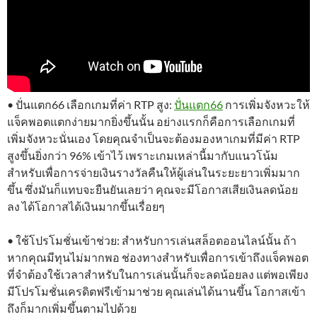
• ปั่นแตก66 เลือกเกมที่ค่า RTP สูง:
ปั่นแตก66
การเพิ่มจังหวะให้
แจ็คพอตแตกง่ายมากยิ่งขึ้นนั้น อย่างแรกก็คือการเลือกเกมที่
เพิ่มจังหวะนั่นเอง โดยคุณจำเป็นจะต้องมองหาเกมที่มีค่า RTP
สูงขึ้นยิ่งกว่า 96% เข้าไว้ เพราะเกมเหล่านี้มากับแนวโน้ม
สำหรับเพื่อการจ่ายเงินรางวัลคืนให้ผู้เล่นในระยะยาวเพิ่มมาก
ขึ้น ซึ่งมันก็แทบจะยืนยันเลยว่า คุณจะมีโอกาสเสียเงินลดน้อย
ลง ได้โอกาสได้เงินมากขึ้นเรื่อยๆ
• ใช้โปรโมชั่นเข้าช่วย: สำหรับการเล่นสล็อตออนไลน์นั้น ถ้า
หากคุณมีทุนไม่มากพอ ช่องทางสำหรับเพื่อการเข้าถึงแจ็คพอต
ที่จำต้องใช้เวลาสำหรับในการเล่นนั้นก็จะลดน้อยลง แต่พอเพียง
มีโปรโมชั่นเครดิตฟรีเข้ามาช่วย คุณเล่นได้นานขึ้น โอกาสเข้า
ถึงก็มากเพิ่มขึ้นตามไปด้วย