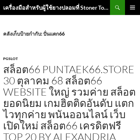
ค้นหา
เครื่องมือสำหรับผู้ใช้ยางปลอมที่ Stoner Toolbox
ข้าม
เมนูหลัก
ไป
ยัง
เนื้อหา
คลังเก็บป้ายกำกับ: ปั่นแตก66
PGSLOT
สล็อต66 PUNTAEK66.STORE
30 ตุลาคม 68 สล็อต66
WEBSITE ใหญ่ รวมค่าย สล็อต
ยอดนิยม เกมฮิตติดอันดับ แตก
ไวทุกค่าย พนันออนไลน์ เว็บ
เปิดใหม่ สล็อต66 เครดิตฟรี
TOP 20 BY ALEXANDRIA