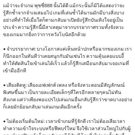
แม้ว่าจะจำเกม พุซซี่888 นั้นได้ดี แม้กระนั้นก็มิได้แสดงว่าจะ
รู้สึกซ้ำจากจำเจเสมอไป เกมที่เล่นซ้ำได้นานมักมีบางสิ่งบาง
อย่างที่ทำให้เมื่อใดก็ตามกลับมาเปิดยังรู้สึกบันเทิงใจอยู่เป็น
ประจำ ความรู้สึกนี้มีสาเหตุมาจากบรรยากาศรวมทั้งจังหวะ
ของเกมมากยิ่งกว่าการหวังโบนัสอีกด้วย
• จำบรรยากาศ: บางโอกาสแค่เห็นหน้าปกหรือฉากของเกม เรา
ก็นึกออกในทันทีว่าเคยสนุกกับมันเช่นไร ความคุ้นเคยแบบงี้
ทำให้ตัดสินใจเข้าเล่นได้เร็ว แล้วก็รู้สึกเสมือนกลับมาเจอเกมที่
เข้ามืออีกที
• เสียงติดหู: เสียงเอฟเฟกต์ เพลง หรือจังหวะตอนมีสัญลักษณ์
พิเศษขึ้นมา เป็นรายละเอียดเล็กๆที่ใครอีกหลายๆคนไม่ทัน
สังเกต แต่ว่าเพียงพอแปรไปเล่นเกมอื่นกลับรู้สึกว่าขาดบางอย่าง
ก็เลยมักย้อนกลับมาเล่นเกมเดิมอีกครั้ง
• ไม่ต้องเริ่มต้นใหม่: เวลาเข้าเกมที่รู้จักดี เราไม่ต้องเสียเวลา
ทำความเข้าใจระบบหรือฟีพบร์ใหม่ จึงใช้เวลาส่วนใหญ่ไปกับผู้