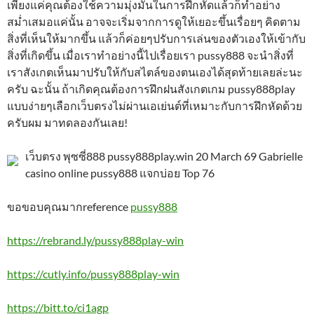
เพียงแค่คุณต้องใช้ความมุ่งมั่นในการฝึกหัดแล้วก็ทำอย่าง
สม่ำเสมอแค่นั้น อาจจะเริ่มจากการดูให้เยอะขึ้นเรื่อยๆ คิดตาม
สิ่งที่เห็นให้มากขึ้น แล้วก็ค่อยๆปรับการเล่นของตัวเองให้เข้ากับ
สิ่งที่เกิดขึ้น เมื่อเราทำอย่างนี้ไปเรื่อยเรา pussy888 จะนำสิ่งที่
เราสังเกตเห็นมาปรับให้กับสไตล์ของตนเองได้สุดท้ายเลยล่ะนะ
ครับ ฉะนั้น ถ้าเกิดคุณต้องการฝึกฝนสังเกตเกม pussy888play
แบบง่ายๆเลือกเว็บตรงไม่ผ่านเอเย่นต์ที่เหมาะกับการฝึกหัดด้วย
ครับผม มาทดลองกันเลย!
เว็บตรง พุซซี่888 pussy888play.win 20 March 69 Gabrielle
casino online pussy888 แจกบ่อย Top 76
ขอขอบคุณมากreference
pussy888
https://rebrand.ly/pussy888play-win
https://cutly.info/pussy888play-win
https://bitt.to/ci1agp