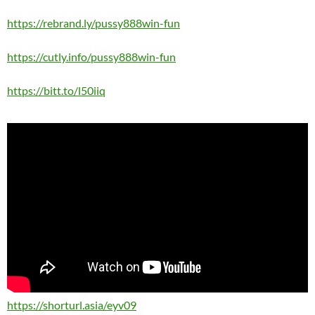
https://rebrand.ly/pussy888win-fun
https://cutly.info/pussy888win-fun
https://bitt.to/l50iiq
https://shorturl.asia/eyv09