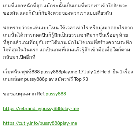
เกมที่แจกหนักที่สุด แม้กระนั้นเป็นเกมที่พวกเราเข้าใจจังหวะ
ของมัน และก็มันก็กับจังหวะของพวกเราแบบเดียวกัน
พอทราบว่าจะเล่นแบบไหน ใช้เวลาเท่าไร หรือมุ่งมาดอะไรจาก
เกมนั้นได้ การกดสปินก็รู้สึกเป็นธรรมชาติมากขึ้นเรื่อยๆ ท้าย
ที่สุดแล้วเกมที่อยู่กับเราได้นาน มักไม่ใช่เกมที่สร้างความระทึก
ใจที่สุดในวันแรก แต่เป็นเกมที่เล่นแล้วรู้สึกเข้ามือเมื่อใดก็ตาม
กลับมาเปิดอีกที
เว็บพนัน พุซซี่888 pussy888play.me 17 July 26 Heidi ยืน 1 เรื่อง
เกมสล็อต pussy888play สมัครฟรี Top 93
ขอขอบคุณมาก Ref.
pussy888
https://rebrand.ly/pussy888play-me
https://cutly.info/pussy888play-me