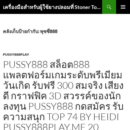
ค้นหา
เครื่องมือสำหรับผู้ใช้ยางปลอมที่ Stoner Toolbox
ข้าม
เมนูหลัก
ไป
ยัง
เนื้อหา
คลังเก็บป้ายกำกับ: พุซซี่888
PUSSY888PLAY
PUSSY888 สล็อต888
แพลตฟอร์มเกมระดับพรีเมียม
วันเกิด รับฟรี 300 สมจริง เสียง
ดี กราฟฟิค 3D สวรรค์ของนัก
ลงทุน PUSSY888 กดสมัคร รับ
ความสนุก TOP 74 BY HEIDI
PUSSY888PLAY.ME 20