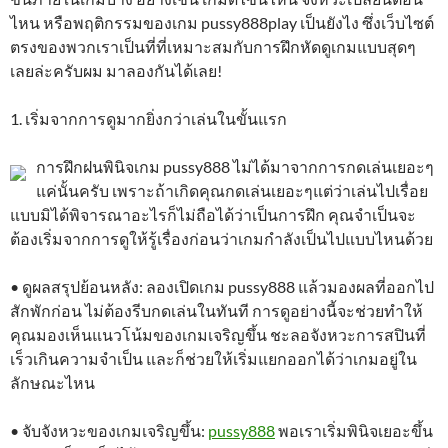
ไหน หรือพฤติกรรมของเกม pussy888play เป็นยังไง ซึ่งเว็บไซต์
ตรงของพวกเราเป็นที่ที่เหมาะสมกับการฝึกหัดดูเกมแบบสุดๆ
เลยล่ะครับผม มาลองกันได้เลย!
1. เริ่มจากการดูมากยิ่งกว่าเล่นในขั้นแรก
การฝึกฝนพินิจเกม pussy888 ไม่ได้มาจากการกดเล่นเยอะๆ
แค่นั้นครับ เพราะถ้าเกิดคุณกดเล่นเยอะๆแต่ว่าเล่นไปเรื่อย
แบบมิได้พิจารณาอะไรก็ไม่ถือได้ว่าเป็นการฝึก คุณจำเป็นจะ
ต้องเริ่มจากการดูให้รู้เรื่องก่อนว่าเกมกำลังเป็นไปแบบไหนด้วย
• ดูผลสรุปย้อนหลัง: ลองเปิดเกม pussy888 แล้วมองผลที่ออกไป
สักพักก่อน ไม่ต้องรีบกดเล่นในทันที การดูอย่างนี้จะช่วยทำให้
คุณมองเห็นแนวโน้มของเกมเจริญขึ้น ชะลอจังหวะการสปินที่
เร็วเกินความจำเป็น และก็ช่วยให้เริ่มแยกออกได้ว่าเกมอยู่ใน
ลักษณะไหน
• จับจังหวะของเกมเจริญขึ้น:
pussy888
พอเราเริ่มพินิจเยอะขึ้น