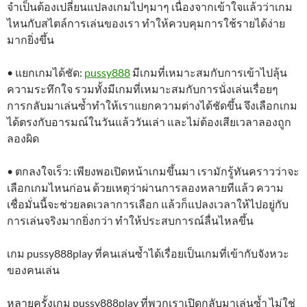
จำเป็นต้องเปลี่ยนแปลงเกมไปๆมาๆ เนื่องจากเข้าใจแล้วว่าเกม
ไหนกับสไตล์การเล่นของเรา ทำให้ควบคุมการใช้รายได้ง่าย
มากยิ่งขึ้น
• แยกเกมได้ชัด:
pussy888
มีเกมที่เหมาะสมกับการเข้าไปลุ้น
ความระทึกใจ รวมทั้งมีเกมที่เหมาะสมกับการนั่งเล่นเรื่อยๆ
การกลับมาเล่นซ้ำทำให้เราแยกความต่างได้ชัดขึ้น จึงเลือกเกม
ได้ตรงกับอารมณ์ในวันแล้ววันเล่า และไม่ต้องเสียเวลาลองถูก
ลองผิด
• ตกลงใจเร็ว: เพียงพอเปิดหน้าเกมขึ้นมา เรามักรู้ทันคราวว่าจะ
เลือกเกมไหนก่อน ด้วยเหตุว่าผ่านการลองหลายทีแล้ว ความ
เชื่อมั่นนี้จะช่วยลดเวลาการเลือก แล้วก็แปลงเวลาให้ไปอยู่กับ
การเล่นจริงมากยิ่งกว่า ทำให้ประสบการณ์ลื่นไหลขึ้น
เกม pussy888play ที่คนเล่นซ้ำได้เรื่อยเป็นเกมที่เข้ากับจังหวะ
ของคนเล่น
หลายครั้งเกม pussy888play ที่พวกเราเปิดกลับมาเล่นซ้ำ ไม่ใช่