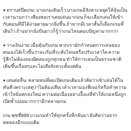
• ทราบสปีดเกม: บางเกมเดินเร็ว บางเกมมีจังหวะหยุดให้ลุ้นเป็น
เวลานานกว่า เพียงพอเราเคยเล่นมาก่อน ก็จะเลือกเล่นให้เข้า
กับตอนที่มีได้ง่ายดายมากยิ่งขึ้น ถ้าหากมีเวลาสั้นก็เลือกเกมที่
เดินไว ถ้าอยากนั่งปั่นยาวก็รู้ว่าเกมไหนตอบปัญหามากกว่า
• วางเงินง่าย: เมื่อคุ้นกับเกม พวกเรามักกำหนดการเล่นของ
ตนเองได้เร็วขึ้นว่าจะเริ่มที่ระดับไหนหรือปรับเวลาใด ความ
รู้สึกไม่ต้องลองผิดลองถูกทุกหน ทำให้การเล่นเป็นธรรมชาติ
เพิ่มขึ้นเรื่อยๆและไม่เสียจังหวะตั้งแต่ต้น
• เล่นต่อลื่น: หลายหนที่ผมเปิดเกมเดิมแล้วคิดว่าเข้าเล่นได้ใน
ทันที เพราะเหตุว่าไม่ต้องเสียเวล่ำเวลามองฟีเจอร์หรือทำความ
เข้าใจข้อตกลงใหม่ ความต่อเนื่องอย่างงี้เองที่ทำให้เกมหนึ่งถูก
เปิดซ้ำบ่อยมากกว่าอีกหลายเกม
เกม พุซซี่888 บางเกมทำให้ทุกครั้งที่กลับมา ยังคิดว่าอยาก
ทดลองอีกแบบเดิม