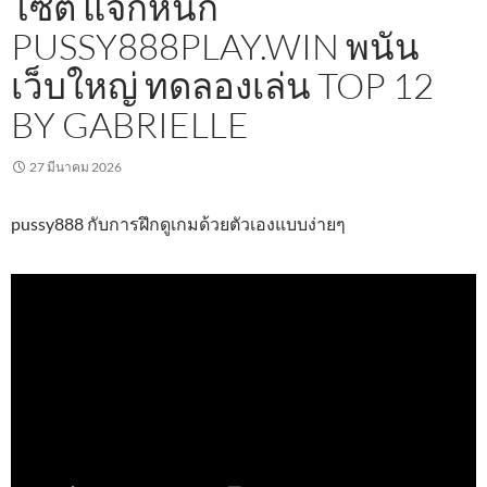
ไซต์ แจกหนัก
PUSSY888PLAY.WIN พนัน
เว็บใหญ่ ทดลองเล่น TOP 12
BY GABRIELLE
27 มีนาคม 2026
pussy888 กับการฝึกดูเกมด้วยตัวเองแบบง่ายๆ