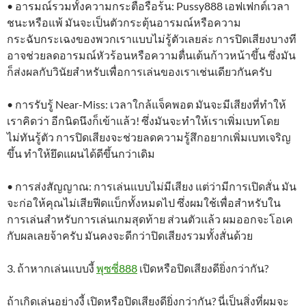
• อารมณ์รวมทั้งความกระตือรือร้น: Pussy888 เอฟเฟกต์เวลา
ชนะหรือแพ้ มันจะเป็นตัวกระตุ้นอารมณ์หรือความ
กระฉับกระเฉงของพวกเราแบบไม่รู้ตัวเลยล่ะ การปิดเสียงบางที
อาจช่วยลดอารมณ์หัวร้อนหรือความตื่นเต้นก้าวหน้าขึ้น ซึ่งมัน
ก็ส่งผลกับวินัยสำหรับเพื่อการเล่นของเราเช่นเดียวกันครับ
• การรับรู้ Near-Miss: เวลาใกล้แจ็คพอต มันจะมีเสียงที่ทำให้
เราคิดว่า อีกนิดนึงก็เข้าแล้ว! ซึ่งมันจะทำให้เราเพิ่มเบทโดย
ไม่ทันรู้ตัว การปิดเสียงจะช่วยลดความรู้สึกอยากเพิ่มเบทเจริญ
ขึ้น ทำให้ยึดแผนได้ดีขึ้นกว่าเดิม
• การส่งสัญญาณ: การเล่นแบบไม่มีเสียง แต่ว่ามีการเปิดสั่น มัน
จะก่อให้คุณไม่เสียฟีดแบ็กทั้งหมดไป ซึ่งผมใช้เพื่อสำหรับใน
การเล่นสำหรับการเล่นเกมสุดท้าย ส่วนตัวแล้ว ผมออกจะโอเค
กับผลเลยจ้าครับ มันคงจะดีกว่าปิดเสียงรวมทั้งสั่นด้วย
3. ถ้าหากเล่นแบบงี้
พุซซี่888
เปิดหรือปิดเสียงดียิ่งกว่ากัน?
ถ้าเกิดเล่นอย่างงี้ เปิดหรือปิดเสียงดียิ่งกว่ากัน? นี่เป็นสิ่งที่ผมจะ