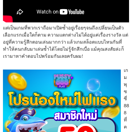
แต่เป็นเกมที่พวกเราถือมาเปิดซ้ำอยู่เรื่อยๆจนถึงเปลี่ยนเป็นตัว
เลือกแรกเมื่อใดก็ตาม ความแตกต่างไม่ได้อยู่แค่เรื่องรางวัล แต่
อยู่ที่ความรู้สึกตอนเล่นมากกว่า แล้วเกมสล็อตแบบไหนกันที่
ทำให้คนกลับมาเล่นซ้ำได้โดยไม่รู้จักสึกเบื่อ แม้คุณสงสัยล่ะก็
เรามาหาคำตอบไปพร้อมกันเลยครับผม!
เก
ม
พุ
ซ
ซี่
88
8
ที่
ค