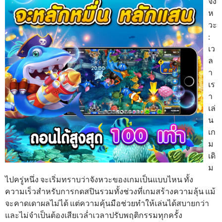
จัง
ห
วะ
:
เว
ล
า
เร
า
เล่
น
เก
ม
เดิ
ม
ไปครู่หนึ่ง จะเริ่มทราบว่าจังหวะของเกมเป็นแบบไหน ทั้ง
ความเร็วสำหรับการกดสปินรวมทั้งช่วงที่เกมสร้างความลุ้น แม้
จะคาดเดาผลไม่ได้ แต่ความคุ้นมือช่วยทำให้เล่นได้สบายกว่า
และไม่จำเป็นต้องเสียเวล่ำเวลาปรับพฤติกรรมทุกครั้ง