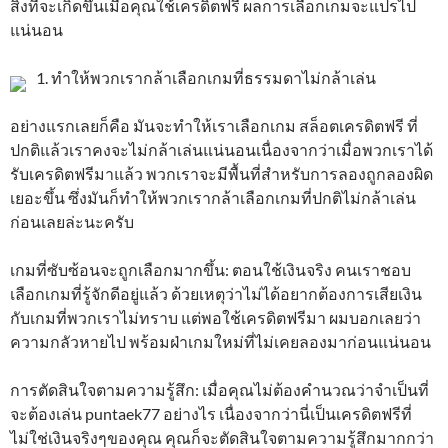
สิ่งที่จะเกิดขึ้นเมื่อคุณใช้เครดิตฟรี ผลการเลือกเกมจะแปรไป
แน่นอน
1. ทำให้พวกเรากล้าเลือกเกมที่ธรรมดาไม่กล้าเล่น
อย่างแรกเลยก็คือ มันจะทำให้เราเลือกเกม สล็อตเครดิตฟรี ที่
ปกติแล้วเราคงจะไม่กล้าเล่นแน่นอนเนื่องจากว่าเมื่อพวกเราได้
รับเครดิตฟรีมาแล้ว พวกเราจะมีพื้นที่สำหรับการลองถูกลองผิด
เยอะขึ้น ซึ่งมันก็ทำให้พวกเรากล้าเลือกเกมที่ปกติไม่กล้าเล่น
ก่อนเลยล่ะนะครับ
เกมที่ซับซ้อนจะถูกเลือกมากขึ้น: ตอนใช้เงินจริง คนเราชอบ
เลือกเกมที่รู้จักดีอยู่แล้ว ด้วยเหตุว่าไม่ได้อยากต้องการเสียเงิน
กับเกมที่พวกเราไม่ทราบ แต่พอใช้เครดิตฟรีมา ผมบอกเลยว่า
ความกลัวหายไป พร้อมฝ่าเกมใหม่ที่ไม่เคยลองมาก่อนแน่นอน
การตัดสินใจตามความรู้สึก: เมื่อคุณไม่ต้องคำนวณว่าจำเป็นที่
จะต้องเล่น puntaek77 อย่างไร เนื่องจากว่านี่เป็นเครดิตฟรีที่
ไม่ใช่เงินจริงๆของคุณ คุณก็จะตัดสินใจตามความรู้สึกมากกว่า