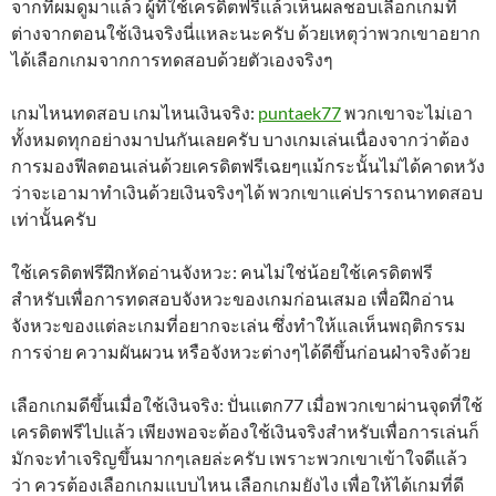
จากที่ผมดูมาแล้ว ผู้ที่ใช้เครดิตฟรีแล้วเห็นผลชอบเลือกเกมที่
ต่างจากตอนใช้เงินจริงนี่แหละนะครับ ด้วยเหตุว่าพวกเขาอยาก
ได้เลือกเกมจากการทดสอบด้วยตัวเองจริงๆ
เกมไหนทดสอบ เกมไหนเงินจริง:
puntaek77
พวกเขาจะไม่เอา
ทั้งหมดทุกอย่างมาปนกันเลยครับ บางเกมเล่นเนื่องจากว่าต้อง
การมองฟีลตอนเล่นด้วยเครดิตฟรีเฉยๆแม้กระนั้นไม่ได้คาดหวัง
ว่าจะเอามาทำเงินด้วยเงินจริงๆได้ พวกเขาแค่ปรารถนาทดสอบ
เท่านั้นครับ
ใช้เครดิตฟรีฝึกหัดอ่านจังหวะ: คนไม่ใช่น้อยใช้เครดิตฟรี
สำหรับเพื่อการทดสอบจังหวะของเกมก่อนเสมอ เพื่อฝึกอ่าน
จังหวะของแต่ละเกมที่อยากจะเล่น ซึ่งทำให้แลเห็นพฤติกรรม
การจ่าย ความผันผวน หรือจังหวะต่างๆได้ดีขึ้นก่อนฝ่าจริงด้วย
เลือกเกมดีขึ้นเมื่อใช้เงินจริง: ปั่นแตก77 เมื่อพวกเขาผ่านจุดที่ใช้
เครดิตฟรีไปแล้ว เพียงพอจะต้องใช้เงินจริงสำหรับเพื่อการเล่นก็
มักจะทำเจริญขึ้นมากๆเลยล่ะครับ เพราะพวกเขาเข้าใจดีแล้ว
ว่า ควรต้องเลือกเกมแบบไหน เลือกเกมยังไง เพื่อให้ได้เกมที่ดี