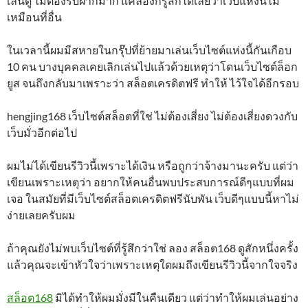
เล่นดู ไม่ต้องรีบฝากมาก แค่ลองก็รู้สึกได้เลยว่าเว็บแห่งนี้ไม่
เหมือนที่อื่น
ในเวลานี้ผมมีสหายในกรุ๊ปที่ย้ายมาเล่นเว็บไซต์แห่งนี้กันเกือบ
10 คน บางบุคคลเคยเลิกเล่นไปแล้วด้วยเหตุว่าโดนเว็บไซต์ล็อก
ยูส จนถึงกลับมาเพราะว่า สล็อตเครดิตฟรี ทำให้ ไว้ใจได้อีกรอบ
hengjing168 เว็บไซต์สล็อตที่ใช่ ไม่ต้องเสี่ยง ไม่ต้องเสี่ยงดวงกับ
เว็บมั่วอีกต่อไป
ผมไม่ได้เขียนรีวิวนี้เพราะได้เงิน หรือถูกว่าจ้างมานะครับ แต่ว่า
เขียนเพราะเหตุว่า อยากให้คนอื่นพบประสบการณ์ดีๆแบบที่ผม
เจอ ในสมัยที่มีเว็บไซต์สล็อตเครดิตฟรีนับพัน เว็บดีๆแบบนี้หาไม่
ง่ายเลยครับผม
ถ้าคุณยังไม่พบเว็บไซต์ที่รู้สึกว่าใช่ ลอง สล็อต168 ดูสักหนึ่งครั้ง
แล้วคุณจะเข้าหัวใจว่าเพราะเหตุใดผมถึงเขียนรีวิวนี้จากใจจริง
สล็อต168
มิได้ทำให้ผมมั่งมีในคืนเดียว แต่ว่าทำให้ผมเล่นอย่าง