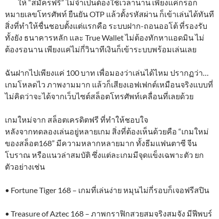
ให้ “สมัครฟรี” ไม่จำเป็นต้องใช้เวลานาน เพียงแค่กรอก
หมายเลขโทรศัพท์ ยืนยัน OTP แล้วตั้งรหัสผ่าน ก็เข้าเล่นได้ทันที
สิ่งที่ทำให้ชื่นชอบตั้งแต่แรกคือ ระบบฝาก-ถอนออโต้ ที่รองรับ
ทั้งยัง ธนาคารหลัก และ True Wallet ไม่ต้องทักหาแอดมิน ไม่
ต้องรอนาน เพียงแค่ไม่กี่วินาทีเงินก็เข้าระบบพร้อมเล่นเลย
ฉันฝากไปเพียงแค่ 100 บาท เพื่อมองว่าเล่นได้ไหม ปรากฏว่า…
เกมโหลดไว ภาพงามมาก แล้วก็เสียงเอฟเฟกต์เหมือนจริงแบบที่
ไม่คิดว่าจะได้จากเว็บไซต์สล็อตโทรศัพท์เคลื่อนที่เลยด้วย
เกมใหม่จาก สล็อตเครดิตฟรี ที่ทำให้ชอบใจ
หลังจากทดลองเล่นอยู่หลายเกม สิ่งที่ต้องเห็นด้วยคือ “เกมใหม่
ของสล็อต168” มีความหลากหลายมาก ทั้งธีมแฟนตาซี จีน
โบราณ หรือแนวล่าสมบัติ ซึ่งแต่ละเกมมีจุดแข็งเฉพาะตัว ยก
ตัวอย่างเช่น
• Fortune Tiger 168 – เกมที่เล่นง่าย หมุนไม่กี่รอบก็เจอฟรีสปิน
• Treasure of Aztec 168 – ภาพกราฟิกสวยสมจริงสมจัง มีฟีพบร์