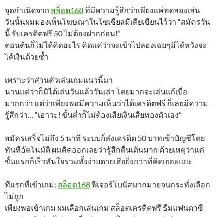
จุดกำเนิดจาก
สล็อต168
ที่มีความรู้สึกว่าเพียงแค่ทดลองเล่น
วันนั้นผมมองเห็นโฆษณาในโซเชียลมีเดียเขียนไว้ว่า “สมัครวัน
นี้ รับเครดิตฟรี 50 ไม่ต้องฝากก่อน!”
ตอนต้นก็ไม่ได้คิดอะไร คิดแค่ว่าจะเข้าไปลองเฉยๆมิได้หวังจะ
ได้เงินด้วยซ้ำ
เพราะว่าส่วนตัวเล่นเกมแนวนี้มา
นานแต่ว่าก็มิได้เล่นวันแล้ววันเล่า โดยมากจะเล่นแก้เบื่อ
มากกว่า แต่ว่าเพียงพอมีความเห็นว่าได้เครดิตฟรี ก็เลยมีความ
รู้สึกว่า… “เอาวะ! ขั้นต่ำก็ไม่ต้องเสียเงินเสียทองตัวเอง”
สมัครเสร็จไม่ถึง 5 นาที ระบบก็ส่งเครดิต 50 บาทเข้าบัญชีโดย
ทันทีอัตโนมัติ ผมคิดออกเลยว่ารู้สึกตื่นเต้นมาก ด้วยเหตุว่าแค่
ขั้นแรกก็เร็วทันใจรวมทั้งง่ายดายเสียยิ่งกว่าที่คิดเยอะแยะ
ทีแรกที่เข้าเกม:
สล็อต168
ฟีเจอร์โบนัสมากมายจนกระทั่งเลือก
ไม่ถูก
เพียงพอเข้าเกม ผมเลือกเล่นเกม สล็อตเครดิตฟรี ธีมแฟนตาซี