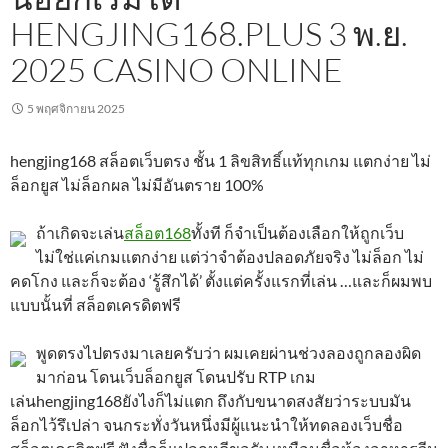
HENGJING168.PLUS 3 พ.ย.
2025 CASINO ONLINE
5 พฤศจิกายน 2025
hengjing168 สล็อตเว็บตรง ชั้น 1 ลิขสิทธิ์แท้ทุกเกม แตกง่าย ไม่
ล็อกยูส ไม่ล็อกผล ไม่มีอันตราย 100%
ถ้าเกิดจะเล่น
สล็อต168
ทั้งที ก็จำเป็นต้องเลือกให้ถูกเว็บ
ไม่ใช่แค่เกมแตกง่าย แต่ว่าจำต้องปลอดภัยจริง ไม่ล็อก ไม่
คดโกง และก็จะต้อง ‘รู้สึกได้’ ตั้งแต่ครั้งแรกที่เล่น …และก็ผมพบ
แบบนั้นที่ สล็อตเครดิตฟรี
พูดตรงไปตรงมาเลยครับว่า ผมเคยผ่านช่วงลองถูกลองผิด
มาก่อน โดนเว็บล็อกยูส โดนปรับ RTP เกม
เล่นhengjing168ยังไงก็ไม่แตก ถึงกับขนาดสงสัยว่าระบบมัน
ล็อกไว้รึเปล่า จนกระทั่งวันหนึ่งมีผู้แนะนำให้ทดลองเว็บชื่อ