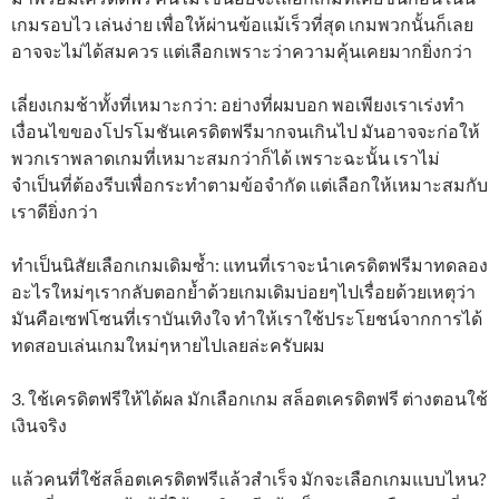
เกมรอบไว เล่นง่าย เพื่อให้ผ่านข้อแม้เร็วที่สุด เกมพวกนั้นก็เลย
อาจจะไม่ได้สมควร แต่เลือกเพราะว่าความคุ้นเคยมากยิ่งกว่า
เลี่ยงเกมช้าทั้งที่เหมาะกว่า: อย่างที่ผมบอก พอเพียงเราเร่งทำ
เงื่อนไขของโปรโมชันเครดิตฟรีมากจนเกินไป มันอาจจะก่อให้
พวกเราพลาดเกมที่เหมาะสมกว่าก็ได้ เพราะฉะนั้น เราไม่
จำเป็นที่ต้องรีบเพื่อกระทำตามข้อจำกัด แต่เลือกให้เหมาะสมกับ
เราดียิ่งกว่า
ทำเป็นนิสัยเลือกเกมเดิมซ้ำ: แทนที่เราจะนำเครดิตฟรีมาทดลอง
อะไรใหม่ๆเรากลับตอกย้ำด้วยเกมเดิมบ่อยๆไปเรื่อยด้วยเหตุว่า
มันคือเซฟโซนที่เราบันเทิงใจ ทำให้เราใช้ประโยชน์จากการได้
ทดสอบเล่นเกมใหม่ๆหายไปเลยล่ะครับผม
3. ใช้เครดิตฟรีให้ได้ผล มักเลือกเกม สล็อตเครดิตฟรี ต่างตอนใช้
เงินจริง
แล้วคนที่ใช้สล็อตเครดิตฟรีแล้วสำเร็จ มักจะเลือกเกมแบบไหน?