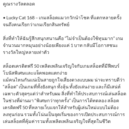
คูณรางวัลตลอด
• Lucky Cat 168 – เกมสล็อตแมวกวักนำโชค ที่แตกหลายครั้ง
จนถึงคนเรียกว่าเกมเรียกสินทรัพย์
สิ่งที่ทำให้ฉันรู้สึกสนุกสนานคือ “ไม่จำเป็นต้องใช้ทุนมาก” เกม
จำนวนมากหมุนอย่างน้อยเพียงแค่ 1 บาท กลับมีโอกาสชนะ
รางวัลใหญ่หลายเท่าตัว
สล็อตเครดิตฟรี 50 เพลิดเพลินเจริญใจกับเกมสล็อตที่มีฟีพบร์
โบนัสพิเศษและแจ็คพอตแตกง่าย
แม้คนไหนกันแน่เป็นสายถูกใจเสี่ยงดวงแบบผม น่าจะทราบดีว่า
“สล็อต” เป็นเกมที่ทั้งยังสนุก ทั้งลุ้น ทั้งยังเล่นง่าย และก็มีเสน่ห์
เฉพาะตัวสุดๆแต่ว่าสำหรับผม สิ่งที่ทำให้ประสบการณ์เล่นสล็อต
ในช่วงที่ผ่านมา “พิเศษกว่าทุกครั้ง” เป็นการได้ทดลอง สล็อต
เครดิตฟรี 50 ที่หลายเว็บแจกให้สำหรับผู้เล่นใหม่แบบไม่ต้อง
ลงทุนก่อน รวมทั้งโน่นเป็นจุดเริ่มของการเปิดประสบการณ์การ
เล่นสล็อตที่คุ้มค่ารวมทั้งเพลิดเพลินเจริญใจที่สุดในชีวิต