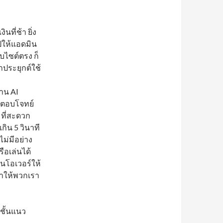
ที่ช้า ยิ่ง
ิปให้แอดมิน
บไซต์ตรง ก็
าประยุกต์ใช้
าน AI
ี่ตอบโจทย์
 ที่สะดวก
ิน 5 วินาที
ไม่มีอย่าง
ือเล่นได้
นโอเวอร์ให้
่ทำให้พวกเรา
ชั้นแนว