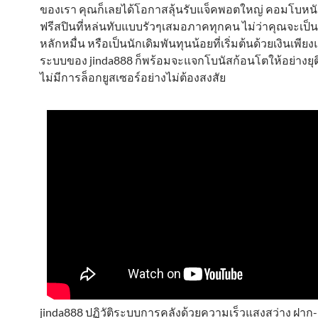
ของเรา คุณก็เลยได้โอกาสลุ้นรับแจ็คพอตใหญ่ คอมโบหนั
ฟรีสปินที่หล่นทับแบบรัวๆเสมอภาคทุกคน ไม่ว่าคุณจะเป็นผ
หลักหมื่น หรือเป็นนักเดิมพันทุนน้อยที่เริ่มต้นด้วยเงินเพีย
ระบบของ jinda888 ก็พร้อมจะแจกโบนัสก้อนโตให้อย่างย
ไม่มีการล็อกยูสเซอร์อย่างไม่ต้องสงสัย
jinda888 ปฏิวัติระบบการคลังด้วยความเร็วแสงสว่าง ฝาก