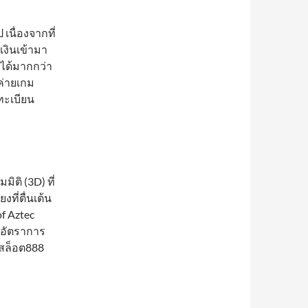
เนื่องจากที่
เงินเข้ามา
กได้มากกว่า
ค่ายเกม
ทะเบียน
ิติ (3D) ที่
ที่ตื่นเต้น
f Aztec
ยอัตราการ
 สล็อต888