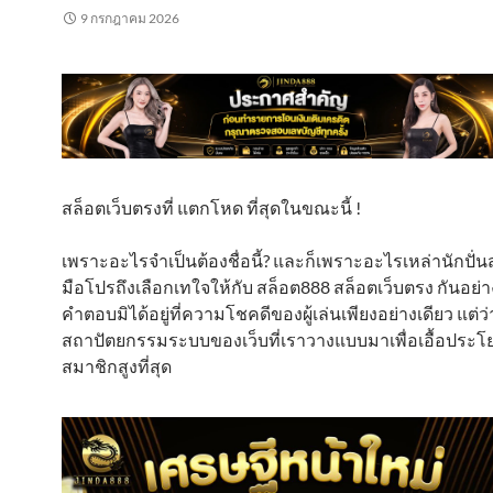
9 กรกฎาคม 2026
สล็อตเว็บตรงที่ แตกโหด ที่สุดในขณะนี้ !
เพราะอะไรจำเป็นต้องชื่อนี้? และก็เพราะอะไรเหล่านักปั่
มือโปรถึงเลือกเทใจให้กับ สล็อต888 สล็อตเว็บตรง กันอย
คำตอบมิได้อยู่ที่ความโชคดีของผู้เล่นเพียงอย่างเดียว แต่ว่าอ
สถาปัตยกรรมระบบของเว็บที่เราวางแบบมาเพื่อเอื้อประโย
สมาชิกสูงที่สุด