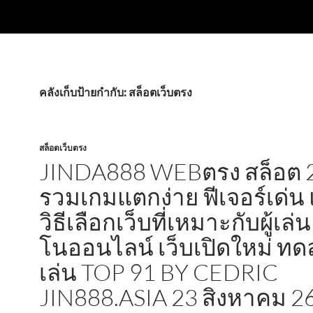
คลังเก็บป้ายกำกับ: สล็อตเว็บตรง
สล็อตเว็บตรง
JINDA888 WEBตรง สล็อต 
รวมเกมแตกง่าย ฟีเจอร์เด่น
วิธีเลือกเว็บที่เหมาะกับผู้เล่
โนออนไลน์ เว็บเปิดใหม่ ทด
เล่น TOP 91 BY CEDRIC
JIN888.ASIA 23 สิงหาคม 2