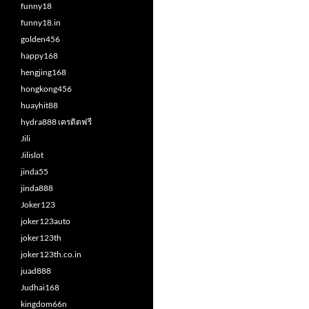
funny18
funny18.in
golden456
happy168
hengjing168
hongkong456
huayhit88
hydra888 เครดิตฟรี
Jili
Jilislot
jinda55
jinda888
Joker123
joker123auto
joker123th
joker123th.co.in
juad888
Judhai168
kingdom66n