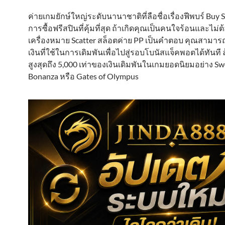
ค่ายเกมยักษ์ใหญ่ระดับนานาชาติที่ลือชื่อเรื่องฟีพบร์ Buy S
การซื้อฟรีสปินที่คุ้มที่สุด ถ้าเกิดคุณเป็นคนใจร้อนและไม่ต
เครื่องหมาย Scatter สล็อตค่าย PP เป็นคำตอบ คุณสาม
เงินที่ใช้ในการเดิมพันเพื่อไปสู่รอบโบนัสแจ็คพอตได้ทันที ล
สูงสุดถึง 5,000 เท่าของเงินเดิมพันในเกมยอดนิยมอย่าง Sw
Bonanza หรือ Gates of Olympus