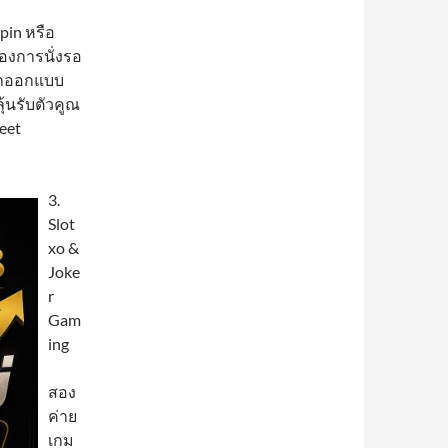
pin หรือ
้องการนั่งรอ
ารถออกแบบ
ุ้นรับตัวคูณ
eet
3.
Slot
xo &
Joke
r
Gam
ing
สอง
ค่าย
เกม