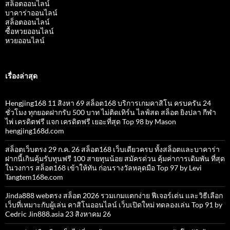
สล็อตออนไลน์
บาคาร่าออนไลน์
สล็อตออนไลน์
ซื้อหวยออนไลน์
หวยออนไลน์
เรื่องล่าสุด
Hengjing168 11 สิงหา 69 สล็อต168 บริการเกมคาสิโน ครบครัน 24
ชั่วโมง ทุกยอดฝากรับ 500 บาท ไม่ติดเทิร์น ไลฟ์สด สล็อต ยิงปลา กีฬา
ไพ่ เครดิตฟรี แจก เครดิตฟรี เยอะที่สุด Top 98 by Mason
hengjing168d.com
สล็อตเว็บตรง 29 ก.ค. 26 สล็อต168 เว็บเดียวครบ ทั้งสล็อตและบาคาร่า
ฝากนี้เกินคุ้มรับทุนฟรี 100 สายทุนน้อย สมัครด่วน คุ้มค่าการเดิมพัน ที่สุด
ในวงการ สล็อต168 เข้าให้ทัน ก่อนรางวัลหลุดมือ Top 97 by Levi
Tangtem168e.com
Jinda888 webตรง สล็อต 2026 รวมเกมแตกง่าย ฟีเจอร์เด่น และวิธีเลือก
เว็บที่เหมาะกับผู้เล่น คาสิโนออนไลน์ เว็บเปิดใหม่ ทดลองเล่น Top 91 by
Cedric Jin888.asia 23 สิงหาคม 26