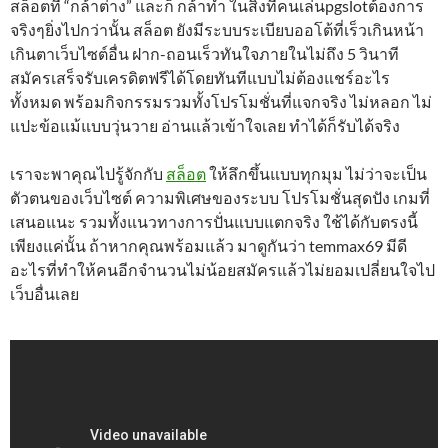
สล็อตที่ “กล้าต่าง” และก็ กล้าทำ ในสิ่งที่คนเล่นpgslotต้องการ
จริงๆยิ่งไปกว่านั้น สล็อต ยังมีระบบระเบียบออโต้ที่เร็วเกินหน้า
เกินตาเว็บไซต์อื่น ฝาก-ถอนเร็วทันใจภายในไม่ถึง 5 วินาที
สมัครเสร็จรับเครดิตฟรีได้โดยทันทีแบบไม่ต้องแชร์อะไร
ทั้งหมด พร้อมกิจกรรมรวมทั้งโปรโมชั่นที่แจกจริง ไม่หลอก ไม่
แปะข้อแม้แบบวุ่นวาย อ่านแล้วเข้าใจเลย ทำได้ก็รับได้จริง
เราจะพาคุณไปรู้จักกับ
สล็อต
ให้ลึกขึ้นแบบทุกมุม ไม่ว่าจะเป็น
ตัวตนของเว็บไซต์ ความพิเศษของระบบ โปรโมชั่นสุดปัง เกมที่
เสนอแนะ รวมทั้งแนวทางการปั่นแบบแตกจริง ใช้ได้กับตรงนี้
เพียงแค่นั้น ถ้าหากคุณพร้อมแล้ว มาดูกันว่า temmax69 มีดี
อะไรที่ทำให้คนอีกจำนวนไม่น้อยสมัครแล้วไม่ยอมเปลี่ยนใจไป
เว็บอื่นเลย