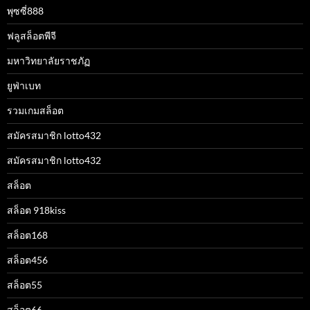
พุซซี่888
ฟลูสล็อตพีจี
มหาวิทยาลัยราชภัฏ
ยูฟ่าเบท
รวมเกมสล็อต
สมัครสมาชิก lotto432
สมัครสมาชิก lotto432
สล็อต
สล็อต 918kiss
สล็อต168
สล็อต456
สล็อต55
สล็อต66