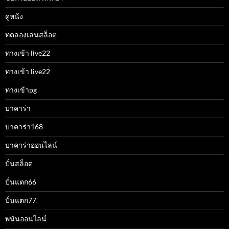
ดูหนัง
ทดลองเล่นสล็อต
ทางเข้า live22
ทางเข้า live22
ทางเข้าpg
บาคาร่า
บาคาร่า168
บาคาร่าออนไลน์
ปั่นสล็อต
ปั่นแตก66
ปั่นแตก77
พนันออนไลน์