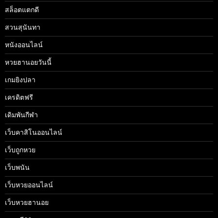
สล็อตแตกดี
สวนสุนันทา
หนังออนไลน์
หวยฮานอยวันนี้
เกมยิงปลา
เครดิตฟรี
เดิมพันกีฬา
เว็บคาสิโนออนไลน์
เว็บถูกหวย
เว็บพนัน
เว็บหวยออนไลน์
เว็บหวยฮานอย