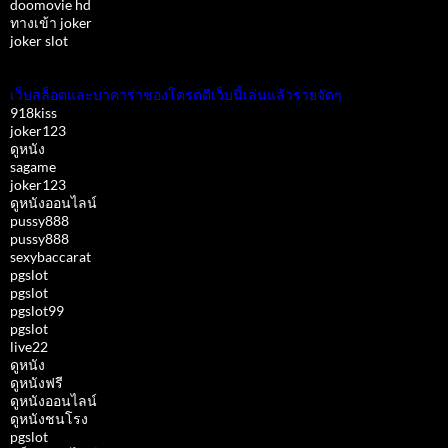
doomovie hd
ทางเข้า joker
joker slot
เว็บสล็อตและบาคาร่าของโครตดีเว็บนี้เล่นแล้วรวยจัดๆ
918kiss
joker123
ดูหนัง
sagame
joker123
ดูหนังออนไลน์
pussy888
pussy888
sexybaccarat
pgslot
pgslot
pgslot99
pgslot
live22
ดูหนัง
ดูหนังฟรี
ดูหนังออนไลน์
ดูหนังชนโรง
pgslot