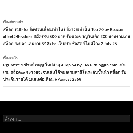
เมนู
เรื่องก่อนหน้า
นำทาง
สล็อต 918kiss ยิ่งชวนเพื่อนเท่าไหร่ ยิ่งรวยเท่านั้น Top 70 by Reagan
allbet24hr.store สมัครรับ 500 บาท รับของขวัญวันเกิด 300 บาทรวมเกม
เรื่อง
สล็อต ยิงปลา เล่นง่าย 918kiss เว็บจริง ซื่อสัตย์ ไม่มีโกง 2 July 25
เรื่องต่อไป
Pgslot ทางเข้าสล็อตpg ใหม่ล่าสุด Top 64 by Leo Fitbloggin.com เล่น
เกม สล็อตpg จะรวยจะจนเล่นได้หมดเกมคาสิโนระดับชั้นนำ สล็อต รับ
ประกันรายได้ 1แสนต่อเดือน 6 August 2568
ค้นหา
สำหรับ: