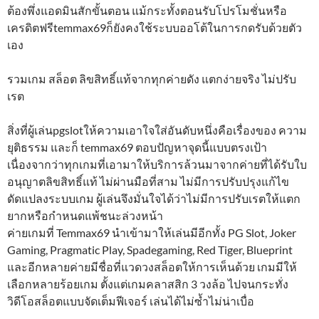
ต้องพึ่งแอดมินสักขั้นตอน แม้กระทั้งตอนรับโปรโมชั่นหรือ
เครดิตฟรีtemmax69ก็ยังคงใช้ระบบออโต้ในการกดรับด้วยตัว
เอง
รวมเกม สล็อต ลิขสิทธิ์แท้จากทุกค่ายดัง แตกง่ายจริง ไม่ปรับ
เรต
สิ่งที่ผู้เล่นpgslotให้ความเอาใจใส่อันดับหนึ่งคือเรื่องของ ความ
ยุติธรรม และก็ temmax69 ตอบปัญหาจุดนี้แบบตรงเป้า
เนื่องจากว่าทุกเกมที่เอามาให้บริการล้วนมาจากค่ายที่ได้รับใบ
อนุญาตลิขสิทธิ์แท้ ไม่ผ่านมือที่สาม ไม่มีการปรับปรุงแก้ไข
ดัดแปลงระบบเกม ผู้เล่นจึงมั่นใจได้ว่าไม่มีการปรับเรตให้แตก
ยากหรือกำหนดแพ้ชนะล่วงหน้า
ค่ายเกมที่ Temmax69 นำเข้ามาให้เล่นมีอีกทั้ง PG Slot, Joker
Gaming, Pragmatic Play, Spadegaming, Red Tiger, Blueprint
และอีกหลายค่ายมีชื่อที่แวดวงสล็อตให้การเห็นด้วย เกมมีให้
เลือกหลายร้อยเกม ตั้งแต่เกมคลาสสิก 3 วงล้อ ไปจนกระทั่ง
วิดีโอสล็อตแบบจัดเต็มฟีเจอร์ เล่นได้ไม่ซ้ำไม่น่าเบื่อ