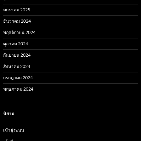
มกราคม 2025
ธันวาคม 2024
พฤศจิกายน 2024
ตุลาคม 2024
กันยายน 2024
สิงหาคม 2024
กรกฎาคม 2024
พฤษภาคม 2024
นิยาม
เข้าสู่ระบบ