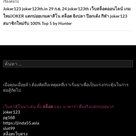
เรื่องต่อไป
Joker123 joker123th.in 29 ก.ย. 24 joker123th เว็บสล็อตออนไลน์ เกม
ใหม่JOKER แตกบ่อยเกมคาสิโน สล็อต ยิงปลา ป๊อกเด้ง กีฬา joker123
สมาชิกใหม่รับ 100% Top 5 by Hunter
ค้นหา
สำหรับ:
เมื่อคุณเมื่อยล้า ต้องคิดถึงเหตุผลที่เราเริ่มมาเพื่อเป็นแรงกระตุ้นในการ
ต่อสู้ถัดไป
เว็บคาสิโนน่าเล่น ทั้ง
สล็อต
และ
บาคาร่า
ตึงจริงแตกบ่อยมาก
joker123
pg168
https://jinda55.asia
slot99
สล็อตเว็บตรง