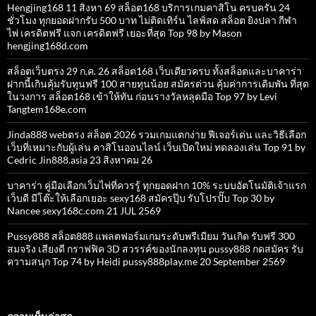
Hengjing168 11 สิงหา 69 สล็อต168 บริการเกมคาสิโน ครบครัน 24
ชั่วโมง ทุกยอดฝากรับ 500 บาท ไม่ติดเทิร์น ไลฟ์สด สล็อต ยิงปลา กีฬา
ไพ่ เครดิตฟรี แจก เครดิตฟรี เยอะที่สุด Top 98 by Mason
hengjing168d.com
สล็อตเว็บตรง 29 ก.ค. 26 สล็อต168 เว็บเดียวครบ ทั้งสล็อตและบาคาร่า
ฝากนี้เกินคุ้มรับทุนฟรี 100 สายทุนน้อย สมัครด่วน คุ้มค่าการเดิมพัน ที่สุด
ในวงการ สล็อต168 เข้าให้ทัน ก่อนรางวัลหลุดมือ Top 97 by Levi
Tangtem168e.com
Jinda888 webตรง สล็อต 2026 รวมเกมแตกง่าย ฟีเจอร์เด่น และวิธีเลือก
เว็บที่เหมาะกับผู้เล่น คาสิโนออนไลน์ เว็บเปิดใหม่ ทดลองเล่น Top 91 by
Cedric Jin888.asia 23 สิงหาคม 26
บาคาร่า คู่มือเลือกเว็บไพ่ที่ควรรู้ ทุกยอดฝาก 10% ระบบอัตโนมัติเจ้าแรก
เว็บดี มีโต๊ะให้เลือกเยอะ sexy168 สมัครปุ๊บ รับโปรปั๊บ Top 30 by
Nancee sexy168c.com 21 JUL 2569
Pussy888 สล็อต888 แพลตฟอร์มเกมระดับพรีเมียม วันเกิด รับฟรี 300
สมจริง เสียงดี กราฟฟิค 3D สวรรค์ของนักลงทุน pussy888 กดสมัคร รับ
ความสนุก Top 74 by Heidi pussy888play.me 20 September 2569