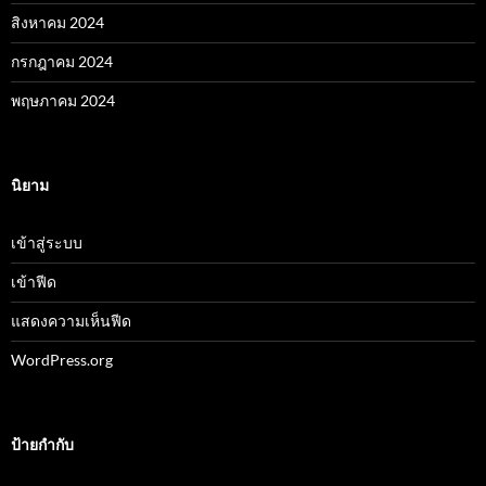
สิงหาคม 2024
กรกฎาคม 2024
พฤษภาคม 2024
นิยาม
เข้าสู่ระบบ
เข้าฟีด
แสดงความเห็นฟีด
WordPress.org
ป้ายกำกับ