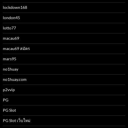
lockdown168
london45
lotto77
macau69
macau69 สมัคร
mars95
no1huay
no1huay.com
p2vvip
PG
PG Slot
PG Slot เว็บใหม่