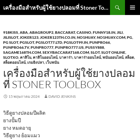
ค้นหา
เครื่องมือสำหรับผู้ใช้ยางปลอมที่ Stoner Toolbox
ข้าม
เมนูหลัก
ไป
ยัง
เนื้อหา
918KISS
,
ABA
,
ABAGROUP2
,
BACCARAT
,
CASINO
,
FUNNY18.IN
,
JILI
,
JILISLOT
,
JOKER123
,
JOKER123TH.CO.IN
,
NO1HUAY
,
NO1HUAY.COM
,
PG
,
PG SLOT
,
PGSLOT
,
PGSLOT77.LTD
,
PGSLOT99.IN
,
PUNPRO66
,
PUNPRO66.TV
,
PUNPRO777
,
PUNPRO777.US
,
PUSSY888
,
SAGAME168TH.COM
,
SEXYBACCARAT168.COM
,
SLOT
,
SLOT ONLINE
,
SLOTXO
,
คาสิโน
,
คาสิโนออนไลน์
,
บาคาร่า
,
บาคาร่าออนไลน์
,
พนันออนไลน์
,
สล็อต
,
สล็อตออนไลน์
,
เกมยิงปลา
,
เว็บพนัน
เครื่องมือสำหรับผู้ใช้ยางปลอม
ที่ STONER TOOLBOX
15 พฤษภาคม 2024
DAVID JENKINS
วิธีดูยางปลอมปีผลิต
ยางปั้มปี
ยาง หมดอายุ
วิธีดูยาง ย้อมแมว