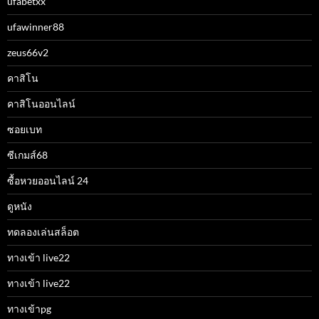
ufabetxx
ufawinner88
zeus66v2
คาสิโน
คาสิโนออนไลน์
ซอยเบท
ซีเกมส์68
ซื้อหวยออนไลน์ 24
ดูหนัง
ทดลองเล่นสล็อต
ทางเข้า live22
ทางเข้า live22
ทางเข้าpg