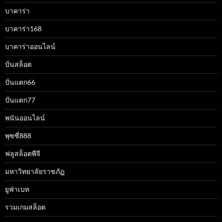
บาคาร่า
บาคาร่า168
บาคาร่าออนไลน์
ปั่นสล็อต
ปั่นแตก66
ปั่นแตก77
พนันออนไลน์
พุซซี่888
ฟลูสล็อตพีจี
มหาวิทยาลัยราชภัฏ
ยูฟ่าเบท
รวมเกมสล็อต