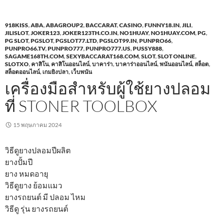
918KISS
,
ABA
,
ABAGROUP2
,
BACCARAT
,
CASINO
,
FUNNY18.IN
,
JILI
,
JILISLOT
,
JOKER123
,
JOKER123TH.CO.IN
,
NO1HUAY
,
NO1HUAY.COM
,
PG
,
PG SLOT
,
PGSLOT
,
PGSLOT77.LTD
,
PGSLOT99.IN
,
PUNPRO66
,
PUNPRO66.TV
,
PUNPRO777
,
PUNPRO777.US
,
PUSSY888
,
SAGAME168TH.COM
,
SEXYBACCARAT168.COM
,
SLOT
,
SLOT ONLINE
,
SLOTXO
,
คาสิโน
,
คาสิโนออนไลน์
,
บาคาร่า
,
บาคาร่าออนไลน์
,
พนันออนไลน์
,
สล็อต
,
สล็อตออนไลน์
,
เกมยิงปลา
,
เว็บพนัน
เครื่องมือสำหรับผู้ใช้ยางปลอม
ที่ STONER TOOLBOX
15 พฤษภาคม 2024
วิธีดูยางปลอมปีผลิต
ยางปั้มปี
ยาง หมดอายุ
วิธีดูยาง ย้อมแมว
ยางรถยนต์ มี ปลอม ไหม
วิธีดู รุ่น ยางรถยนต์