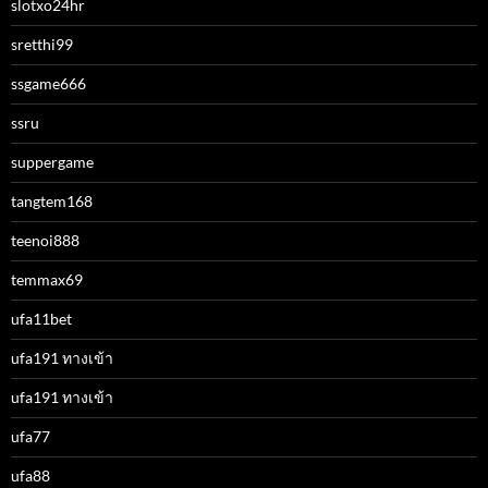
slotxo24hr
sretthi99
ssgame666
ssru
suppergame
tangtem168
teenoi888
temmax69
ufa11bet
ufa191 ทางเข้า
ufa191 ทางเข้า
ufa77
ufa88