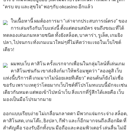
“ครบ จบ และสุขใจ” พอๆกับ okcasino อีกแล้ว
ในเนื้อหานี้ ผมต้องการมา “เล่าจากประสบการณ์ตรง” ของ
การเล่นจริงกับเว็บแห่งนี้ ตั้งแต่ตอนสมัคร จนถึงขณะที่ได้
ทดลองเล่นเกมหลายชนิด ทั้งยังสล็อต, บาคาร่า, รูเล็ต, เกมยิง
ปลา, ไปจนกระทั่งเกมแนวใหม่ๆที่ไม่คิดว่าจะเจอในเว็บไซต์
เดียว!
ผมพบเว็บ คาสิโน ครั้งแรกจากเพื่อนในกลุ่มไลน์ที่เล่นเกม
คาสิโนเช่นกัน เขาส่งลิงก์มาให้พร้อมพูดว่า “ลองดูสิ เว็บ
แห่งนี้บริการดี เกมมากไม่น้อยเลยทีเดียว” ตอนต้นก็ยังไม่เชื่อ
ขอรับ เพราะเหตุว่าโดยมากเว็บไซต์ที่โปรโมทแบบนี้มักจะเช่น
เดียวกันหมด แต่พอเข้าไปหน้าเว็บ สิ่งแรกที่รู้สึกได้เลยคือ เว็บ
มองเป็นมือโปรมากมาย
ออกแบบเรียบง่าย ไม่เกลื่อนกลาดตา มีพวกแจ่มกระจ่าง สล็อต,
คาสิโนสด, เกมโต๊ะ, ยิงปลา, กีฬา และก็อีกมากจนถึงเลือกผิด ที่
สำคัญคือ รองรับอีกทั้งบน มือถือและคอมพิวเตอร์ เล่นลื่น ไม่มี