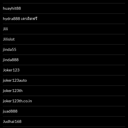
huayhit88
hydra888 เครดิตฟรี
Jili
Jilislot
jinda55
jinda888
Joker123
joker123auto
joker123th
joker123th.co.in
juad888
Judhai168