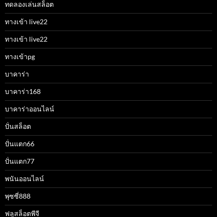
ทดลองเล่นสล็อต
ทางเข้า live22
ทางเข้า live22
ทางเข้าpg
บาคาร่า
บาคาร่า168
บาคาร่าออนไลน์
ปั่นสล็อต
ปั่นแตก66
ปั่นแตก77
พนันออนไลน์
พุซซี่888
ฟลูสล็อตพีจี