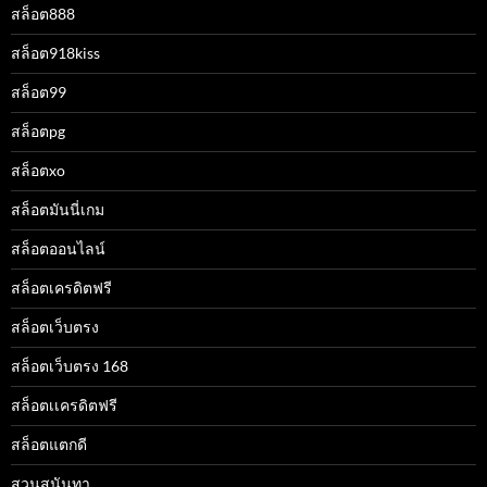
สล็อต888
สล็อต918kiss
สล็อต99
สล็อตpg
สล็อตxo
สล็อตมันนี่เกม
สล็อตออนไลน์
สล็อตเครดิตฟรี
สล็อตเว็บตรง
สล็อตเว็บตรง 168
สล็อตเเครดิตฟรี
สล็อตแตกดี
สวนสุนันทา