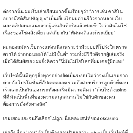
ต่อจากนั้น ผมเริ่มเล่าเรียนมากขึ้นเรื่อยๆว่า “การเล่น คาสิโน
อย่างมีสติสัมปชัญญะ” เป็นเยี่ยงไร ผมอ่านรีวิวจากหลายเว็บ
มองคลิปเสนอแนะจากผู้เล่นอันที่จริงแล้วพอเข้าใจว่ามันไม่ใช่
เรื่องของโชคสิ่งเดียว แต่เกี่ยวกับ “ทัศนคติและก็ระเบียบ”
ผมลองสมัครเว็บตรงแห่งหนึ่ง เพราะว่ามีระบบที่โปร่งใส ตรวจ
ตราได้ ฝากถอนออโต้ ไม่มีขั้นต่ำ รวมทั้งมีรีวิวดีจากผู้เล่นจริง
เมื่อได้สัมผัสเอง ผมยิ่งคิดว่า “นี่มันไม่ใช่โลกที่ผมเคยรู้ผิดเลย”
เว็บไซต์นั้นมีทุกๆสิ่งทุกๆอย่างจัดเป็นระบบ ไม่ว่าจะเป็นเกมจาก
ค่ายดัง โปรโมชั่นที่อัปเดตตลอด รวมถึงฝ่ายบริการลูกค้าที่ตอบ
เร็วและเป็นกันเอง กระทั่งผมเริ่มมีความคิดว่า “เว็บไซต์ casino
ที่ดี มันเป็นพื้นที่ของความสนุกสนาน ไม่ใช่กับดักของคน
ต้องการมั่งคั่งทางลัด”
เกมเยอะแยะจนถึงเลือกไม่ถูก! นี่แหละเสน่ห์ของ okcasino
เอ่ยถึงเรื่อง “เกม” จำเป็นต้องยอมรับเลยว่า casino เป็นเว็บไซต์ที่