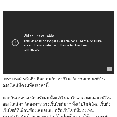
เพราะเหตุไรฉันถึงเลือกเล่นกับ คาสิโน เว็บรวมเกมคาสิโน
ออนไลน์ที่ครบที่สุดเวลานี้
บอกกันตรงๆเลยจ้าครับผม ตั้งแต่เริ่มพอใจเล่นเกมแนวคาสิโน
ออนไลน์มา ก็ลองมาหลายเว็บไซต์มาก ทั้งเว็บไซต์ใหม่ เว็บดัง
เว็บไซต์ที่เพื่อนพ้องเสนอแนะ หรือเว็บไซต์ที่มองเห็น
ประชาสัมพันธ์อยู่บ่อยๆแต่ไม่มีเว็บไซต์ไหนทำให้มีความรู้สึก