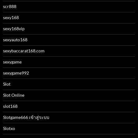
scr888
sexy168
sexy168vip
sexyauto168
sexybaccarat168.com
sexygame
sexygame992
Slot
Slot Online
slot168
Slotgame666 เข้าสู่ระบบ
Slotxo