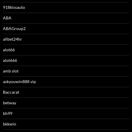
918kissauto
ABA
ABAGroup2
allbet24hr
alot66
alot666
amb slot
askyouwin888 vip
Baccarat
betway
bh99
bkkwin