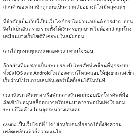
ส่วนตัวของสมาชิกถูกเก็บเป็นความลับอย่างดี ไม่มีหลุดแน่ๆ
ที่สำคัญเป็น เว็บนี้เป็น เว็บไซต์ตรงไม่ผ่านเอเย่นต์ การฝาก–ถอน
จึงไม่เป็นอันตราย รวมทั้งได้เงินครบทุกบาท ไม่ต้องกลัวถูกโกง
เหมือนบางเว็บไซต์ที่เคยพบในสมัยก่อน
เล่นได้ทุกหนทุกแห่ง ตลอดเวลา ตามใจชอบ
อีกอย่างที่ผมชอบเป็น ระบบรองรับโทรศัพท์เคลื่อนที่ทุกระบบ
ทั้งยัง iOS และ Android ไม่ต้องดาวน์โหลดแอปให้ยุ่งยาก แค่เข้า
เว็บผ่านโปรแกรมเล่นอินเตอร์เน็ตก็เล่นได้ในทันที
เวลานั่งรถ เดินทาง หรือพักกลางวัน ผมก็ชอบเปิดโทรศัพท์มือ
ถือเข้าไปหมุนสล็อตเบาๆหรือเล่นบาคาร่าพอบันเทิงใจ แถม
ระบบก็ไม่ค้าง ไม่หลุดระหว่างเล่นเลย
casino เป็นเว็บไซต์ที่ “ใช่” สำหรับคนที่อยากได้ทั้งยังความ
เพลิดเพลินแล้วก็ความแน่ใจ