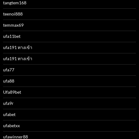
tangtem168
teenoi888
temmax69
ufa11bet
ufa191 ทางเข้า
ufa191 ทางเข้า
ufa77
ufa88
Ufa89bet
ufa9r
ufabet
ufabetxx
ufawinner88