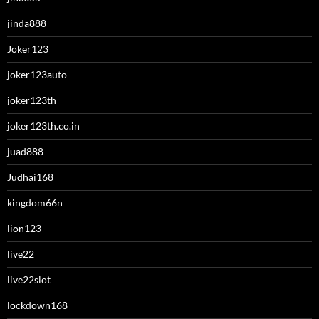
jinda888
Joker123
joker123auto
joker123th
joker123th.co.in
juad888
Judhai168
kingdom66n
lion123
live22
live22slot
lockdown168