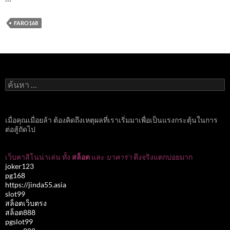
FARO168
ค้นหา
สำหรับ:
เมื่อคุณเมื่อยล้า ต้องคิดถึงเหตุผลที่เราเริ่มมาเพื่อเป็นแรงกระตุ้นในการ
ต่อสู้ถัดไป
เว็บคาสิโนน่าเล่น ทั้ง
สล็อต
และ
บาคาร่า
ตึงจริงแตกบ่อยมาก
joker123
pg168
https://jinda55.asia
slot99
สล็อตเว็บตรง
สล็อต888
pgslot99