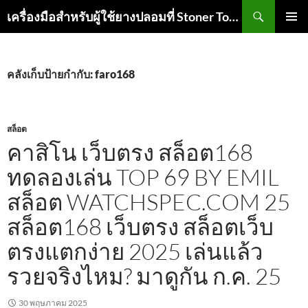
ค้นหา
เครื่องมือสำหรับผู้ใช้ยางปลอมที่ Stoner Toolbox
ข้าม
เมนูหลัก
ไป
ยัง
เนื้อหา
คลังเก็บป้ายกำกับ: faro168
สล็อต
คาสิโน เว็บตรง สล็อต168
ทดลองเล่น TOP 69 BY EMIL
สล็อต WATCHSPEC.COM 25
สล็อต168 เว็บตรง สล็อตเว็บ
ตรงแตกง่าย 2025 เล่นแล้ว
รวยจริงไหม? มาดูกัน ก.ค. 25
30 พฤษภาคม 2025