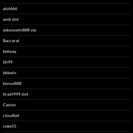
alot666
amb slot
askyouwin888 vip
Baccarat
betway
bh99
bkkwin
bonus888
brazil999 slot
Casino
cloudbet
coke55