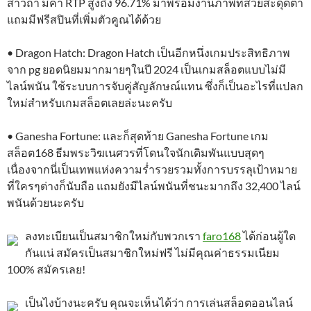
สาวถ้ำ มีค่า RTP สูงถึง 96.71% มาพร้อมงานภาพที่สวยสะดุดตา
แถมมีฟรีสปินที่เพิ่มตัวคูณได้ด้วย
• Dragon Hatch: Dragon Hatch เป็นอีกหนึ่งเกมประสิทธิภาพ
จาก pg ยอดนิยมมากมายๆในปี 2024 เป็นเกมสล็อตแบบไม่มี
ไลน์พนัน ใช้ระบบการจับคู่สัญลักษณ์แทน ซึ่งก็เป็นอะไรที่แปลก
ใหม่สำหรับเกมสล็อตเลยล่ะนะครับ
• Ganesha Fortune: และก็สุดท้าย Ganesha Fortune เกม
สล็อต168 ธีมพระวิฆเนศวรที่โดนใจนักเดิมพันแบบสุดๆ
เนื่องจากนี่เป็นเทพแห่งความร่ำรวยรวมทั้งการบรรลุเป้าหมาย
ที่ใครๆต่างก็นับถือ แถมยังมีไลน์พนันที่ชนะมากถึง 32,400 ไลน์
พนันด้วยนะครับ
ลงทะเบียนเป็นสมาชิกใหม่กับพวกเรา
faro168
ได้ก่อนผู้ใด
กันแน่ สมัครเป็นสมาชิกใหม่ฟรี ไม่มีคุณค่าธรรมเนียม
100% สมัครเลย!
เป็นไงบ้างนะครับ คุณจะเห็นได้ว่า การเล่นสล็อตออนไลน์