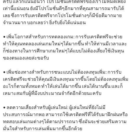
ครับ แล้วก็แน่นอนว่า โปรโมชั่นเครดิตฟรีของเราไม่หมดเพียง
เท่านี้แน่นอน ยังมีโปรโมชั่นดีๆอีกมากที่คุณสามารถมารับได้
เลย ซึ่งการรับเครดิตฟรีจากโปรโมชั่นต่างๆก็มีข้อดีมากมาย
จำนวนมาก บอกเลยว่า ยิ่งรับยิ่งได้แน่นอน
• เพิ่มโอกาสสำหรับการทดลองเกม: การรับเครดิตฟรีจะช่วย
ทำให้คุณทดลองเล่นเกมใหม่ๆได้มากขึ้น ทำให้ท่านมีเวลาและ
ก็ช่องทางในการศึกษาเกมใหม่ๆได้แบบไม่ต้องเสี่ยงใช้เงินทุน
ของตนเองเลยล่ะขอรับ
• เพิ่มช่องทางสำหรับการชนะแบบไม่ต้องลงทุนเพิ่ม: การรับ
เครดิตฟรีจะช่วยให้คุณมีเงินลงทุนมากขึ้นโดยไม่ต้องลงทุนเพิ่ม
อะไรก็ตามทั้งหมด ทำให้เล่นได้มากขึ้น เล่นได้นานขึ้น และก็
เหมาะสมกับผู้ที่มีงบประมาณจำกัดอีกด้วยนะครับ
• ลดความเสี่ยงสำหรับผู้เล่นใหม่: ผู้เล่นใหม่ที่ยังไม่มี
ประสบการณ์มากพอ สามารถใช้เครดิตฟรีที่ได้รับมาฝึกฝนหรือ
ทดสอบเล่นเกมต่างๆได้ตามปรารถนา ซึ่งมันจะช่วยเสริมความ
มั่นใจสำหรับการเล่นเพิ่มมากขึ้นอีกด้วย