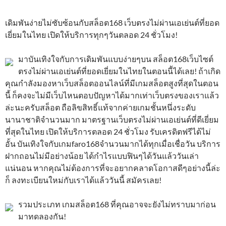
เดิมพันง่ายไม่ซับซ้อนกับสล็อต168 เว็บตรงไม่ผ่านเอเย่นต์ที่ยอด
เยี่ยมในไทย เปิดให้บริการทุกๆวันตลอด 24 ชั่วโมง!
มาบันเทิงใจกับการเดิมพันแบบง่ายๆบน สล็อต168เว็บไซต์
ตรงไม่ผ่านเอเย่นต์ที่ยอดเยี่ยมในไทยในตอนนี้ได้เลย! ถ้าเกิด
คุณกำลังมองหาเว็บสล็อตออนไลน์ที่มีเกมสล็อตสูงที่สุดในตอน
นี้ ก็คงจะไม่มีเว็บไหนตอบปัญหาได้มากเท่าเว็บตรงของเราแล้ว
ล่ะนะครับสล็อต ถือลิขสิทธิ์แท้จากค่ายเกมชั้นหนึ่งระดับ
นานาชาติจำนวนมาก มาตรฐานเว็บตรงไม่ผ่านเอเย่นต์ที่ดีเยี่ยม
ที่สุดในไทย เปิดให้บริการตลอด 24 ชั่วโมง รับเครดิตฟรีได้ไม่
อั้น บันเทิงใจกับเกมfaro168จำนวนมากได้ทุกเมื่อเชื่อวัน บริการ
ฝากถอนไม่มีอย่างน้อย ได้กำไรแบบฟินๆได้วันแล้ววันเล่า
แน่นอน หากคุณไม่ต้องการที่จะอยากคลาดโอกาสดีๆอย่างนี้ล่ะ
ก็ ลงทะเบียนใหม่กับเราได้แล้ววันนี้ สมัครเลย!
รวมประเภท เกมสล็อต168 ที่คุณอาจจะยังไม่ทราบมาก่อน
มาทดลองกัน!