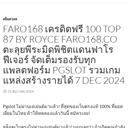
สล็อต168
FARO168 เครดิตฟรี 100 TOP
87 BY ROYCE FARO168.CO
ตะลุยพีระมิดพิชิตแดนฟาโร
ฟีเจอร์ จัดเต็มรองรับทุก
แพลตฟอร์ม PGSLOT รวมเกม
แหล่งสร้างรายได้ 7 DEC 2024
31 ธันวาคม 2024
Pgslot ไม่ผ่านเอเย่นต์มาแล้ว! ที่สุดของเว็บตรงแท้ 100% ที่ยอด
เยี่ยมในไทย ท้าให้ทดลองแล้ววันนี้ สมัครเลย!
สล็อตเว็บตรงไม่ผ่านเอเย่นต์มาแล้ว! บอกเลยว่า ถ้าเกิดคุณกำลัง